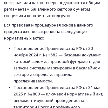
кофе, чая или какао теперь подчиняются общим
регламентам бакалейного сектора с учетом
специфики конкретных подгрупп.
Вся правовая и процедурная основа данного
процесса жестко закреплена в следующих
нормативных актах:
Постановление Правительства РФ от 30
ноября 2024 г. № 1682 — базовый документ,
который заложил правовой фундамент для
запуска системы маркировки в бакалейном
секторе и определил правила
прослеживаемости.
Постановление Правительства РФ от 31 мая
2025 г. № 809 — ключевой нормативный акт,
регламентирующий проведение на
территории России профильного