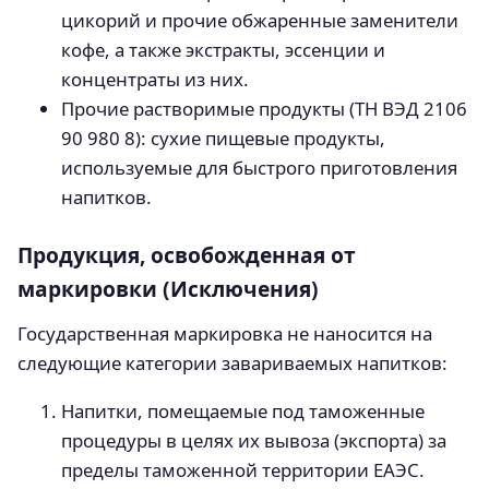
цикорий и прочие обжаренные заменители
кофе, а также экстракты, эссенции и
концентраты из них.
Прочие растворимые продукты (ТН ВЭД 2106
90 980 8): сухие пищевые продукты,
используемые для быстрого приготовления
напитков.
Продукция, освобожденная от
маркировки (Исключения)
Государственная маркировка не наносится на
следующие категории завариваемых напитков:
Напитки, помещаемые под таможенные
процедуры в целях их вывоза (экспорта) за
пределы таможенной территории ЕАЭС.