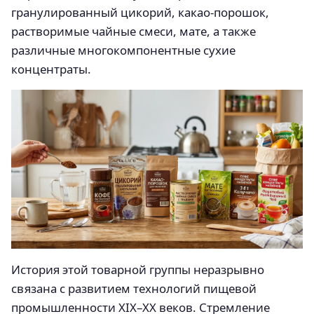
гранулированный цикорий, какао-порошок,
растворимые чайные смеси, мате, а также
различные многокомпонентные сухие
концентраты.
История этой товарной группы неразрывно
связана с развитием технологий пищевой
промышленности XIX–XX веков. Стремление