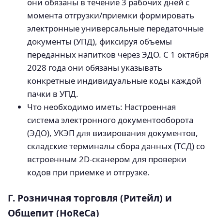
они обязаны в течение 3 рабочих дней с
момента отгрузки/приемки формировать
электронные универсальные передаточные
документы (УПД), фиксируя объемы
переданных напитков через ЭДО. С 1 октября
2028 года они обязаны указывать
конкретные индивидуальные коды каждой
пачки в УПД.
Что необходимо иметь: Настроенная
система электронного документооборота
(ЭДО), УКЭП для визирования документов,
складские терминалы сбора данных (ТСД) со
встроенным 2D-сканером для проверки
кодов при приемке и отгрузке.
Г. Розничная торговля (Ритейл) и
Общепит (HoReCa)