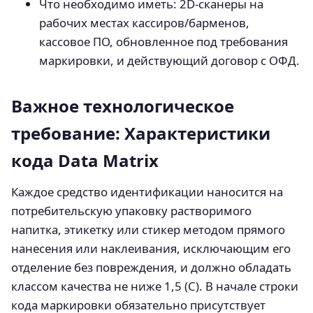
Что необходимо иметь: 2D-сканеры на
рабочих местах кассиров/барменов,
кассовое ПО, обновленное под требования
маркировки, и действующий договор с ОФД.
Важное технологическое
требование: Характеристики
кода Data Matrix
Каждое средство идентификации наносится на
потребительскую упаковку растворимого
напитка, этикетку или стикер методом прямого
нанесения или наклеивания, исключающим его
отделение без повреждения, и должно обладать
классом качества не ниже 1,5 (C). В начале строки
кода маркировки обязательно присутствует