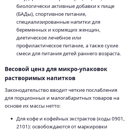
биологически активные добавки к пище
(БАДы), спортивное питание,
специализированные напитки для
беременных и кормящих женщин,
диетическое лечебное или
профилактическое питание, а также сухие
смеси для питания детей раннего возраста.
Весовой ценз для микро-упаковок
растворимых напитков
Законодательство вводит четкие послабления
для порционных и малогабаритных товаров на
основе их массы нетто:
Для кофе и кофейных экстрактов (коды 0901,
2101): освобождаются от маркировки