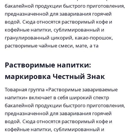
бакалейной продукции быстрого приготовления,
предназначенной для заваривания горячей
водой. Сюда относятся растворимый кофе и
кофейные напитки, сублимированный и
гранулированный цикорий, какао-порошок,
растворимые чайные смеси, мате, а та
Растворимые напитки:
маркировка Честный Знак
Товарная группа «Растворимые завариваемые
напитки» включает в себя широкий спектр
бакалейной продукции быстрого приготовления,
предназначенной для заваривания горячей
водой. Сюда относятся растворимый кофе и
кофейные напитки, сублимированный и