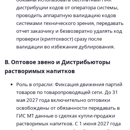
дистрибуции кодов от оператора системы,
проводить аппаратную валидацию кодов
системами технического зрения, передавать
отчет заказчику и безвозвратно удалять код
проверки (криптохвост) сразу после
валидации во избежание дублирования.
В. Оптовое звено и Дистрибьюторы
растворимых напитков
Роль в отрасли: Фиксация движения партий
товаров по товаропроводящей сети. До 31
мая 2027 года включительно оптовики
освобождены от обязанности передавать в
ГИС МТ данные о сделках купли-продажи
растворимых напитков. С 1 июня 2027 года