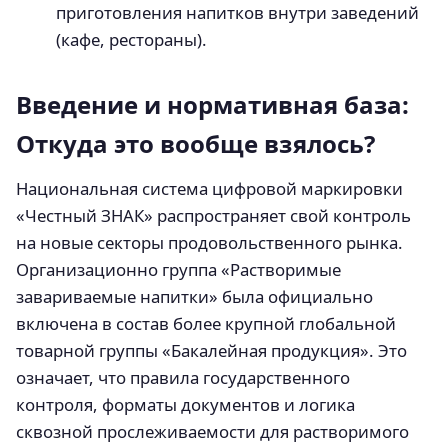
приготовления напитков внутри заведений
(кафе, рестораны).
Введение и нормативная база:
Откуда это вообще взялось?
Национальная система цифровой маркировки
«Честный ЗНАК» распространяет свой контроль
на новые секторы продовольственного рынка.
Организационно группа «Растворимые
завариваемые напитки» была официально
включена в состав более крупной глобальной
товарной группы «Бакалейная продукция». Это
означает, что правила государственного
контроля, форматы документов и логика
сквозной прослеживаемости для растворимого