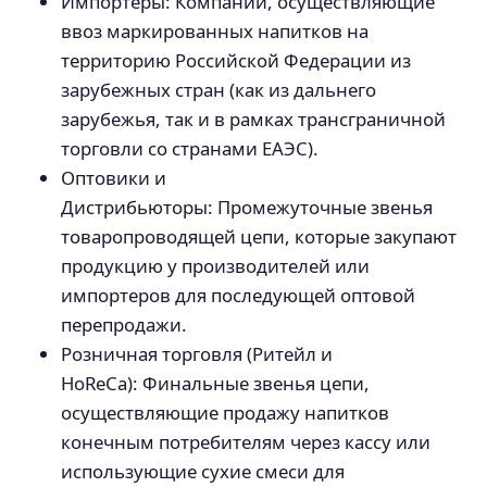
Импортеры: Компании, осуществляющие
ввоз маркированных напитков на
территорию Российской Федерации из
зарубежных стран (как из дальнего
зарубежья, так и в рамках трансграничной
торговли со странами ЕАЭС).
Оптовики и
Дистрибьюторы: Промежуточные звенья
товаропроводящей цепи, которые закупают
продукцию у производителей или
импортеров для последующей оптовой
перепродажи.
Розничная торговля (Ритейл и
HoReCa): Финальные звенья цепи,
осуществляющие продажу напитков
конечным потребителям через кассу или
использующие сухие смеси для