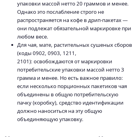
упаковки массой нетто 20 граммов и менее.
Однако это послабление строго не
распространяется на кофе в дрип-пакетах —
они подлежат обязательной маркировке при
любом весе.
Для чая, мате, растительных сушеных сборов
(коды 0902, 0903, 1211,
2101): освобождаются от маркировки
потребительские упаковки массой нетто 3
грамма и менее. Но есть важное правило:
если несколько порционных пакетиков чая
объединены в общую потребительскую
пачку (коробку), средство идентификации
должно наноситься на эту общую
объединяющую упаковку.