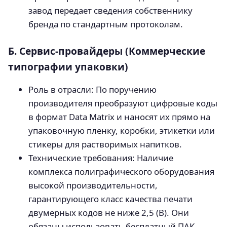
завод передает сведения собственнику
бренда по стандартным протоколам.
Б. Сервис-провайдеры (Коммерческие
типографии упаковки)
Роль в отрасли: По поручению
производителя преобразуют цифровые коды
в формат Data Matrix и наносят их прямо на
упаковочную пленку, коробки, этикетки или
стикеры для растворимых напитков.
Технические требования: Наличие
комплекса полиграфического оборудования
высокой производительности,
гарантирующего класс качества печати
двумерных кодов не ниже 2,5 (B). Они
обязаны использовать бесплатный ПАК