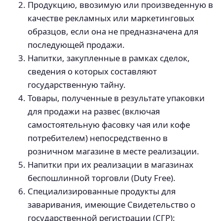
Продукцию, ввозимую или произведенную в
качестве рекламных или маркетинговых
образцов, если она не предназначена для
последующей продажи.
Напитки, закупленные в рамках сделок,
сведения о которых составляют
государственную тайну.
Товары, полученные в результате упаковки
для продажи на развес (включая
самостоятельную фасовку чая или кофе
потребителем) непосредственно в
розничном магазине в месте реализации.
Напитки при их реализации в магазинах
беспошлинной торговли (Duty Free).
Специализированные продукты для
заваривания, имеющие Свидетельство о
государственной регистрации (СГР):