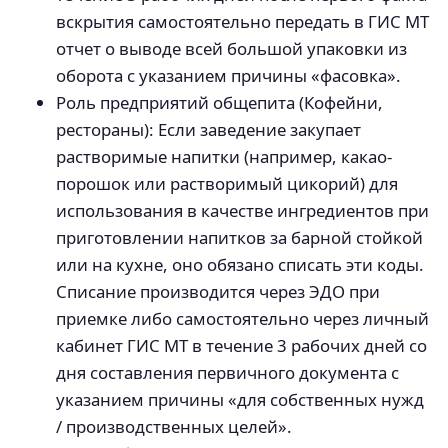
вскрытия самостоятельно передать в ГИС МТ
отчет о выводе всей большой упаковки из
оборота с указанием причины «фасовка».
Роль предприятий общепита (Кофейни,
рестораны): Если заведение закупает
растворимые напитки (например, какао-
порошок или растворимый цикорий) для
использования в качестве ингредиентов при
приготовлении напитков за барной стойкой
или на кухне, оно обязано списать эти коды.
Списание производится через ЭДО при
приемке либо самостоятельно через личный
кабинет ГИС МТ в течение 3 рабочих дней со
дня составления первичного документа с
указанием причины «для собственных нужд
/ производственных целей».