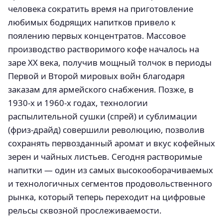
человека сократить время на приготовление
любимых бодрящих напитков привело к
поялению первых концентратов. Массовое
производство растворимого кофе началось на
заре XX века, получив мощный толчок в периоды
Первой и Второй мировых войн благодаря
заказам для армейского снабжения. Позже, в
1930-х и 1960-х годах, технологии
распылительной сушки (спрей) и сублимации
(фриз-драйд) совершили революцию, позволив
сохранять первозданный аромат и вкус кофейных
зерен и чайных листьев. Сегодня растворимые
напитки — один из самых высокооборачиваемых
и технологичных сегментов продовольственного
рынка, который теперь переходит на цифровые
рельсы сквозной прослеживаемости.