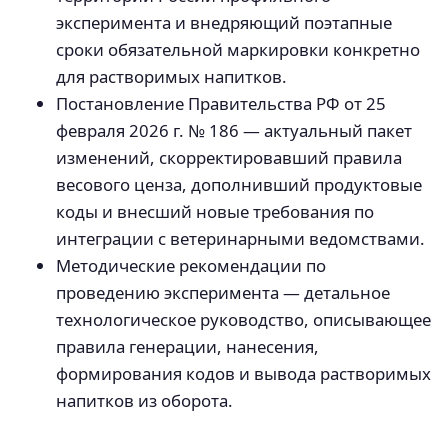
эксперимента и внедряющий поэтапные
сроки обязательной маркировки конкретно
для растворимых напитков.
Постановление Правительства РФ от 25
февраля 2026 г. № 186 — актуальный пакет
изменений, скорректировавший правила
весового ценза, дополнивший продуктовые
коды и внесший новые требования по
интеграции с ветеринарными ведомствами.
Методические рекомендации по
проведению эксперимента — детальное
технологическое руководство, описывающее
правила генерации, нанесения,
формирования кодов и вывода растворимых
напитков из оборота.