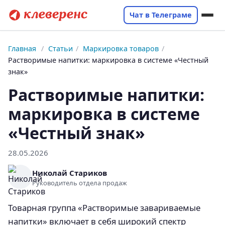
Чат в Телеграме
Главная
/
Статьи
/
Маркировка товаров
/
Растворимые напитки: маркировка в системе «Честный
знак»
Растворимые напитки:
маркировка в системе
«Честный знак»
28.05.2026
Николай Стариков
Руководитель отдела продаж
Товарная группа «Растворимые завариваемые
напитки» включает в себя широкий спектр