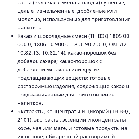
части (включая семена и плоды) сушеные,
целые, измельченные, дробленые или
молотые, используемые для приготовления
напитков.
Какао и шоколадные смеси (ТН ВЭД 1805 00
000 0, 1806 10 900 0, 1806 90 700 0, ОКПД2
10.82.13, 10.82.14): какао-порошок без
добавок сахара; какао-порошок с
добавлением сахара или других
подслащивающих веществ; готовые
растворимые изделия, содержащие какао и
предназначенные для приготовления
напитков.
Экстракты, концентраты и цикорий (ТН ВЭД
2101): экстракты, эссенции и концентраты
кофе, чая или мате, и готовые продукты на
их основе; обжаренный растворимый