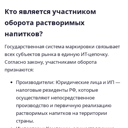
Кто является участником
оборота растворимых
напитков?
Государственная система маркировки связывает
всех субъектов рынка в единую ИТ-цепочку.
Согласно закону, участниками оборота
признаются:
Производители: Юридические лица и ИП —
налоговые резиденты РФ, которые
осуществляют непосредственное
производство и первичную реализацию
растворимых напитков на территории
страны.