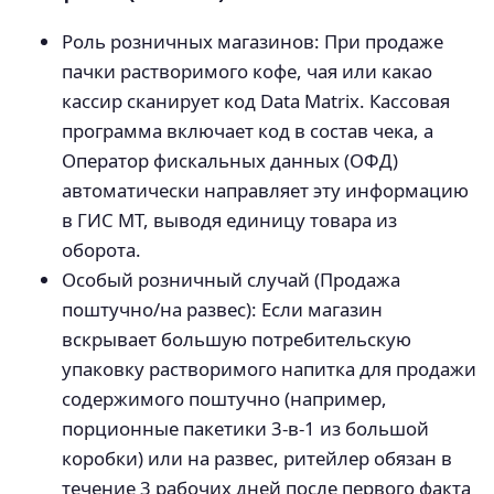
Роль розничных магазинов: При продаже
пачки растворимого кофе, чая или какао
кассир сканирует код Data Matrix. Кассовая
программа включает код в состав чека, а
Оператор фискальных данных (ОФД)
автоматически направляет эту информацию
в ГИС МТ, выводя единицу товара из
оборота.
Особый розничный случай (Продажа
поштучно/на развес): Если магазин
вскрывает большую потребительскую
упаковку растворимого напитка для продажи
содержимого поштучно (например,
порционные пакетики 3-в-1 из большой
коробки) или на развес, ритейлер обязан в
течение 3 рабочих дней после первого факта