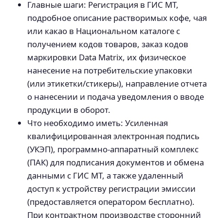
Главные шаги: Регистрация в ГИС МТ,
подробное описание растворимых кофе, чая
или какао в Национальном каталоге с
получением кодов товаров, заказ кодов
маркировки Data Matrix, их физическое
нанесение на потребительские упаковки
(или этикетки/стикеры), направление отчета
о нанесении и подача уведомления о вводе
продукции в оборот.
Что необходимо иметь: Усиленная
квалифицированная электронная подпись
(УКЭП), программно-аппаратный комплекс
(ПАК) для подписания документов и обмена
данными с ГИС МТ, а также удаленный
доступ к устройству регистрации эмиссии
(предоставляется оператором бесплатно).
При контрактном производстве сторонний