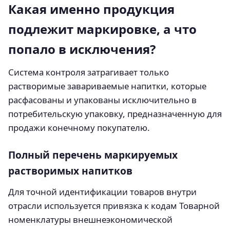
Какая именно продукция
подлежит маркировке, а что
попало в исключения?
Система контроля затрагивает только
растворимые завариваемые напитки, которые
расфасованы и упакованы исключительно в
потребительскую упаковку, предназначенную для
продажи конечному покупателю.
Полный перечень маркируемых
растворимых напитков
Для точной идентификации товаров внутри
отрасли используется привязка к кодам Товарной
номенклатуры внешнеэкономической