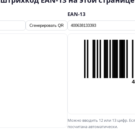
EAN-13
Сгенерировать QR
Можно вводить 12 или 13 цифр. Ес
посчитана автоматически.