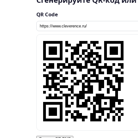
QR Code