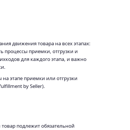
ния движения товара на всех этапах:
ь процессы приемки, отгрузки и
ихкодов для каждого этапа, и важно
ки.
 на этапе приемки или отгрузки
fillment by Seller).
и товар подлежит обязательной