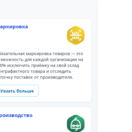
аркировка
язательная маркировка товаров — это
зможность для каждой организации на
0% исключить приёмку на свой склад
нтрафактного товара и отследить
почку поставок от производителя.
Узнать больше
роизводство