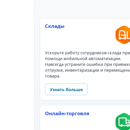
Склады
Ускорьте работу сотрудников склада пр
помощи мобильной автоматизации.
Навсегда устраните ошибки при приёмк
отгрузке, инвентаризации и перемещен
товара.
Узнать больше
Онлайн-торговля