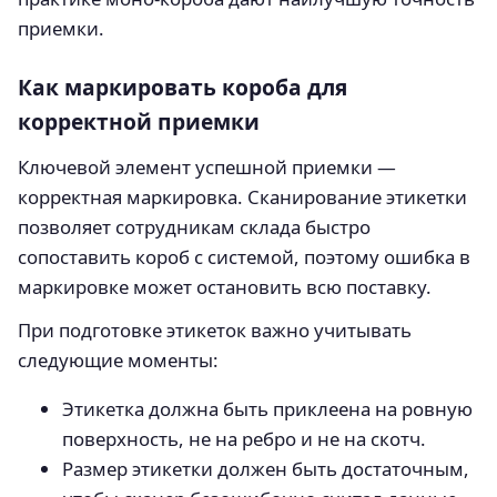
приемки.
Как маркировать короба для
корректной приемки
Ключевой элемент успешной приемки —
корректная маркировка. Сканирование этикетки
позволяет сотрудникам склада быстро
сопоставить короб с системой, поэтому ошибка в
маркировке может остановить всю поставку.
При подготовке этикеток важно учитывать
следующие моменты:
Этикетка должна быть приклеена на ровную
поверхность, не на ребро и не на скотч.
Размер этикетки должен быть достаточным,