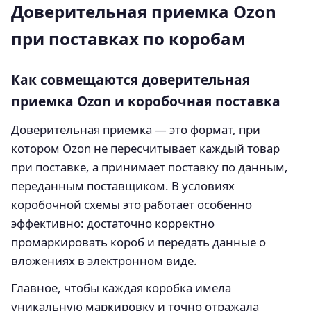
Доверительная приемка Ozon
при поставках по коробам
Как совмещаются доверительная
приемка Ozon и коробочная поставка
Доверительная приемка — это формат, при
котором Ozon не пересчитывает каждый товар
при поставке, а принимает поставку по данным,
переданным поставщиком. В условиях
коробочной схемы это работает особенно
эффективно: достаточно корректно
промаркировать короб и передать данные о
вложениях в электронном виде.
Главное, чтобы каждая коробка имела
уникальную маркировку и точно отражала