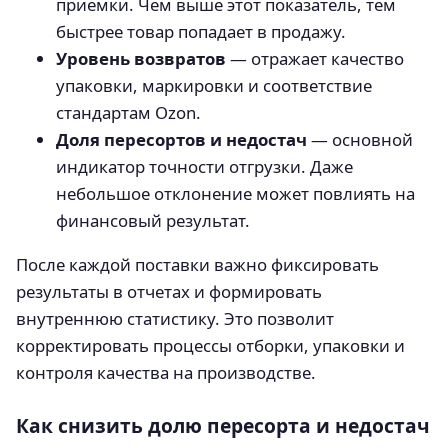
приемки. Чем выше этот показатель, тем
быстрее товар попадает в продажу.
Уровень возвратов
— отражает качество
упаковки, маркировки и соответствие
стандартам Ozon.
Доля пересортов и недостач
— основной
индикатор точности отгрузки. Даже
небольшое отклонение может повлиять на
финансовый результат.
После каждой поставки важно фиксировать
результаты в отчетах и формировать
внутреннюю статистику. Это позволит
корректировать процессы отборки, упаковки и
контроля качества на производстве.
Как снизить долю пересорта и недостач