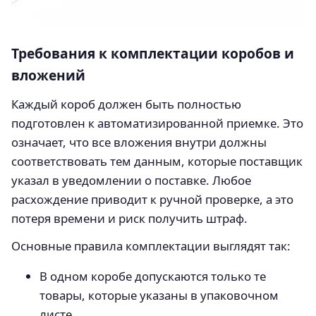
Требования к комплектации коробов и
вложений
Каждый короб должен быть полностью
подготовлен к автоматизированной приемке. Это
означает, что все вложения внутри должны
соответствовать тем данным, которые поставщик
указал в уведомлении о поставке. Любое
расхождение приводит к ручной проверке, а это
потеря времени и риск получить штраф.
Основные правила комплектации выглядят так:
В одном коробе допускаются только те
товары, которые указаны в упаковочном
листе.