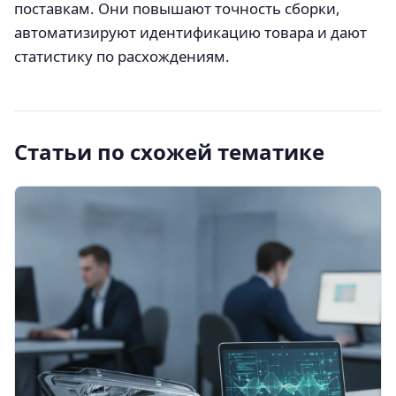
поставкам. Они повышают точность сборки,
автоматизируют идентификацию товара и дают
статистику по расхождениям.
Статьи по схожей тематике