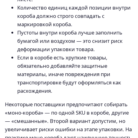
Количество единиц каждой позиции внутри
короба должно строго совпадать с
маркировкой короба.
Пустоты внутри короба лучше заполнить
бумагой или воздухом — это снизит риск
деформации упаковки товара.
Если в коробе есть хрупкие товары,
обязательно добавляйте защитные
материалы, иначе повреждения при
транспортировке будут оформляться как
расхождения.
Некоторые поставщики предпочитают собирать
«моно-короба» — по одной SKU в коробе, другие
— «смешанные». Второй вариант допустим, но
увеличивает риски ошибки на этапе упаковки. На
практике моно-короба дают наилучшую точность