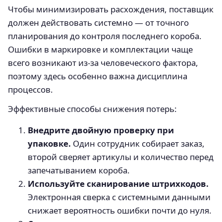
Чтобы минимизировать расхождения, поставщик
должен действовать системно — от точного
планирования до контроля последнего короба.
Ошибки в маркировке и комплектации чаще
всего возникают из-за человеческого фактора,
поэтому здесь особенно важна дисциплина
процессов.
Эффективные способы снижения потерь:
Внедрите двойную проверку при
упаковке.
Один сотрудник собирает заказ,
второй сверяет артикулы и количество перед
запечатыванием короба.
Используйте сканирование штрихкодов.
Электронная сверка с системными данными
снижает вероятность ошибки почти до нуля.