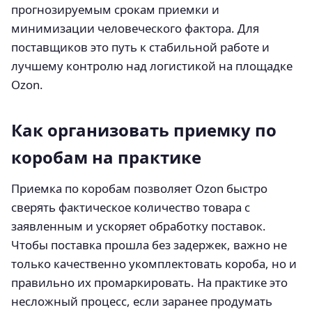
прогнозируемым срокам приемки и
минимизации человеческого фактора. Для
поставщиков это путь к стабильной работе и
лучшему контролю над логистикой на площадке
Ozon.
Как организовать приемку по
коробам на практике
Приемка по коробам позволяет Ozon быстро
сверять фактическое количество товара с
заявленным и ускоряет обработку поставок.
Чтобы поставка прошла без задержек, важно не
только качественно укомплектовать короба, но и
правильно их промаркировать. На практике это
несложный процесс, если заранее продумать