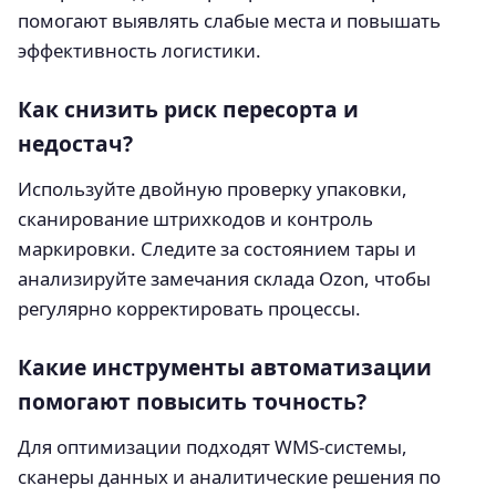
помогают выявлять слабые места и повышать
эффективность логистики.
Как снизить риск пересорта и
недостач?
Используйте двойную проверку упаковки,
сканирование штрихкодов и контроль
маркировки. Следите за состоянием тары и
анализируйте замечания склада Ozon, чтобы
регулярно корректировать процессы.
Какие инструменты автоматизации
помогают повысить точность?
Для оптимизации подходят WMS‑системы,
сканеры данных и аналитические решения по