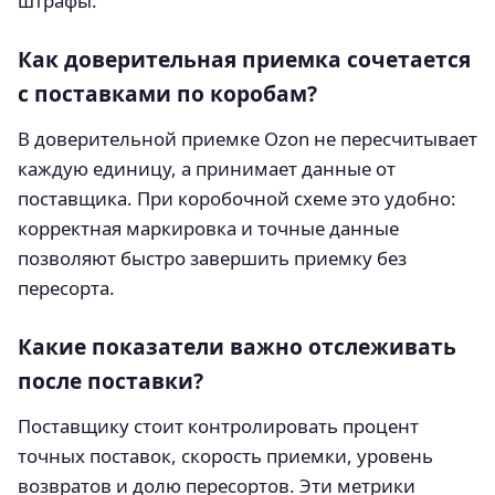
штрафы.
Как доверительная приемка сочетается
с поставками по коробам?
В доверительной приемке Ozon не пересчитывает
каждую единицу, а принимает данные от
поставщика. При коробочной схеме это удобно:
корректная маркировка и точные данные
позволяют быстро завершить приемку без
пересорта.
Какие показатели важно отслеживать
после поставки?
Поставщику стоит контролировать процент
точных поставок, скорость приемки, уровень
возвратов и долю пересортов. Эти метрики