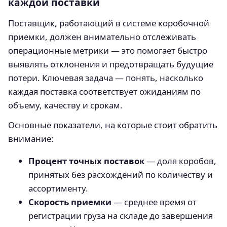
каждой поставки
Поставщик, работающий в системе коробочной
приемки, должен внимательно отслеживать
операционные метрики — это помогает быстро
выявлять отклонения и предотвращать будущие
потери. Ключевая задача — понять, насколько
каждая поставка соответствует ожиданиям по
объему, качеству и срокам.
Основные показатели, на которые стоит обратить
внимание:
Процент точных поставок
— доля коробов,
принятых без расхождений по количеству и
ассортименту.
Скорость приемки
— среднее время от
регистрации груза на складе до завершения