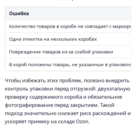
Ошибка
Количество товаров в коробе не совпадает с маркиров
Одна этикетка на нескольких коробах
Повреждение товаров из-за слабой упаковки
В короб положены товары, не указанные в упаковочно
Чтобы избежать этих проблем, полезно внедрить
контроль упаковки перед отгрузкой: двухэтапную
проверку содержимого короба и обязательное
фотографирование перед закрытием. Такой
подход значительно снижает риск расхождений и
ускоряет приемку на складе Ozon.