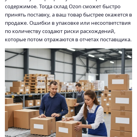
содержимое. Тогда склад Ozon сможет быстро
принять поставку, а ваш товар быстрее окажется в
продаже. Ошибки в упаковке или несоответствия
по количеству создают риски расхождений,
которые потом отражаются в отчетах поставщика.