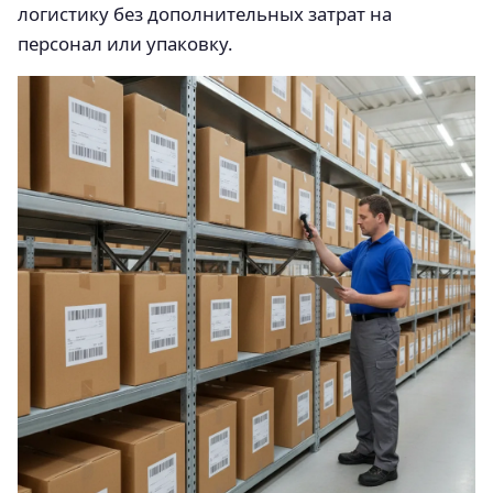
логистику без дополнительных затрат на
персонал или упаковку.