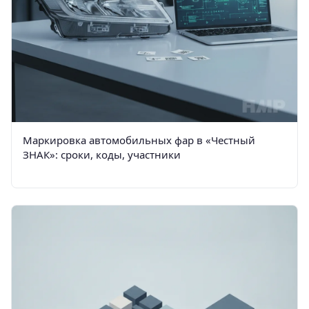
Маркировка автомобильных фар в «Честный
ЗНАК»: сроки, коды, участники