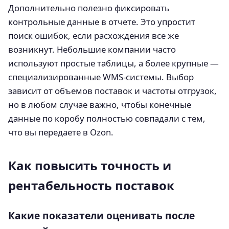
Дополнительно полезно фиксировать
контрольные данные в отчете. Это упростит
поиск ошибок, если расхождения все же
возникнут. Небольшие компании часто
используют простые таблицы, а более крупные —
специализированные WMS‑системы. Выбор
зависит от объемов поставок и частоты отгрузок,
но в любом случае важно, чтобы конечные
данные по коробу полностью совпадали с тем,
что вы передаете в Ozon.
Как повысить точность и
рентабельность поставок
Какие показатели оценивать после