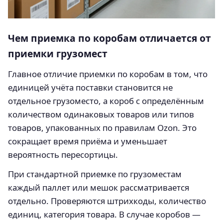
Чем приемка по коробам отличается от
приемки грузомест
Главное отличие приемки по коробам в том, что
единицей учёта поставки становится не
отдельное грузоместо, а короб с определённым
количеством одинаковых товаров или типов
товаров, упакованных по правилам Ozon. Это
сокращает время приёма и уменьшает
вероятность пересортицы.
При стандартной приемке по грузоместам
каждый паллет или мешок рассматривается
отдельно. Проверяются штрихкоды, количество
единиц, категория товара. В случае коробов —