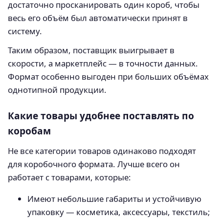
достаточно просканировать один короб, чтобы
весь его объём был автоматически принят в
систему.
Таким образом, поставщик выигрывает в
скорости, а маркетплейс — в точности данных.
Формат особенно выгоден при больших объёмах
однотипной продукции.
Какие товары удобнее поставлять по
коробам
Не все категории товаров одинаково подходят
для коробочного формата. Лучше всего он
работает с товарами, которые:
Имеют небольшие габариты и устойчивую
упаковку — косметика, аксессуары, текстиль;