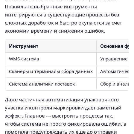
Правильно выбранные инструменты
интегрируются в существующие процессы без
сложных доработок и быстро окупаются за счет
экономии времени и снижения ошибок.
Инструмент
Основная фу
WMS-система
Управление п
Сканеры и терминалы сбора данных
Автоматическа
Система аналитики поставок
Сбор и анализ
Даже частичная автоматизация упаковочного
участка и контроля маркировки дает заметный
эффект. Главное — выстроить процессы так,
чтобы система не просто фиксировала ошибки, а
помогала предупреждать их еще до отправки