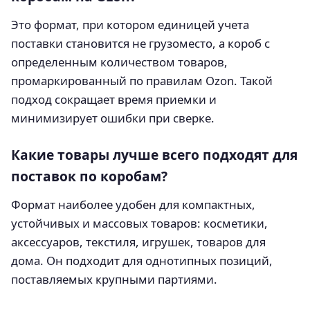
Это формат, при котором единицей учета
поставки становится не грузоместо, а короб с
определенным количеством товаров,
промаркированный по правилам Ozon. Такой
подход сокращает время приемки и
минимизирует ошибки при сверке.
Какие товары лучше всего подходят для
поставок по коробам?
Формат наиболее удобен для компактных,
устойчивых и массовых товаров: косметики,
аксессуаров, текстиля, игрушек, товаров для
дома. Он подходит для однотипных позиций,
поставляемых крупными партиями.