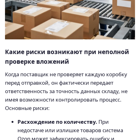
Какие риски возникают при неполной
проверке вложений
Когда поставщик не проверяет каждую коробку
перед отправкой, он фактически передает
ответственность за точность данных складу, не
имея возможности контролировать процесс.
Основные риски:
Расхождение по количеству.
При
недостаче или излишке товаров система
Ozon может зафиксировать ошибку и