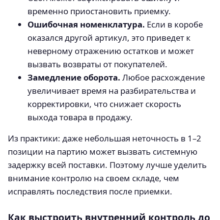
временно приостановить приемку.
Ошибочная номенклатура.
Если в коробе
оказался другой артикул, это приведет к
неверному отражению остатков и может
вызвать возвраты от покупателей.
Замедление оборота.
Любое расхождение
увеличивает время на разбирательства и
корректировки, что снижает скорость
выхода товара в продажу.
Из практики: даже небольшая неточность в 1–2
позиции на партию может вызвать системную
задержку всей поставки. Поэтому лучше уделить
внимание контролю на своем складе, чем
исправлять последствия после приемки.
Как выстроить внутренний контроль до