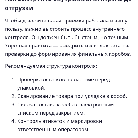
отгрузки
Чтобы доверительная приемка работала в вашу
пользу, важно выстроить процесс внутреннего
контроля. Он должен быть быстрым, но точным.
Хорошая практика — внедрить несколько этапов
проверки до формирования финальных коробов.
Рекомендуемая структура контроля:
Проверка остатков по системе перед
упаковкой.
Сканирование товара при укладке в короб.
Сверка состава короба с электронным
списком перед закрытием.
Контроль этикеток и маркировки
ответственным оператором.