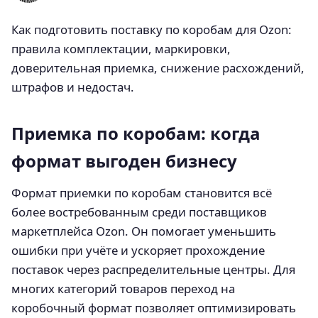
Как подготовить поставку по коробам для Ozon:
правила комплектации, маркировки,
доверительная приемка, снижение расхождений,
штрафов и недостач.
Приемка по коробам: когда
формат выгоден бизнесу
Формат приемки по коробам становится всё
более востребованным среди поставщиков
маркетплейса Ozon. Он помогает уменьшить
ошибки при учёте и ускоряет прохождение
поставок через распределительные центры. Для
многих категорий товаров переход на
коробочный формат позволяет оптимизировать