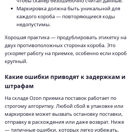
чтобы сканер безошибочно считал данные.
Маркировка должна быть уникальной для
каждого короба — повторяющиеся коды
недопустимы.
Хорошая практика — продублировать этикетку на
двух противоположных сторонах короба. Это
ускоряет работу на приемке, особенно если короб
крупный.
Какие ошибки приводят к задержкам и
штрафам
На складе Ozon приемка поставок работает по
строгому алгоритму. Любой сбой в упаковке или
маркировке может вызвать остановку поставки,
отправку в расхождения или даже возврат. Ниже
— типичные ошибки, которых легко избежать.