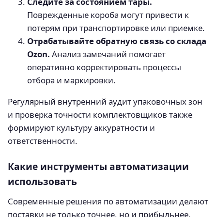
Следите за состоянием тары.
Поврежденные короба могут привести к
потерям при транспортировке или приемке.
Отрабатывайте обратную связь со склада
Ozon.
Анализ замечаний помогает
оперативно корректировать процессы
отбора и маркировки.
Регулярный внутренний аудит упаковочных зон
и проверка точности комплектовщиков также
формируют культуру аккуратности и
ответственности.
Какие инструменты автоматизации
использовать
Современные решения по автоматизации делают
поставки не только точнее, но и прибыльнее.