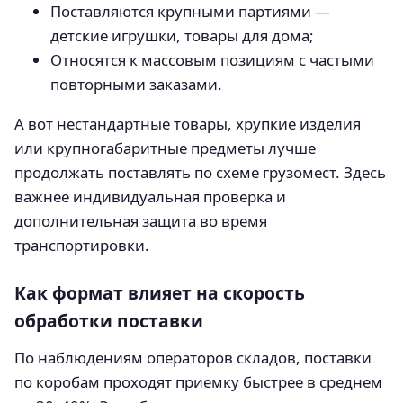
Поставляются крупными партиями —
детские игрушки, товары для дома;
Относятся к массовым позициям с частыми
повторными заказами.
А вот нестандартные товары, хрупкие изделия
или крупногабаритные предметы лучше
продолжать поставлять по схеме грузомест. Здесь
важнее индивидуальная проверка и
дополнительная защита во время
транспортировки.
Как формат влияет на скорость
обработки поставки
По наблюдениям операторов складов, поставки
по коробам проходят приемку быстрее в среднем