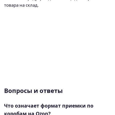
товара на склад.
Вопросы и ответы
Что означает формат приемки по
коробам на Ozon?