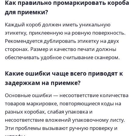
Как правильно промаркировать короба
для приемки?
Каждый короб должен иметь уникальную
этикетку, приклеенную на ровную поверхность.
Рекомендуется дублировать этикетку на двух
сторонах. Размер и качество печати должны
обеспечивать удобное считывание сканером.
Какие ошибки чаще всего приводят к
задержкам на приемке?
Основные ошибки — несоответствие количества
товаров маркировке, повторяющиеся коды на
разных коробах, слабая упаковка и
несоответствие вложений упаковочному листу.
Эти проблемы вызывают ручную проверку и