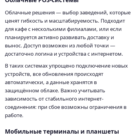
Облачные решения — выбор заведений, которые
ценят гибкость и масштабируемость. Подходит
для кафе с несколькими филиалами, или если
планируется активно развивать доставку и
вынос. Доступ возможен из любой точки —
достаточно логина и устройства с интернетом.
В таких системах упрощено подключение новых
устройств, все обновления происходят
автоматически, а данные хранятся в
защищённом облаке. Важно учитывать
зависимость от стабильного интернет-
соединения: при сбое возможны ограничения в
работе.
Мобильные терминалы и планшеты