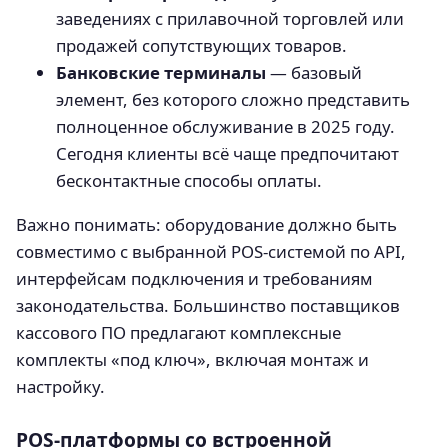
заведениях с прилавочной торговлей или
продажей сопутствующих товаров.
Банковские терминалы
— базовый
элемент, без которого сложно представить
полноценное обслуживание в 2025 году.
Сегодня клиенты всё чаще предпочитают
бесконтактные способы оплаты.
Важно понимать: оборудование должно быть
совместимо с выбранной POS-системой по API,
интерфейсам подключения и требованиям
законодательства. Большинство поставщиков
кассового ПО предлагают комплексные
комплекты «под ключ», включая монтаж и
настройку.
POS-платформы со встроенной