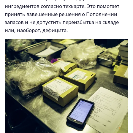
ингредиентов согласно техкарте. Это помогает
принять взвешенные решения о Пополнении
запасов и не допустить переизбытка на складе
или, наоборот, дефицита.