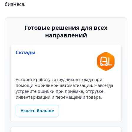
бизнеса.
Готовые решения для всех
направлений
Склады
Ускорьте работу сотрудников склада при
помощи мобильной автоматизации. Навсегда
устраните ошибки при приёмке, отгрузке,
инвентаризации и перемещении товара.
Узнать больше