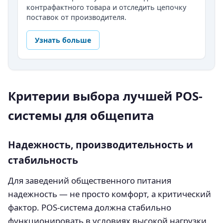
контрафактного товара и отследить цепочку
поставок от производителя.
Узнать больше
Критерии выбора лучшей POS-
системы для общепита
Надежность, производительность и
стабильность
Для заведений общественного питания
надежность — не просто комфорт, а критический
фактор. POS-система должна стабильно
функционировать в условиях высокой нагрузки,