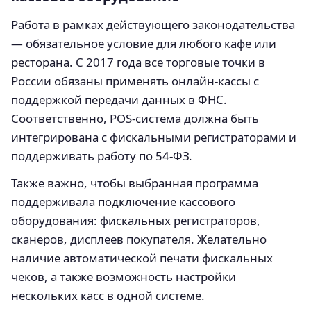
Работа в рамках действующего законодательства
— обязательное условие для любого кафе или
ресторана. С 2017 года все торговые точки в
России обязаны применять онлайн-кассы с
поддержкой передачи данных в ФНС.
Соответственно, POS-система должна быть
интегрирована с фискальными регистраторами и
поддерживать работу по 54-ФЗ.
Также важно, чтобы выбранная программа
поддерживала подключение кассового
оборудования: фискальных регистраторов,
сканеров, дисплеев покупателя. Желательно
наличие автоматической печати фискальных
чеков, а также возможность настройки
нескольких касс в одной системе.