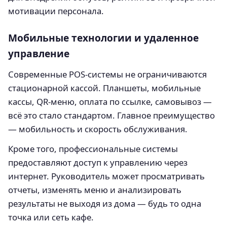
мотивации персонала.
Мобильные технологии и удаленное
управление
Современные POS-системы не ограничиваются
стационарной кассой. Планшеты, мобильные
кассы, QR-меню, оплата по ссылке, самовывоз —
всё это стало стандартом. Главное преимущество
— мобильность и скорость обслуживания.
Кроме того, профессиональные системы
предоставляют доступ к управлению через
интернет. Руководитель может просматривать
отчеты, изменять меню и анализировать
результаты не выходя из дома — будь то одна
точка или сеть кафе.