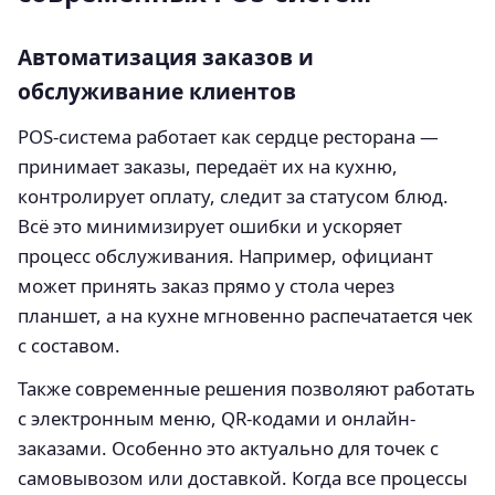
Автоматизация заказов и
обслуживание клиентов
POS-система работает как сердце ресторана —
принимает заказы, передаёт их на кухню,
контролирует оплату, следит за статусом блюд.
Всё это минимизирует ошибки и ускоряет
процесс обслуживания. Например, официант
может принять заказ прямо у стола через
планшет, а на кухне мгновенно распечатается чек
с составом.
Также современные решения позволяют работать
с электронным меню, QR-кодами и онлайн-
заказами. Особенно это актуально для точек с
самовывозом или доставкой. Когда все процессы