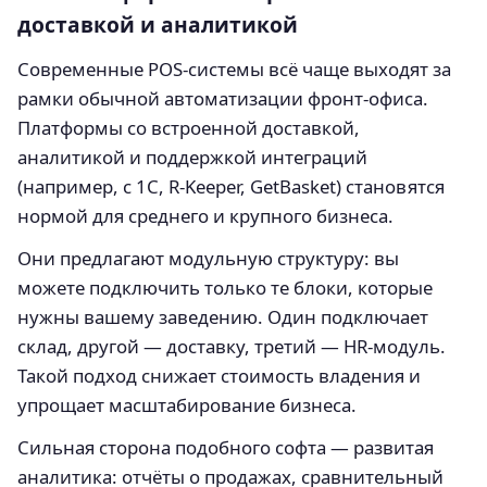
доставкой и аналитикой
Современные POS-системы всё чаще выходят за
рамки обычной автоматизации фронт-офиса.
Платформы со встроенной доставкой,
аналитикой и поддержкой интеграций
(например, с 1С, R-Keeper, GetBasket) становятся
нормой для среднего и крупного бизнеса.
Они предлагают модульную структуру: вы
можете подключить только те блоки, которые
нужны вашему заведению. Один подключает
склад, другой — доставку, третий — HR-модуль.
Такой подход снижает стоимость владения и
упрощает масштабирование бизнеса.
Сильная сторона подобного софта — развитая
аналитика: отчёты о продажах, сравнительный