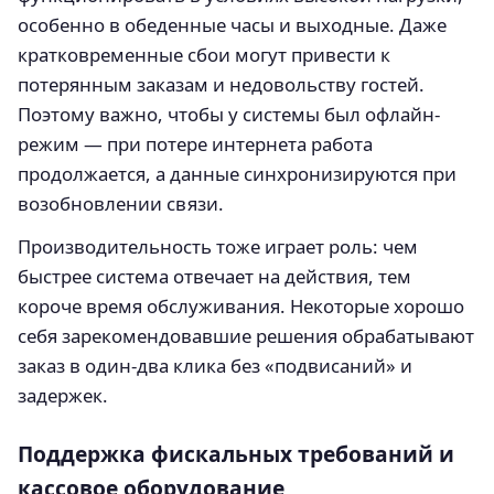
особенно в обеденные часы и выходные. Даже
кратковременные сбои могут привести к
потерянным заказам и недовольству гостей.
Поэтому важно, чтобы у системы был офлайн-
режим — при потере интернета работа
продолжается, а данные синхронизируются при
возобновлении связи.
Производительность тоже играет роль: чем
быстрее система отвечает на действия, тем
короче время обслуживания. Некоторые хорошо
себя зарекомендовавшие решения обрабатывают
заказ в один-два клика без «подвисаний» и
задержек.
Поддержка фискальных требований и
кассовое оборудование