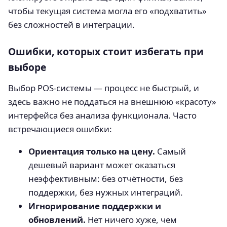
чтобы текущая система могла его «подхватить»
без сложностей в интеграции.
Ошибки, которых стоит избегать при
выборе
Выбор POS-системы — процесс не быстрый, и
здесь важно не поддаться на внешнюю «красоту»
интерфейса без анализа функционала. Часто
встречающиеся ошибки:
Ориентация только на цену.
Самый
дешевый вариант может оказаться
неэффективным: без отчётности, без
поддержки, без нужных интеграций.
Игнорирование поддержки и
обновлений.
Нет ничего хуже, чем