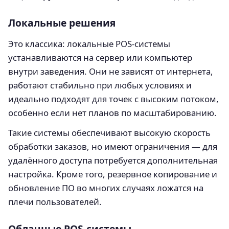
Локальные решения
Это классика: локальные POS-системы
устанавливаются на сервер или компьютер
внутри заведения. Они не зависят от интернета,
работают стабильно при любых условиях и
идеально подходят для точек с высоким потоком,
особенно если нет планов по масштабированию.
Такие системы обеспечивают высокую скорость
обработки заказов, но имеют ограничения — для
удалённого доступа потребуется дополнительная
настройка. Кроме того, резервное копирование и
обновление ПО во многих случаях ложатся на
плечи пользователей.
Облачные POS-системы