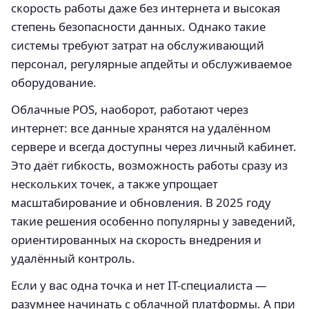
скорость работы даже без интернета и высокая
степень безопасности данных. Однако такие
системы требуют затрат на обслуживающий
персонал, регулярные апдейты и обслуживаемое
оборудование.
Облачные POS, наоборот, работают через
интернет: все данные хранятся на удалённом
сервере и всегда доступны через личный кабинет.
Это даёт гибкость, возможность работы сразу из
нескольких точек, а также упрощает
масштабирование и обновления. В 2025 году
такие решения особенно популярны у заведений,
ориентированных на скорость внедрения и
удалённый контроль.
Если у вас одна точка и нет IT-специалиста —
разумнее начинать с облачной платформы. А при