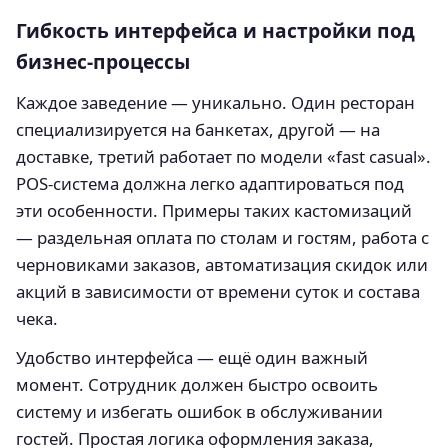
Гибкость интерфейса и настройки под
бизнес-процессы
Каждое заведение — уникально. Один ресторан
специализируется на банкетах, другой — на
доставке, третий работает по модели «fast casual».
POS-система должна легко адаптироваться под
эти особенности. Примеры таких кастомизаций
— раздельная оплата по столам и гостям, работа с
черновиками заказов, автоматизация скидок или
акций в зависимости от времени суток и состава
чека.
Удобство интерфейса — ещё один важный
момент. Сотрудник должен быстро освоить
систему и избегать ошибок в обслуживании
гостей. Простая логика оформления заказа,