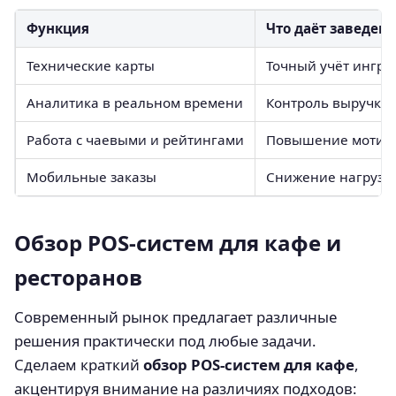
Функция
Что даёт заведен
Технические карты
Точный учёт ингре
Аналитика в реальном времени
Контроль выручки, 
Работа с чаевыми и рейтингами
Повышение мотива
Мобильные заказы
Снижение нагрузки
Обзор POS-систем для кафе и
ресторанов
Современный рынок предлагает различные
решения практически под любые задачи.
Сделаем краткий
обзор POS-систем для кафе
,
акцентируя внимание на различиях подходов: