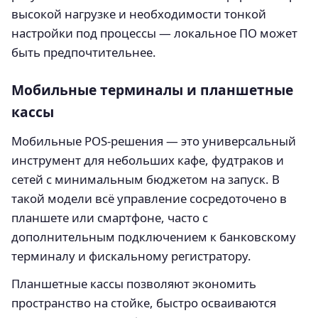
высокой нагрузке и необходимости тонкой
настройки под процессы — локальное ПО может
быть предпочтительнее.
Мобильные терминалы и планшетные
кассы
Мобильные POS-решения — это универсальный
инструмент для небольших кафе, фудтраков и
сетей с минимальным бюджетом на запуск. В
такой модели всё управление сосредоточено в
планшете или смартфоне, часто с
дополнительным подключением к банковскому
терминалу и фискальному регистратору.
Планшетные кассы позволяют экономить
пространство на стойке, быстро осваиваются