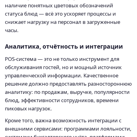
наличие понятных цветовых обозначений
статуса блюд — всё это ускоряет процессы и
снижает нагрузку на персонал в загруженные
часы.
Аналитика, отчётность и интеграции
POS-система — это не только инструмент для
обслуживания гостей, но и мощный источник
управленческой информации. Качественное
решение должно предоставлять разностороннюю
аналитику: по продажам, выручке, популярности
блюд, эффективности сотрудников, времени
пиковых нагрузок.
Кроме того, важна возможность интеграции с
внешними сервисами: программами лояльности,
системами бухгалтерского учёта, платформами