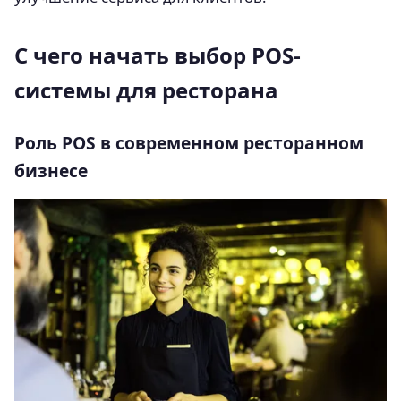
С чего начать выбор POS-
системы для ресторана
Роль POS в современном ресторанном
бизнесе