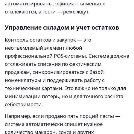
автоматизированы, официанты меньше
отвлекаются, а гости — реже ждут.
Управление складом и учет остатков
Контроль остатков и закупок — это
неотъемлемый элемент любой
профессиональной POS-системы. Система должна
отслеживать списания по фактическим
продажам, синхронизироваться с базой
номенклатуры и поддерживать работу с
техническими картами. Это важно не только для
минимизации потерь, но и для точного расчета
себестоимости.
Например, если продано пять порций пасты —
система автоматически спишет нужное
количество макарон, соуса и других