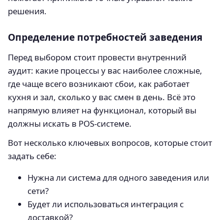
решения.
Определение потребностей заведения
Перед выбором стоит провести внутренний
аудит: какие процессы у вас наиболее сложные,
где чаще всего возникают сбои, как работает
кухня и зал, сколько у вас смен в день. Всё это
напрямую влияет на функционал, который вы
должны искать в POS-системе.
Вот несколько ключевых вопросов, которые стоит
задать себе:
Нужна ли система для одного заведения или
сети?
Будет ли использоваться интеграция с
доставкой?