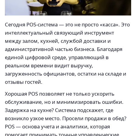
Сегодня POS-система — это не просто «касса». Это
интеллектуальный связующий инструмент
между залом, кухней, службой доставки и
административной частью бизнеса. Благодаря
единой цифровой среде, управляющий в
реальном времени видит выручку,
загруженность официантов, остатки на складе и
отзывы гостей.
Хорошая POS позволяет не только ускорить
обслуживание, но и минимизировать ошибки.
Задержка на кухне? Система подскажет, где
возникло узкое место. Просели продажи в обед?
POS — основа учета и аналитики, которая
помогает принимать точные управленческие