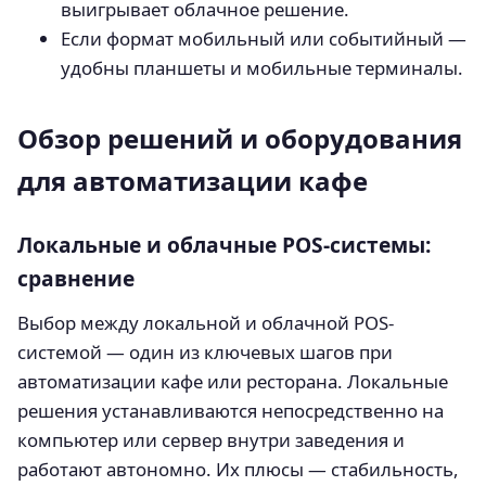
выигрывает облачное решение.
Если формат мобильный или событийный —
удобны планшеты и мобильные терминалы.
Обзор решений и оборудования
для автоматизации кафе
Локальные и облачные POS-системы:
сравнение
Выбор между локальной и облачной POS-
системой — один из ключевых шагов при
автоматизации кафе или ресторана. Локальные
решения устанавливаются непосредственно на
компьютер или сервер внутри заведения и
работают автономно. Их плюсы — стабильность,