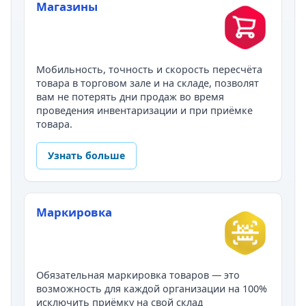
Магазины
Мобильность, точность и скорость пересчёта
товара в торговом зале и на складе, позволят
вам не потерять дни продаж во время
проведения инвентаризации и при приёмке
товара.
Узнать больше
Маркировка
Обязательная маркировка товаров — это
возможность для каждой организации на 100%
исключить приёмку на свой склад