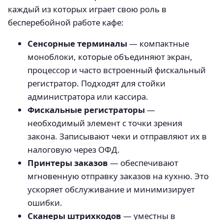
каждый из которых играет свою роль в
бесперебойной работе кафе:
Сенсорные терминалы
— компактные
моноблоки, которые объединяют экран,
процессор и часто встроенный фискальный
регистратор. Подходят для стойки
администратора или кассира.
Фискальные регистраторы
—
необходимый элемент с точки зрения
закона. Записывают чеки и отправляют их в
налоговую через ОФД.
Принтеры заказов
— обеспечивают
мгновенную отправку заказов на кухню. Это
ускоряет обслуживание и минимизирует
ошибки.
Сканеры штрихкодов
— уместны в