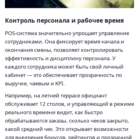
Контроль персонала и рабочее время
POS-система значительно упрощает управление
сотрудниками. Она фиксирует время начала и
окончания смены, позволяет контролировать
эффективность и дисциплину персонала. У
каждого сотрудника может быть свой личный
кабинет — это обеспечивает прозрачность по
выручке, чаевым и KPI.
Например, на летней террасе официант
обслуживает 12 столов, и управляющий в режиме
реального времени видит, как быстро
обрабатываются заказы, сколько чеков закрыто,
какой средний чек. Это открывает возможности
для внедрения бонусов, рейтингов и прозрачной