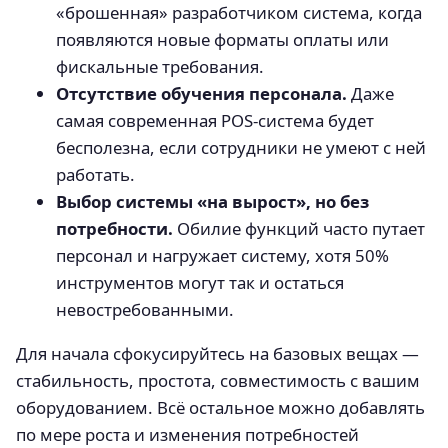
«брошенная» разработчиком система, когда
появляются новые форматы оплаты или
фискальные требования.
Отсутствие обучения персонала.
Даже
самая современная POS-система будет
бесполезна, если сотрудники не умеют с ней
работать.
Выбор системы «на вырост», но без
потребности.
Обилие функций часто путает
персонал и нагружает систему, хотя 50%
инструментов могут так и остаться
невостребованными.
Для начала сфокусируйтесь на базовых вещах —
стабильность, простота, совместимость с вашим
оборудованием. Всё остальное можно добавлять
по мере роста и изменения потребностей