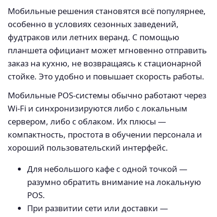
Мобильные решения становятся всё популярнее,
особенно в условиях сезонных заведений,
фудтраков или летних веранд. С помощью
планшета официант может мгновенно отправить
заказ на кухню, не возвращаясь к стационарной
стойке. Это удобно и повышает скорость работы.
Мобильные POS-системы обычно работают через
Wi-Fi и синхронизируются либо с локальным
сервером, либо с облаком. Их плюсы —
компактность, простота в обучении персонала и
хороший пользовательский интерфейс.
Для небольшого кафе с одной точкой —
разумно обратить внимание на локальную
POS.
При развитии сети или доставки —