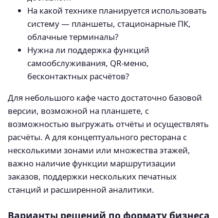
На какой технике планируется использовать
систему — планшеты, стационарные ПК,
облачные терминалы?
Нужна ли поддержка функций
самообслуживания, QR-меню,
бесконтактных расчётов?
Для небольшого кафе часто достаточно базовой
версии, возможной на планшете, с
возможностью выгружать отчёты и осуществлять
расчёты. А для концептуального ресторана с
несколькими зонами или множества этажей,
важно наличие функции маршрутизации
заказов, поддержки нескольких печатных
станций и расширенной аналитики.
Варианты решений по формату бизнеса