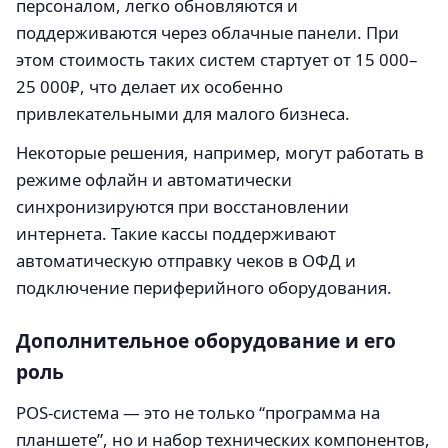
персоналом, легко обновляются и
поддерживаются через облачные панели. При
этом стоимость таких систем стартует от 15 000–
25 000₽, что делает их особенно
привлекательными для малого бизнеса.
Некоторые решения, например, могут работать в
режиме офлайн и автоматически
синхронизируются при восстановлении
интернета. Такие кассы поддерживают
автоматическую отправку чеков в ОФД и
подключение периферийного оборудования.
Дополнительное оборудование и его
роль
POS-система — это не только “программа на
планшете”, но и набор технических компонентов,