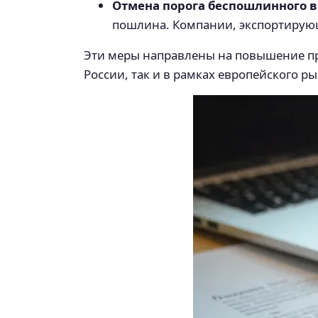
Отмена порога беспошлинного в
пошлина. Компании, экспортирую
Эти меры направлены на повышение п
России, так и в рамках европейского ры