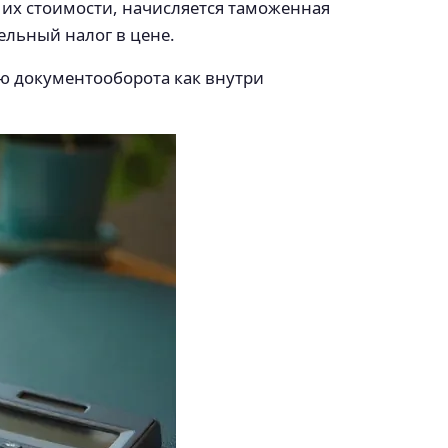
т их стоимости, начисляется таможенная
льный налог в цене.
 документооборота как внутри