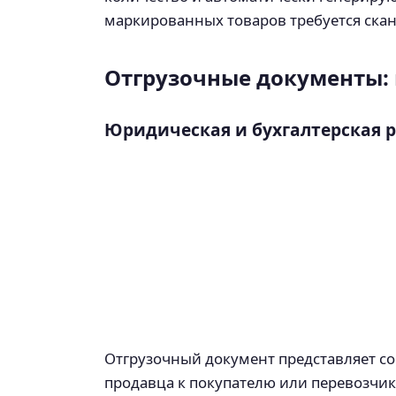
маркированных товаров требуется скан
Отгрузочные документы:
Юридическая и бухгалтерская 
Отгрузочный документ представляет с
продавца к покупателю или перевозчик