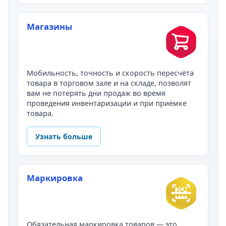
Магазины
Мобильность, точность и скорость пересчёта
товара в торговом зале и на складе, позволят
вам не потерять дни продаж во время
проведения инвентаризации и при приёмке
товара.
Узнать больше
Маркировка
Обязательная маркировка товаров — это