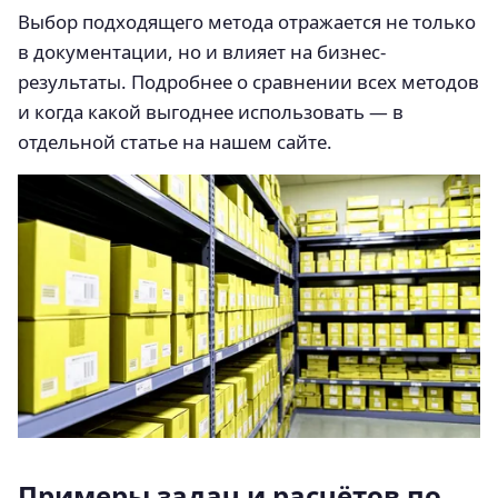
Выбор подходящего метода отражается не только
в документации, но и влияет на бизнес-
результаты. Подробнее о сравнении всех методов
и когда какой выгоднее использовать — в
отдельной статье на нашем сайте.
Примеры задач и расчётов по