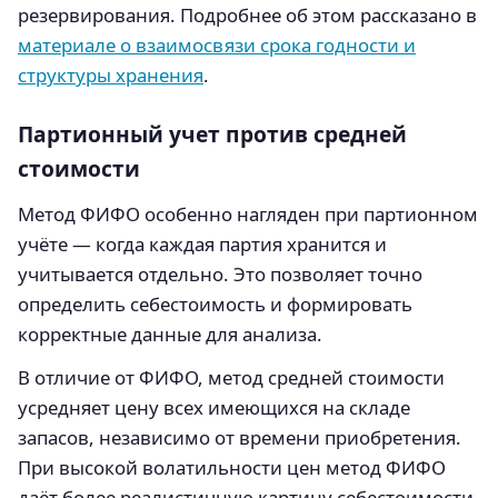
резервирования. Подробнее об этом рассказано в
материале о взаимосвязи срока годности и
структуры хранения
.
Партионный учет против средней
стоимости
Метод ФИФО особенно нагляден при партионном
учёте — когда каждая партия хранится и
учитывается отдельно. Это позволяет точно
определить себестоимость и формировать
корректные данные для анализа.
В отличие от ФИФО, метод средней стоимости
усредняет цену всех имеющихся на складе
запасов, независимо от времени приобретения.
При высокой волатильности цен метод ФИФО
даёт более реалистичную картину себестоимости