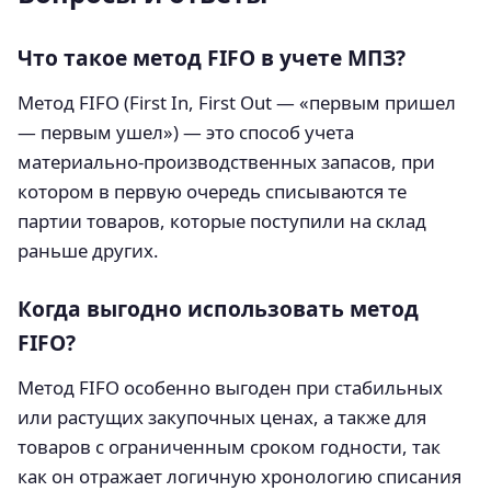
Что такое метод FIFO в учете МПЗ?
Метод FIFO (First In, First Out — «первым пришел
— первым ушел») — это способ учета
материально-производственных запасов, при
котором в первую очередь списываются те
партии товаров, которые поступили на склад
раньше других.
Когда выгодно использовать метод
FIFO?
Метод FIFO особенно выгоден при стабильных
или растущих закупочных ценах, а также для
товаров с ограниченным сроком годности, так
как он отражает логичную хронологию списания