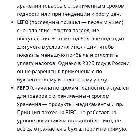
хранения товаров с ограниченным сроком
годности или при тенденции к росту цен.
LIFO
(последним пришел — первым ушел):
сначала списываются последние
поступления. Этот метод больше подходит
для учета в условиях инфляции, чтобы
показать меньшую прибыль и отложить
уплату налогов. Однако в 2025 году в России
он не разрешен к применению по
бухгалтерскому и налоговому учету.
FEFO
(сначала по срокам годности): актуален
для товаров с ограниченным сроком
хранения — продукты, медикаменты и пр.
Принцип похож на FIFO, но работает на
уровне логистики и складской логики, не
всегда отражается в бухгалтерии напрямую.