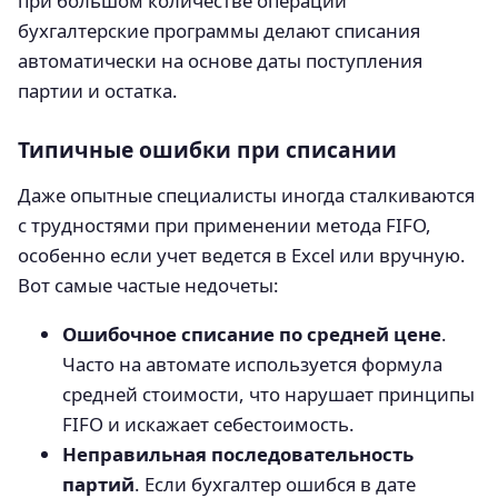
при большом количестве операций
бухгалтерские программы делают списания
автоматически на основе даты поступления
партии и остатка.
Типичные ошибки при списании
Даже опытные специалисты иногда сталкиваются
с трудностями при применении метода FIFO,
особенно если учет ведется в Excel или вручную.
Вот самые частые недочеты:
Ошибочное списание по средней цене
.
Часто на автомате используется формула
средней стоимости, что нарушает принципы
FIFO и искажает себестоимость.
Неправильная последовательность
партий
. Если бухгалтер ошибся в дате