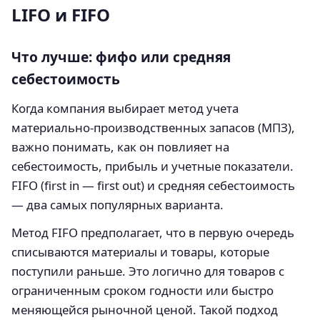
LIFO и FIFO
Что лучше: фифо или средняя
себестоимость
Когда компания выбирает метод учета
материально-производственных запасов (МПЗ),
важно понимать, как он повлияет на
себестоимость, прибыль и учетные показатели.
FIFO (first in — first out) и средняя себестоимость
— два самых популярных варианта.
Метод FIFO предполагает, что в первую очередь
списываются материалы и товары, которые
поступили раньше. Это логично для товаров с
ограниченным сроком годности или быстро
меняющейся рыночной ценой. Такой подход