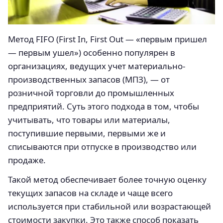
Метод FIFO (First In, First Out — «первым пришел
— первым ушел») особенно популярен в
организациях, ведущих учет материально-
производственных запасов (МПЗ), — от
розничной торговли до промышленных
предприятий. Суть этого подхода в том, чтобы
учитывать, что товары или материалы,
поступившие первыми, первыми же и
списываются при отпуске в производство или
продаже.
Такой метод обеспечивает более точную оценку
текущих запасов на складе и чаще всего
используется при стабильной или возрастающей
стоимости закупки. Это также способ показать