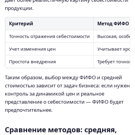
продукции.
Критерий
Метод ФИФО
Точность отражения себестоимости
Высокая, особе
Учет изменения цен
Учитывает хрон
Простота внедрения
Требует точного
Таким образом, выбор между ФИФО и средней
стоимостью зависит от задач бизнеса: если нужен
контроль за динамикой цен и реальное
представление о себестоимости — ФИФО будет
предпочтительнее.
Сравнение методов: средняя,