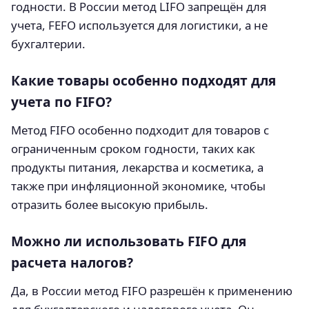
годности. В России метод LIFO запрещён для
учета, FEFO используется для логистики, а не
бухгалтерии.
Какие товары особенно подходят для
учета по FIFO?
Метод FIFO особенно подходит для товаров с
ограниченным сроком годности, таких как
продукты питания, лекарства и косметика, а
также при инфляционной экономике, чтобы
отразить более высокую прибыль.
Можно ли использовать FIFO для
расчета налогов?
Да, в России метод FIFO разрешён к применению