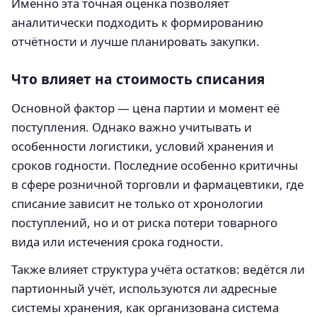
Именно эта точная оценка позволяет
аналитически подходить к формированию
отчётности и лучше планировать закупки.
Что влияет на стоимость списания
Основной фактор — цена партии и момент её
поступления. Однако важно учитывать и
особенности логистики, условий хранения и
сроков годности. Последние особенно критичны
в сфере розничной торговли и фармацевтики, где
списание зависит не только от хронологии
поступлений, но и от риска потери товарного
вида или истечения срока годности.
Также влияет структура учёта остатков: ведётся ли
партионный учёт, используются ли адресные
системы хранения, как организована система