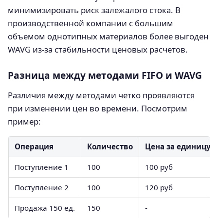
минимизировать риск залежалого стока. В
производственной компании с большим
объемом однотипных материалов более выгоден
WAVG из-за стабильности ценовых расчетов.
Разница между методами FIFO и WAVG
Различия между методами четко проявляются
при изменении цен во времени. Посмотрим
пример:
Операция
Количество
Цена за единицу
Поступление 1
100
100 руб
Поступление 2
100
120 руб
Продажа 150 ед.
150
-