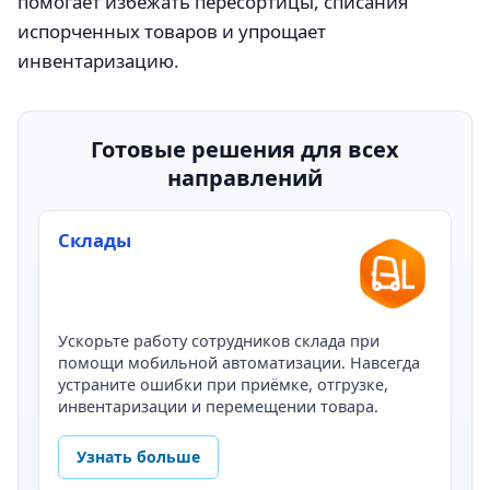
помогает избежать пересортицы, списания
испорченных товаров и упрощает
инвентаризацию.
Готовые решения для всех
направлений
Склады
Ускорьте работу сотрудников склада при
помощи мобильной автоматизации. Навсегда
устраните ошибки при приёмке, отгрузке,
инвентаризации и перемещении товара.
Узнать больше