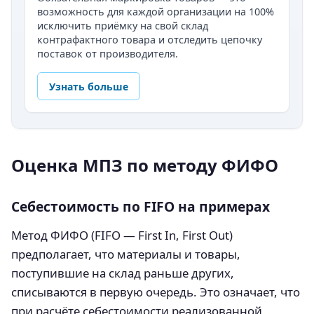
возможность для каждой организации на 100%
исключить приёмку на свой склад
контрафактного товара и отследить цепочку
поставок от производителя.
Узнать больше
Оценка МПЗ по методу ФИФО
Себестоимость по FIFO на примерах
Метод ФИФО (FIFO — First In, First Out)
предполагает, что материалы и товары,
поступившие на склад раньше других,
списываются в первую очередь. Это означает, что
при расчёте себестоимости реализованной