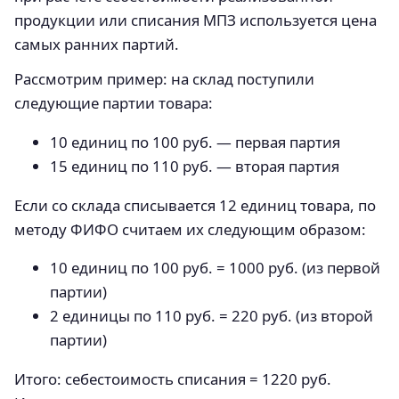
продукции или списания МПЗ используется цена
самых ранних партий.
Рассмотрим пример: на склад поступили
следующие партии товара:
10 единиц по 100 руб. — первая партия
15 единиц по 110 руб. — вторая партия
Если со склада списывается 12 единиц товара, по
методу ФИФО считаем их следующим образом:
10 единиц по 100 руб. = 1000 руб. (из первой
партии)
2 единицы по 110 руб. = 220 руб. (из второй
партии)
Итого: себестоимость списания = 1220 руб.