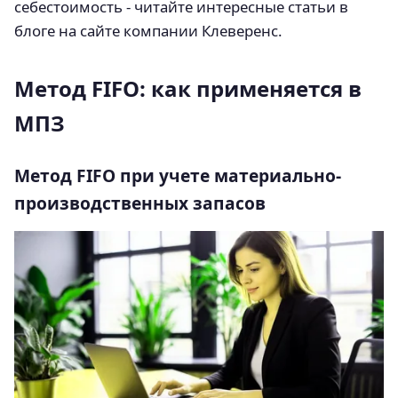
себестоимость - читайте интересные статьи в
блоге на сайте компании Клеверенс.
Метод FIFO: как применяется в
МПЗ
Метод FIFO при учете материально-
производственных запасов