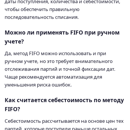
даты поступления, количества и себестоимости,
чтобы обеспечить правильную
последовательность списания.
Можно ли применять FIFO при ручном
учете?
Да, метод FIFO можно использовать и при
ручном учете, но это требует внимательного
отслеживания партий и точной фиксации дат.
Чаще рекомендуется автоматизация для
уменьшения риска ошибок.
Как считается себестоимость по методу
FIFO?
Себестоимость рассчитывается на основе цен тех
партий, которые поступили раньше остальных.