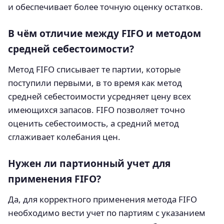
и обеспечивает более точную оценку остатков.
В чём отличие между FIFO и методом
средней себестоимости?
Метод FIFO списывает те партии, которые
поступили первыми, в то время как метод
средней себестоимости усредняет цену всех
имеющихся запасов. FIFO позволяет точно
оценить себестоимость, а средний метод
сглаживает колебания цен.
Нужен ли партионный учет для
применения FIFO?
Да, для корректного применения метода FIFO
необходимо вести учет по партиям с указанием