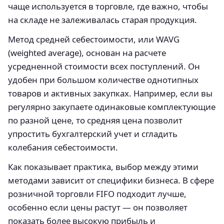
чаще используется в торговле, где важно, чтобы
на складе не залеживалась старая продукция.
Метод средней себестоимости, или WAVG
(weighted average), основан на расчете
усредненной стоимости всех поступлений. Он
удобен при большом количестве однотипных
товаров и активных закупках. Например, если вы
регулярно закупаете одинаковые комплектующие
по разной цене, то средняя цена позволит
упростить бухгалтерский учет и сгладить
колебания себестоимости.
Как показывает практика, выбор между этими
методами зависит от специфики бизнеса. В сфере
розничной торговли FIFO подходит лучше,
особенно если цены растут — он позволяет
показать более высокую прибыль и