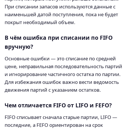
При списании запасов используются данные с
наименьшей датой поступления, пока не будет
покрыт необходимый объем.
В чём ошибка при списании по FIFO
вручную?
Основные ошибки — это списание по средней
цене, неправильная последовательность партий
и игнорирование частичного остатка по партии.
Для избежания ошибок важно вести ведомость
движения партий с указанием остатков.
Чем отличается FIFO от LIFO и FEFO?
FIFO списывает сначала старые партии, LIFO —
последние, а FEFO ориентирован на срок