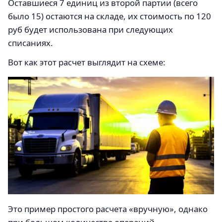
Оставшиеся 7 единиц из второй партии (всего
было 15) остаются на складе, их стоимость по 120
руб будет использована при следующих
списаниях.
Вот как этот расчет выглядит на схеме:
Это пример простого расчета «вручную», однако