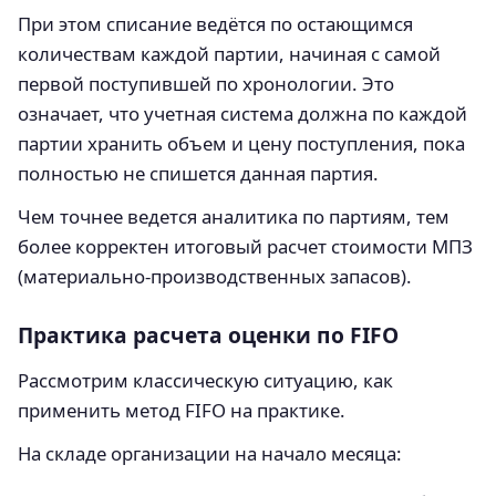
При этом списание ведётся по остающимся
количествам каждой партии, начиная с самой
первой поступившей по хронологии. Это
означает, что учетная система должна по каждой
партии хранить объем и цену поступления, пока
полностью не спишется данная партия.
Чем точнее ведется аналитика по партиям, тем
более корректен итоговый расчет стоимости МПЗ
(материально-производственных запасов).
Практика расчета оценки по FIFO
Рассмотрим классическую ситуацию, как
применить метод FIFO на практике.
На складе организации на начало месяца: