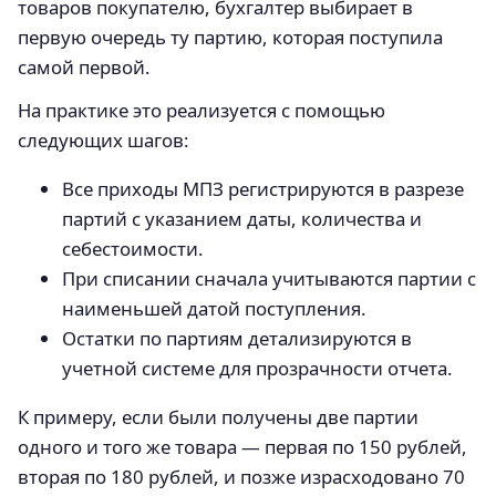
товаров покупателю, бухгалтер выбирает в
первую очередь ту партию, которая поступила
самой первой.
На практике это реализуется с помощью
следующих шагов:
Все приходы МПЗ регистрируются в разрезе
партий с указанием даты, количества и
себестоимости.
При списании сначала учитываются партии с
наименьшей датой поступления.
Остатки по партиям детализируются в
учетной системе для прозрачности отчета.
К примеру, если были получены две партии
одного и того же товара — первая по 150 рублей,
вторая по 180 рублей, и позже израсходовано 70