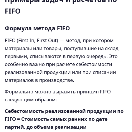
FIFO
Формула метода FIFO
FIFO (First In, First Out) — метод, при котором
материалы или товары, поступившие на склад
первыми, списываются в первую очередь. Это
особенно важно при расчёте себестоимости
реализованной продукции или при списании
материалов в производстве.
Формально можно выразить принцип FIFO
следующим образом:
Себестоимость реализованной продукции по
FIFO = Стоимость самых ранних по дате
партий, до объема реализации