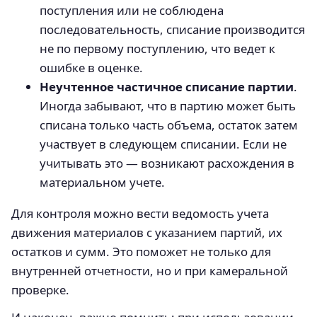
поступления или не соблюдена
последовательность, списание производится
не по первому поступлению, что ведет к
ошибке в оценке.
Неучтенное частичное списание партии
.
Иногда забывают, что в партию может быть
списана только часть объема, остаток затем
участвует в следующем списании. Если не
учитывать это — возникают расхождения в
материальном учете.
Для контроля можно вести ведомость учета
движения материалов с указанием партий, их
остатков и сумм. Это поможет не только для
внутренней отчетности, но и при камеральной
проверке.