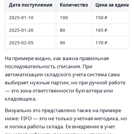
Дата поступления
Количество
Цена за единиц
2025-01-10
100
150 ₽
2025-01-20
80
165 ₽
2025-02-05
90
170 ₽
На примере видно, как важна правильная
последовательность списания. При
автоматизации складского учета система сама
выбирает нужные партии, но при ручной работе
— это зона ответственности бухгалтера или
кладовщика.
Визуально это представлено также на примере
ниже: FIFO — это не только учетная методика, но
и логика работы склада. Ее внедрение в учет