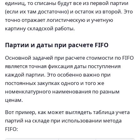
единиц, то списаны будут все из первой партии
(если их там достаточно) и остаток из второй. Это
точно отражает логистическую и учетную
картину складской работы.
Партии и даты при расчете FIFO
Основной задачей при расчете стоимости по FIFO
является точная фиксация даты поступления
каждой партии. Это особенно важно при
постоянных закупках одного и того же
номенклатурного наименования по разным
ценам.
Вот пример, как может выглядеть таблица учета
партий на складе при использовании метода
FIFO: