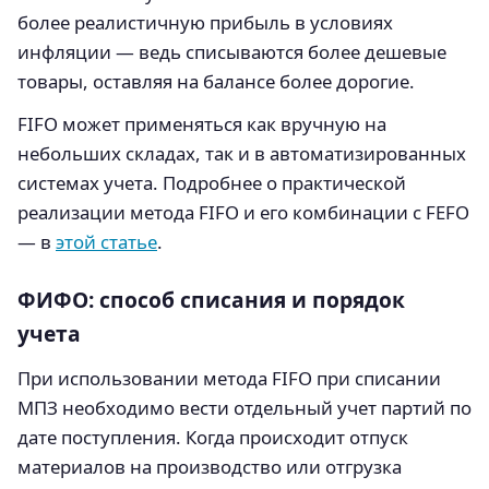
более реалистичную прибыль в условиях
инфляции — ведь списываются более дешевые
товары, оставляя на балансе более дорогие.
FIFO может применяться как вручную на
небольших складах, так и в автоматизированных
системах учета. Подробнее о практической
реализации метода FIFO и его комбинации с FEFO
— в
этой статье
.
ФИФО: способ списания и порядок
учета
При использовании метода FIFO при списании
МПЗ необходимо вести отдельный учет партий по
дате поступления. Когда происходит отпуск
материалов на производство или отгрузка