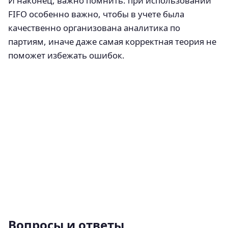
И наконец, важно помнить: при использовании
FIFO особенно важно, чтобы в учете была
качественно организована аналитика по
партиям, иначе даже самая корректная теория не
поможет избежать ошибок.
Вопросы и ответы