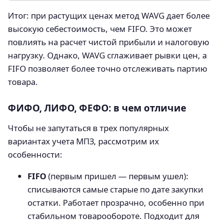
Итог: при растущих ценах метод WAVG дает более
высокую себестоимость, чем FIFO. Это может
повлиять на расчет чистой прибыли и налоговую
нагрузку. Однако, WAVG сглаживает рывки цен, а
FIFO позволяет более точно отслеживать партию
товара.
ФИФО, ЛИФО, ФЕФО: в чем отличие
Чтобы не запутаться в трех популярных
вариантах учета МПЗ, рассмотрим их
особенности:
FIFO
(первым пришел — первым ушел):
списываются самые старые по дате закупки
остатки. Работает прозрачно, особенно при
стабильном товарообороте. Подходит для