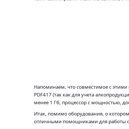
Напоминаем, что совместимое с этими 
PDF417 (так как для учета алкопроду
менее 1 Гб, процессор с мощностью, до
Итак, помимо оборудования, о которо
отличными помощниками для работы с