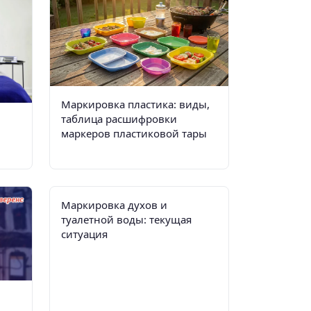
Маркировка пластика: виды,
таблица расшифровки
маркеров пластиковой тары
Маркировка духов и
туалетной воды: текущая
ситуация