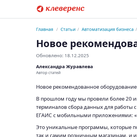
Главная
/
Статьи
/
Автоматизация бизнеса
/
Новое рекомендова
Обновлено:
18.12.2025
Александра Журавлева
Автор статей
Новое рекомендованное оборудование д
В прошлом году мы провели более 20 
терминалов сбора данных для работы с
ЕГАИС с мобильными приложениями: «Mo
Это уникальные программы, которые п
так и самим розничным магазинам, и 