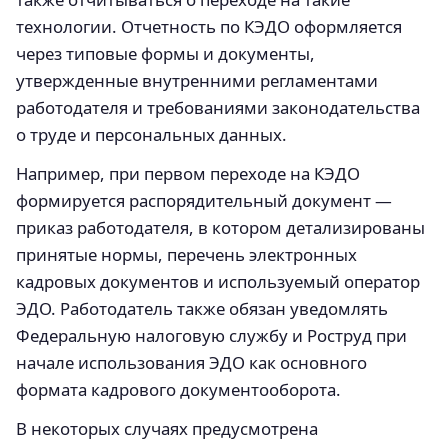
технологии. Отчетность по КЭДО оформляется
через типовые формы и документы,
утвержденные внутренними регламентами
работодателя и требованиями законодательства
о труде и персональных данных.
Например, при первом переходе на КЭДО
формируется распорядительный документ —
приказ работодателя, в котором детализированы
принятые нормы, перечень электронных
кадровых документов и используемый оператор
ЭДО. Работодатель также обязан уведомлять
Федеральную налоговую службу и Роструд при
начале использования ЭДО как основного
формата кадрового документооборота.
В некоторых случаях предусмотрена