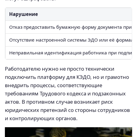
Нарушение
Отказ предоставить бумажную форму документа при н
Отсутствие настроенной системы ЭДО или её формал
Неправильная идентификация работника при подпис
Работодателю нужно не просто технически
подключить платформу для КЭДО, но и грамотно
внедрить процессы, соответствующие
требованиям Трудового кодекса и подзаконных
актов. В противном случае возникает риск
юридических претензий со стороны сотрудников
и контролирующих органов.