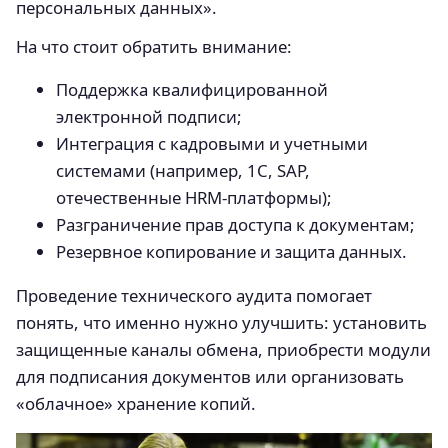
персональных данных».
На что стоит обратить внимание:
Поддержка квалифицированной
электронной подписи;
Интеграция с кадровыми и учетными
системами (например, 1С, SAP,
отечественные HRM-платформы);
Разграничение прав доступа к документам;
Резервное копирование и защита данных.
Проведение технического аудита помогает
понять, что именно нужно улучшить: установить
защищенные каналы обмена, приобрести модули
для подписания документов или организовать
«облачное» хранение копий.