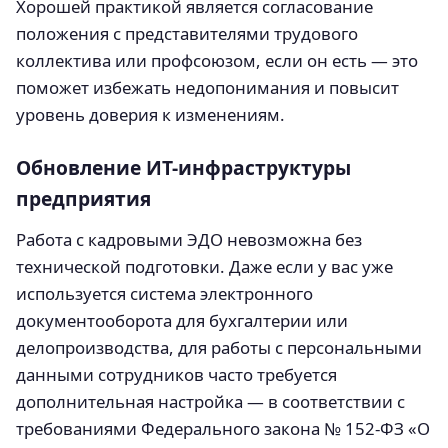
Хорошей практикой является согласование
положения с представителями трудового
коллектива или профсоюзом, если он есть — это
поможет избежать недопонимания и повысит
уровень доверия к изменениям.
Обновление ИТ-инфраструктуры
предприятия
Работа с кадровыми ЭДО невозможна без
технической подготовки. Даже если у вас уже
используется система электронного
документооборота для бухгалтерии или
делопроизводства, для работы с персональными
данными сотрудников часто требуется
дополнительная настройка — в соответствии с
требованиями Федерального закона № 152-ФЗ «О