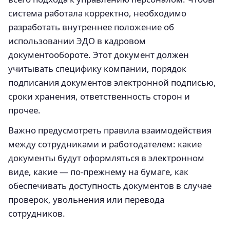
система работала корректно, необходимо
разработать внутреннее положение об
использовании ЭДО в кадровом
документообороте. Этот документ должен
учитывать специфику компании, порядок
подписания документов электронной подписью,
сроки хранения, ответственность сторон и
прочее.
Важно предусмотреть правила взаимодействия
между сотрудниками и работодателем: какие
документы будут оформляться в электронном
виде, какие — по-прежнему на бумаге, как
обеспечивать доступность документов в случае
проверок, увольнения или перевода
сотрудников.