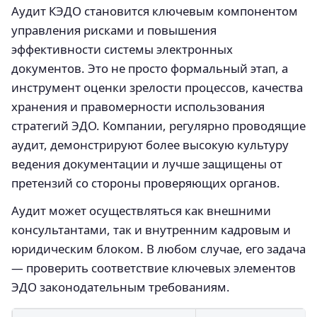
Аудит КЭДО становится ключевым компонентом
управления рисками и повышения
эффективности системы электронных
документов. Это не просто формальный этап, а
инструмент оценки зрелости процессов, качества
хранения и правомерности использования
стратегий ЭДО. Компании, регулярно проводящие
аудит, демонстрируют более высокую культуру
ведения документации и лучше защищены от
претензий со стороны проверяющих органов.
Аудит может осуществляться как внешними
консультантами, так и внутренним кадровым и
юридическим блоком. В любом случае, его задача
— проверить соответствие ключевых элементов
ЭДО законодательным требованиям.