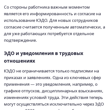
Со стороны работника важным моментом
является его информированность и согласие на
использование КЭДО. Для новых сотрудников
согласие считается полученным автоматически, а
для уже работающих потребуется отдельное
подтверждение.
ЭДО и уведомления в трудовых
отношениях
КЭДО не ограничивается только подписями на
приказах и заявлениях. Одна из ключевых сфер
применения — это уведомления, например, о
графике отпусков, дисциплинарных взысканиях,
изменениях условий труда. Эти действия теперь
могут осуществляться исключительно через ЭДО