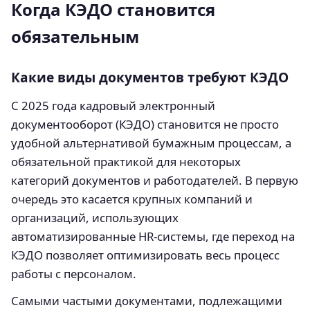
Когда КЭДО становится
обязательным
Какие виды документов требуют КЭДО
С 2025 года кадровый электронный
документооборот (КЭДО) становится не просто
удобной альтернативой бумажным процессам, а
обязательной практикой для некоторых
категорий документов и работодателей. В первую
очередь это касается крупных компаний и
организаций, использующих
автоматизированные HR-системы, где переход на
КЭДО позволяет оптимизировать весь процесс
работы с персоналом.
Самыми частыми документами, подлежащими