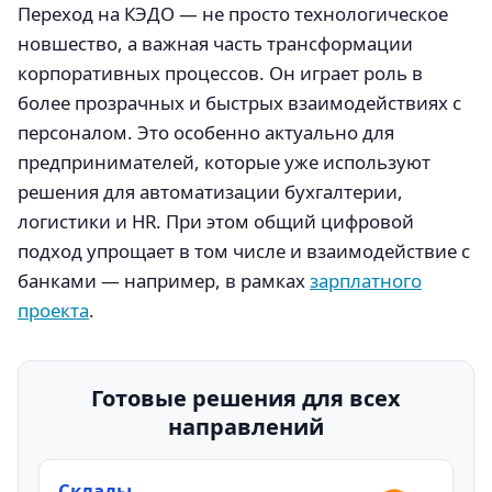
Переход на КЭДО — не просто технологическое
новшество, а важная часть трансформации
корпоративных процессов. Он играет роль в
более прозрачных и быстрых взаимодействиях с
персоналом. Это особенно актуально для
предпринимателей, которые уже используют
решения для автоматизации бухгалтерии,
логистики и HR. При этом общий цифровой
подход упрощает в том числе и взаимодействие с
банками — например, в рамках
зарплатного
проекта
.
Готовые решения для всех
направлений
Склады