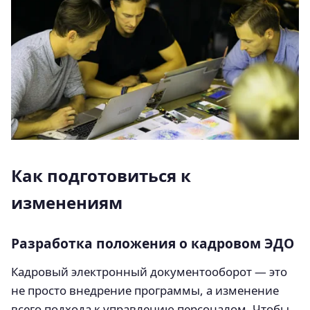
Как подготовиться к
изменениям
Разработка положения о кадровом ЭДО
Кадровый электронный документооборот — это
не просто внедрение программы, а изменение
всего подхода к управлению персоналом. Чтобы