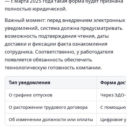
— с марта 2025 года такая форма будет признана
полностью юридической.
Важный момент: перед внедрением электронных
уведомлений, система должна предусматривать
возможность подтверждения чтения, даты
доставки и фиксации факта ознакомления
сотрудника. Соответственно, у работодателя
появляется обязанность обеспечить
технологическую готовность компании.
Тип уведомления
Форма доста
О графике отпусков
Через ЭДО-си
О расторжении трудового договора
С помощью к
Об изменении должности или оплаты
Цифровое ув