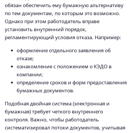
обязан обеспечить ему бумажную альтернативу
по тем документам, по которым это возможно.
Однако при этом работодатель вправе
установить внутренний порядок,
регламентирующий условия отказа. Например:
оформление отдельного заявления об
отказе;
ознакомление с положением о КЭДО в
компании;
определение сроков и форм предоставления
бумажных документов.
Подобная двойная система (электронная и
бумажная) требует четкого внутреннего
контроля. Важно, чтобы работодатель
систематизировал потоки документов, учитывая