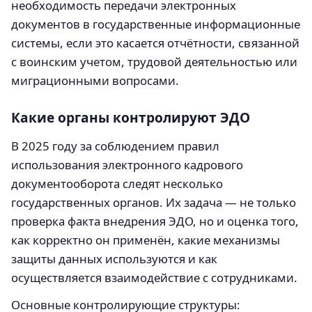
необходимость передачи электронных
документов в государственные информационные
системы, если это касается отчётности, связанной
с воинским учетом, трудовой деятельностью или
миграционными вопросами.
Какие органы контролируют ЭДО
В 2025 году за соблюдением правил
использования электронного кадрового
документооборота следят несколько
государственных органов. Их задача — не только
проверка факта внедрения ЭДО, но и оценка того,
как корректно он применён, какие механизмы
защиты данных используются и как
осуществляется взаимодействие с сотрудниками.
Основные контролирующие структуры: