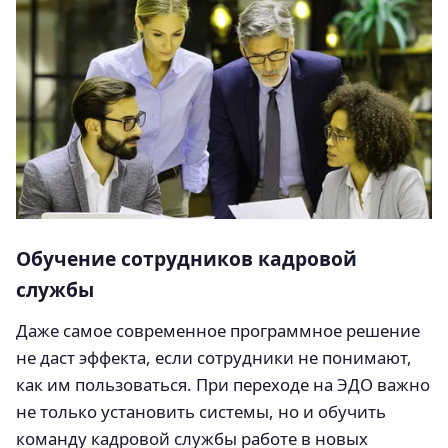
Обучение сотрудников кадровой
службы
Даже самое современное программное решение
не даст эффекта, если сотрудники не понимают,
как им пользоваться. При переходе на ЭДО важно
не только установить системы, но и обучить
команду кадровой службы работе в новых