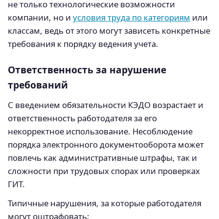
не только технологические возможности
компании, но и
условия труда по категориям
или
классам, ведь от этого могут зависеть конкретные
требования к порядку ведения учета.
Ответственность за нарушение
требований
С введением обязательности КЭДО возрастает и
ответственность работодателя за его
некорректное использование. Несоблюдение
порядка электронного документооборота может
повлечь как административные штрафы, так и
сложности при трудовых спорах или проверках
ГИТ.
Типичные нарушения, за которые работодателя
могут оштрафовать: