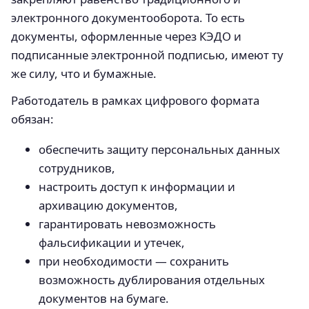
электронного документооборота. То есть
документы, оформленные через КЭДО и
подписанные электронной подписью, имеют ту
же силу, что и бумажные.
Работодатель в рамках цифрового формата
обязан:
обеспечить защиту персональных данных
сотрудников,
настроить доступ к информации и
архивацию документов,
гарантировать невозможность
фальсификации и утечек,
при необходимости — сохранить
возможность дублирования отдельных
документов на бумаге.