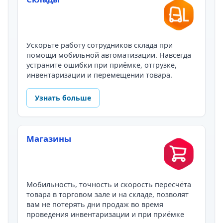
Ускорьте работу сотрудников склада при
помощи мобильной автоматизации. Навсегда
устраните ошибки при приёмке, отгрузке,
инвентаризации и перемещении товара.
Узнать больше
Магазины
Мобильность, точность и скорость пересчёта
товара в торговом зале и на складе, позволят
вам не потерять дни продаж во время
проведения инвентаризации и при приёмке