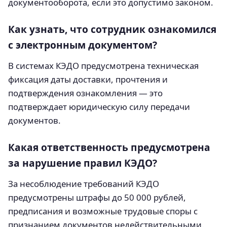
документооборота, если это допустимо законом.
Как узнать, что сотрудник ознакомился
с электронным документом?
В системах КЭДО предусмотрена техническая
фиксация даты доставки, прочтения и
подтверждения ознакомления — это
подтверждает юридическую силу передачи
документов.
Какая ответственность предусмотрена
за нарушение правил КЭДО?
За несоблюдение требований КЭДО
предусмотрены штрафы до 50 000 рублей,
предписания и возможные трудовые споры с
признанием документов недействительными.