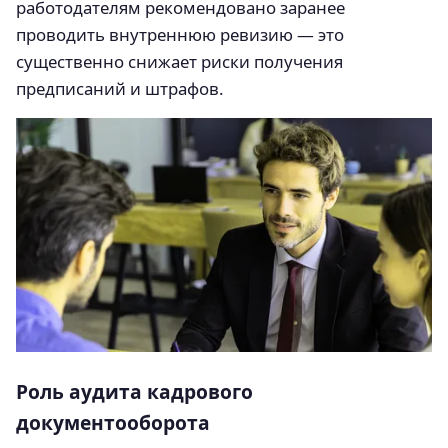
работодателям рекомендовано заранее
проводить внутреннюю ревизию — это
существенно снижает риски получения
предписаний и штрафов.
Роль аудита кадрового
документооборота