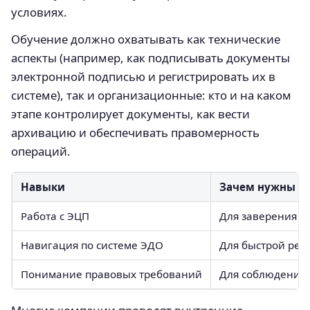
условиях.
Обучение должно охватывать как технические
аспекты (например, как подписывать документы
электронной подписью и регистрировать их в
системе), так и организационные: кто и на каком
этапе контролирует документы, как вести
архивацию и обеспечивать правомерность
операций.
Навыки
Зачем нужны
Работа с ЭЦП
Для заверения т
Навигация по системе ЭДО
Для быстрой рег
Понимание правовых требований
Для соблюдения 