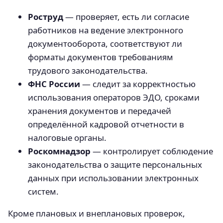
Роструд
— проверяет, есть ли согласие
работников на ведение электронного
документооборота, соответствуют ли
форматы документов требованиям
трудового законодательства.
ФНС России
— следит за корректностью
использования операторов ЭДО, сроками
хранения документов и передачей
определённой кадровой отчетности в
налоговые органы.
Роскомнадзор
— контролирует соблюдение
законодательства о защите персональных
данных при использовании электронных
систем.
Кроме плановых и внеплановых проверок,