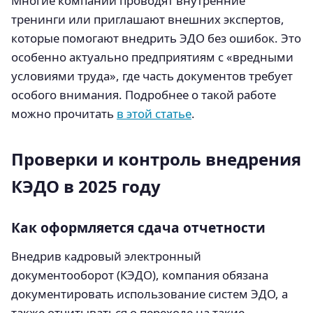
Многие компании проводят внутренние
тренинги или приглашают внешних экспертов,
которые помогают внедрить ЭДО без ошибок. Это
особенно актуально предприятиям с «вредными
условиями труда», где часть документов требует
особого внимания. Подробнее о такой работе
можно прочитать
в этой статье
.
Проверки и контроль внедрения
КЭДО в 2025 году
Как оформляется сдача отчетности
Внедрив кадровый электронный
документооборот (КЭДО), компания обязана
документировать использование систем ЭДО, а
также отчитываться о переходе на такие