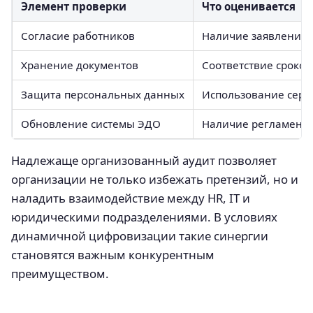
Элемент проверки
Что оценивается
Согласие работников
Наличие заявлений 
Хранение документов
Соответствие сроков
Защита персональных данных
Использование сер
Обновление системы ЭДО
Наличие регламенто
Надлежаще организованный аудит позволяет
организации не только избежать претензий, но и
наладить взаимодействие между HR, IT и
юридическими подразделениями. В условиях
динамичной цифровизации такие синергии
становятся важным конкурентным
преимуществом.