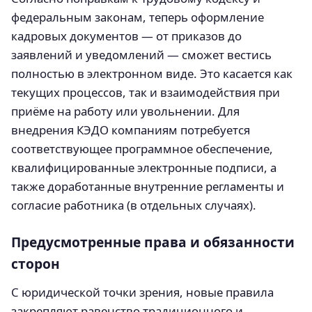
федеральным законам, теперь оформление
кадровых документов — от приказов до
заявлений и уведомлений — сможет вестись
полностью в электронном виде. Это касается как
текущих процессов, так и взаимодействия при
приёме на работу или увольнении. Для
внедрения КЭДО компаниям потребуется
соответствующее программное обеспечение,
квалифицированные электронные подписи, а
также доработанные внутренние регламенты и
согласие работника (в отдельных случаях).
Предусмотренные права и обязанности
сторон
С юридической точки зрения, новые правила
закрепляют равенство традиционного и