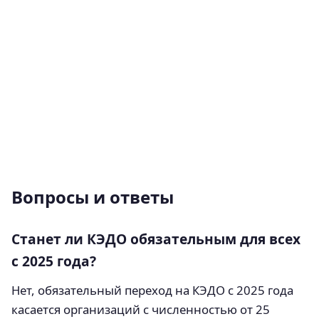
Вопросы и ответы
Станет ли КЭДО обязательным для всех
с 2025 года?
Нет, обязательный переход на КЭДО с 2025 года
касается организаций с численностью от 25