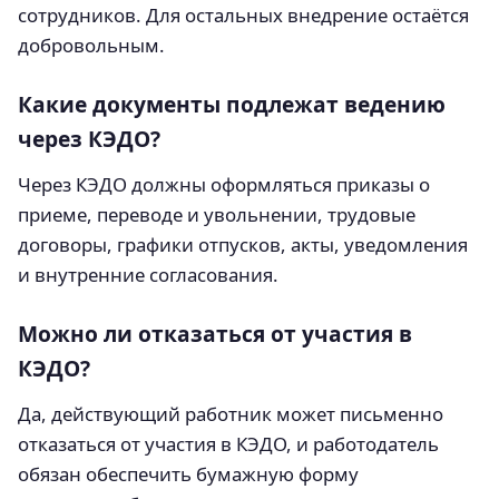
сотрудников. Для остальных внедрение остаётся
добровольным.
Какие документы подлежат ведению
через КЭДО?
Через КЭДО должны оформляться приказы о
приеме, переводе и увольнении, трудовые
договоры, графики отпусков, акты, уведомления
и внутренние согласования.
Можно ли отказаться от участия в
КЭДО?
Да, действующий работник может письменно
отказаться от участия в КЭДО, и работодатель
обязан обеспечить бумажную форму