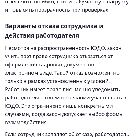
исключить ошибки, снизить бумажную нагрузку
и повысить прозрачность при проверках.
Варианты отказа сотрудника и
действия работодателя
Несмотря на распространенность КЭДО, закон
учитывает право сотрудника отказаться от
оформления кадровых документов в
электронном виде. Такой отказ возможен, но
только в рамках установленных условий.
Работник имеет право письменно уведомить
работодателя о своем нежелании участвовать в
КЭДО. Это ограничено лишь конкретными
случаями, когда закон допускает выбор формы
взаимодействия.
Если сотрудник заявляет об отказе, работодатель