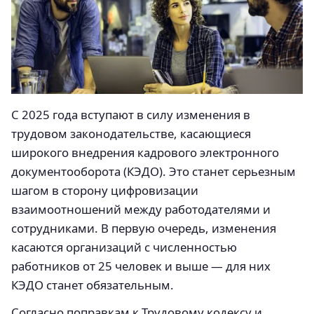
С 2025 года вступают в силу изменения в
трудовом законодательстве, касающиеся
широкого внедрения кадрового электронного
документооборота (КЭДО). Это станет серьезным
шагом в сторону цифровизации
взаимоотношений между работодателями и
сотрудниками. В первую очередь, изменения
касаются организаций с численностью
работников от 25 человек и выше — для них
КЭДО станет обязательным.
Согласно поправкам к Трудовому кодексу и