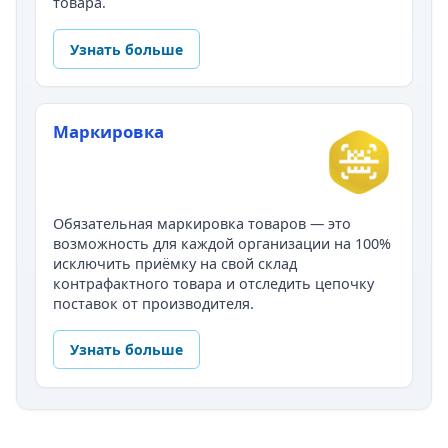
товара.
Узнать больше
Маркировка
Обязательная маркировка товаров — это
возможность для каждой организации на 100%
исключить приёмку на свой склад
контрафактного товара и отследить цепочку
поставок от производителя.
Узнать больше