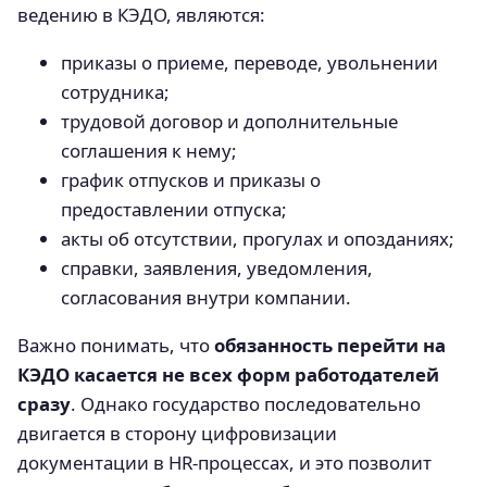
ведению в КЭДО, являются:
приказы о приеме, переводе, увольнении
сотрудника;
трудовой договор и дополнительные
соглашения к нему;
график отпусков и приказы о
предоставлении отпуска;
акты об отсутствии, прогулах и опозданиях;
справки, заявления, уведомления,
согласования внутри компании.
Важно понимать, что
обязанность перейти на
КЭДО касается не всех форм работодателей
сразу
. Однако государство последовательно
двигается в сторону цифровизации
документации в HR-процессах, и это позволит