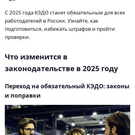
С 2025 года КЭДО станет обязательным для всех
работодателей в России. Узнайте, как
подготовиться, избежать штрафов и пройти
проверки.
Что изменится в
законодательстве в 2025 году
Переход на обязательный КЭДО: законы
и поправки