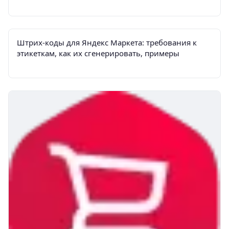
Штрих-коды для Яндекс Маркета: требования к
этикеткам, как их сгенерировать, примеры