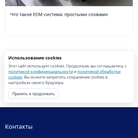
Что такое ECM-система: простыми словами
Использование cookies
Этот сайт использует cookies. Продолжая, вы соглашаетесь с
политикой конфиденциальности
и
политикой обработки
cookies
. Вы можете запретить сохранение cookies в
настройках своего браузера.
Принять и продолжить
Контакты