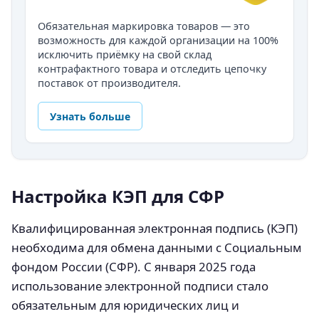
Обязательная маркировка товаров — это
возможность для каждой организации на 100%
исключить приёмку на свой склад
контрафактного товара и отследить цепочку
поставок от производителя.
Узнать больше
Настройка КЭП для СФР
Квалифицированная электронная подпись (КЭП)
необходима для обмена данными с Социальным
фондом России (СФР). С января 2025 года
использование электронной подписи стало
обязательным для юридических лиц и