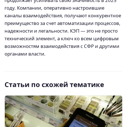
продолжает усиливать свою значимость в 2025
году. Компании, оперативно настроившие
каналы взаимодействия, получают конкурентное
преимущество за счет автоматизации процессов,
надежности и легальности. КЭП — это не просто
технический элемент, а ключ ко всем цифровым
возможностям взаимодействия с СФР и другими
органами власти.
Статьи по схожей тематике