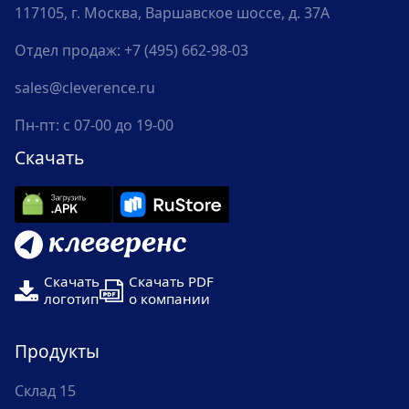
117105, г. Москва, Варшавское шоссе, д. 37А
Отдел продаж:
+7 (495) 662-98-03
sales@cleverence.ru
Пн-пт: с 07-00 до 19-00
Скачать
Скачать
Скачать PDF
логотип
о компании
Продукты
Склад 15