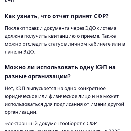
КЭП.
Как узнать, что отчет принят СФР?
После отправки документа через ЭДО система
должна получить квитанцию о приеме. Также
можно отследить статус в личном кабинете или в
панели ЭДО.
Можно ли использовать одну КЭП на
разные организации?
Нет, КЭП выпускается на одно конкретное
юридическое или физическое лицо и не может
использоваться для подписания от имени другой
организации.
Электронный документооборот с СФР