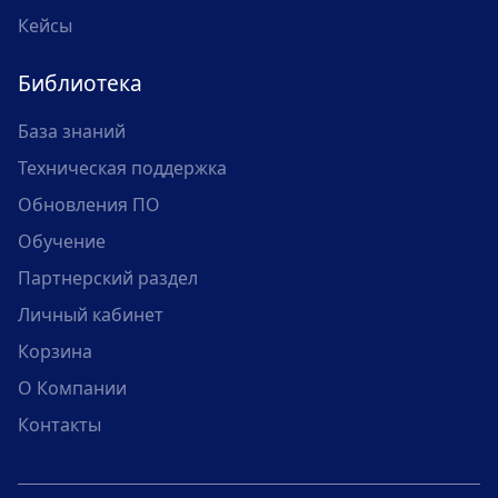
Кейсы
Библиотека
База знаний
Техническая поддержка
Обновления ПО
Обучение
Партнерский раздел
Личный кабинет
Корзина
О Компании
Контакты