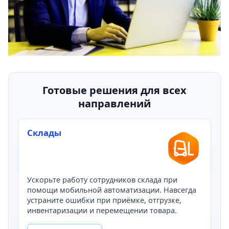
Готовые решения для всех
направлений
Склады
Ускорьте работу сотрудников склада при
помощи мобильной автоматизации. Навсегда
устраните ошибки при приёмке, отгрузке,
инвентаризации и перемещении товара.