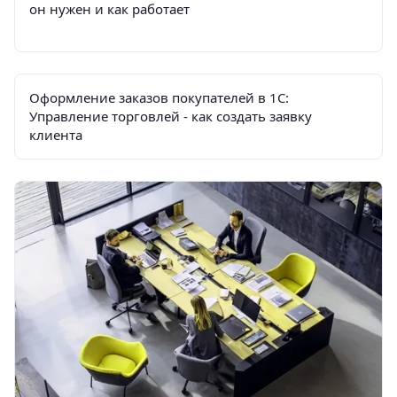
он нужен и как работает
Оформление заказов покупателей в 1С:
Управление торговлей - как создать заявку
клиента