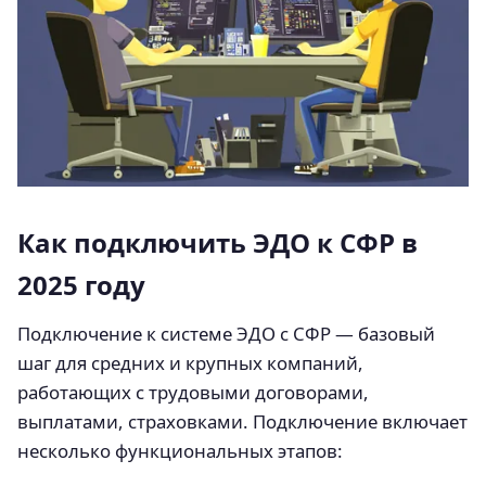
Как подключить ЭДО к СФР в
2025 году
Подключение к системе ЭДО с СФР — базовый
шаг для средних и крупных компаний,
работающих с трудовыми договорами,
выплатами, страховками. Подключение включает
несколько функциональных этапов: