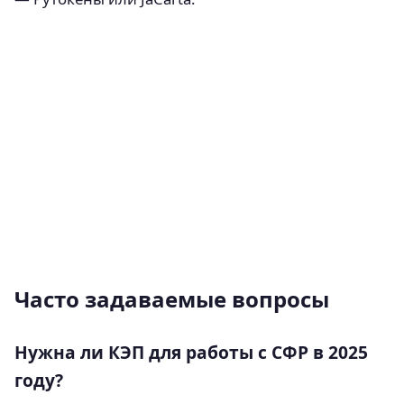
Часто задаваемые вопросы
Нужна ли КЭП для работы с СФР в 2025
году?