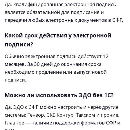
Да, квалифицированная электронная подпись
является обязательной для подписания и
передачи любых электронных документов в СФР.
Какой срок действия у электронной
подписи?
Обычно электронная подпись действует 12
месяцев. За 30 дней до окончания срока
необходимо продление или выпуск новой
подписи.
Можно ли использовать ЭДО без 1С?
Да, ЭДО с СФР можно настроить и через другие
системы: Тензор, СКБ Контур, Такском и прочие.
Главное — наличие поддержки форматов СФР и