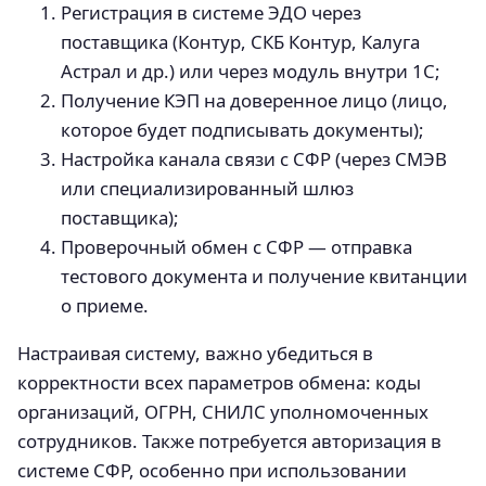
Регистрация в системе ЭДО через
поставщика (Контур, СКБ Контур, Калуга
Астрал и др.) или через модуль внутри 1С;
Получение КЭП на доверенное лицо (лицо,
которое будет подписывать документы);
Настройка канала связи с СФР (через СМЭВ
или специализированный шлюз
поставщика);
Проверочный обмен с СФР — отправка
тестового документа и получение квитанции
о приеме.
Настраивая систему, важно убедиться в
корректности всех параметров обмена: коды
организаций, ОГРН, СНИЛС уполномоченных
сотрудников. Также потребуется авторизация в
системе СФР, особенно при использовании