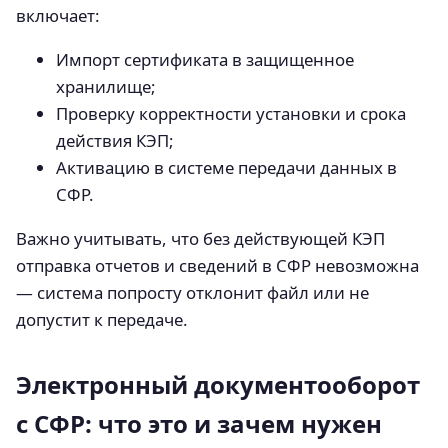
включает:
Импорт сертификата в защищенное
хранилище;
Проверку корректности установки и срока
действия КЭП;
Активацию в системе передачи данных в
СФР.
Важно учитывать, что без действующей КЭП
отправка отчетов и сведений в СФР невозможна
— система попросту отклонит файл или не
допустит к передаче.
Электронный документооборот
с СФР: что это и зачем нужен