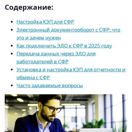
Содержание:
Настройка КЭП для СФР
Электронный документооборот с СФР: что
это и зачем нужен
Как подключить ЭДО к СФР в 2025 году
Передача данных через ЭДО для
работодателей в СФР
Установка и настройка КЭП для отчетности и
обмена с СФР
Часто задаваемые вопросы