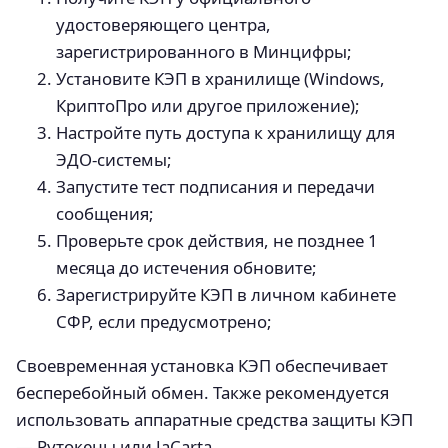
удостоверяющего центра,
зарегистрированного в Минцифры;
Установите КЭП в хранилище (Windows,
КриптоПро или другое приложение);
Настройте путь доступа к хранилищу для
ЭДО-системы;
Запустите тест подписания и передачи
сообщения;
Проверьте срок действия, не позднее 1
месяца до истечения обновите;
Зарегистрируйте КЭП в личном кабинете
СФР, если предусмотрено;
Своевременная установка КЭП обеспечивает
бесперебойный обмен. Также рекомендуется
использовать аппаратные средства защиты КЭП
— Рутокены или JaCarta.