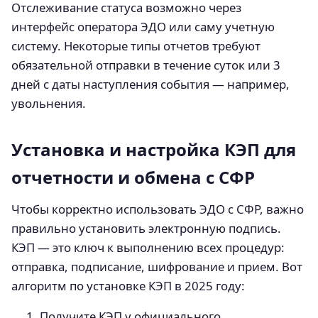
Отслеживание статуса возможно через
интерфейс оператора ЭДО или саму учетную
систему. Некоторые типы отчетов требуют
обязательной отправки в течение суток или 3
дней с даты наступления события — например,
увольнения.
Установка и настройка КЭП для
отчетности и обмена с СФР
Чтобы корректно использовать ЭДО с СФР, важно
правильно установить электронную подпись.
КЭП — это ключ к выполнению всех процедур:
отправка, подписание, шифрование и прием. Вот
алгоритм по установке КЭП в 2025 году:
Получите КЭП у официального