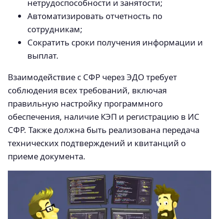
нетрудоспособности и занятости;
Автоматизировать отчетность по
сотрудникам;
Сократить сроки получения информации и
выплат.
Взаимодействие с СФР через ЭДО требует
соблюдения всех требований, включая
правильную настройку программного
обеспечения, наличие КЭП и регистрацию в ИС
СФР. Также должна быть реализована передача
технических подтверждений и квитанций о
приеме документа.