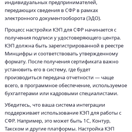
индивидуальных предпринимателей,
передающих сведения в СФР в рамках
электронного документооборота (ЭДО).
Процесс настройки КЭП для СФР начинается с
получения подписи у удостоверяющего центра.
КЭП должна быть зарегистрированной в реестре
Минцифры и соответствовать утвержденному
формату. После получения сертификата важно
установить его в систему, где будет
производиться передача отчетности — чаще
всего, в программное обеспечение, используемое
бухгалтерами или кадровыми специалистами.
Убедитесь, что ваша система интеграции
поддерживает использование КЭП для работы с
СФР. Например, это может быть 1С, Контур,
Такском и другие платформы. Настройка КЭП