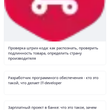
Проверка штрих-кода: как распознать, проверить
подлинность товара, определить страну
производителя
Разработчик программного обеспечения - кто это
такой, что делает IT-developer
Зарплатный проект в банке: что это такое, зачем