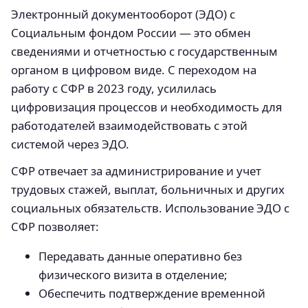
Электронный документооборот (ЭДО) с
Социальным фондом России — это обмен
сведениями и отчетностью с государственным
органом в цифровом виде. С переходом на
работу с СФР в 2023 году, усилилась
цифровизация процессов и необходимость для
работодателей взаимодействовать с этой
системой через ЭДО.
СФР отвечает за администрирование и учет
трудовых стажей, выплат, больничных и других
социальных обязательств. Использование ЭДО с
СФР позволяет:
Передавать данные оперативно без
физического визита в отделение;
Обеспечить подтверждение временной