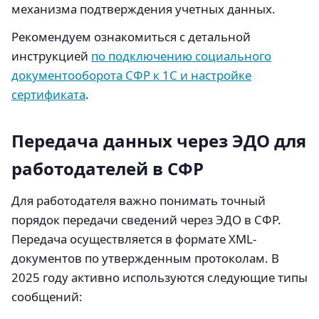
механизма подтверждения учетных данных.
Рекомендуем ознакомиться с детальной
инструкцией
по подключению социального
документооборота СФР к 1С и настройке
сертификата
.
Передача данных через ЭДО для
работодателей в СФР
Для работодателя важно понимать точный
порядок передачи сведений через ЭДО в СФР.
Передача осуществляется в формате XML-
документов по утвержденным протоколам. В
2025 году активно используются следующие типы
сообщений: