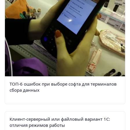
ТОП-6 ошибок при выборе софта для терминалов
сбора данных
Клиент-серверный или файловый вариант 1С:
отличия режимов работы