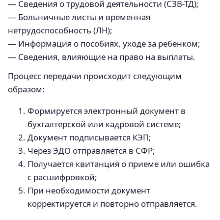
— Сведения о трудовой деятельности (СЗВ-ТД);
— Больничные листы и временная
нетрудоспособность (ЛН);
— Информация о пособиях, уходе за ребенком;
— Сведения, влияющие на право на выплаты.
Процесс передачи происходит следующим
образом:
Формируется электронный документ в
бухгалтерской или кадровой системе;
Документ подписывается КЭП;
Через ЭДО отправляется в СФР;
Получается квитанция о приеме или ошибка
с расшифровкой;
При необходимости документ
корректируется и повторно отправляется.