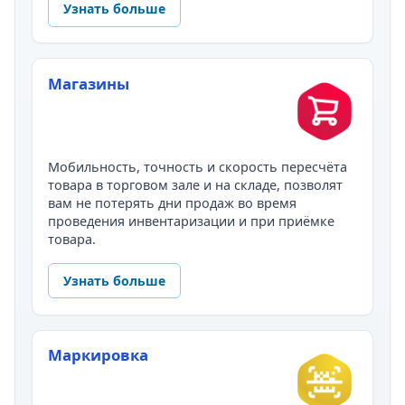
Узнать больше
Магазины
Мобильность, точность и скорость пересчёта
товара в торговом зале и на складе, позволят
вам не потерять дни продаж во время
проведения инвентаризации и при приёмке
товара.
Узнать больше
Маркировка