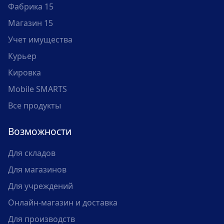
Фабрика 15
Магазин 15
Учет имущества
Курьер
Кировка
Mobile SMARTS
Все продукты
Возможности
Для складов
Для магазинов
Для учреждений
Онлайн-магазин и доставка
Для производств