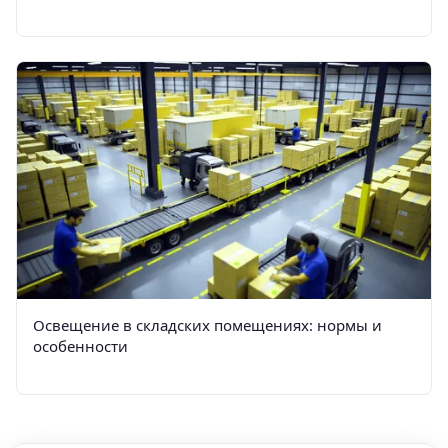
Освещение в складских помещениях: нормы и
особенности