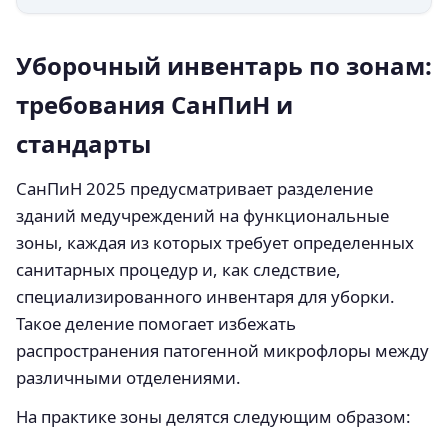
Уборочный инвентарь по зонам:
требования СанПиН и
стандарты
СанПиН 2025 предусматривает разделение
зданий медучреждений на функциональные
зоны, каждая из которых требует определенных
санитарных процедур и, как следствие,
специализированного инвентаря для уборки.
Такое деление помогает избежать
распространения патогенной микрофлоры между
различными отделениями.
На практике зоны делятся следующим образом: