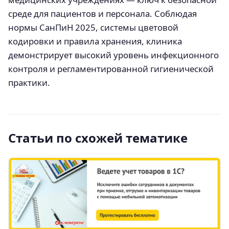
среде для пациентов и персонала. Соблюдая
нормы СанПиН 2025, системы цветовой
кодировки и правила хранения, клиника
демонстрирует высокий уровень инфекционного
контроля и регламентированной гигиенической
практики.
Статьи по схожей тематике