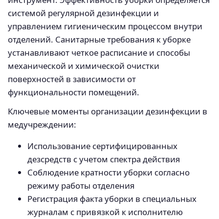
системой регулярной дезинфекции и
управлением гигиеническим процессом внутри
отделений. Санитарные требования к уборке
устанавливают четкое расписание и способы
механической и химической очистки
поверхностей в зависимости от
функциональности помещений.
Ключевые моменты организации дезинфекции в
медучреждении:
Использование сертифицированных
дезсредств с учетом спектра действия
Соблюдение кратности уборки согласно
режиму работы отделения
Регистрация факта уборки в специальных
журналам с привязкой к исполнителю