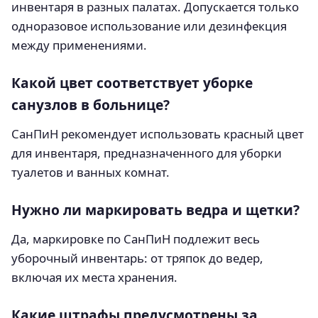
инвентаря в разных палатах. Допускается только
одноразовое использование или дезинфекция
между применениями.
Какой цвет соответствует уборке
санузлов в больнице?
СанПиН рекомендует использовать красный цвет
для инвентаря, предназначенного для уборки
туалетов и ванных комнат.
Нужно ли маркировать ведра и щетки?
Да, маркировке по СанПиН подлежит весь
уборочный инвентарь: от тряпок до ведер,
включая их места хранения.
Какие штрафы предусмотрены за