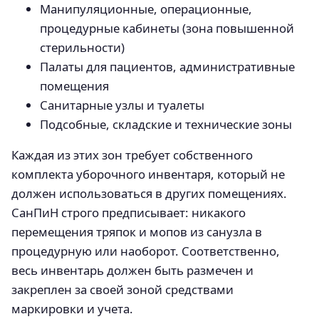
Манипуляционные, операционные,
процедурные кабинеты (зона повышенной
стерильности)
Палаты для пациентов, административные
помещения
Санитарные узлы и туалеты
Подсобные, складские и технические зоны
Каждая из этих зон требует собственного
комплекта уборочного инвентаря, который не
должен использоваться в других помещениях.
СанПиН строго предписывает: никакого
перемещения тряпок и мопов из санузла в
процедурную или наоборот. Соответственно,
весь инвентарь должен быть размечен и
закреплен за своей зоной средствами
маркировки и учета.