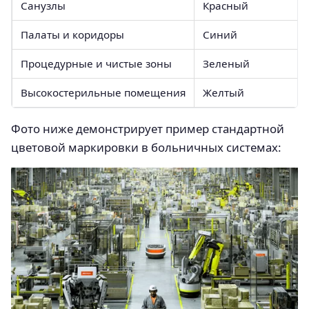
Санузлы
Красный
Палаты и коридоры
Синий
Процедурные и чистые зоны
Зеленый
Высокостерильные помещения
Желтый
Фото ниже демонстрирует пример стандартной
цветовой маркировки в больничных системах: