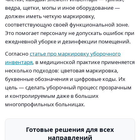
ведра, щетки, мопы и иное оборудование —
должен иметь четкую маркировку,
соответствующую своей функциональной зоне.
Это помогает персоналу не допускать ошибок при
ежедневной уборке и дезинфекции помещений.
Согласно
статье про маркировку уборочного
инвентаря
, в медицинской практике применяется
несколько подходов: цветовая маркировка,
буквенные обозначения и цифровые коды. Их
цель — сделать уборочный процесс прозрачным
и контролируемым даже в больших
многопрофильных больницах.
Готовые решения для всех
направлений