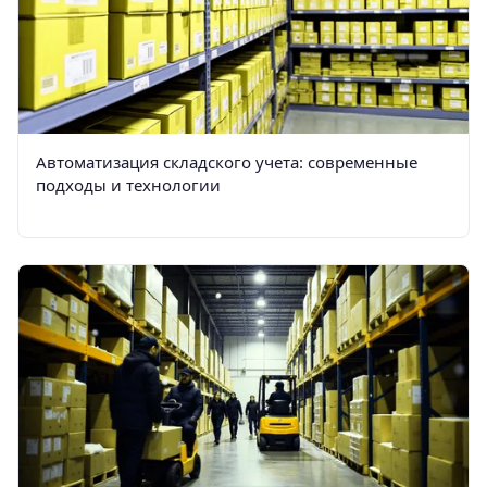
Автоматизация складского учета: современные
подходы и технологии