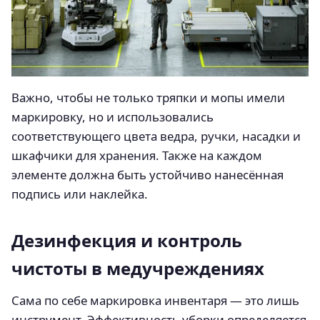
Важно, чтобы не только тряпки и мопы имели
маркировку, но и использовались
соответствующего цвета ведра, ручки, насадки и
шкафчики для хранения. Также на каждом
элементе должна быть устойчиво нанесённая
подпись или наклейка.
Дезинфекция и контроль
чистоты в медучреждениях
Сама по себе маркировка инвентаря — это лишь
инструмент. Эффективность уборки определяется