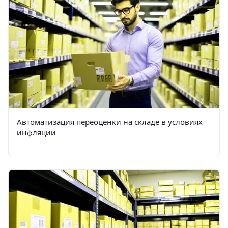
Автоматизация переоценки на складе в условиях
инфляции