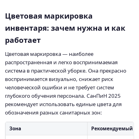
Цветовая маркировка
инвентаря: зачем нужна и как
работает
Цветовая маркировка — наиболее
распространенная и легко воспринимаемая
система в практической уборке. Она прекрасно
воспринимается визуально, снижает риск
человеческой ошибки и не требует систем
глубокого обучения персонала. СанПиН 2025
рекомендует использовать единые цвета для
обозначения разных санитарных зон:
Зона
Рекомендуемый ц