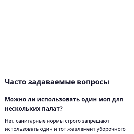
Часто задаваемые вопросы
Можно ли использовать один моп для
нескольких палат?
Нет, санитарные нормы строго запрещают
использовать один и тот же элемент уборочного