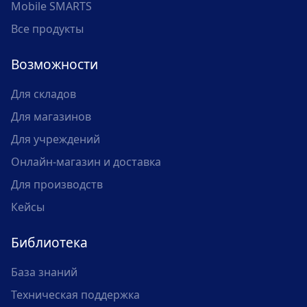
Mobile SMARTS
Все продукты
Возможности
Для складов
Для магазинов
Для учреждений
Онлайн-магазин и доставка
Для производств
Кейсы
Библиотека
База знаний
Техническая поддержка