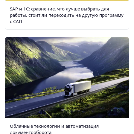
SAP и 1С: сравнение, что лучше выбрать для
работы, стоит ли переходить на другую программу
с САП
Облачные технологии и автоматизация
документооборота