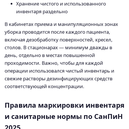
Хранение чистого и использованного
инвентаря раздельно
В кабинетах приема и манипуляционных зонах
уборка проводится после каждого пациента,
включая дезобработку поверхностей, кресел,
столов. В стационарах — минимум дважды в
день, отдельно в местах повышенной
проходимости. Важно, чтобы для каждой
операции использовался чистый инвентарь и
свежие растворы дезинфицирующих средств
соответствующей концентрации.
Правила маркировки инвентаря
и санитарные нормы по СанПиН
2025