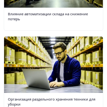
Влияние автоматизации склада на снижение
потерь
Организация раздельного хранения техники для
уборки