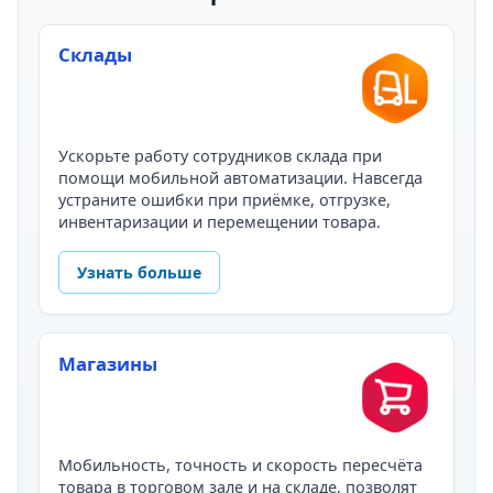
Склады
Ускорьте работу сотрудников склада при
помощи мобильной автоматизации. Навсегда
устраните ошибки при приёмке, отгрузке,
инвентаризации и перемещении товара.
Узнать больше
Магазины
Мобильность, точность и скорость пересчёта
товара в торговом зале и на складе, позволят