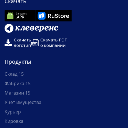
Скачать
Скачать
Скачать PDF
логотип
о компании
Продукты
Склад 15
Фабрика 15
Магазин 15
Учет имущества
Курьер
Кировка