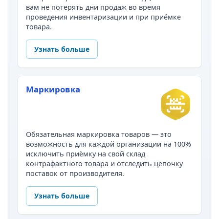
вам не потерять дни продаж во время
проведения инвентаризации и при приёмке
товара.
Узнать больше
Маркировка
Обязательная маркировка товаров — это
возможность для каждой организации на 100%
исключить приёмку на свой склад
контрафактного товара и отследить цепочку
поставок от производителя.
Узнать больше