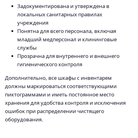
Задокументирована и утверждена в
локальных санитарных правилах
учреждения
Понятна для всего персонала, включая
младший медперсонал и клининговые
службы
Прозрачна для внутреннего и внешнего
гигиенического контроля
Дополнительно, все шкафы с инвентарем
должны маркироваться соответствующими
пиктограммами и иметь постоянное место
хранения для удобства контроля и исключения
ошибок при распределении чистящего
оборудования.