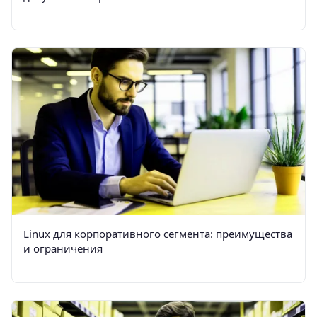
Linux для корпоративного сегмента: преимущества
и ограничения