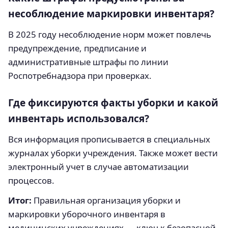
несоблюдение маркировки инвентаря?
В 2025 году несоблюдение норм может повлечь
предупреждение, предписание и
административные штрафы по линии
Роспотребнадзора при проверках.
Где фиксируются факты уборки и какой
инвентарь использовался?
Вся информация прописывается в специальных
журналах уборки учреждения. Также может вести
электронный учет в случае автоматизации
процессов.
Итог:
Правильная организация уборки и
маркировки уборочного инвентаря в
медицинских учреждениях — ключ к безопасной