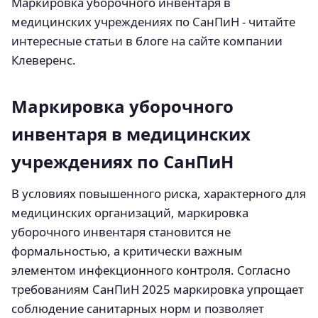
Маркировка уборочного инвентаря в
медицинских учреждениях по СанПиН - читайте
интересные статьи в блоге на сайте компании
Клеверенс.
Маркировка уборочного
инвентаря в медицинских
учреждениях по СанПиН
В условиях повышенного риска, характерного для
медицинских организаций, маркировка
уборочного инвентаря становится не
формальностью, а критически важным
элементом инфекционного контроля. Согласно
требованиям СанПиН 2025 маркировка упрощает
соблюдение санитарных норм и позволяет