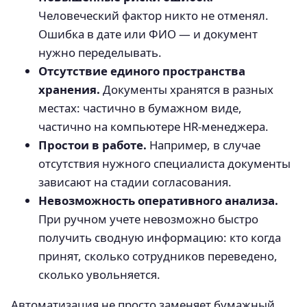
Человеческий фактор никто не отменял.
Ошибка в дате или ФИО — и документ
нужно переделывать.
Отсутствие единого пространства
хранения.
Документы хранятся в разных
местах: частично в бумажном виде,
частично на компьютере HR-менеджера.
Простои в работе.
Например, в случае
отсутствия нужного специалиста документы
зависают на стадии согласования.
Невозможность оперативного анализа.
При ручном учете невозможно быстро
получить сводную информацию: кто когда
принят, сколько сотрудников переведено,
сколько увольняется.
Автоматизация не просто заменяет бумажный