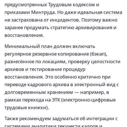
предусмотренных Трудовым кодексом и
приказами Минтруда. Но даже идеальная система
не застрахована от инцидентов. Поэтому важно
заранее продумать стратегию архивирования и
восстановления.
Минимальный план должен включать
регулярное резервное копирование (бэкап),
разнесённое по локациям, проверку целостности
архивов и тестирование процедур
восстановления. Это особенно критично при
переводе кадрового архива в электронный вид с
долговременным хранением — например, в
рамках перехода на ЭТК (электронно-цифровые
трудовые книжки).
Также рекомендуем задуматься об интеграции с
системами аналитики текучести кадров и