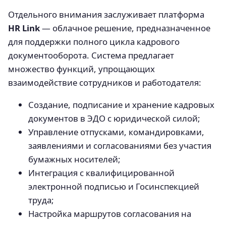
Отдельного внимания заслуживает платформа
HR Link
— облачное решение, предназначенное
для поддержки полного цикла кадрового
документооборота. Система предлагает
множество функций, упрощающих
взаимодействие сотрудников и работодателя:
Создание, подписание и хранение кадровых
документов в ЭДО с юридической силой;
Управление отпусками, командировками,
заявлениями и согласованиями без участия
бумажных носителей;
Интеграция с квалифицированной
электронной подписью и Госинспекцией
труда;
Настройка маршрутов согласования на