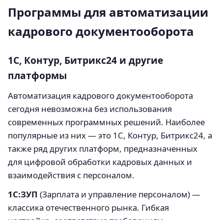
Программы для автоматизации
кадрового документооборота
1С, Контур, Битрикс24 и другие
платформы
Автоматизация кадрового документооборота
сегодня невозможна без использования
современных программных решений. Наиболее
популярные из них — это 1С, Контур, Битрикс24, а
также ряд других платформ, предназначенных
для цифровой обработки кадровых данных и
взаимодействия с персоналом.
1С:ЗУП
(Зарплата и управление персоналом) —
классика отечественного рынка. Гибкая