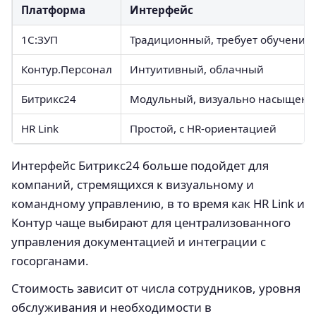
Платформа
Интерфейс
1С:ЗУП
Традиционный, требует обучения
Контур.Персонал
Интуитивный, облачный
Битрикс24
Модульный, визуально насыщен
HR Link
Простой, с HR-ориентацией
Интерфейс Битрикс24 больше подойдет для
компаний, стремящихся к визуальному и
командному управлению, в то время как HR Link и
Контур чаще выбирают для централизованного
управления документацией и интеграции с
госорганами.
Стоимость зависит от числа сотрудников, уровня
обслуживания и необходимости в