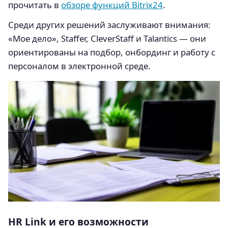
прочитать в
обзоре функций Bitrix24
.
Среди других решений заслуживают внимания:
«Мое дело», Staffer, CleverStaff и Talantics — они
ориентированы на подбор, онбординг и работу с
персоналом в электронной среде.
HR Link и его возможности