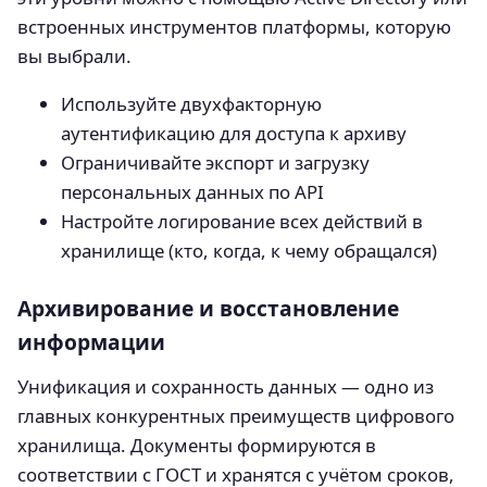
встроенных инструментов платформы, которую
вы выбрали.
Используйте двухфакторную
аутентификацию для доступа к архиву
Ограничивайте экспорт и загрузку
персональных данных по API
Настройте логирование всех действий в
хранилище (кто, когда, к чему обращался)
Архивирование и восстановление
информации
Унификация и сохранность данных — одно из
главных конкурентных преимуществ цифрового
хранилища. Документы формируются в
соответствии с ГОСТ и хранятся с учётом сроков,