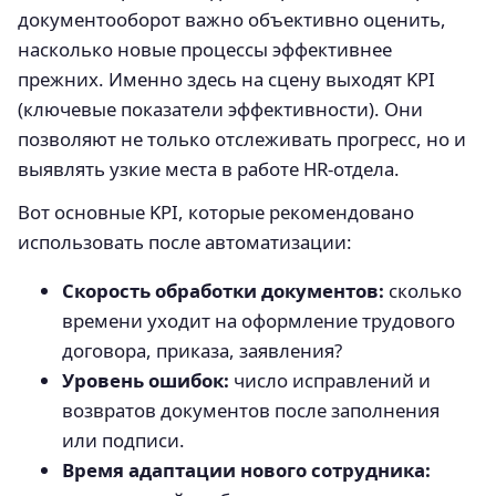
документооборот важно объективно оценить,
насколько новые процессы эффективнее
прежних. Именно здесь на сцену выходят KPI
(ключевые показатели эффективности). Они
позволяют не только отслеживать прогресс, но и
выявлять узкие места в работе HR-отдела.
Вот основные KPI, которые рекомендовано
использовать после автоматизации:
Скорость обработки документов:
сколько
времени уходит на оформление трудового
договора, приказа, заявления?
Уровень ошибок:
число исправлений и
возвратов документов после заполнения
или подписи.
Время адаптации нового сотрудника: