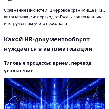
Сравнение HR-систем, цифровое хранилище и KPI
автоматизации: переход от Excel к современным
инструментам учета персонала
Какой HR-документооборот
нуждается в автоматизации
Типовые процессы: прием, перевод,
увольнение