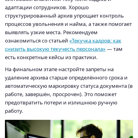
адаптации сотрудников. Хорошо
структурированный архив упрощает контроль
процессов увольнения и найма, а также помогает
выявлять узкие места. Рекомендуем
ознакомиться со статьей
«Текучка кадров: как
снизить высокую текучесть персонала»
— там
есть конкретные кейсы из практики.
На финальном этапе настройте запреты на
удаление архива старше определённого срока и
автоматическую маркировку статуса документа (в
работе, завершён, просрочен). Это поможет
предотвратить потери и излишнюю ручную
работу.