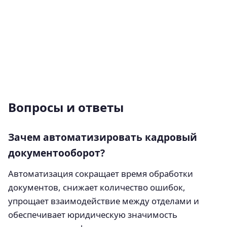
Вопросы и ответы
Зачем автоматизировать кадровый
документооборот?
Автоматизация сокращает время обработки
документов, снижает количество ошибок,
упрощает взаимодействие между отделами и
обеспечивает юридическую значимость