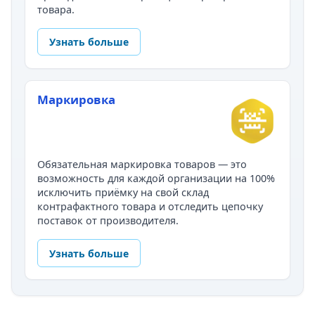
товара.
Узнать больше
Маркировка
Обязательная маркировка товаров — это
возможность для каждой организации на 100%
исключить приёмку на свой склад
контрафактного товара и отследить цепочку
поставок от производителя.
Узнать больше