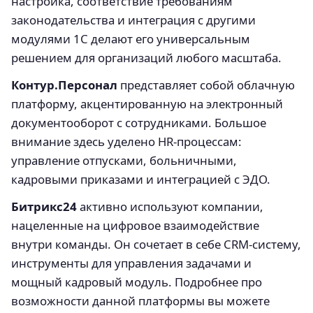
настройка, соответствие требованиям
законодательства и интеграция с другими
модулями 1С делают его универсальным
решением для организаций любого масштаба.
Контур.Персонал
представляет собой облачную
платформу, акцентированную на электронный
документооборот с сотрудниками. Большое
внимание здесь уделено HR-процессам:
управление отпусками, больничными,
кадровыми приказами и интеграцией с ЭДО.
Битрикс24
активно используют компании,
нацеленные на цифровое взаимодействие
внутри команды. Он сочетает в себе CRM-систему,
инструменты для управления задачами и
мощный кадровый модуль. Подробнее про
возможности данной платформы вы можете