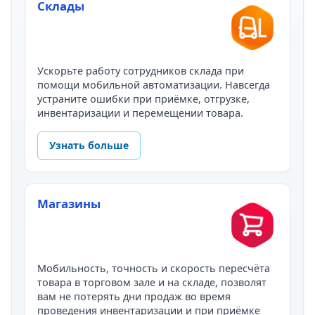
Склады
Ускорьте работу сотрудников склада при
помощи мобильной автоматизации. Навсегда
устраните ошибки при приёмке, отгрузке,
инвентаризации и перемещении товара.
Узнать больше
Магазины
Мобильность, точность и скорость пересчёта
товара в торговом зале и на складе, позволят
вам не потерять дни продаж во время
проведения инвентаризации и при приёмке