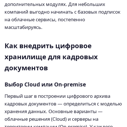
дополнительных модулях. Для небольших
компаний выгодно начинать с базовых подписок
на облачные сервисы, постепенно
масштабируясь.
Как внедрить цифровое
хранилище для кадровых
документов
Выбор Cloud или On-premise
Первый шаг в построении цифрового архива
кадровых документов — определиться с моделью
хранения данных. Основные варианты —
облачные решения (Cloud) и серверы на
территории компании (On-premise). У каждого