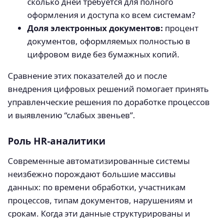
сколько дней требуется для полного
оформления и доступа ко всем системам?
Доля электронных документов:
процент
документов, оформляемых полностью в
цифровом виде без бумажных копий.
Сравнение этих показателей до и после
внедрения цифровых решений помогает принять
управленческие решения по доработке процессов
и выявлению “слабых звеньев”.
Роль HR-аналитики
Современные автоматизированные системы
неизбежно порождают большие массивы
данных: по времени обработки, участникам
процессов, типам документов, нарушениям и
срокам. Когда эти данные структурированы и