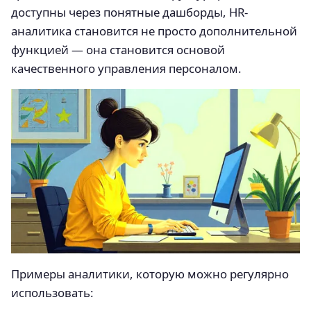
доступны через понятные дашборды, HR-
аналитика становится не просто дополнительной
функцией — она становится основой
качественного управления персоналом.
Примеры аналитики, которую можно регулярно
использовать: