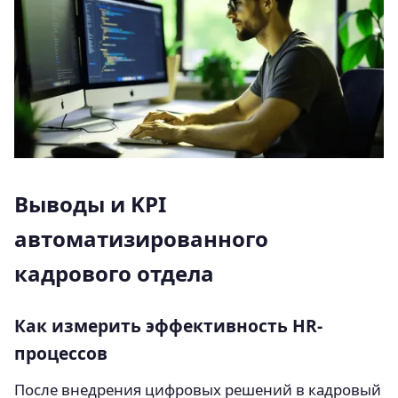
Выводы и KPI
автоматизированного
кадрового отдела
Как измерить эффективность HR-
процессов
После внедрения цифровых решений в кадровый