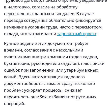
трудовой договор, приказ о приеме, уведомление
в налоговую, согласие на обработку
персональных данных и так далее. В случае
перевода сотрудника обязательно фиксируется
изменение условий труда, часто с пересмотром
оклада, что затрагивает и
зарплатный проект
.
Ручное ведение этих документов требует
времени, согласования с несколькими
участниками внутри компании (отдел кадров,
бухгалтерия, руководители отделов), плюс риски
ошибок при заполнении или утере бумажных
копий. Здесь автоматизация кадрового
документооборота снимает сразу несколько
проблем: ускоряет процессы, снижает
вероятность ошибок, избавляет от рутинных
операций.