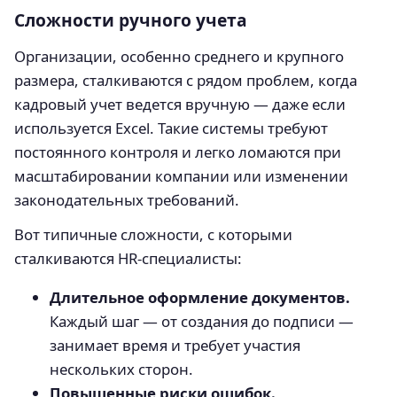
Сложности ручного учета
Организации, особенно среднего и крупного
размера, сталкиваются с рядом проблем, когда
кадровый учет ведется вручную — даже если
используется Excel. Такие системы требуют
постоянного контроля и легко ломаются при
масштабировании компании или изменении
законодательных требований.
Вот типичные сложности, с которыми
сталкиваются HR-специалисты:
Длительное оформление документов.
Каждый шаг — от создания до подписи —
занимает время и требует участия
нескольких сторон.
Повышенные риски ошибок.