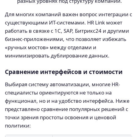
разных уровнях под структуру компании.
Для многих компаний важен вопрос интеграции с
существующими ИТ-системами. HR Link может
работать в связке с 1С, SAP, Битрикс24 и другими
бизнес-приложениями, что позволяет избежать
«ручных мостов» между отделами и
минимизировать дублирование данных.
Сравнение интерфейсов и стоимости
Выбирая систему автоматизации, многие HR-
специалисты ориентируются не только на
функционал, но и на удобство интерфейса. Ниже
представлено сравнение популярных решений с
точки зрения простоты освоения и ценовой
политики: