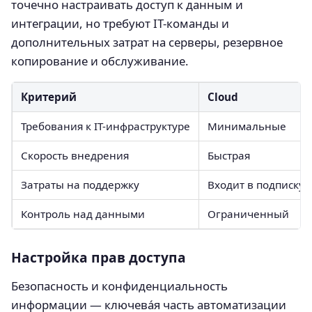
точечно настраивать доступ к данным и
интеграции, но требуют IT-команды и
дополнительных затрат на серверы, резервное
копирование и обслуживание.
Критерий
Cloud
Требования к IT-инфраструктуре
Минимальные
Скорость внедрения
Быстрая
Затраты на поддержку
Входит в подписку
Контроль над данными
Ограниченный
Настройка прав доступа
Безопасность и конфиденциальность
информации — ключева́я часть автоматизации