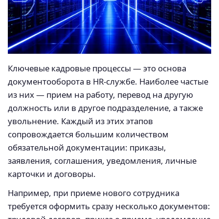
Ключевые кадровые процессы — это основа
документооборота в HR-службе. Наиболее частые
из них — прием на работу, перевод на другую
должность или в другое подразделение, а также
увольнение. Каждый из этих этапов
сопровождается большим количеством
обязательной документации: приказы,
заявления, соглашения, уведомления, личные
карточки и договоры.
Например, при приеме нового сотрудника
требуется оформить сразу несколько документов: