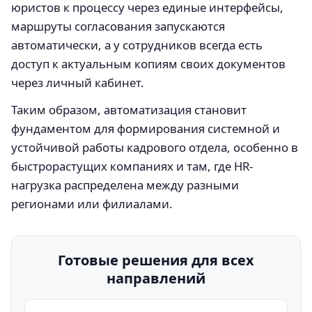
юристов к процессу через единые интерфейсы,
маршруты согласования запускаются
автоматически, а у сотрудников всегда есть
доступ к актуальным копиям своих документов
через личный кабинет.
Таким образом, автоматизация становит
фундаментом для формирования системной и
устойчивой работы кадрового отдела, особенно в
быстрорастущих компаниях и там, где HR-
нагрузка распределена между разными
регионами или филиалами.
Готовые решения для всех
направлений