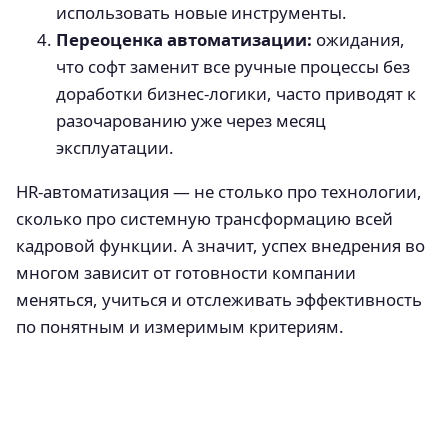
использовать новые инструменты.
Переоценка автоматизации:
ожидания,
что софт заменит все ручные процессы без
доработки бизнес-логики, часто приводят к
разочарованию уже через месяц
эксплуатации.
HR-автоматизация — не столько про технологии,
сколько про системную трансформацию всей
кадровой функции. А значит, успех внедрения во
многом зависит от готовности компании
меняться, учиться и отслеживать эффективность
по понятным и измеримым критериям.