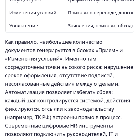
Изменения условий
Приказы о переводе, допсог
Увольнение
Заявления, приказы, обходны
Как правило, наибольшее количество
документов генерируется в блоках «Прием» и
«Изменения условий». Именно там
сосредоточены точки высокого риска: нарушение
сроков оформления, отсутствие подписей,
несогласованные действия между отделами.
Автоматизация позволяет избегать сбоев:
каждый шаг контролируется системой, действия
фиксируются, отсылки к законодательству
(например, ТК РФ) встроены прямо в процесс.
Современные цифровые HR-инструменты
позволяют подключить руководителей, IT и