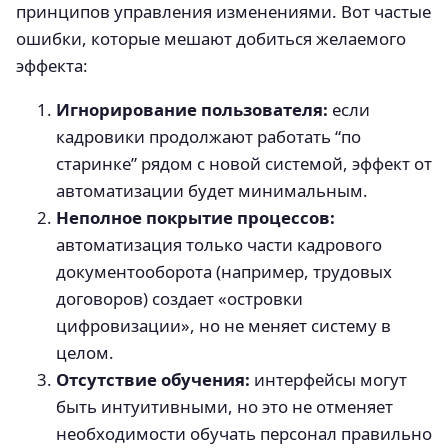
принципов управления изменениями. Вот частые
ошибки, которые мешают добиться желаемого
эффекта:
Игнорирование пользователя:
если
кадровики продолжают работать “по
старинке” рядом с новой системой, эффект от
автоматизации будет минимальным.
Неполное покрытие процессов:
автоматизация только части кадрового
документооборота (например, трудовых
договоров) создает «островки
цифровизации», но не меняет систему в
целом.
Отсутствие обучения:
интерфейсы могут
быть интуитивными, но это не отменяет
необходимости обучать персонал правильно