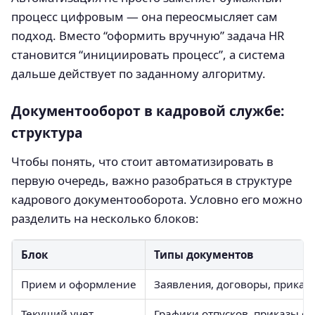
процесс цифровым — она переосмысляет сам
подход. Вместо “оформить вручную” задача HR
становится “инициировать процесс”, а система
дальше действует по заданному алгоритму.
Документооборот в кадровой службе:
структура
Чтобы понять, что стоит автоматизировать в
первую очередь, важно разобраться в структуре
кадрового документооборота. Условно его можно
разделить на несколько блоков:
Блок
Типы документов
Прием и оформление
Заявления, договоры, приказ
Текущий учет
Графики отпусков, приказы о