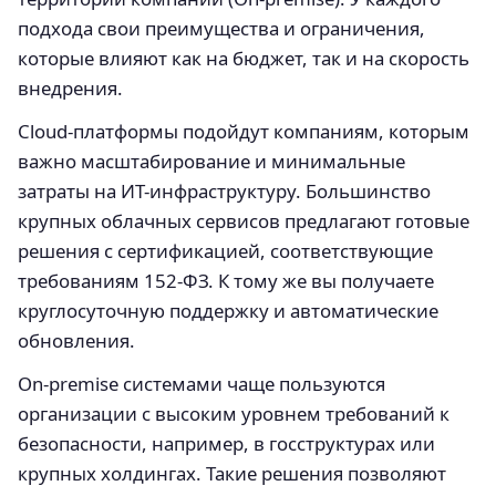
подхода свои преимущества и ограничения,
которые влияют как на бюджет, так и на скорость
внедрения.
Cloud-платформы подойдут компаниям, которым
важно масштабирование и минимальные
затраты на ИТ-инфраструктуру. Большинство
крупных облачных сервисов предлагают готовые
решения с сертификацией, соответствующие
требованиям 152-ФЗ. К тому же вы получаете
круглосуточную поддержку и автоматические
обновления.
On-premise системами чаще пользуются
организации с высоким уровнем требований к
безопасности, например, в госструктурах или
крупных холдингах. Такие решения позволяют