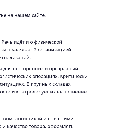
ье на нашем сайте.
 Речь идёт и о физической
 за правильной организацией
игнализаций.
па для посторонних и прозрачный
огистических операциях. Критически
ситуациях. В крупных складах
ости и контролирует их выполнение.
ством, логистикой и внешними
 и качество товара, оформлять