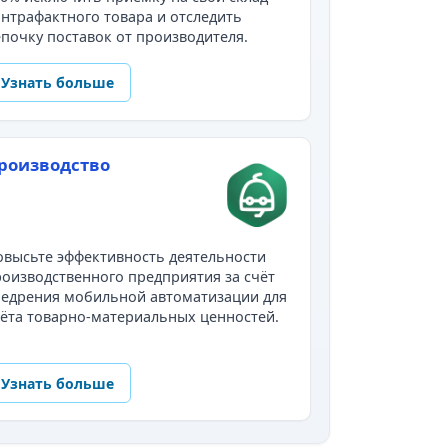
нтрафактного товара и отследить
почку поставок от производителя.
Узнать больше
роизводство
высьте эффективность деятельности
оизводственного предприятия за счёт
недрения мобильной автоматизации для
ёта товарно-материальных ценностей.
Узнать больше