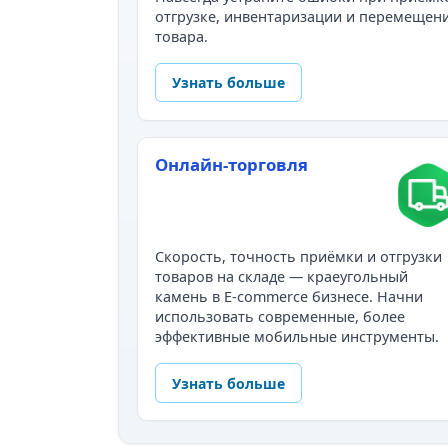
отгрузке, инвентаризации и перемещен
товара.
Узнать больше
Онлайн-торговля
Скорость, точность приёмки и отгрузки
товаров на складе — краеугольный
камень в E-commerce бизнесе. Начни
использовать современные, более
эффективные мобильные инструменты.
Узнать больше