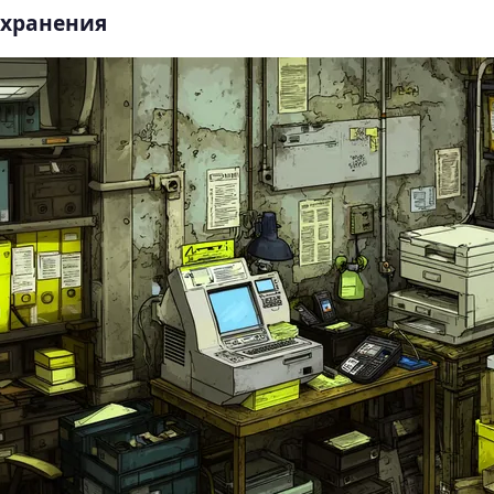
 хранения