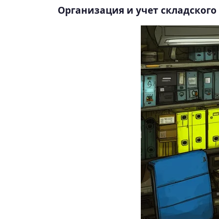
Организация и учет складского