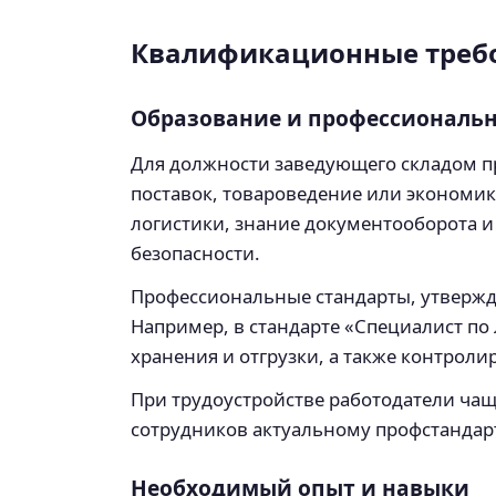
Квалификационные требо
Образование и профессиональ
Для должности заведующего складом п
поставок, товароведение или экономик
логистики, знание документооборота и
безопасности.
Профессиональные стандарты, утвержд
Например, в стандарте «Специалист по
хранения и отгрузки, а также контрол
При трудоустройстве работодатели чащ
сотрудников актуальному профстандар
Необходимый опыт и навыки