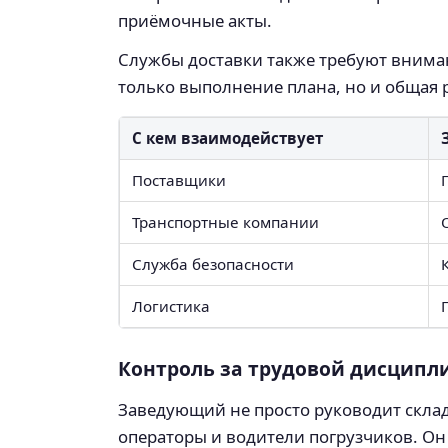
приёмочные акты.
Службы доставки также требуют вниман
только выполнение плана, но и общая 
С кем взаимодействует
Поставщики
Транспортные компании
Служба безопасности
Логистика
Контроль за трудовой дисципл
Заведующий не просто руководит склад
операторы и водители погрузчиков. Он