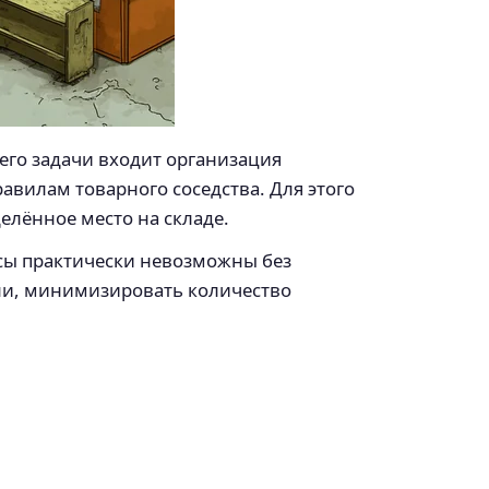
его задачи входит организация
авилам товарного соседства. Для этого
елённое место на складе.
ссы практически невозможны без
ни, минимизировать количество