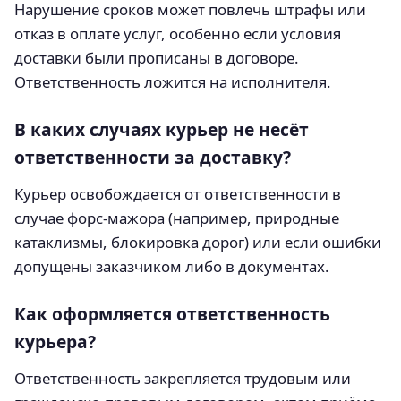
Нарушение сроков может повлечь штрафы или
отказ в оплате услуг, особенно если условия
доставки были прописаны в договоре.
Ответственность ложится на исполнителя.
В каких случаях курьер не несёт
ответственности за доставку?
Курьер освобождается от ответственности в
случае форс-мажора (например, природные
катаклизмы, блокировка дорог) или если ошибки
допущены заказчиком либо в документах.
Как оформляется ответственность
курьера?
Ответственность закрепляется трудовым или