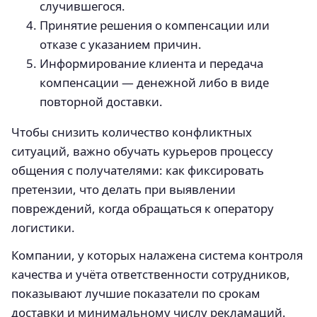
случившегося.
Принятие решения о компенсации или
отказе с указанием причин.
Информирование клиента и передача
компенсации — денежной либо в виде
повторной доставки.
Чтобы снизить количество конфликтных
ситуаций, важно обучать курьеров процессу
общения с получателями: как фиксировать
претензии, что делать при выявлении
повреждений, когда обращаться к оператору
логистики.
Компании, у которых налажена система контроля
качества и учёта ответственности сотрудников,
показывают лучшие показатели по срокам
доставки и минимальному числу рекламаций.