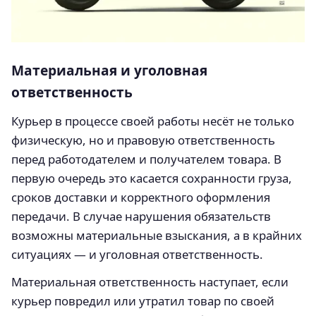
Материальная и уголовная
ответственность
Курьер в процессе своей работы несёт не только
физическую, но и правовую ответственность
перед работодателем и получателем товара. В
первую очередь это касается сохранности груза,
сроков доставки и корректного оформления
передачи. В случае нарушения обязательств
возможны материальные взыскания, а в крайних
ситуациях — и уголовная ответственность.
Материальная ответственность наступает, если
курьер повредил или утратил товар по своей