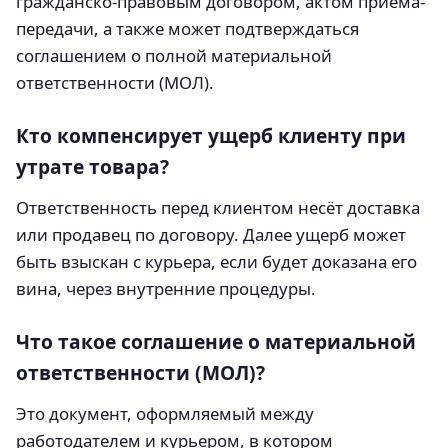
гражданско-правовым договором, актом приёма-
передачи, а также может подтверждаться
соглашением о полной материальной
ответственности (МОЛ).
Кто компенсирует ущерб клиенту при
утрате товара?
Ответственность перед клиентом несёт доставка
или продавец по договору. Далее ущерб может
быть взыскан с курьера, если будет доказана его
вина, через внутренние процедуры.
Что такое соглашение о материальной
ответственности (МОЛ)?
Это документ, оформляемый между
работодателем и курьером, в котором