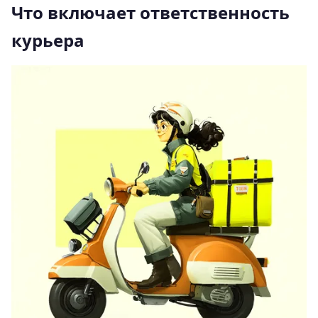
Что включает ответственность
курьера