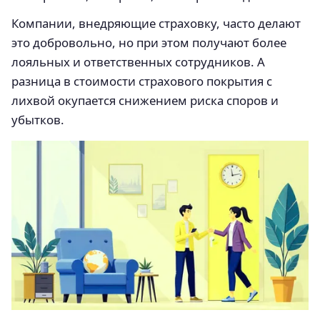
Компании, внедряющие страховку, часто делают
это добровольно, но при этом получают более
лояльных и ответственных сотрудников. А
разница в стоимости страхового покрытия с
лихвой окупается снижением риска споров и
убытков.