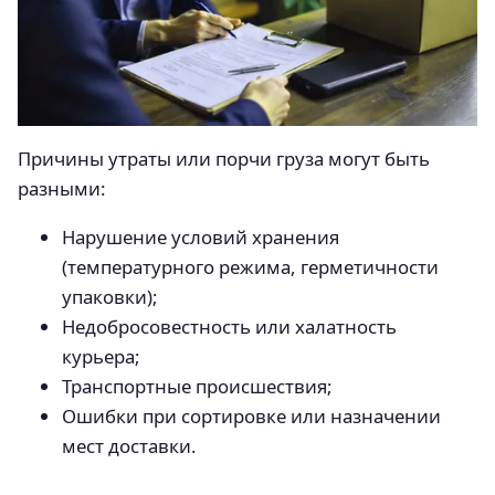
Причины утраты или порчи груза могут быть
разными:
Нарушение условий хранения
(температурного режима, герметичности
упаковки);
Недобросовестность или халатность
курьера;
Транспортные происшествия;
Ошибки при сортировке или назначении
мест доставки.