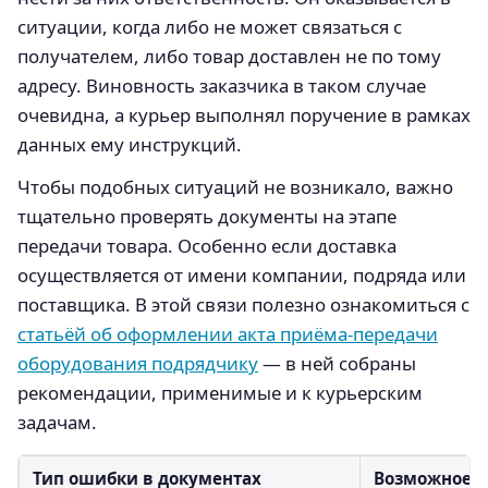
ситуации, когда либо не может связаться с
получателем, либо товар доставлен не по тому
адресу. Виновность заказчика в таком случае
очевидна, а курьер выполнял поручение в рамках
данных ему инструкций.
Чтобы подобных ситуаций не возникало, важно
тщательно проверять документы на этапе
передачи товара. Особенно если доставка
осуществляется от имени компании, подряда или
поставщика. В этой связи полезно ознакомиться с
статьёй об оформлении акта приёма-передачи
оборудования подрядчику
— в ней собраны
рекомендации, применимые и к курьерским
задачам.
Тип ошибки в документах
Возможное п