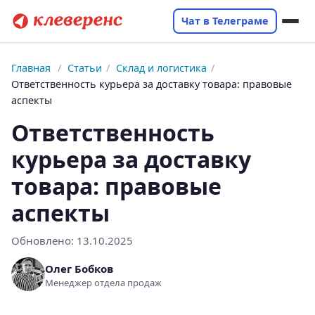
Чат в Телеграме
Главная
/
Статьи
/
Склад и логистика
/
Ответственность курьера за доставку товара: правовые
аспекты
Ответственность
курьера за доставку
товара: правовые
аспекты
Обновлено:
13.10.2025
Олег Бобков
Менеджер отдела продаж