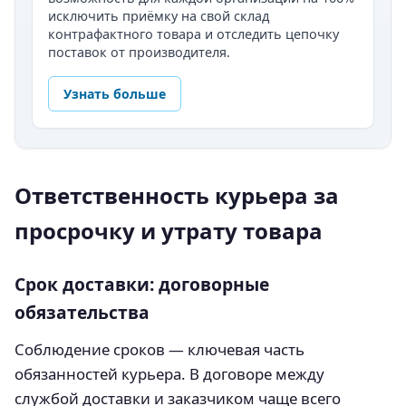
исключить приёмку на свой склад
контрафактного товара и отследить цепочку
поставок от производителя.
Узнать больше
Ответственность курьера за
просрочку и утрату товара
Срок доставки: договорные
обязательства
Соблюдение сроков — ключевая часть
обязанностей курьера. В договоре между
службой доставки и заказчиком чаще всего