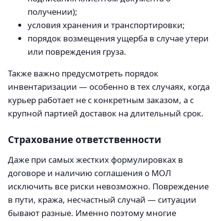
получении);
условия хранения и транспортировки;
порядок возмещения ущерба в случае утери
или повреждения груза.
Также важно предусмотреть порядок
инвентаризации — особенно в тех случаях, когда
курьер работает не с конкретным заказом, а с
крупной партией доставок на длительный срок.
Страхование ответственности
Даже при самых жестких формулировках в
договоре и наличию соглашения о МОЛ
исключить все риски невозможно. Повреждение
в пути, кража, несчастный случай — ситуации
бывают разные. Именно поэтому многие