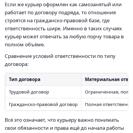
Если же курьер оформлен как самозанятый или
работает по договору подряда, то отношения
строятся на гражданско-правовой базе, где
ответственность шире. Именно в таких случаях
курьер может отвечать за любую порчу товара в
полном объёме.
Сравнение условий ответственности по типу
договора:
Тип договора
Материальная отве
Трудовой договор
Ограниченная, полн
Гражданско-правовой договор
Полная ответственнос
Всё это означает, что курьеру важно понимать
свои обязанности и права ещё до начала работы