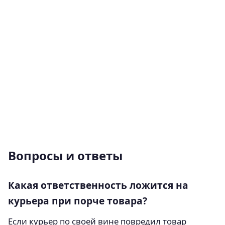
Вопросы и ответы
Какая ответственность ложится на
курьера при порче товара?
Если курьер по своей вине повредил товар