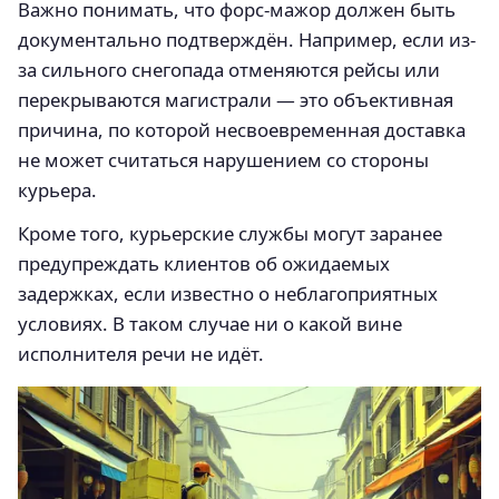
Важно понимать, что форс-мажор должен быть
документально подтверждён. Например, если из-
за сильного снегопада отменяются рейсы или
перекрываются магистрали — это объективная
причина, по которой несвоевременная доставка
не может считаться нарушением со стороны
курьера.
Кроме того, курьерские службы могут заранее
предупреждать клиентов об ожидаемых
задержках, если известно о неблагоприятных
условиях. В таком случае ни о какой вине
исполнителя речи не идёт.