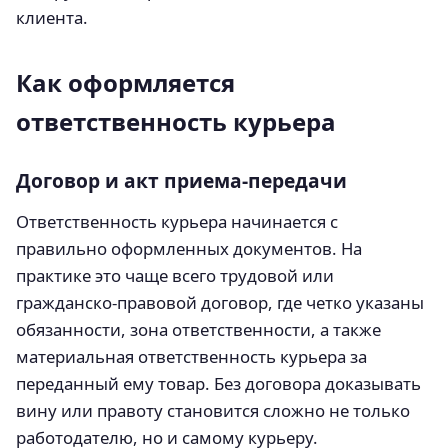
клиента.
Как оформляется
ответственность курьера
Договор и акт приема-передачи
Ответственность курьера начинается с
правильно оформленных документов. На
практике это чаще всего трудовой или
гражданско-правовой договор, где четко указаны
обязанности, зона ответственности, а также
материальная ответственность курьера за
переданный ему товар. Без договора доказывать
вину или правоту становится сложно не только
работодателю, но и самому курьеру.