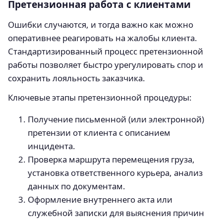
Претензионная работа с клиентами
Ошибки случаются, и тогда важно как можно
оперативнее реагировать на жалобы клиента.
Стандартизированный процесс претензионной
работы позволяет быстро урегулировать спор и
сохранить лояльность заказчика.
Ключевые этапы претензионной процедуры:
Получение письменной (или электронной)
претензии от клиента с описанием
инцидента.
Проверка маршрута перемещения груза,
установка ответственного курьера, анализ
данных по документам.
Оформление внутреннего акта или
служебной записки для выяснения причин