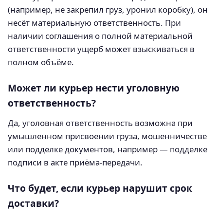
(например, не закрепил груз, уронил коробку), он
несёт материальную ответственность. При
наличии соглашения о полной материальной
ответственности ущерб может взыскиваться в
полном объёме.
Может ли курьер нести уголовную
ответственность?
Да, уголовная ответственность возможна при
умышленном присвоении груза, мошенничестве
или подделке документов, например — подделке
подписи в акте приёма-передачи.
Что будет, если курьер нарушит срок
доставки?