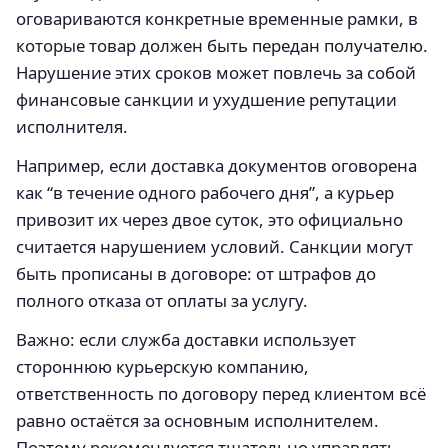
оговариваются конкретные временные рамки, в
которые товар должен быть передан получателю.
Нарушение этих сроков может повлечь за собой
финансовые санкции и ухудшение репутации
исполнителя.
Например, если доставка документов оговорена
как “в течение одного рабочего дня”, а курьер
привозит их через двое суток, это официально
считается нарушением условий. Санкции могут
быть прописаны в договоре: от штрафов до
полного отказа от оплаты за услугу.
Важно: если служба доставки использует
стороннюю курьерскую компанию,
ответственность по договору перед клиентом всё
равно остаётся за основным исполнителем.
Поэтому рекомендуется тщательно управлять