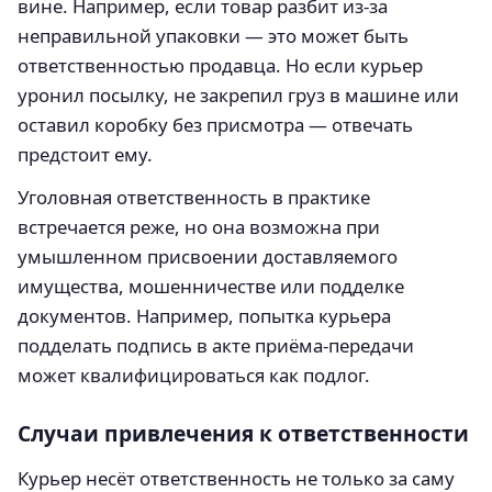
вине. Например, если товар разбит из-за
неправильной упаковки — это может быть
ответственностью продавца. Но если курьер
уронил посылку, не закрепил груз в машине или
оставил коробку без присмотра — отвечать
предстоит ему.
Уголовная ответственность в практике
встречается реже, но она возможна при
умышленном присвоении доставляемого
имущества, мошенничестве или подделке
документов. Например, попытка курьера
подделать подпись в акте приёма-передачи
может квалифицироваться как подлог.
Случаи привлечения к ответственности
Курьер несёт ответственность не только за саму