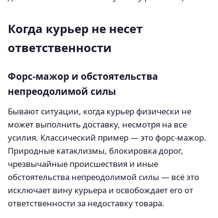
Когда курьер не несет
ответственности
Форс-мажор и обстоятельства
непреодолимой силы
Бывают ситуации, когда курьер физически не
может выполнить доставку, несмотря на все
усилия. Классический пример — это форс-мажор.
Природные катаклизмы, блокировка дорог,
чрезвычайные происшествия и иные
обстоятельства непреодолимой силы — всё это
исключает вину курьера и освобождает его от
ответственности за недоставку товара.