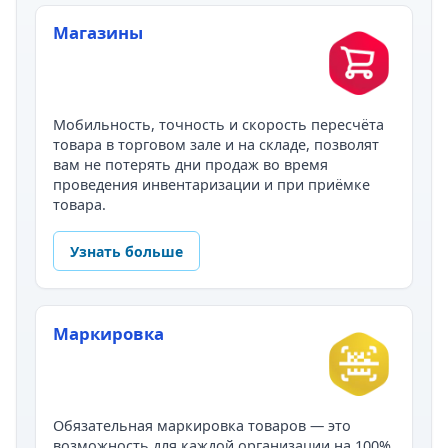
Магазины
Мобильность, точность и скорость пересчёта
товара в торговом зале и на складе, позволят
вам не потерять дни продаж во время
проведения инвентаризации и при приёмке
товара.
Узнать больше
Маркировка
Обязательная маркировка товаров — это
возможность для каждой организации на 100%