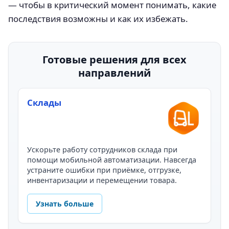
— чтобы в критический момент понимать, какие
последствия возможны и как их избежать.
Готовые решения для всех
направлений
Склады
Ускорьте работу сотрудников склада при
помощи мобильной автоматизации. Навсегда
устраните ошибки при приёмке, отгрузке,
инвентаризации и перемещении товара.
Узнать больше