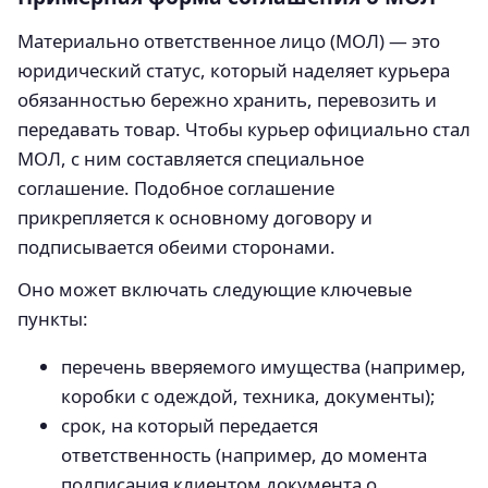
Материально ответственное лицо (МОЛ) — это
юридический статус, который наделяет курьера
обязанностью бережно хранить, перевозить и
передавать товар. Чтобы курьер официально стал
МОЛ, с ним составляется специальное
соглашение. Подобное соглашение
прикрепляется к основному договору и
подписывается обеими сторонами.
Оно может включать следующие ключевые
пункты:
перечень вверяемого имущества (например,
коробки с одеждой, техника, документы);
срок, на который передается
ответственность (например, до момента
подписания клиентом документа о