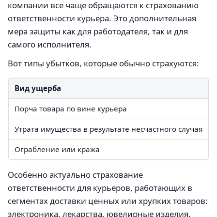
компании все чаще обращаются к страхованию
ответственности курьера. Это дополнительная
мера защиты как для работодателя, так и для
самого исполнителя.
Вот типы убытков, которые обычно страхуются:
Вид ущерба
Порча товара по вине курьера
Утрата имущества в результате несчастного случая
Ограбление или кража
Особенно актуально страхование
ответственности для курьеров, работающих в
сегментах доставки ценных или хрупких товаров:
электроника, лекарства, ювелирные изделия.