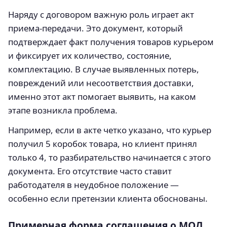
Наряду с договором важную роль играет акт
приема-передачи. Это документ, который
подтверждает факт получения товаров курьером
и фиксирует их количество, состояние,
комплектацию. В случае выявленных потерь,
повреждений или несоответствия доставки,
именно этот акт помогает выявить, на каком
этапе возникла проблема.
Например, если в акте четко указано, что курьер
получил 5 коробок товара, но клиент принял
только 4, то разбирательство начинается с этого
документа. Его отсутствие часто ставит
работодателя в неудобное положение —
особенно если претензии клиента обоснованы.
Примерная форма соглашения о МОЛ