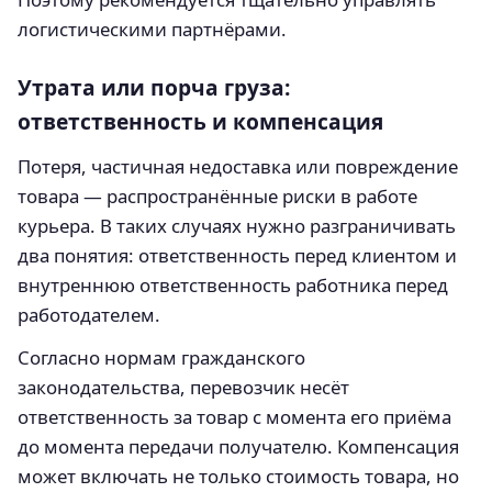
логистическими партнёрами.
Утрата или порча груза:
ответственность и компенсация
Потеря, частичная недоставка или повреждение
товара — распространённые риски в работе
курьера. В таких случаях нужно разграничивать
два понятия: ответственность перед клиентом и
внутреннюю ответственность работника перед
работодателем.
Согласно нормам гражданского
законодательства, перевозчик несёт
ответственность за товар с момента его приёма
до момента передачи получателю. Компенсация
может включать не только стоимость товара, но