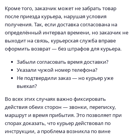
Кроме того, заказчик может не забрать товар
после приезда курьера, нарушая условия
получения. Так, если доставка согласована на
определённый интервал времени, но заказчик не
выходит на связь, курьерская служба вправе
оформить возврат — без штрафов для курьера.
Забыли согласовать время доставки?
Указали чужой номер телефона?
Не подтвердили заказ — но курьер уже
выехал?
Во всех этих случаях важно фиксировать
действия обеих сторон — звонки, переписку,
маршрут и время прибытия. Это позволяет при
спорах доказать, что курьер действовал по
инструкции, а проблема возникла по вине