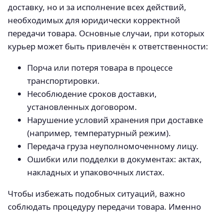
доставку, но и за исполнение всех действий,
необходимых для юридически корректной
передачи товара. Основные случаи, при которых
курьер может быть привлечён к ответственности:
Порча или потеря товара в процессе
транспортировки.
Несоблюдение сроков доставки,
установленных договором.
Нарушение условий хранения при доставке
(например, температурный режим).
Передача груза неуполномоченному лицу.
Ошибки или подделки в документах: актах,
накладных и упаковочных листах.
Чтобы избежать подобных ситуаций, важно
соблюдать процедуру передачи товара. Именно