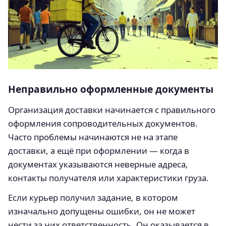
Неправильно оформленные документы
Организация доставки начинается с правильного
оформления сопроводительных документов.
Часто проблемы начинаются не на этапе
доставки, а ещё при оформлении — когда в
документах указываются неверные адреса,
контакты получателя или характеристики груза.
Если курьер получил задание, в котором
изначально допущены ошибки, он не может
нести за них ответственность. Он оказывается в