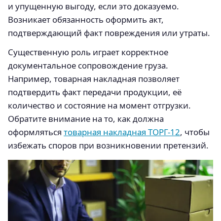
и упущенную выгоду, если это доказуемо.
Возникает обязанность оформить акт,
подтверждающий факт повреждения или утраты.
Существенную роль играет корректное
документальное сопровождение груза.
Например, товарная накладная позволяет
подтвердить факт передачи продукции, её
количество и состояние на момент отгрузки.
Обратите внимание на то, как должна
оформляться
товарная накладная ТОРГ-12
, чтобы
избежать споров при возникновении претензий.