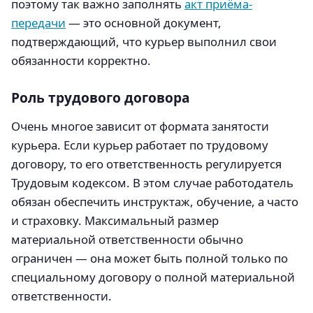
поэтому так важно заполнять
акт приёма-
передачи
— это основной документ,
подтверждающий, что курьер выполнил свои
обязанности корректно.
Роль трудового договора
Очень многое зависит от формата занятости
курьера. Если курьер работает по трудовому
договору, то его ответственность регулируется
Трудовым кодексом. В этом случае работодатель
обязан обеспечить инструктаж, обучение, а часто
и страховку. Максимальный размер
материальной ответственности обычно
ограничен — она может быть полной только по
специальному договору о полной материальной
ответственности.