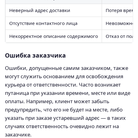
Неверный адрес доставки
Потеря време
Отсутствие контактного лица
Невозможност
Некорректное описание содержимого
Отказ от полу
Ошибка заказчика
Ошибки, допущенные самим заказчиком, также
могут служить основанием для освобождения
курьера от ответственности. Часто возникает
путаница при указании времени, месте или виде
оплаты. Например, клиент может забыть
предупредить, что его не будет на месте, либо
указать при заказе устаревший адрес — в таких
случаях ответственность очевидно лежит на
заказчике.