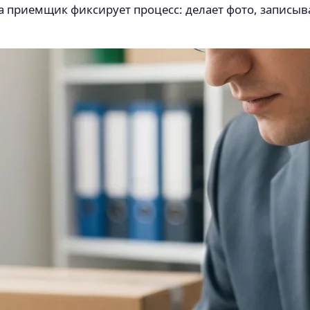
а приемщик фиксирует процесс: делает фото, записыва