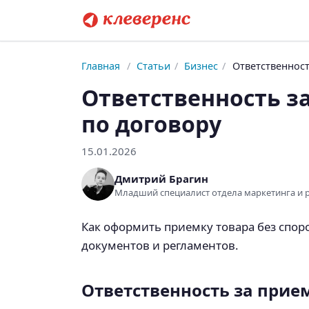
Главная
/
Статьи
/
Бизнес
/
Ответственност
Ответственность з
по договору
15.01.2026
Дмитрий Брагин
Младший специалист отдела маркетинга и
Как оформить приемку товара без спор
документов и регламентов.
Ответственность за прием