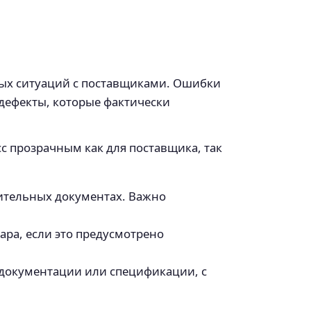
ных ситуаций с поставщиками. Ошибки
 дефекты, которые фактически
с прозрачным как для поставщика, так
ительных документах. Важно
ра, если это предусмотрено
 документации или спецификации, с