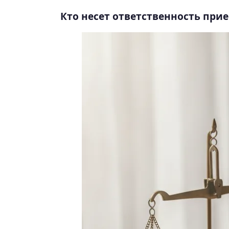
Кто несет ответственность пр