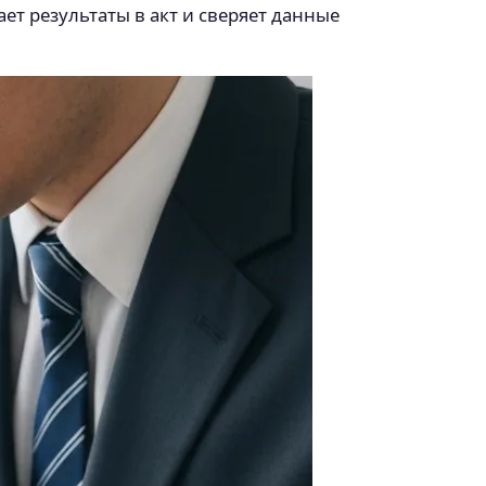
ет результаты в акт и сверяет данные