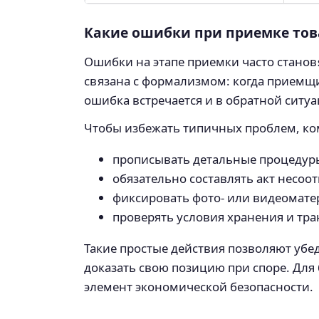
Какие ошибки при приемке тов
Ошибки на этапе приемки часто станов
связана с формализмом: когда приемщи
ошибка встречается и в обратной ситу
Чтобы избежать типичных проблем, ко
прописывать детальные процедуры
обязательно составлять акт несоо
фиксировать фото- или видеомате
проверять условия хранения и тра
Такие простые действия позволяют убе
доказать свою позицию при споре. Для
элемент экономической безопасности.