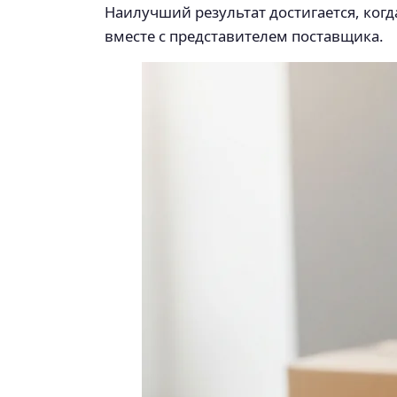
Наилучший результат достигается, когд
вместе с представителем поставщика.