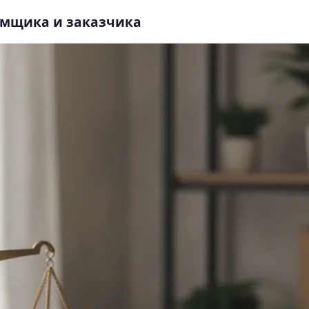
иемщика и заказчика