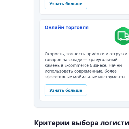
Узнать больше
Онлайн-торговля
Скорость, точность приёмки и отгрузки
товаров на складе — краеугольный
камень в E-commerce бизнесе. Начни
использовать современные, более
эффективные мобильные инструменты.
Узнать больше
Критерии выбора логисти