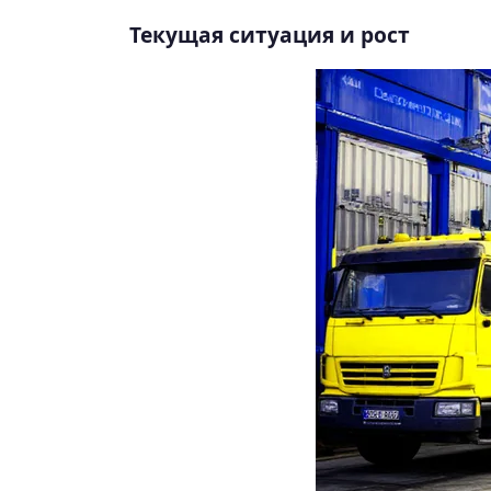
Текущая ситуация и рост