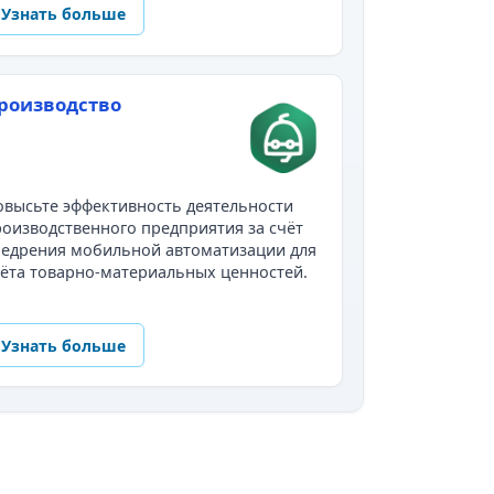
Узнать больше
роизводство
высьте эффективность деятельности
оизводственного предприятия за счёт
недрения мобильной автоматизации для
ёта товарно-материальных ценностей.
Узнать больше