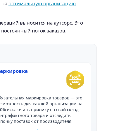
е на
оптимальную организацию
ераций выносится на аутсорс. Это
постоянный поток заказов.
аркировка
язательная маркировка товаров — это
зможность для каждой организации на
0% исключить приёмку на свой склад
нтрафактного товара и отследить
почку поставок от производителя.