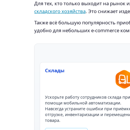
Для тех, кто только выходит на рынок
складского хозяйства
. Это снижает изд
Также всё большую популярность приоб
удобно для небольших e-commerce ком
Склады
Ускорьте работу сотрудников склада пр
помощи мобильной автоматизации.
Навсегда устраните ошибки при приёмк
отгрузке, инвентаризации и перемещен
товара.