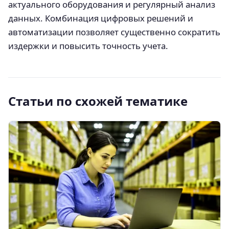
актуального оборудования и регулярный анализ
данных. Комбинация цифровых решений и
автоматизации позволяет существенно сократить
издержки и повысить точность учета.
Статьи по схожей тематике