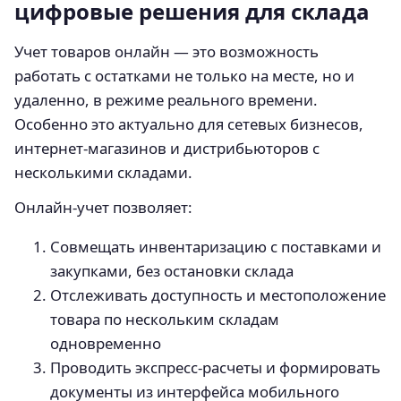
цифровые решения для склада
Учет товаров онлайн — это возможность
работать с остатками не только на месте, но и
удаленно, в режиме реального времени.
Особенно это актуально для сетевых бизнесов,
интернет-магазинов и дистрибьюторов с
несколькими складами.
Онлайн-учет позволяет:
Совмещать инвентаризацию с поставками и
закупками, без остановки склада
Отслеживать доступность и местоположение
товара по нескольким складам
одновременно
Проводить экспресс-расчеты и формировать
документы из интерфейса мобильного