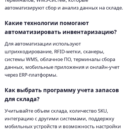
автоматизируют сбор и анализ данных на складе.
Какие технологии помогают
автоматизировать инвентаризацию?
Для автоматизации используют
штрихкодирование, RFID-метки, сканеры,
системы WMS, облачное ПО, терминалы сбора
данных, мобильные приложения и онлайн-учет
через ERP-платформы.
Как выбрать программу учета запасов
для склада?
Учитывайте объем склада, количество SKU,
интеграцию с другими системами, поддержку
мобильных устройств и возможность настройки