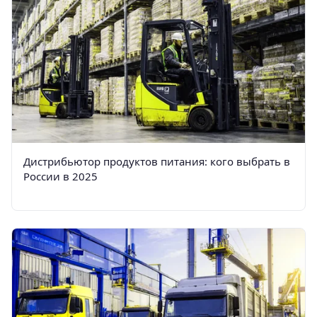
Дистрибьютор продуктов питания: кого выбрать в
России в 2025