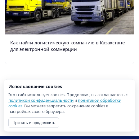
Как найти логистическую компанию в Казахстане
для электронной коммерции
Использование cookies
Этот сайт использует cookies. Продолжая, вы соглашаетесь с
политикой конфиденциальности
и
политикой обработки
cookies
. Вы можете запретить сохранение cookies в
настройках своего браузера.
Принять и продолжить