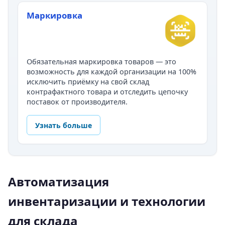
Маркировка
Обязательная маркировка товаров — это
возможность для каждой организации на 100%
исключить приёмку на свой склад
контрафактного товара и отследить цепочку
поставок от производителя.
Узнать больше
Автоматизация
инвентаризации и технологии
для склада