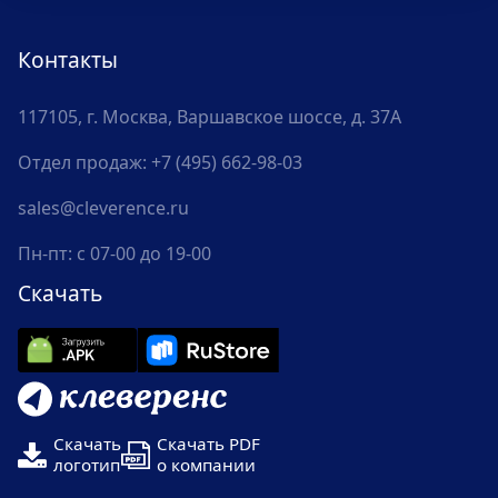
Контакты
117105, г. Москва, Варшавское шоссе, д. 37А
Отдел продаж:
+7 (495) 662-98-03
sales@cleverence.ru
Пн-пт: с 07-00 до 19-00
Скачать
Скачать
Скачать PDF
логотип
о компании