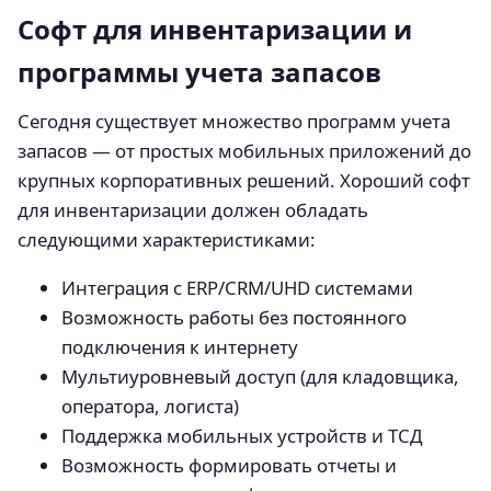
Софт для инвентаризации и
программы учета запасов
Сегодня существует множество программ учета
запасов — от простых мобильных приложений до
крупных корпоративных решений. Хороший софт
для инвентаризации должен обладать
следующими характеристиками:
Интеграция с ERP/CRM/UHD системами
Возможность работы без постоянного
подключения к интернету
Мультиуровневый доступ (для кладовщика,
оператора, логиста)
Поддержка мобильных устройств и ТСД
Возможность формировать отчеты и