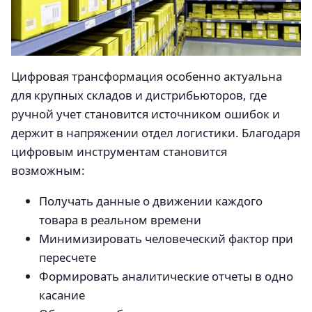
Цифровая трансформация особенно актуальна
для крупных складов и дистрибьюторов, где
ручной учет становится источником ошибок и
держит в напряжении отдел логистики. Благодаря
цифровым инструментам становится
возможным:
Получать данные о движении каждого
товара в реальном времени
Минимизировать человеческий фактор при
пересчете
Формировать аналитические отчеты в одно
касание