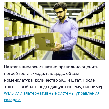
На этапе внедрения важно правильно оценить
потребности склада: площадь, объем,
номенклатура, количество SKU и штат. После
этого — выбрать подходящую систему, например
WMS или альтернативные системы управления
складом
.