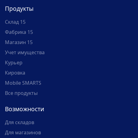
Продукты
Склад 15
Фабрика 15
Магазин 15
Учет имущества
Курьер
Кировка
Mobile SMARTS
Все продукты
Возможности
Для складов
Для магазинов