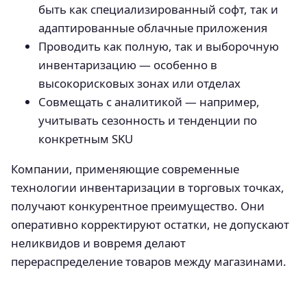
быть как специализированный софт, так и
адаптированные облачные приложения
Проводить как полную, так и выборочную
инвентаризацию — особенно в
высокорисковых зонах или отделах
Совмещать с аналитикой — например,
учитывать сезонность и тенденции по
конкретным SKU
Компании, применяющие современные
технологии инвентаризации в торговых точках,
получают конкурентное преимущество. Они
оперативно корректируют остатки, не допускают
неликвидов и вовремя делают
перераспределение товаров между магазинами.