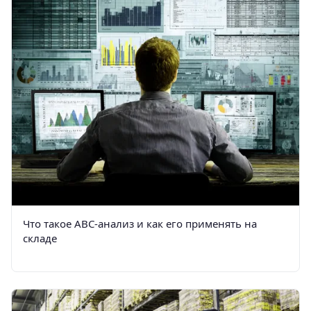
Что такое АВС-анализ и как его применять на
складе