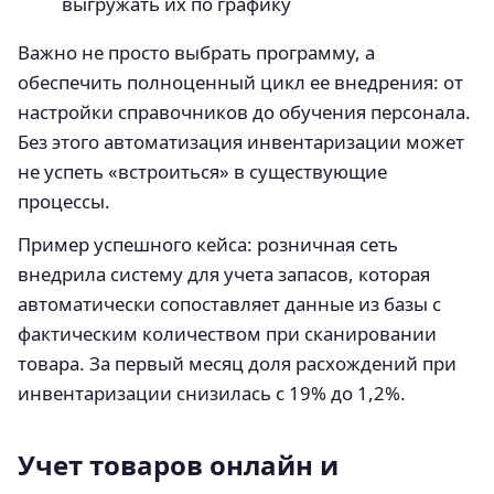
выгружать их по графику
Важно не просто выбрать программу, а
обеспечить полноценный цикл ее внедрения: от
настройки справочников до обучения персонала.
Без этого автоматизация инвентаризации может
не успеть «встроиться» в существующие
процессы.
Пример успешного кейса: розничная сеть
внедрила систему для учета запасов, которая
автоматически сопоставляет данные из базы с
фактическим количеством при сканировании
товара. За первый месяц доля расхождений при
инвентаризации снизилась с 19% до 1,2%.
Учет товаров онлайн и