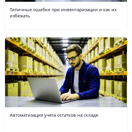
Типичные ошибки при инвентаризации и как их
избежать
Автоматизация учета остатков на складе