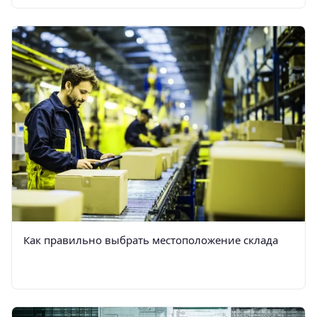
Как правильно выбрать местоположение склада