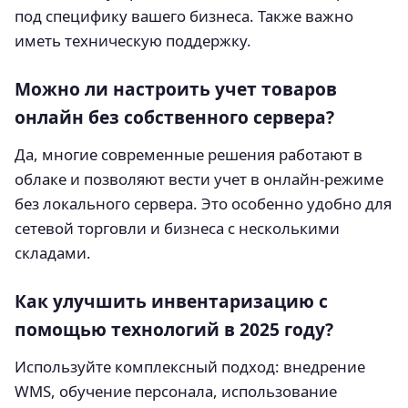
под специфику вашего бизнеса. Также важно
иметь техническую поддержку.
Можно ли настроить учет товаров
онлайн без собственного сервера?
Да, многие современные решения работают в
облаке и позволяют вести учет в онлайн-режиме
без локального сервера. Это особенно удобно для
сетевой торговли и бизнеса с несколькими
складами.
Как улучшить инвентаризацию с
помощью технологий в 2025 году?
Используйте комплексный подход: внедрение
WMS, обучение персонала, использование