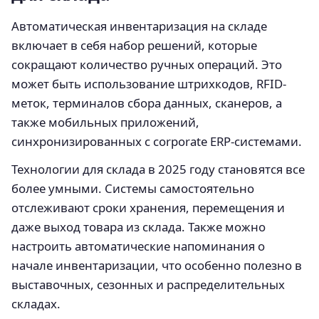
Автоматическая инвентаризация на складе
включает в себя набор решений, которые
сокращают количество ручных операций. Это
может быть использование штрихкодов, RFID-
меток, терминалов сбора данных, сканеров, а
также мобильных приложений,
синхронизированных с corporate ERP-системами.
Технологии для склада в 2025 году становятся все
более умными. Системы самостоятельно
отслеживают сроки хранения, перемещения и
даже выход товара из склада. Также можно
настроить автоматические напоминания о
начале инвентаризации, что особенно полезно в
выставочных, сезонных и распределительных
складах.