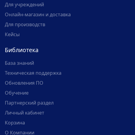
Для учреждений
Онлайн-магазин и доставка
Для производств
Кейсы
Библиотека
База знаний
Техническая поддержка
Обновления ПО
Обучение
Партнерский раздел
Личный кабинет
Корзина
О Компании