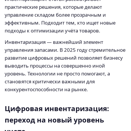
практические решения, которые делают
управление складом более прозрачным и
эффективным. Подходит тем, кто ищет новые
подходы к оптимизации учёта товаров.
Инвентаризация — важнейший элемент
управления запасами. В 2025 году стремительное
развитие цифровых решений позволяет бизнесу
выводить процессы на совершенно иной
уровень. Технологии не просто помогают, а
становятся критически важными для
конкурентоспособности на рынке.
Цифровая инвентаризация:
переход на новый уровень