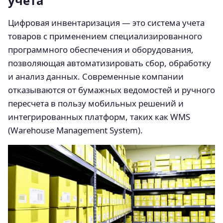
учета
Цифровая инвентаризация — это система учета
товаров с применением специализированного
программного обеспечения и оборудования,
позволяющая автоматизировать сбор, обработку
и анализ данных. Современные компании
отказываются от бумажных ведомостей и ручного
пересчета в пользу мобильных решений и
интегрированных платформ, таких как WMS
(Warehouse Management System).