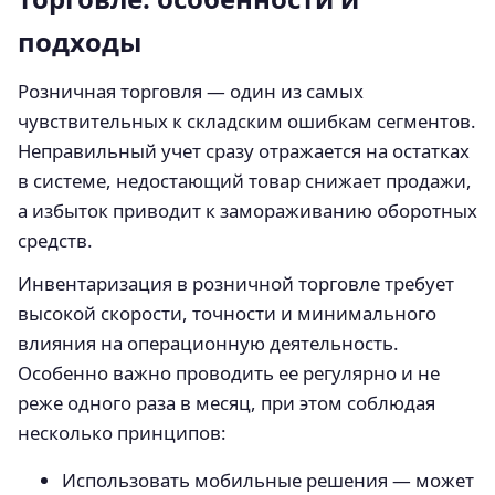
подходы
Розничная торговля — один из самых
чувствительных к складским ошибкам сегментов.
Неправильный учет сразу отражается на остатках
в системе, недостающий товар снижает продажи,
а избыток приводит к замораживанию оборотных
средств.
Инвентаризация в розничной торговле требует
высокой скорости, точности и минимального
влияния на операционную деятельность.
Особенно важно проводить ее регулярно и не
реже одного раза в месяц, при этом соблюдая
несколько принципов:
Использовать мобильные решения — может