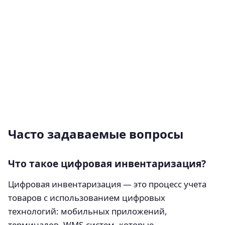
Часто задаваемые вопросы
Что такое цифровая инвентаризация?
Цифровая инвентаризация — это процесс учета
товаров с использованием цифровых
технологий: мобильных приложений,
терминалов, WMS-систем, которые