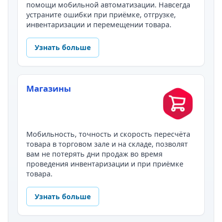
помощи мобильной автоматизации. Навсегда
устраните ошибки при приёмке, отгрузке,
инвентаризации и перемещении товара.
Узнать больше
Магазины
Мобильность, точность и скорость пересчёта
товара в торговом зале и на складе, позволят
вам не потерять дни продаж во время
проведения инвентаризации и при приёмке
товара.
Узнать больше