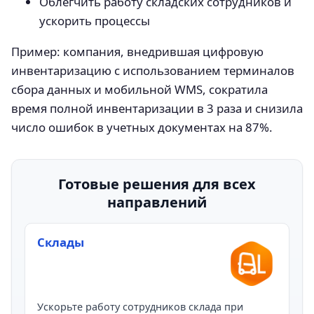
Облегчить работу складских сотрудников и
ускорить процессы
Пример: компания, внедрившая цифровую
инвентаризацию с использованием терминалов
сбора данных и мобильной WMS, сократила
время полной инвентаризации в 3 раза и снизила
число ошибок в учетных документах на 87%.
Готовые решения для всех
направлений
Склады
Ускорьте работу сотрудников склада при