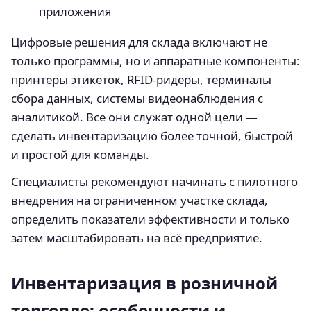
приложения
Цифровые решения для склада включают не
только программы, но и аппаратные компоненты:
принтеры этикеток, RFID-ридеры, терминалы
сбора данных, системы видеонаблюдения с
аналитикой. Все они служат одной цели —
сделать инвентаризацию более точной, быстрой
и простой для команды.
Специалисты рекомендуют начинать с пилотного
внедрения на ограниченном участке склада,
определить показатели эффективности и только
затем масштабировать на всё предприятие.
Инвентаризация в розничной
торговле: особенности и