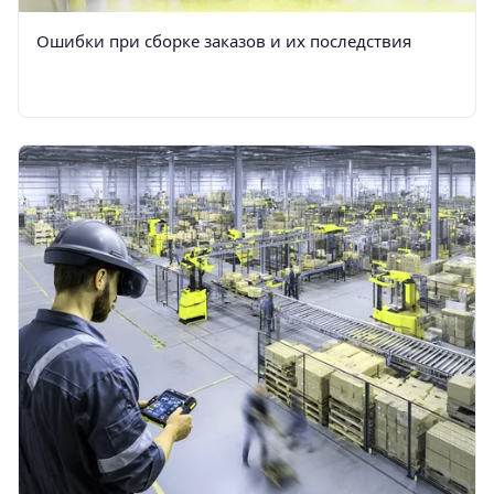
Ошибки при сборке заказов и их последствия