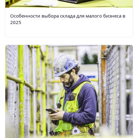
Особенности выбора склада для малого бизнеса в
2025