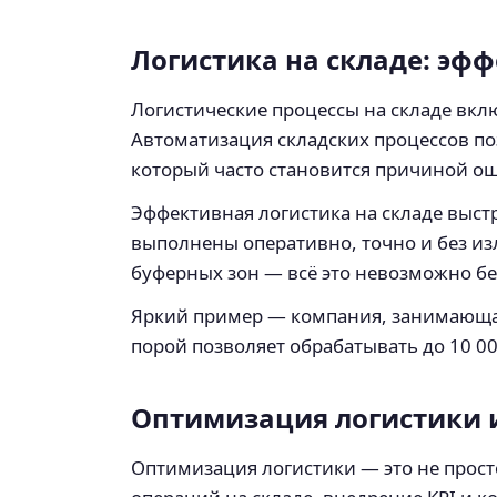
Логистика на складе: эф
Логистические процессы на складе вклю
Автоматизация складских процессов по
который часто становится причиной о
Эффективная логистика на складе выстр
выполнены оперативно, точно и без из
буферных зон — всё это невозможно бе
Яркий пример — компания, занимающа
порой позволяет обрабатывать до 10 00
Оптимизация логистики и
Оптимизация логистики — это не прос