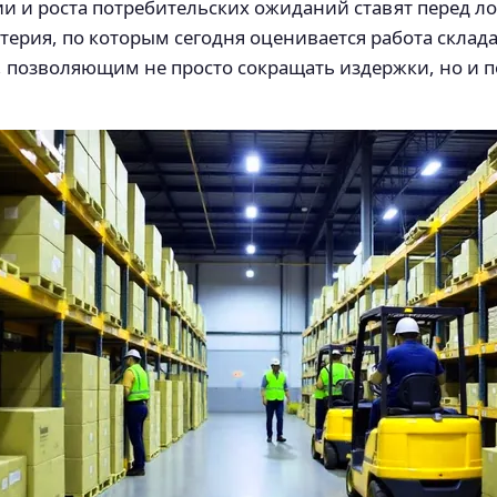
и и роста потребительских ожиданий ставят перед л
терия, по которым сегодня оценивается работа склад
, позволяющим не просто сокращать издержки, но и 