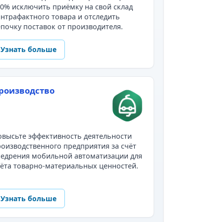
0% исключить приёмку на свой склад
нтрафактного товара и отследить
почку поставок от производителя.
Узнать больше
роизводство
высьте эффективность деятельности
оизводственного предприятия за счёт
недрения мобильной автоматизации для
ёта товарно-материальных ценностей.
Узнать больше