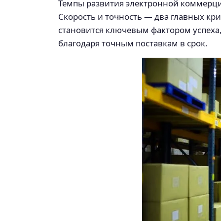
Темпы развития электронной коммерци
Скорость и точность — два главных кри
становится ключевым фактором успеха
благодаря точным поставкам в срок.