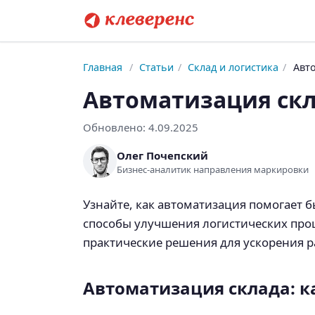
Главная
/
Статьи
/
Склад и логистика
/
Авто
Автоматизация скл
Обновлено:
4.09.2025
Олег Почепский
Бизнес-аналитик направления маркировки
Узнайте, как автоматизация помогает 
способы улучшения логистических про
практические решения для ускорения р
Автоматизация склада: к