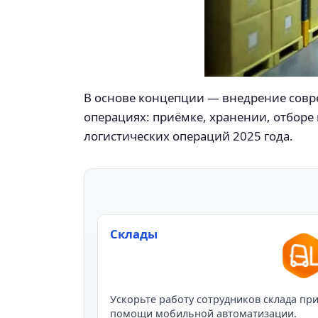
В основе концепции — внедрение совр
операциях: приёмке, хранении, отборе 
логистических операций 2025 года.
Склады
Ускорьте работу сотрудников склада пр
помощи мобильной автоматизации.