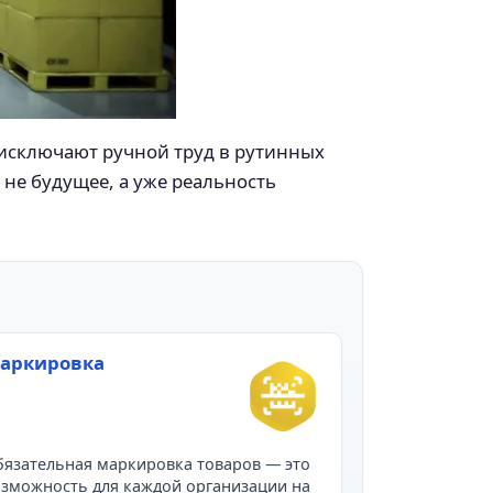
исключают ручной труд в рутинных
 не будущее, а уже реальность
аркировка
язательная маркировка товаров — это
зможность для каждой организации на