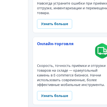
Навсегда устраните ошибки при приёмк
отгрузке, инвентаризации и перемещен
товара.
Узнать больше
Онлайн-торговля
Скорость, точность приёмки и отгрузки
товаров на складе — краеугольный
камень в E-commerce бизнесе. Начни
использовать современные, более
эффективные мобильные инструменты.
Узнать больше