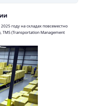
ции
 2025 году на складах повсеместно
 TMS (Transportation Management