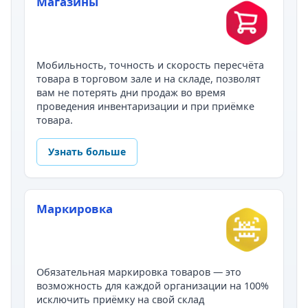
Магазины
Мобильность, точность и скорость пересчёта
товара в торговом зале и на складе, позволят
вам не потерять дни продаж во время
проведения инвентаризации и при приёмке
товара.
Узнать больше
Маркировка
Обязательная маркировка товаров — это
возможность для каждой организации на 100%
исключить приёмку на свой склад