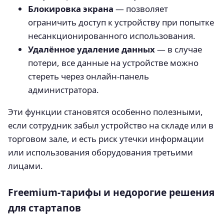
Блокировка экрана
— позволяет
ограничить доступ к устройству при попытке
несанкционированного использования.
Удалённое удаление данных
— в случае
потери, все данные на устройстве можно
стереть через онлайн-панель
администратора.
Эти функции становятся особенно полезными,
если сотрудник забыл устройство на складе или в
торговом зале, и есть риск утечки информации
или использования оборудования третьими
лицами.
Freemium-тарифы и недорогие решения
для стартапов