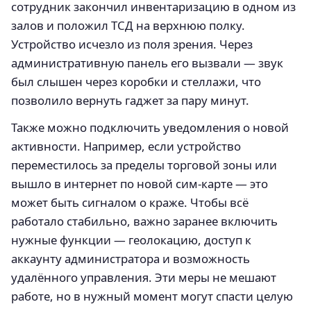
сотрудник закончил инвентаризацию в одном из
залов и положил ТСД на верхнюю полку.
Устройство исчезло из поля зрения. Через
административную панель его вызвали — звук
был слышен через коробки и стеллажи, что
позволило вернуть гаджет за пару минут.
Также можно подключить уведомления о новой
активности. Например, если устройство
переместилось за пределы торговой зоны или
вышло в интернет по новой сим-карте — это
может быть сигналом о краже. Чтобы всё
работало стабильно, важно заранее включить
нужные функции — геолокацию, доступ к
аккаунту администратора и возможность
удалённого управления. Эти меры не мешают
работе, но в нужный момент могут спасти целую