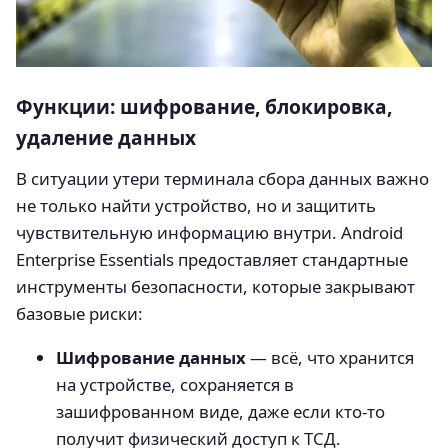
Функции: шифрование, блокировка,
удаление данных
В ситуации утери терминала сбора данных важно
не только найти устройство, но и защитить
чувствительную информацию внутри. Android
Enterprise Essentials предоставляет стандартные
инструменты безопасности, которые закрывают
базовые риски:
Шифрование данных
— всё, что хранится
на устройстве, сохраняется в
зашифрованном виде, даже если кто-то
получит физический доступ к ТСД.