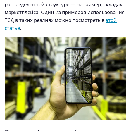
распределённой структуре — например, складах
маркетплейса. Один из примеров использования
ТСД в таких реалиях можно посмотреть в
этой
статье
.