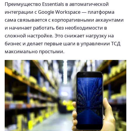
Преимущество Essentials в автоматической
интеграции с Google Workspace — платформа
сама связывается с корпоративными аккаунтами
и начинает работать без необходимости в
сложной настройке. Это снижает нагрузку на
бизнес и делает первые шаги в управлении ТСД
максимально простыми.