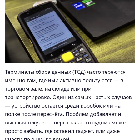
Терминалы сбора данных (ТСД) часто теряются
именно там, где ими активно пользуются — в
торговом зале, на складе или при
транспортировке. Один из самых частых случаев
— устройство остаётся среди коробок или на
полке после пересчёта. Проблем добавляет и
высокая текучесть персонала: сотрудник может
просто забыть, где оставил гаджет, или даже
унести по ошибке домой.