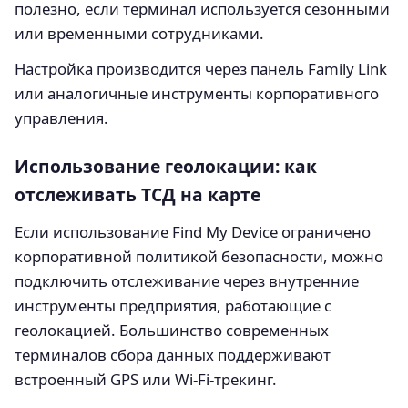
полезно, если терминал используется сезонными
или временными сотрудниками.
Настройка производится через панель Family Link
или аналогичные инструменты корпоративного
управления.
Использование геолокации: как
отслеживать ТСД на карте
Если использование Find My Device ограничено
корпоративной политикой безопасности, можно
подключить отслеживание через внутренние
инструменты предприятия, работающие с
геолокацией. Большинство современных
терминалов сбора данных поддерживают
встроенный GPS или Wi-Fi-трекинг.