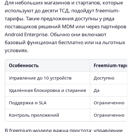
Для небольших магазинов и стартапов, которые
используют до десяти ТСД, подойдут freemium-
тарифы. Такие предложения доступны у ряда
поставщиков решений MDM или через партнёров
Android Enterprise. Обычно они включают
базовый функционал бесплатно или на льготных
условиях.
Особенность
Freemium-тари
Управление до 10 устройств
Доступно
Удалённая блокировка и стирание
Да
Поддержка и SLA
Ограниченно
Контроль приложений
Ограниченно
В freemium-модели важна простота: управление