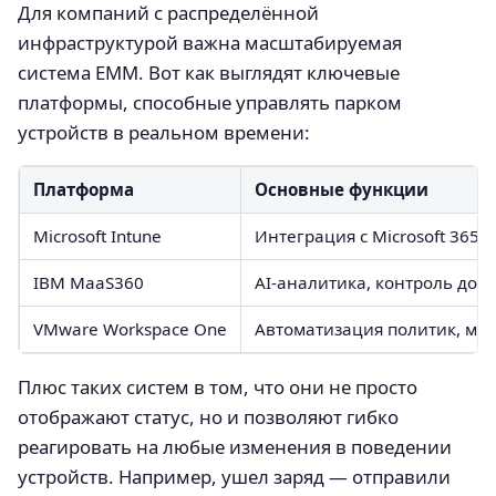
Для компаний с распределённой
инфраструктурой важна масштабируемая
система EMM. Вот как выглядят ключевые
платформы, способные управлять парком
устройств в реальном времени:
Платформа
Основные функции
Microsoft Intune
Интеграция с Microsoft 365
IBM MaaS360
AI-аналитика, контроль дос
VMware Workspace One
Автоматизация политик, му
Плюс таких систем в том, что они не просто
отображают статус, но и позволяют гибко
реагировать на любые изменения в поведении
устройств. Например, ушел заряд — отправили