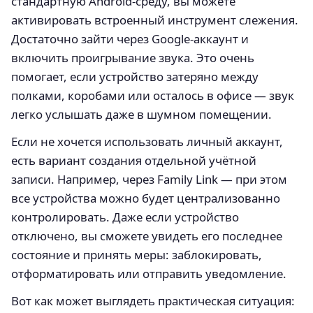
стандартную Android-среду, вы можете
активировать встроенный инструмент слежения.
Достаточно зайти через Google-аккаунт и
включить проигрывание звука. Это очень
помогает, если устройство затеряно между
полками, коробами или осталось в офисе — звук
легко услышать даже в шумном помещении.
Если не хочется использовать личный аккаунт,
есть вариант создания отдельной учётной
записи. Например, через Family Link — при этом
все устройства можно будет централизованно
контролировать. Даже если устройство
отключено, вы сможете увидеть его последнее
состояние и принять меры: заблокировать,
отформатировать или отправить уведомление.
Вот как может выглядеть практическая ситуация: