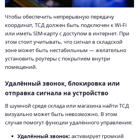
Чтобы обеспечить непрерывную передачу
координат, ТСД должен быть подключен к Wi-Fi
или иметь SIM-карту с доступом в интернет. При
этом стоит учитывать, что сигнал в складской
зоне может быть нестабильным — желательно
установить роутеры с покрытием внутри
помещений.
Удалённый звонок, блокировка или
отправка сигнала на устройство
В шумной среде склада или магазина найти ТСД
визуально может быть невозможно. В этом
случае помогут функции удалённого управления:
Удалённый звонок:
активирует громкий