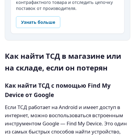
контрафактного товара и отследить цепочку
поставок от производителя.
Узнать больше
Как найти ТСД в магазине или
на складе, если он потерян
Как найти ТСД с помощью Find My
Device от Google
Если ТСД работает на Android и имеет доступ в
интернет, можно воспользоваться встроенным
инструментом Google — Find My Device. Это один
из самых быстрых способов найти устройство,