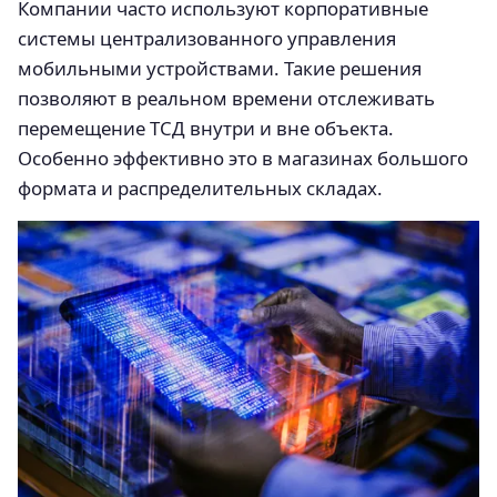
Компании часто используют корпоративные
системы централизованного управления
мобильными устройствами. Такие решения
позволяют в реальном времени отслеживать
перемещение ТСД внутри и вне объекта.
Особенно эффективно это в магазинах большого
формата и распределительных складах.