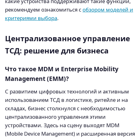
какие устройства поддерживают такие функции,
рекомендуем ознакомиться с
обзором моделей и
критериями выбора
.
Централизованное управление
ТСД: решение для бизнеса
Что такое MDM и Enterprise Mobility
Management (EMM)?
С развитием цифровых технологий и активным
использованием ТСД в логистике, ритейле и на
складах, бизнес столкнулся с необходимостью
централизованного управления этими
устройствами. Здесь на сцену выходят MDM
(Mobile Device Management) и расширенная версия