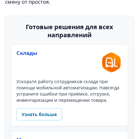
смену от простоя.
Готовые решения для всех
направлений
Склады
Ускорьте работу сотрудников склада при
помощи мобильной автоматизации. Навсегда
устраните ошибки при приёмке, отгрузке,
инвентаризации и перемещении товара.
Узнать больше