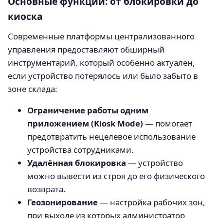
Основные функции: от блокировки до
киоска
Современные платформы централизованного
управления предоставляют обширный
инструментарий, который особенно актуален,
если устройство потерялось или было забыто в
зоне склада:
Ограничение работы одним
приложением (Kiosk Mode)
— помогает
предотвратить нецелевое использование
устройства сотрудниками.
Удалённая блокировка
— устройство
можно вывести из строя до его физического
возврата.
Геозонирование
— настройка рабочих зон,
при выходе из которых администратор