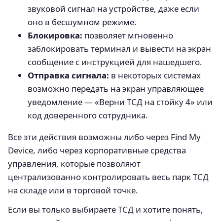
звуковой сигнал на устройстве, даже если
оно в бесшумном режиме.
Блокировка:
позволяет мгновенно
заблокировать терминал и вывести на экран
сообщение с инструкцией для нашедшего.
Отправка сигнала:
в некоторых системах
возможно передать на экран управляющее
уведомление — «Верни ТСД на стойку 4» или
код доверенного сотрудника.
Все эти действия возможны либо через Find My
Device, либо через корпоративные средства
управления, которые позволяют
централизованно контролировать весь парк ТСД
на складе или в торговой точке.
Если вы только выбираете ТСД и хотите понять,