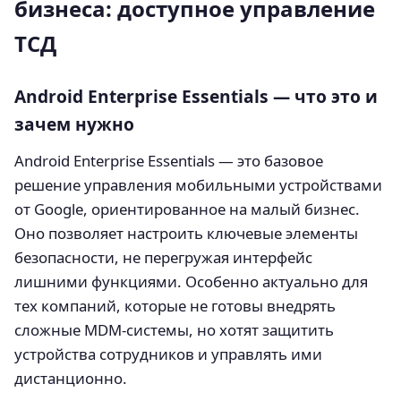
бизнеса: доступное управление
ТСД
Android Enterprise Essentials — что это и
зачем нужно
Android Enterprise Essentials — это базовое
решение управления мобильными устройствами
от Google, ориентированное на малый бизнес.
Оно позволяет настроить ключевые элементы
безопасности, не перегружая интерфейс
лишними функциями. Особенно актуально для
тех компаний, которые не готовы внедрять
сложные MDM-системы, но хотят защитить
устройства сотрудников и управлять ими
дистанционно.