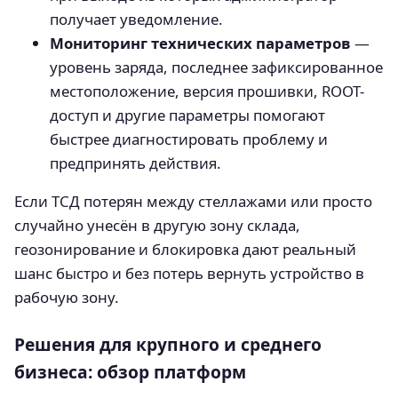
получает уведомление.
Мониторинг технических параметров
—
уровень заряда, последнее зафиксированное
местоположение, версия прошивки, ROOT-
доступ и другие параметры помогают
быстрее диагностировать проблему и
предпринять действия.
Если ТСД потерян между стеллажами или просто
случайно унесён в другую зону склада,
геозонирование и блокировка дают реальный
шанс быстро и без потерь вернуть устройство в
рабочую зону.
Решения для крупного и среднего
бизнеса: обзор платформ