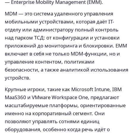
— Enterprise Mobility Management (EMM).
MDM — это система удаленного управления
мобильными устройствами, которая даёт IT-
отделу или администратору полный контроль
над парком ТСД: от конфигурации и установки
приложений до мониторинга и блокировки. EMM
включает в себя не только MDM-функции, но и
управление контентом, политиками
безопасности, а также аналитикой использования
устройств.
Крупные игроки, такие как Microsoft Intune, IBM
MaaS360 и VMware Workspace One, предлагают
масштабируемые платформы, ориентированные
именно на корпоративный сегмент. Они
позволяют управлять сотнями единиц
оборудования, особенно когда речь идёт о