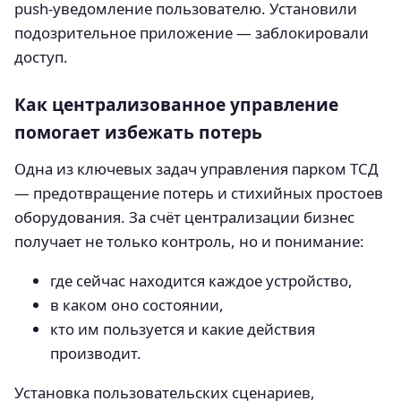
push-уведомление пользователю. Установили
подозрительное приложение — заблокировали
доступ.
Как централизованное управление
помогает избежать потерь
Одна из ключевых задач управления парком ТСД
— предотвращение потерь и стихийных простоев
оборудования. За счёт централизации бизнес
получает не только контроль, но и понимание:
где сейчас находится каждое устройство,
в каком оно состоянии,
кто им пользуется и какие действия
производит.
Установка пользовательских сценариев,