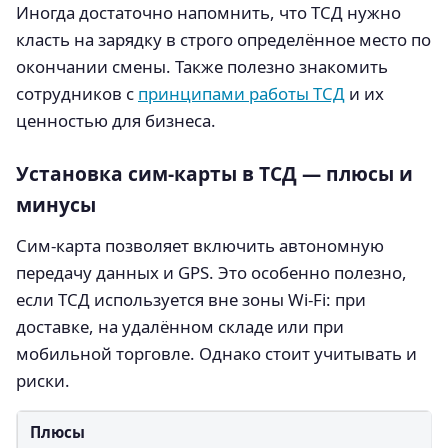
Иногда достаточно напомнить, что ТСД нужно
класть на зарядку в строго определённое место по
окончании смены. Также полезно знакомить
сотрудников с
принципами работы ТСД
и их
ценностью для бизнеса.
Установка сим-карты в ТСД — плюсы и
минусы
Сим-карта позволяет включить автономную
передачу данных и GPS. Это особенно полезно,
если ТСД используется вне зоны Wi-Fi: при
доставке, на удалённом складе или при
мобильной торговле. Однако стоит учитывать и
риски.
Плюсы