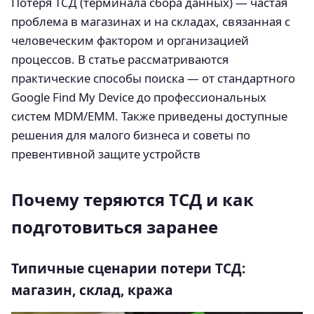
Потеря ТСД (терминала сбора данных) — частая
проблема в магазинах и на складах, связанная с
человеческим фактором и организацией
процессов. В статье рассматриваются
практические способы поиска — от стандартного
Google Find My Device до профессиональных
систем MDM/EMM. Также приведены доступные
решения для малого бизнеса и советы по
превентивной защите устройств
Почему теряются ТСД и как
подготовиться заранее
Типичные сценарии потери ТСД:
магазин, склад, кража