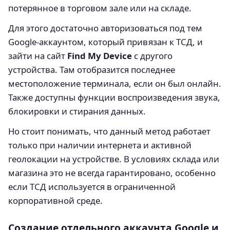
потерянное в торговом зале или на складе.
Для этого достаточно авторизоваться под тем
Google-аккаунтом, который привязан к ТСД, и
зайти на сайт
Find My Device
с другого
устройства. Там отобразится последнее
местоположение терминала, если он был онлайн.
Также доступны функции воспроизведения звука,
блокировки и стирания данных.
Но стоит понимать, что данный метод работает
только при наличии интернета и активной
геолокации на устройстве. В условиях склада или
магазина это не всегда гарантировано, особенно
если ТСД используется в ограниченной
корпоративной среде.
Создание отдельного аккаунта Google и