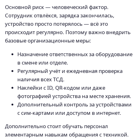
Основной риск — человеческий фактор.
Сотрудник отвлёкся, зарядка закончилась,
устройство просто потерялось — всё это
происходит регулярно. Поэтому важно внедрить
базовые организационные меры:
Назначение ответственных за оборудование
в смене или отделе.
Регулярный учёт и ежедневная проверка
наличия всех ТСД.
Наклейки с ID, QR-кодом или даже
фотографией устройства на месте хранения.
Дополнительный контроль за устройствами
с сим-картами или доступом в интернет.
Дополнительно стоит обучать персонал
элементарным навыкам обращения с техникой.