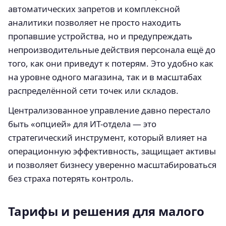
автоматических запретов и комплексной
аналитики позволяет не просто находить
пропавшие устройства, но и предупреждать
непроизводительные действия персонала ещё до
того, как они приведут к потерям. Это удобно как
на уровне одного магазина, так и в масштабах
распределённой сети точек или складов.
Централизованное управление давно перестало
быть «опцией» для ИТ-отдела — это
стратегический инструмент, который влияет на
операционную эффективность, защищает активы
и позволяет бизнесу уверенно масштабироваться
без страха потерять контроль.
Тарифы и решения для малого