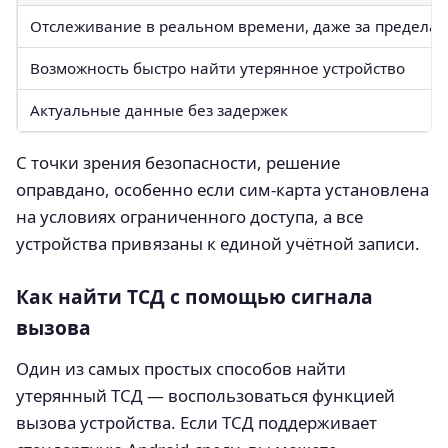
Отслеживание в реальном времени, даже за пределами
Возможность быстро найти утерянное устройство
Актуальные данные без задержек
С точки зрения безопасности, решение
оправдано, особенно если сим-карта установлена
на условиях ограниченного доступа, а все
устройства привязаны к единой учётной записи.
Как найти ТСД с помощью сигнала
вызова
Один из самых простых способов найти
утерянный ТСД — воспользоваться функцией
вызова устройства. Если ТСД поддерживает