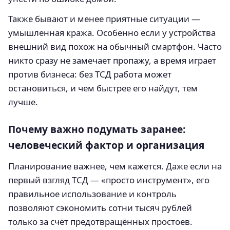
Также бывают и менее приятные ситуации —
умышленная кража. Особенно если у устройства
внешний вид похож на обычный смартфон. Часто
никто сразу не замечает пропажу, а время играет
против бизнеса: без ТСД работа может
остановиться, и чем быстрее его найдут, тем
лучше.
Почему важно подумать заранее:
человеческий фактор и организация
Планирование важнее, чем кажется. Даже если на
первый взгляд ТСД — «просто инструмент», его
правильное использование и контроль
позволяют сэкономить сотни тысяч рублей
только за счёт предотвращённых простоев.