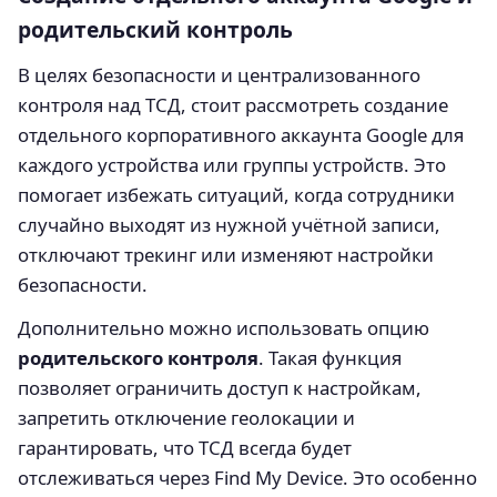
родительский контроль
В целях безопасности и централизованного
контроля над ТСД, стоит рассмотреть создание
отдельного корпоративного аккаунта Google для
каждого устройства или группы устройств. Это
помогает избежать ситуаций, когда сотрудники
случайно выходят из нужной учётной записи,
отключают трекинг или изменяют настройки
безопасности.
Дополнительно можно использовать опцию
родительского контроля
. Такая функция
позволяет ограничить доступ к настройкам,
запретить отключение геолокации и
гарантировать, что ТСД всегда будет
отслеживаться через Find My Device. Это особенно