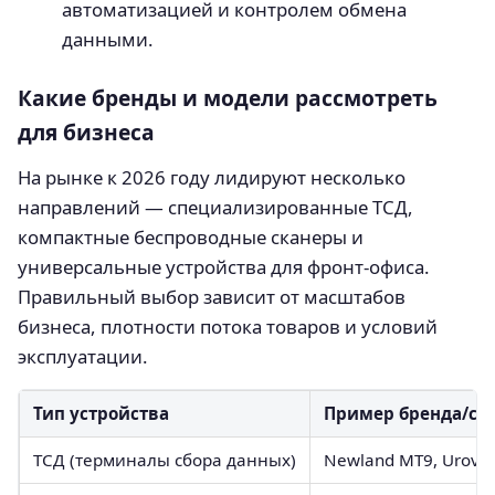
автоматизацией и контролем обмена
данными.
Какие бренды и модели рассмотреть
для бизнеса
На рынке к 2026 году лидируют несколько
направлений — специализированные ТСД,
компактные беспроводные сканеры и
универсальные устройства для фронт-офиса.
Правильный выбор зависит от масштабов
бизнеса, плотности потока товаров и условий
эксплуатации.
Тип устройства
Пример бренда/се
ТСД (терминалы сбора данных)
Newland MT9, Urovo