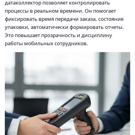
датаколлектор позволяет контролировать
процессы в реальном времени. Он помогает
фиксировать время передачи заказа, состояние
упаковки, автоматически формировать отчеты.
Это повышает прозрачность и дисциплину
работы мобильных сотрудников.