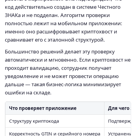
код действительно создан в системе Честного
ЗНАКа и не подделан. Алгоритм проверки
полностью лежит на мобильном приложении:
именно оно расшифровывает криптохвост и
сравнивает его с эталонной структурой.
Большинство решений делает эту проверку
автоматически и мгновенно. Если криптохвост не
проходит валидацию, сотрудник получает
уведомление и не может провести операцию
дальше — такая бизнес‑логика минимизирует
ошибки на складе.
Что проверяет приложение
Для чего э
Структуру криптокода
Подтвержде
Корректность GTIN и серийного номера
Устранение