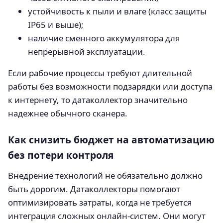
устойчивость к пыли и влаге (класс защиты
IP65 и выше);
наличие сменного аккумулятора для
непрерывной эксплуатации.
Если рабочие процессы требуют длительной
работы без возможности подзарядки или доступа
к интернету, то датаколлектор значительно
надежнее обычного сканера.
Как снизить бюджет на автоматизацию
без потери контроля
Внедрение технологий не обязательно должно
быть дорогим. Датаколлекторы помогают
оптимизировать затраты, когда не требуется
интеграция сложных онлайн-систем. Они могут