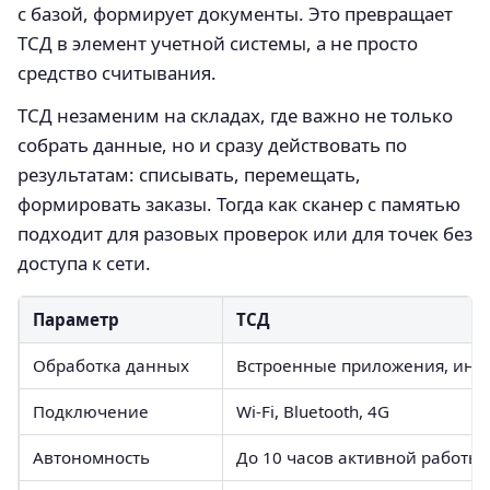
с базой, формирует документы. Это превращает
ТСД в элемент учетной системы, а не просто
средство считывания.
ТСД незаменим на складах, где важно не только
собрать данные, но и сразу действовать по
результатам: списывать, перемещать,
формировать заказы. Тогда как сканер с памятью
подходит для разовых проверок или для точек без
доступа к сети.
Параметр
ТСД
Обработка данных
Встроенные приложения, инте
Подключение
Wi‑Fi, Bluetooth, 4G
Автономность
До 10 часов активной работы