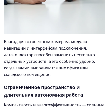
Благодаря встроенным камерам, модулю
навигации и интерфейсам подключения,
датаколлектор способен заменить несколько
отдельных устройств, а это особенно удобно,
когда задачи выполняются вне офиса или
складского помещения.
Ограниченное пространство и
длительная автономная работа
Компактность и энергоэффективность — сильные