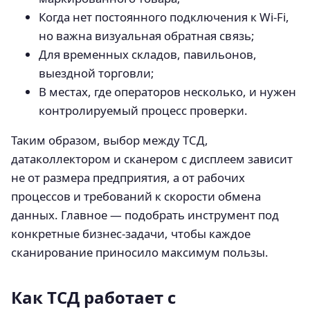
Когда нет постоянного подключения к Wi‑Fi,
но важна визуальная обратная связь;
Для временных складов, павильонов,
выездной торговли;
В местах, где операторов несколько, и нужен
контролируемый процесс проверки.
Таким образом, выбор между ТСД,
датаколлектором и сканером с дисплеем зависит
не от размера предприятия, а от рабочих
процессов и требований к скорости обмена
данных. Главное — подобрать инструмент под
конкретные бизнес-задачи, чтобы каждое
сканирование приносило максимум пользы.
Как ТСД работает с