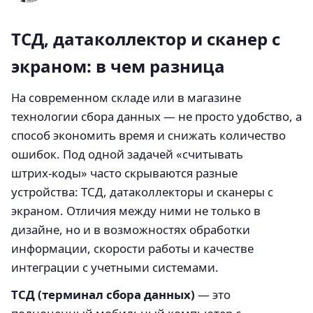
ТСД, датаколлектор и сканер с
экраном: в чем разница
На современном складе или в магазине
технологии сбора данных — не просто удобство, а
способ экономить время и снижать количество
ошибок. Под одной задачей «считывать
штрих‑коды» часто скрываются разные
устройства: ТСД, датаколлекторы и сканеры с
экраном. Отличия между ними не только в
дизайне, но и в возможностях обработки
информации, скорости работы и качестве
интеграции с учетными системами.
ТСД (терминал сбора данных)
— это