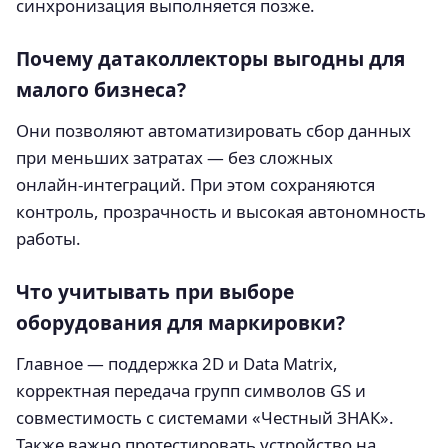
синхронизация выполняется позже.
Почему датаколлекторы выгодны для
малого бизнеса?
Они позволяют автоматизировать сбор данных
при меньших затратах — без сложных
онлайн‑интеграций. При этом сохраняются
контроль, прозрачность и высокая автономность
работы.
Что учитывать при выборе
оборудования для маркировки?
Главное — поддержка 2D и Data Matrix,
корректная передача групп символов GS и
совместимость с системами «Честный ЗНАК».
Также важно протестировать устройство на