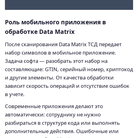
Роль мобильного приложения в
обработке Data Matrix
После сканирования Data Matrix ТСД передает
набор символов в мобильное приложение.
Задача софта — разобрать этот набор на
составляющие: GTIN, серийный номер, криптокод
и другие элементы. От качества обработки
зависит скорость операций и отсутствие ошибок
в учете.
Современные приложения делают это
автоматически: сотруднику не нужно
разбираться в структуре кода или выполнять
дополнительные действия. Ошибочные или