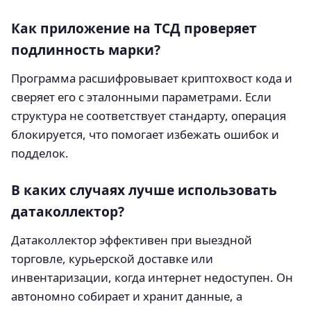
Как приложение на ТСД проверяет
подлинность марки?
Программа расшифровывает криптохвост кода и
сверяет его с эталонными параметрами. Если
структура не соответствует стандарту, операция
блокируется, что помогает избежать ошибок и
подделок.
В каких случаях лучше использовать
датаколлектор?
Датаколлектор эффективен при выездной
торговле, курьерской доставке или
инвентаризации, когда интернет недоступен. Он
автономно собирает и хранит данные, а