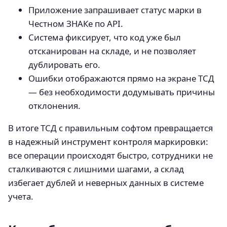
Приложение запрашивает статус марки в
Честном ЗНАКе по API.
Система фиксирует, что код уже был
отсканирован на складе, и не позволяет
дублировать его.
Ошибки отображаются прямо на экране ТСД
— без необходимости додумывать причины
отклонения.
В итоге ТСД с правильным софтом превращается
в надежный инструмент контроля маркировки:
все операции происходят быстро, сотрудники не
сталкиваются с лишними шагами, а склад
избегает дублей и неверных данных в системе
учета.