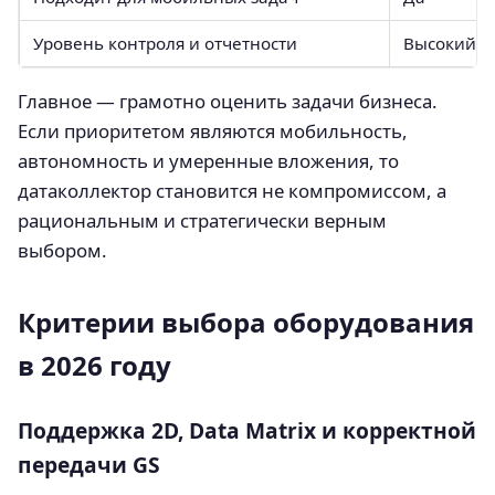
Уровень контроля и отчетности
Высокий п
Главное — грамотно оценить задачи бизнеса.
Если приоритетом являются мобильность,
автономность и умеренные вложения, то
датаколлектор становится не компромиссом, а
рациональным и стратегически верным
выбором.
Критерии выбора оборудования
в 2026 году
Поддержка 2D, Data Matrix и корректной
передачи GS