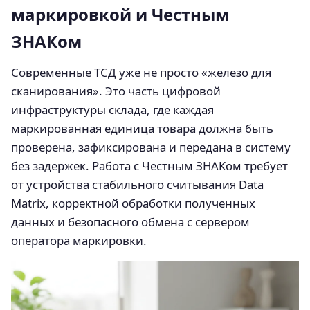
маркировкой и Честным
ЗНАКом
Современные ТСД уже не просто «железо для
сканирования». Это часть цифровой
инфраструктуры склада, где каждая
маркированная единица товара должна быть
проверена, зафиксирована и передана в систему
без задержек. Работа с Честным ЗНАКом требует
от устройства стабильного считывания Data
Matrix, корректной обработки полученных
данных и безопасного обмена с сервером
оператора маркировки.