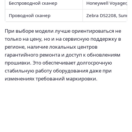
Беспроводной сканер
Honeywell Voyager, 
Проводной сканер
Zebra DS2208, Sunm
При выборе модели лучше ориентироваться не
только на цену, но и на сервисную поддержку в
регионе, наличие локальных центров
гарантийного ремонта и доступ к обновлениям
прошивки. Это обеспечивает долгосрочную
стабильную работу оборудования даже при
изменениях требований маркировки.