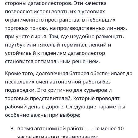
стороны датаколлекторов. Эти качества
позволяют использовать их в условиях
ограниченного пространства: в небольших
торговых точках, на производственных линиях,
при учете сырья. Там, где неудобно размещать
ноутбук или тяжелый терминал, лёгкий и
устойчивый к падениям датаколлектор
становится оптимальным решением.
Кроме того, долговечная батарея обеспечивает до
нескольких смен автономной работы без
подзарядки. Это критично для курьеров и
торговых представителей, которые проводят
рабочий день в дороге. Следующие параметры
особенно важны при выборе:
время автономной работы — не менее 10
часов активного сканирования;