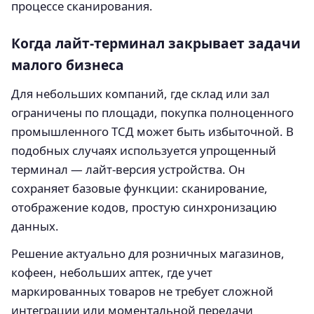
процессе сканирования.
Когда лайт-терминал закрывает задачи
малого бизнеса
Для небольших компаний, где склад или зал
ограничены по площади, покупка полноценного
промышленного ТСД может быть избыточной. В
подобных случаях используется упрощенный
терминал — лайт‑версия устройства. Он
сохраняет базовые функции: сканирование,
отображение кодов, простую синхронизацию
данных.
Решение актуально для розничных магазинов,
кофеен, небольших аптек, где учет
маркированных товаров не требует сложной
интеграции или моментальной передачи