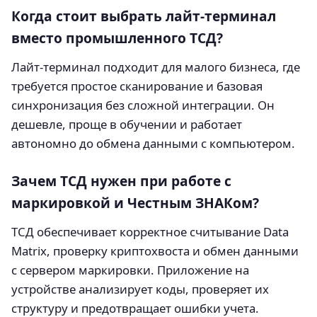
Когда стоит выбрать лайт‑терминал
вместо промышленного ТСД?
Лайт‑терминал подходит для малого бизнеса, где
требуется простое сканирование и базовая
синхронизация без сложной интеграции. Он
дешевле, проще в обучении и работает
автономно до обмена данными с компьютером.
Зачем ТСД нужен при работе с
маркировкой и Честным ЗНАКом?
ТСД обеспечивает корректное считывание Data
Matrix, проверку криптохвоста и обмен данными
с сервером маркировки. Приложение на
устройстве анализирует коды, проверяет их
структуру и предотвращает ошибки учета.