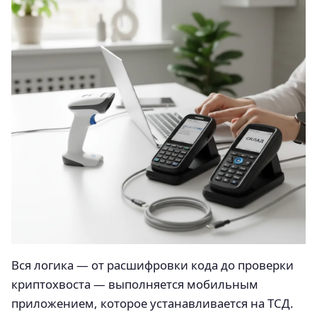
Вся логика — от расшифровки кода до проверки
криптохвоста — выполняется мобильным
приложением, которое устанавливается на ТСД.