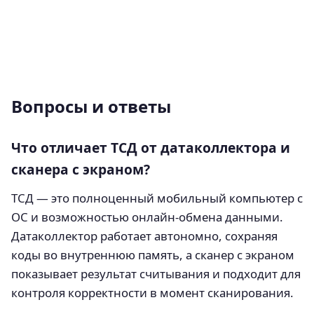
Вопросы и ответы
Что отличает ТСД от датаколлектора и
сканера с экраном?
ТСД — это полноценный мобильный компьютер с
ОС и возможностью онлайн‑обмена данными.
Датаколлектор работает автономно, сохраняя
коды во внутреннюю память, а сканер с экраном
показывает результат считывания и подходит для
контроля корректности в момент сканирования.