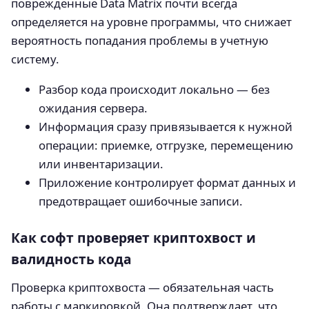
поврежденные Data Matrix почти всегда
определяется на уровне программы, что снижает
вероятность попадания проблемы в учетную
систему.
Разбор кода происходит локально — без
ожидания сервера.
Информация сразу привязывается к нужной
операции: приемке, отгрузке, перемещению
или инвентаризации.
Приложение контролирует формат данных и
предотвращает ошибочные записи.
Как софт проверяет криптохвост и
валидность кода
Проверка криптохвоста — обязательная часть
работы с маркировкой. Она подтверждает, что