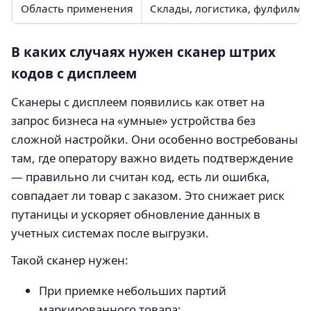
Область применения
Склады, логистика, фулфилме
В каких случаях нужен сканер штрих
кодов с дисплеем
Сканеры с дисплеем появились как ответ на
запрос бизнеса на «умные» устройства без
сложной настройки. Они особенно востребованы
там, где оператору важно видеть подтверждение
— правильно ли считан код, есть ли ошибка,
совпадает ли товар с заказом. Это снижает риск
путаницы и ускоряет обновление данных в
учетных системах после выгрузки.
Такой сканер нужен:
При приемке небольших партий
маркированного товара;