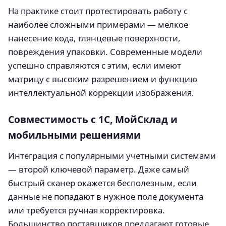
На практике стоит протестировать работу с
наиболее сложными примерами — мелкое
нанесение кода, глянцевые поверхности,
повреждения упаковки. Современные модели
успешно справляются с этим, если имеют
матрицу с высоким разрешением и функцию
интеллектуальной коррекции изображения.
Совместимость с 1С, МойСклад и
мобильными решениями
Интеграция с популярными учетными системами
— второй ключевой параметр. Даже самый
быстрый сканер окажется бесполезным, если
данные не попадают в нужное поле документа
или требуется ручная корректировка.
Большинство поставщиков предлагают готовые