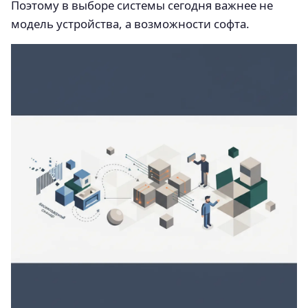
Поэтому в выборе системы сегодня важнее не
модель устройства, а возможности софта.