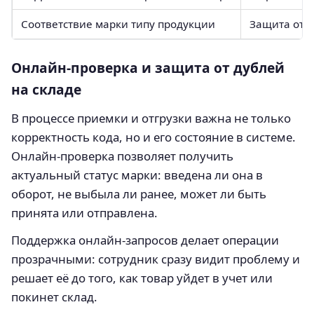
Соответствие марки типу продукции
Защита от 
Онлайн‑проверка и защита от дублей
на складе
В процессе приемки и отгрузки важна не только
корректность кода, но и его состояние в системе.
Онлайн‑проверка позволяет получить
актуальный статус марки: введена ли она в
оборот, не выбыла ли ранее, может ли быть
принята или отправлена.
Поддержка онлайн‑запросов делает операции
прозрачными: сотрудник сразу видит проблему и
решает её до того, как товар уйдет в учет или
покинет склад.