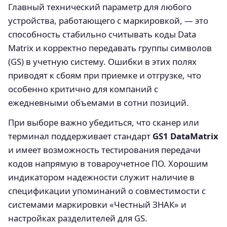
Главный технический параметр для любого
устройства, работающего с маркировкой, — это
способность стабильно считывать коды Data
Matrix и корректно передавать группы символов
(GS) в учетную систему. Ошибки в этих полях
приводят к сбоям при приемке и отгрузке, что
особенно критично для компаний с
ежедневными объемами в сотни позиций.
При выборе важно убедиться, что сканер или
терминал поддерживает стандарт
GS1 DataMatrix
и имеет возможность тестирования передачи
кодов напрямую в товароучетное ПО. Хорошим
индикатором надежности служит наличие в
спецификации упоминаний о совместимости с
системами маркировки «Честный ЗНАК» и
настройках разделителей для GS.