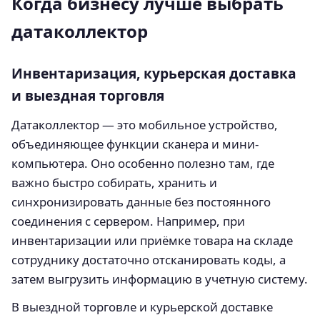
Когда бизнесу лучше выбрать
датаколлектор
Инвентаризация, курьерская доставка
и выездная торговля
Датаколлектор — это мобильное устройство,
объединяющее функции сканера и мини-
компьютера. Оно особенно полезно там, где
важно быстро собирать, хранить и
синхронизировать данные без постоянного
соединения с сервером. Например, при
инвентаризации или приёмке товара на складе
сотруднику достаточно отсканировать коды, а
затем выгрузить информацию в учетную систему.
В выездной торговле и курьерской доставке