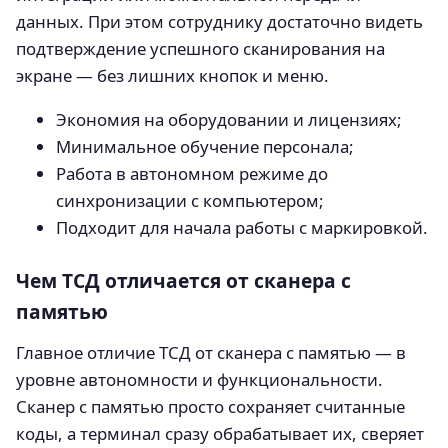
данных. При этом сотруднику достаточно видеть
подтверждение успешного сканирования на
экране — без лишних кнопок и меню.
Экономия на оборудовании и лицензиях;
Минимальное обучение персонала;
Работа в автономном режиме до
синхронизации с компьютером;
Подходит для начала работы с маркировкой.
Чем ТСД отличается от сканера с
памятью
Главное отличие ТСД от сканера с памятью — в
уровне автономности и функциональности.
Сканер с памятью просто сохраняет считанные
коды, а терминал сразу обрабатывает их, сверяет