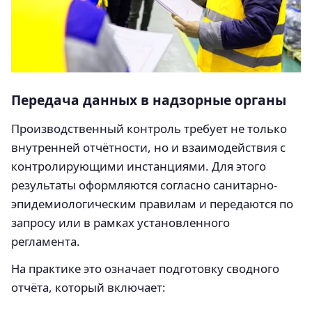
Передача данных в надзорные органы
Производственный контроль требует не только
внутренней отчётности, но и взаимодействия с
контролирующими инстанциями. Для этого
результаты оформляются согласно санитарно-
эпидемиологическим правилам и передаются по
запросу или в рамках установленного
регламента.
На практике это означает подготовку сводного
отчёта, который включает: