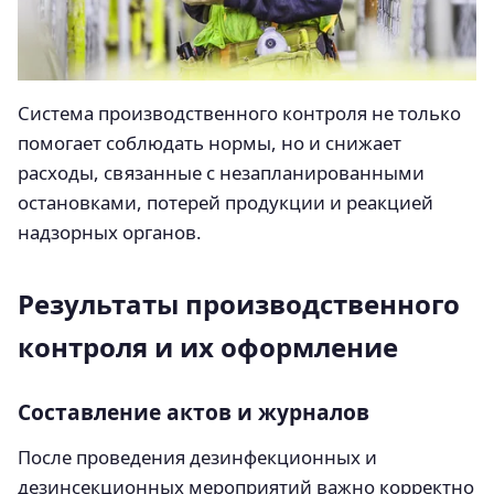
Система производственного контроля не только
помогает соблюдать нормы, но и снижает
расходы, связанные с незапланированными
остановками, потерей продукции и реакцией
надзорных органов.
Результаты производственного
контроля и их оформление
Составление актов и журналов
После проведения дезинфекционных и
дезинсекционных мероприятий важно корректно