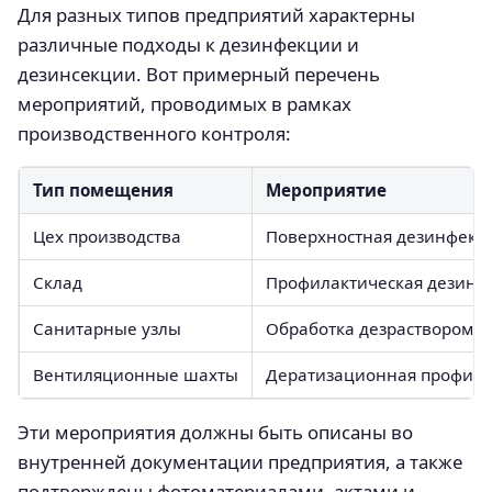
Для разных типов предприятий характерны
различные подходы к дезинфекции и
дезинсекции. Вот примерный перечень
мероприятий, проводимых в рамках
производственного контроля:
Тип помещения
Мероприятие
Цех производства
Поверхностная дезинфекци
Склад
Профилактическая дезинс
Санитарные узлы
Обработка дезраствором 
Вентиляционные шахты
Дератизационная профила
Эти мероприятия должны быть описаны во
внутренней документации предприятия, а также
подтверждены фотоматериалами, актами и