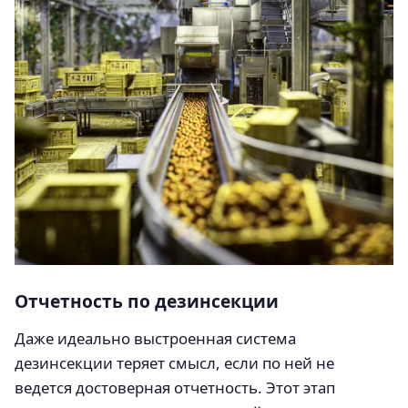
Отчетность по дезинсекции
Даже идеально выстроенная система
дезинсекции теряет смысл, если по ней не
ведется достоверная отчетность. Этот этап