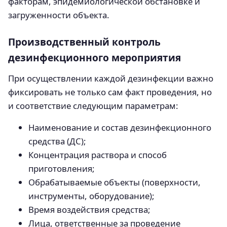
факторам, эпидемиологической обстановке и
загруженности объекта.
Производственный контроль
дезинфекционного мероприятия
При осуществлении каждой дезинфекции важно
фиксировать не только сам факт проведения, но
и соответствие следующим параметрам:
Наименование и состав дезинфекционного
средства (ДС);
Концентрация раствора и способ
приготовления;
Обрабатываемые объекты (поверхности,
инструменты, оборудование);
Время воздействия средства;
Лица, ответственные за проведение