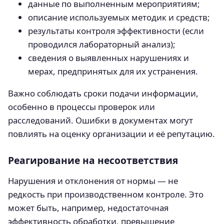
данные по выполненным мероприятиям;
описание используемых методик и средств;
результаты контроля эффективности (если
проводился лабораторный анализ);
сведения о выявленных нарушениях и
мерах, предпринятых для их устранения.
Важно соблюдать сроки подачи информации,
особенно в процессы проверок или
расследований. Ошибки в документах могут
повлиять на оценку организации и её репутацию.
Реагирование на несоответствия
Нарушения и отклонения от нормы — не
редкость при производственном контроле. Это
может быть, например, недостаточная
эффективность обработки, превышение