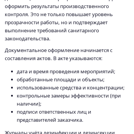
оформить результаты производственного
контроля. Это не только повышает уровень
прозрачности работы, но и подтверждает
выполнение требований санитарного
законодательства.
Документальное оформление начинается с
составления актов. В акте указываются:
дата и время проведения мероприятий;
обработанные площади и объекты;
использованные средства и концентрации;
контрольные замеры эффективности (при
наличии);
подписи ответственных лиц и
представителей заказчика.
Журналы учёта дезинфекции и дезинсекции