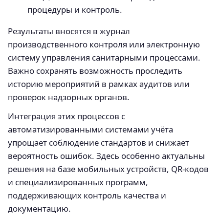
процедуры и контроль.
Результаты вносятся в журнал
производственного контроля или электронную
систему управления санитарными процессами.
Важно сохранять возможность проследить
историю мероприятий в рамках аудитов или
проверок надзорных органов.
Интеграция этих процессов с
автоматизированными системами учёта
упрощает соблюдение стандартов и снижает
вероятность ошибок. Здесь особенно актуальны
решения на базе мобильных устройств, QR-кодов
и специализированных программ,
поддерживающих контроль качества и
документацию.