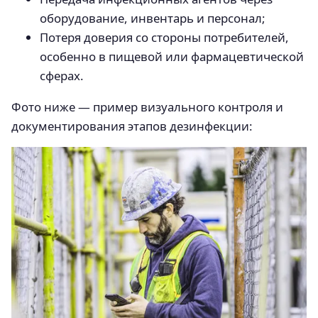
оборудование, инвентарь и персонал;
Потеря доверия со стороны потребителей,
особенно в пищевой или фармацевтической
сферах.
Фото ниже — пример визуального контроля и
документирования этапов дезинфекции: