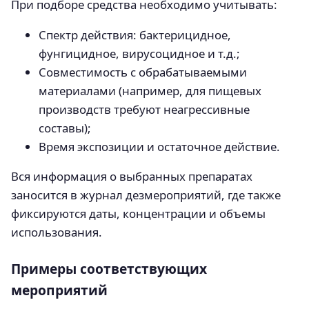
При подборе средства необходимо учитывать:
Спектр действия: бактерицидное,
фунгицидное, вирусоцидное и т.д.;
Совместимость с обрабатываемыми
материалами (например, для пищевых
производств требуют неагрессивные
составы);
Время экспозиции и остаточное действие.
Вся информация о выбранных препаратах
заносится в журнал дезмероприятий, где также
фиксируются даты, концентрации и объемы
использования.
Примеры соответствующих
мероприятий