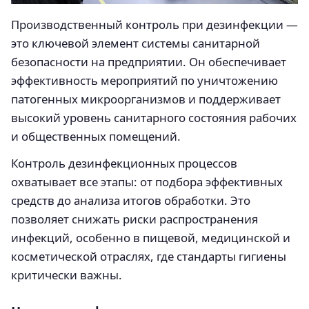
Производственный контроль при дезинфекции —
это ключевой элемент системы санитарной
безопасности на предприятии. Он обеспечивает
эффективность мероприятий по уничтожению
патогенных микроорганизмов и поддерживает
высокий уровень санитарного состояния рабочих
и общественных помещений.
Контроль дезинфекционных процессов
охватывает все этапы: от подбора эффективных
средств до анализа итогов обработки. Это
позволяет снижать риски распространения
инфекций, особенно в пищевой, медицинской и
косметической отраслях, где стандарты гигиены
критически важны.