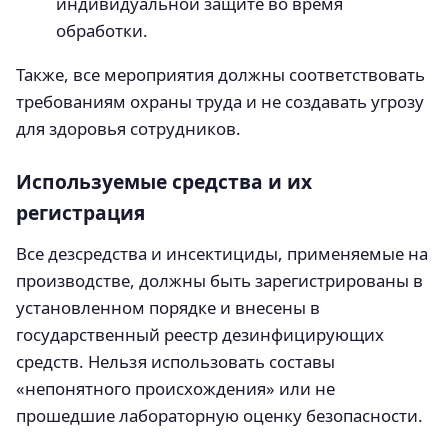
индивидуальной защите во время
обработки.
Также, все мероприятия должны соответствовать
требованиям охраны труда и не создавать угрозу
для здоровья сотрудников.
Используемые средства и их
регистрация
Все дезсредства и инсектициды, применяемые на
производстве, должны быть зарегистрированы в
установленном порядке и внесены в
государственный реестр дезинфицирующих
средств. Нельзя использовать составы
«непонятного происхождения» или не
прошедшие лабораторную оценку безопасности.