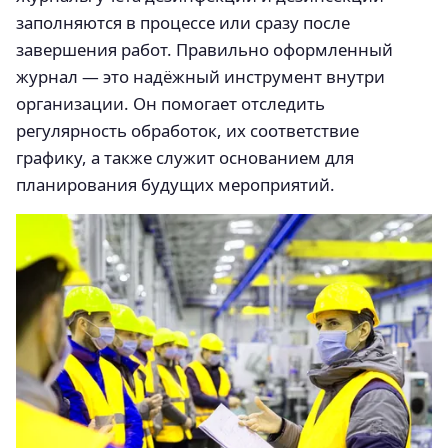
заполняются в процессе или сразу после
завершения работ. Правильно оформленный
журнал — это надёжный инструмент внутри
организации. Он помогает отследить
регулярность обработок, их соответствие
графику, а также служит основанием для
планирования будущих мероприятий.