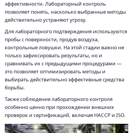
эффективности. Лабораторный контроль
позволяет понять, насколько выбранные методы
действительно устраняют угрозу.
Для лабораторного подтверждения используются
пробы с поверхности, продув воздуха,
контрольные ловушки. На этой стадии важно не
только зафиксировать результаты, но и
сравнивать их с предыдущими процедурами —
это позволяет оптимизировать методы и
выбирать действительно эффективные средства
борьбы.
Также соблюдение лабораторного контроля
особенно ценно при прохождении внешних
проверок и сертификаций, включая HACCP и ISO.