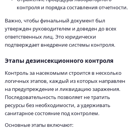
контроля и порядка составления отчетности.
Важно, чтобы финальный документ был
утвержден руководителем и доведен до всех
ответственных лиц. Это юридически
подтверждает внедрение системы контроля.
Этапы дезинсекционного контроля
Контроль за насекомыми строится в несколько
логичных этапов, каждый из которых направлен
на предупреждение и ликвидацию заражения.
Последовательность позволяет не тратить
ресурсы без необходимости, а удерживать
санитарное состояние под контролем.
Основные этапы включают: