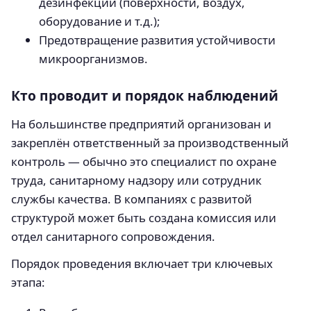
дезинфекции (поверхности, воздух,
оборудование и т.д.);
Предотвращение развития устойчивости
микроорганизмов.
Кто проводит и порядок наблюдений
На большинстве предприятий организован и
закреплён ответственный за производственный
контроль — обычно это специалист по охране
труда, санитарному надзору или сотрудник
службы качества. В компаниях с развитой
структурой может быть создана комиссия или
отдел санитарного сопровождения.
Порядок проведения включает три ключевых
этапа: