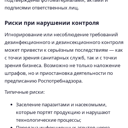
подписями ответственных лиц.
Риски при нарушении контроля
Игнорирование или несоблюдение требований
дезинфекционного и дезинсекционного контроля
может привести к серьёзным последствиям — как
с точки зрения санитарных служб, так и с точки
зрения бизнеса. Возможно не только наложение
штрафов, но и приостановка деятельности по
предписанию Роспотребнадзора.
Типичные риски:
Заселение паразитами и насекомыми,
которые портят продукцию и нарушают
технологические процессы;
Передача инфекционных агентов через