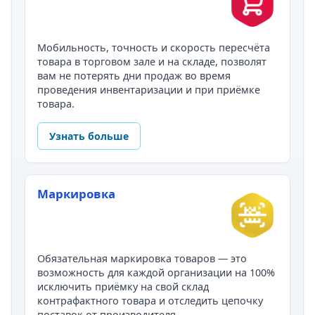
Мобильность, точность и скорость пересчёта
товара в торговом зале и на складе, позволят
вам не потерять дни продаж во время
проведения инвентаризации и при приёмке
товара.
Узнать больше
Маркировка
Обязательная маркировка товаров — это
возможность для каждой организации на 100%
исключить приёмку на свой склад
контрафактного товара и отследить цепочку
поставок от производителя.