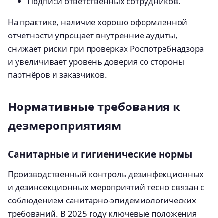
Подписи ответственных сотрудников.
На практике, наличие хорошо оформленной
отчетности упрощает внутренние аудиты,
снижает риски при проверках Роспотребнадзора
и увеличивает уровень доверия со стороны
партнёров и заказчиков.
Нормативные требования к
дезмероприятиям
Санитарные и гигиенические нормы
Производственный контроль дезинфекционных
и дезинсекционных мероприятий тесно связан с
соблюдением санитарно-эпидемиологических
требований. В 2025 году ключевые положения