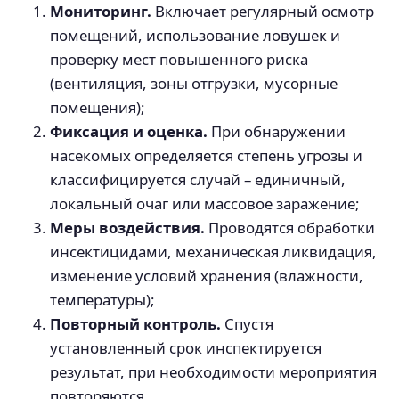
Мониторинг.
Включает регулярный осмотр
помещений, использование ловушек и
проверку мест повышенного риска
(вентиляция, зоны отгрузки, мусорные
помещения);
Фиксация и оценка.
При обнаружении
насекомых определяется степень угрозы и
классифицируется случай – единичный,
локальный очаг или массовое заражение;
Меры воздействия.
Проводятся обработки
инсектицидами, механическая ликвидация,
изменение условий хранения (влажности,
температуры);
Повторный контроль.
Спустя
установленный срок инспектируется
результат, при необходимости мероприятия
повторяются.