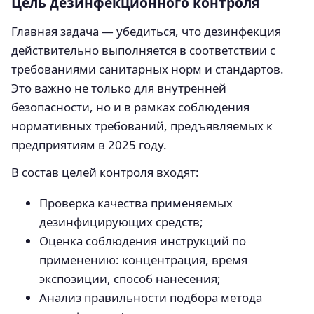
Цель дезинфекционного контроля
Главная задача — убедиться, что дезинфекция
действительно выполняется в соответствии с
требованиями санитарных норм и стандартов.
Это важно не только для внутренней
безопасности, но и в рамках соблюдения
нормативных требований, предъявляемых к
предприятиям в 2025 году.
В состав целей контроля входят:
Проверка качества применяемых
дезинфицирующих средств;
Оценка соблюдения инструкций по
применению: концентрация, время
экспозиции, способ нанесения;
Анализ правильности подбора метода