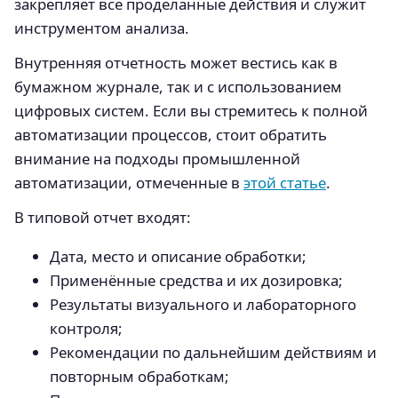
закрепляет все проделанные действия и служит
инструментом анализа.
Внутренняя отчетность может вестись как в
бумажном журнале, так и с использованием
цифровых систем. Если вы стремитесь к полной
автоматизации процессов, стоит обратить
внимание на подходы промышленной
автоматизации, отмеченные в
этой статье
.
В типовой отчет входят:
Дата, место и описание обработки;
Применённые средства и их дозировка;
Результаты визуального и лабораторного
контроля;
Рекомендации по дальнейшим действиям и
повторным обработкам;