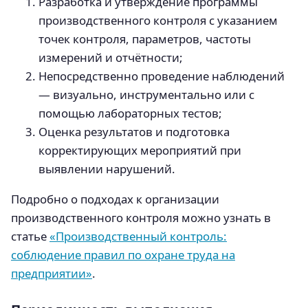
Разработка и утверждение программы
производственного контроля с указанием
точек контроля, параметров, частоты
измерений и отчётности;
Непосредственно проведение наблюдений
— визуально, инструментально или с
помощью лабораторных тестов;
Оценка результатов и подготовка
корректирующих мероприятий при
выявлении нарушений.
Подробно о подходах к организации
производственного контроля можно узнать в
статье
«Производственный контроль:
cоблюдение правил по охране труда на
предприятии»
.