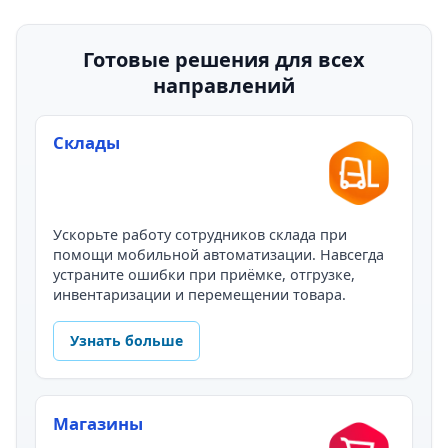
Готовые решения для всех
направлений
Склады
Ускорьте работу сотрудников склада при
помощи мобильной автоматизации. Навсегда
устраните ошибки при приёмке, отгрузке,
инвентаризации и перемещении товара.
Узнать больше
Магазины