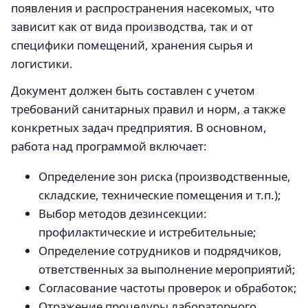
появления и распространения насекомых, что
зависит как от вида производства, так и от
специфики помещений, хранения сырья и
логистики.
Документ должен быть составлен с учетом
требований санитарных правил и норм, а также
конкретных задач предприятия. В основном,
работа над программой включает:
Определение зон риска (производственные,
складские, технические помещения и т.п.);
Выбор методов дезинсекции:
профилактические и истребительные;
Определение сотрудников и подрядчиков,
ответственных за выполнение мероприятий;
Согласование частоты проверок и обработок;
Отражение процедуры лабораторного