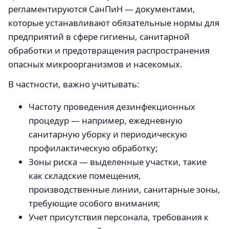
регламентируются СанПиН — документами,
которые устанавливают обязательные нормы для
предприятий в сфере гигиены, санитарной
обработки и предотвращения распространения
опасных микроорганизмов и насекомых.
В частности, важно учитывать:
Частоту проведения дезинфекционных
процедур — например, ежедневную
санитарную уборку и периодическую
профилактическую обработку;
Зоны риска — выделенные участки, такие
как складские помещения,
производственные линии, санитарные зоны,
требующие особого внимания;
Учет присутствия персонала, требования к