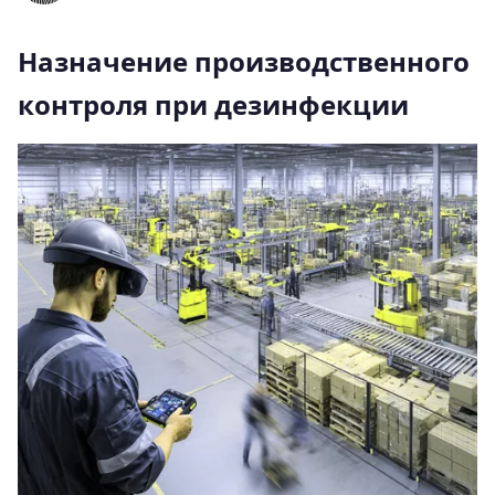
Назначение производственного
контроля при дезинфекции