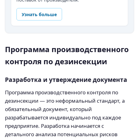
Узнать больше
Программа производственного
контроля по дезинсекции
Разработка и утверждение документа
Программа производственного контроля по
дезинсекции — это неформальный стандарт, а
обязательный документ, который
разрабатывается индивидуально под каждое
предприятие. Разработка начинается с
детального анализа потенциальных рисков