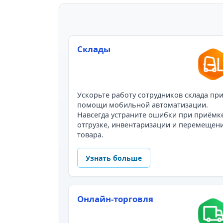
Склады
Ускорьте работу сотрудников склада пр
помощи мобильной автоматизации.
Навсегда устраните ошибки при приёмк
отгрузке, инвентаризации и перемещен
товара.
Узнать больше
Онлайн-торговля