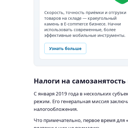
Скорость, точность приёмки и отгрузки
товаров на складе — краеугольный
камень в E-commerce бизнесе. Начни
использовать современные, более
эффективные мобильные инструменты.
Узнать больше
Налоги на самозанятость
С января 2019 года в нескольких субъ
режим. Его генеральная миссия заключ
налогообложения.
Что примечательно, первое время для
платежи с них не взимались