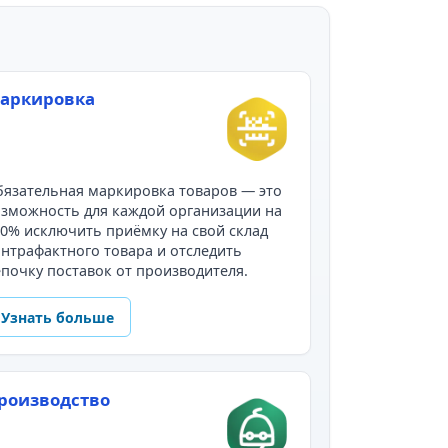
аркировка
язательная маркировка товаров — это
зможность для каждой организации на
0% исключить приёмку на свой склад
нтрафактного товара и отследить
почку поставок от производителя.
Узнать больше
роизводство