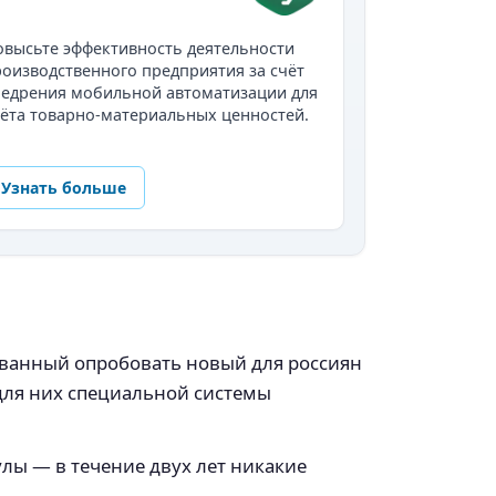
высьте эффективность деятельности
оизводственного предприятия за счёт
недрения мобильной автоматизации для
ёта товарно-материальных ценностей.
Узнать больше
изванный опробовать новый для россиян
 для них специальной системы
лы — в течение двух лет никакие