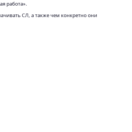
ая работа».
ачивать СЛ, а также чем конкретно они