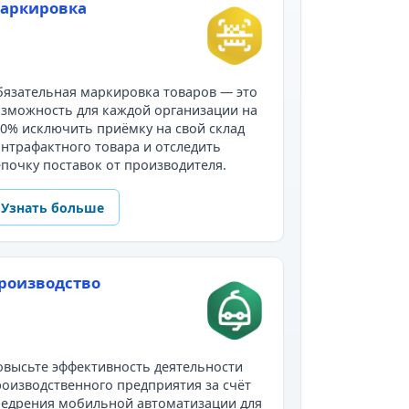
аркировка
язательная маркировка товаров — это
зможность для каждой организации на
0% исключить приёмку на свой склад
нтрафактного товара и отследить
почку поставок от производителя.
Узнать больше
роизводство
высьте эффективность деятельности
оизводственного предприятия за счёт
недрения мобильной автоматизации для