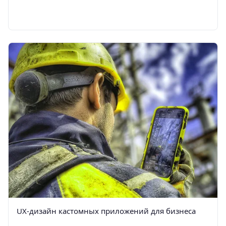
UX-дизайн кастомных приложений для бизнеса