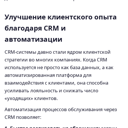
Улучшение клиентского опыта
благодаря CRM и
автоматизации
CRM-системы давно стали ядром клиентской
стратегии во многих компаниях. Когда CRM
используется не просто как база данных, а как
автоматизированная платформа для
взаимодействия с клиентами, она способна
усиливать лояльность и снижать число
«уходящих» клиентов.
Автоматизация процессов обслуживания через
CRM позволяет: