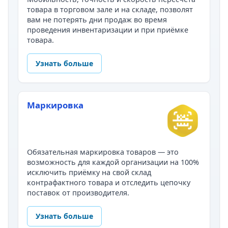
товара в торговом зале и на складе, позволят
вам не потерять дни продаж во время
проведения инвентаризации и при приёмке
товара.
Узнать больше
Маркировка
Обязательная маркировка товаров — это
возможность для каждой организации на 100%
исключить приёмку на свой склад
контрафактного товара и отследить цепочку
поставок от производителя.
Узнать больше