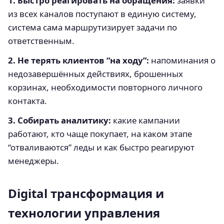
1. Быстро реагировать на обращения:
заявки
из всех каналов поступают в единую систему,
система сама маршрутизирует задачи по
ответственным.
2. Не терять клиентов “на ходу”:
напоминания о
недозавершённых действиях, брошенных
корзинах, необходимости повторного личного
контакта.
3. Собирать аналитику:
какие кампании
работают, кто чаще покупает, на каком этапе
“отваливаются” леды и как быстро реагируют
менеджеры.
Digital трансформация и
технологии управления