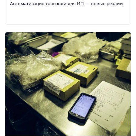
Автоматизация торговли для ИП — новые реалии