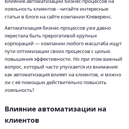
Влияние автоматизации бизнес-процессов на
лояльность клиентов - читайте интересные
статьи в блоге на сайте компании Клеверенс.
Автоматизация бизнес-процессов уже давно
перестала быть прерогативой крупных
корпораций — компании любого масштаба ищут
пути оптимизации своих процессов с целью
повышения эффективности. Но при этом важный
вопрос, который часто упускается из внимания:
как автоматизация влияет на клиентов, и можно
ли с её помощью действительно повысить
лояльность?
Влияние автоматизации на
клиентов