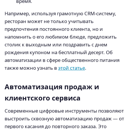
время.
Например, используя грамотную CRM-систему,
ресторан может не только учитывать
предпочтения постоянного клиента, но и
напомнить о его любимом блюде, предложить
столик к выходным или поздравить с днем
рождения купоном на бесплатный десерт. Об
автоматизации в сфере общественного питания
также можно узнать в
этой статье
.
Автоматизация продаж и
клиентского сервиса
Современные цифровые инструменты позволяют
выстроить сквозную автоматизацию продаж — от
первого касания до повторного заказа. Это