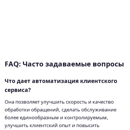
FAQ: Часто задаваемые вопросы
Что дает автоматизация клиентского
сервиса?
Она позволяет улучшить скорость и качество
обработки обращений, сделать обслуживание
более единообразным и контролируемым,
улучшить клиентский опыт и повысить