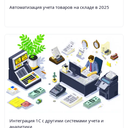
Автоматизация учета товаров на складе в 2025
Интеграция 1С с другими системами учета и
аналитики