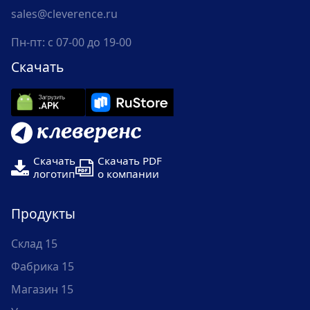
sales@cleverence.ru
Пн-пт: с 07-00 до 19-00
Скачать
Скачать
Скачать PDF
логотип
о компании
Продукты
Склад 15
Фабрика 15
Магазин 15