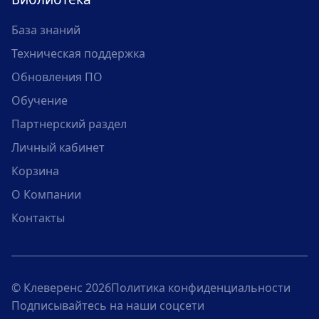
База знаний
Техническая поддержка
Обновления ПО
Обучение
Партнерский раздел
Личный кабинет
Корзина
О Компании
Контакты
© Клеверенс 2026
Политика конфиденциальности
Подписывайтесь на наши соцсети