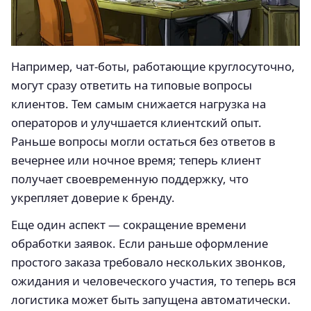
Например, чат-боты, работающие круглосуточно,
могут сразу ответить на типовые вопросы
клиентов. Тем самым снижается нагрузка на
операторов и улучшается клиентский опыт.
Раньше вопросы могли остаться без ответов в
вечернее или ночное время; теперь клиент
получает своевременную поддержку, что
укрепляет доверие к бренду.
Еще один аспект — сокращение времени
обработки заявок. Если раньше оформление
простого заказа требовало нескольких звонков,
ожидания и человеческого участия, то теперь вся
логистика может быть запущена автоматически.