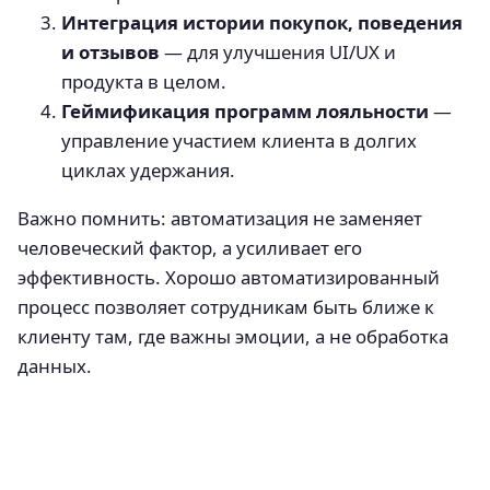
Интеграция истории покупок, поведения
и отзывов
— для улучшения UI/UX и
продукта в целом.
Геймификация программ лояльности
—
управление участием клиента в долгих
циклах удержания.
Важно помнить: автоматизация не заменяет
человеческий фактор, а усиливает его
эффективность. Хорошо автоматизированный
процесс позволяет сотрудникам быть ближе к
клиенту там, где важны эмоции, а не обработка
данных.