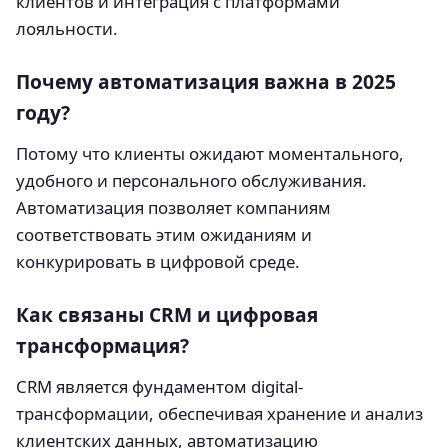
клиентов и интеграция с платформами
лояльности.
Почему автоматизация важна в 2025
году?
Потому что клиенты ожидают моментального,
удобного и персонального обслуживания.
Автоматизация позволяет компаниям
соответствовать этим ожиданиям и
конкурировать в цифровой среде.
Как связаны CRM и цифровая
трансформация?
CRM является фундаментом digital-
трансформации, обеспечивая хранение и анализ
клиентских данных, автоматизацию