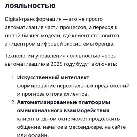
лояльностью
Digital-трансформация — это не просто
автоматизация части процессов, а переход к
новой бизнес-модели, где клиент становится
эпицентром цифровой экосистемы бренда.
Технологии управления лояльностью через
автоматизацию в 2025 году будут включать:
Искусственный интеллект
—
формирование персональных предложений
и прогноза оттока клиентов.
Автоматизированные платформы
омниканального взаимодействия
—
клиент в одном окне может продолжить
общение, начатое в мессенджере, на сайте
или офлайн.