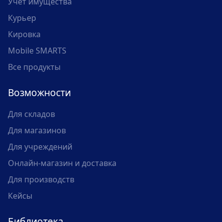
Учет имущества
Курьер
Кировка
Mobile SMARTS
Все продукты
Возможности
Для складов
Для магазинов
Для учреждений
Онлайн-магазин и доставка
Для производств
Кейсы
Библиотека