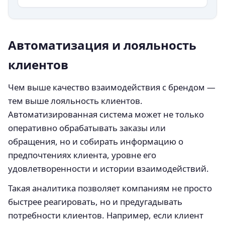
Автоматизация и лояльность
клиентов
Чем выше качество взаимодействия с брендом —
тем выше лояльность клиентов.
Автоматизированная система может не только
оперативно обрабатывать заказы или
обращения, но и собирать информацию о
предпочтениях клиента, уровне его
удовлетворенности и истории взаимодействий.
Такая аналитика позволяет компаниям не просто
быстрее реагировать, но и предугадывать
потребности клиентов. Например, если клиент