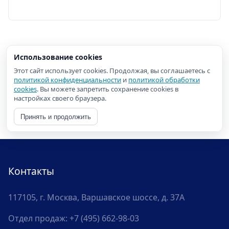
Использование cookies
Этот сайт использует cookies. Продолжая, вы соглашаетесь с
политикой конфиденциальности
и
политикой обработки
cookies
. Вы можете запретить сохранение cookies в
настройках своего браузера.
Принять и продолжить
Контакты
117105, г. Москва, Варшавское шоссе, д. 37А
Отдел продаж:
+7 (495) 662-98-03