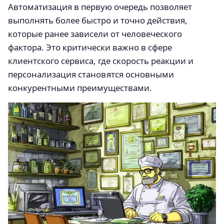
Автоматизация в первую очередь позволяет
выполнять более быстро и точно действия,
которые ранее зависели от человеческого
фактора. Это критически важно в сфере
клиентского сервиса, где скорость реакции и
персонализация становятся основными
конкурентными преимуществами.