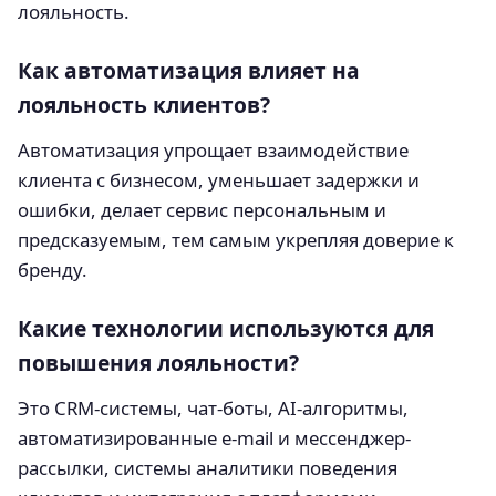
лояльность.
Как автоматизация влияет на
лояльность клиентов?
Автоматизация упрощает взаимодействие
клиента с бизнесом, уменьшает задержки и
ошибки, делает сервис персональным и
предсказуемым, тем самым укрепляя доверие к
бренду.
Какие технологии используются для
повышения лояльности?
Это CRM-системы, чат-боты, AI-алгоритмы,
автоматизированные e-mail и мессенджер-
рассылки, системы аналитики поведения