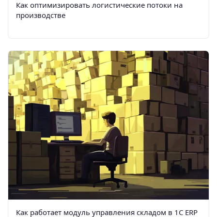
Как оптимизировать логистические потоки на
производстве
Как работает модуль управления складом в 1С ERP