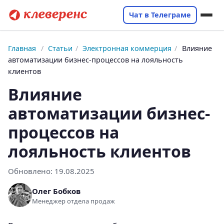
Чат в Телеграме
Главная
/
Статьи
/
Электронная коммерция
/
Влияние
автоматизации бизнес-процессов на лояльность
клиентов
Влияние
автоматизации бизнес-
процессов на
лояльность клиентов
Обновлено:
19.08.2025
Олег Бобков
Менеджер отдела продаж