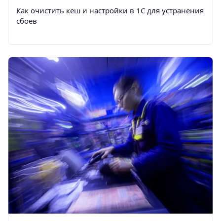
Как очистить кеш и настройки в 1С для устранения
сбоев