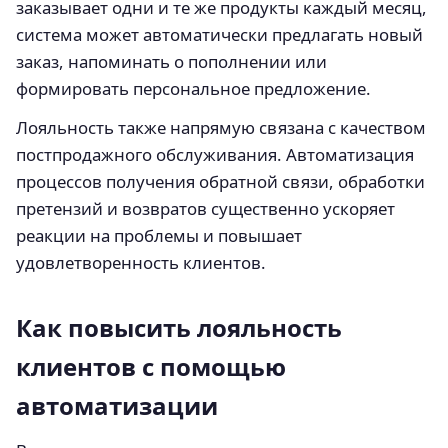
заказывает одни и те же продукты каждый месяц,
система может автоматически предлагать новый
заказ, напоминать о пополнении или
формировать персональное предложение.
Лояльность также напрямую связана с качеством
постпродажного обслуживания. Автоматизация
процессов получения обратной связи, обработки
претензий и возвратов существенно ускоряет
реакции на проблемы и повышает
удовлетворенность клиентов.
Как повысить лояльность
клиентов с помощью
автоматизации