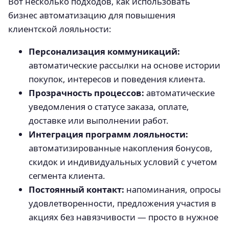
Вот несколько подходов, как использовать
бизнес автоматизацию для повышения
клиентской лояльности:
Персонализация коммуникаций:
автоматические рассылки на основе истории
покупок, интересов и поведения клиента.
Прозрачность процессов:
автоматические
уведомления о статусе заказа, оплате,
доставке или выполнении работ.
Интеграция программ лояльности:
автоматизированные накопления бонусов,
скидок и индивидуальных условий с учетом
сегмента клиента.
Постоянный контакт:
напоминания, опросы
удовлетворенности, предложения участия в
акциях без навязчивости — просто в нужное