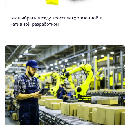
Как выбрать между кроссплатформенной и
нативной разработкой