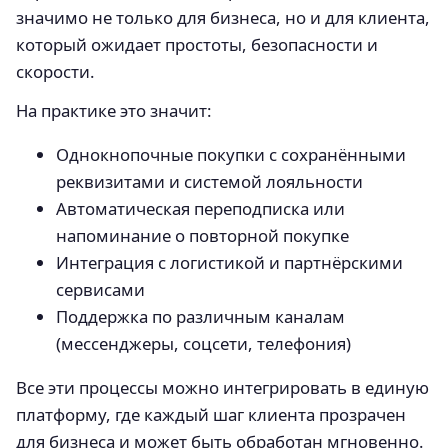
значимо не только для бизнеса, но и для клиента,
который ожидает простоты, безопасности и
скорости.
На практике это значит:
Однокнопочные покупки с сохранёнными
реквизитами и системой лояльности
Автоматическая переподписка или
напоминание о повторной покупке
Интеграция с логистикой и партнёрскими
сервисами
Поддержка по различным каналам
(мессенджеры, соцсети, телефония)
Все эти процессы можно интегрировать в единую
платформу, где каждый шаг клиента прозрачен
для бизнеса и может быть обработан мгновенно.