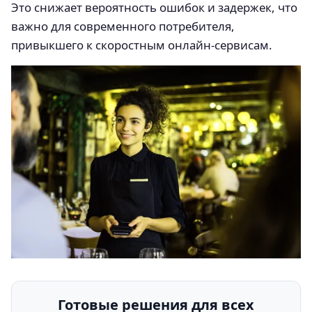
Это снижает вероятность ошибок и задержек, что
важно для современного потребителя,
привыкшего к скоростным онлайн-сервисам.
Готовые решения для всех