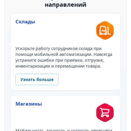
направлений
Склады
Ускорьте работу сотрудников склада при
помощи мобильной автоматизации. Навсегда
устраните ошибки при приёмке, отгрузке,
инвентаризации и перемещении товара.
Узнать больше
Магазины
Мобильность, точность и скорость пересчёта