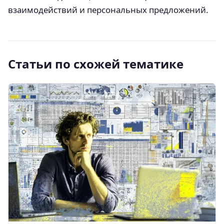
взаимодействий и персональных предложений.
Статьи по схожей тематике