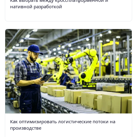
Как выбрать между кроссплатформенной и
нативной разработкой
Как оптимизировать логистические потоки на
производстве