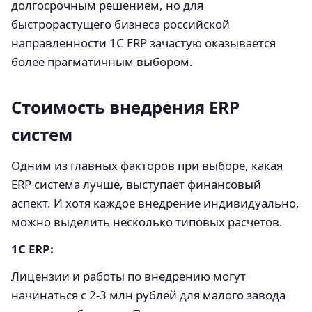
долгосрочным решением, но для
быстрорастущего бизнеса российской
направленности 1С ERP зачастую оказывается
более прагматичным выбором.
Стоимость внедрения ERP
систем
Одним из главных факторов при выборе, какая
ERP система лучше, выступает финансовый
аспект. И хотя каждое внедрение индивидуально,
можно выделить несколько типовых расчетов.
1С ERP:
Лицензии и работы по внедрению могут
начинаться с 2-3 млн рублей для малого завода