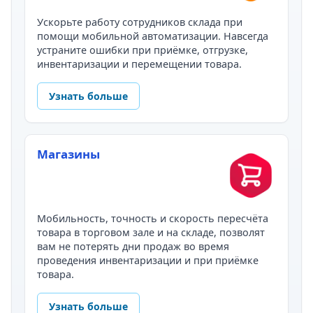
Ускорьте работу сотрудников склада при
помощи мобильной автоматизации. Навсегда
устраните ошибки при приёмке, отгрузке,
инвентаризации и перемещении товара.
Узнать больше
Магазины
Мобильность, точность и скорость пересчёта
товара в торговом зале и на складе, позволят
вам не потерять дни продаж во время
проведения инвентаризации и при приёмке
товара.
Узнать больше