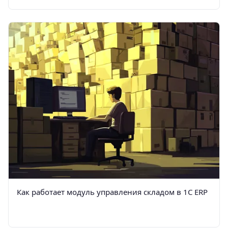
Как работает модуль управления складом в 1С ERP