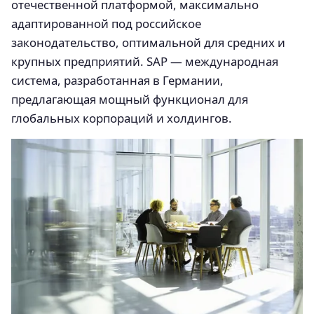
отечественной платформой, максимально
адаптированной под российское
законодательство, оптимальной для средних и
крупных предприятий. SAP — международная
система, разработанная в Германии,
предлагающая мощный функционал для
глобальных корпораций и холдингов.