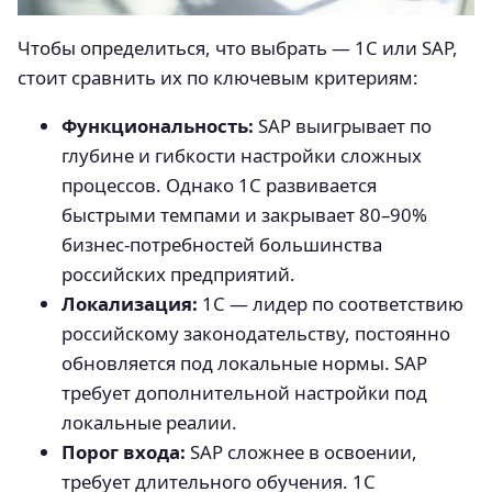
Чтобы определиться, что выбрать — 1С или SAP,
стоит сравнить их по ключевым критериям:
Функциональность:
SAP выигрывает по
глубине и гибкости настройки сложных
процессов. Однако 1С развивается
быстрыми темпами и закрывает 80–90%
бизнес-потребностей большинства
российских предприятий.
Локализация:
1С — лидер по соответствию
российскому законодательству, постоянно
обновляется под локальные нормы. SAP
требует дополнительной настройки под
локальные реалии.
Порог входа:
SAP сложнее в освоении,
требует длительного обучения. 1С