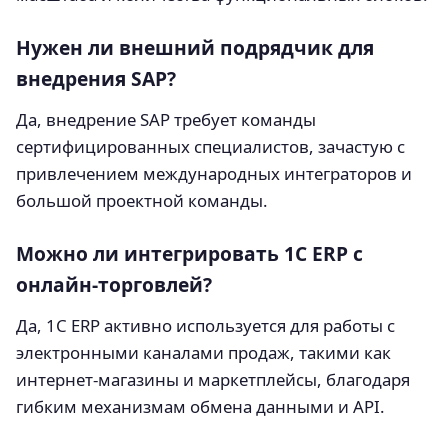
Нужен ли внешний подрядчик для
внедрения SAP?
Да, внедрение SAP требует команды
сертифицированных специалистов, зачастую с
привлечением международных интеграторов и
большой проектной команды.
Можно ли интегрировать 1С ERP с
онлайн-торговлей?
Да, 1С ERP активно используется для работы с
электронными каналами продаж, такими как
интернет-магазины и маркетплейсы, благодаря
гибким механизмам обмена данными и API.