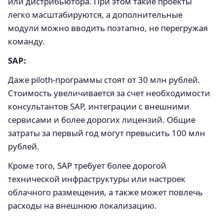
или дистрибьютора. При этом такие проекты
легко масштабируются, а дополнительные
модули можно вводить поэтапно, не перегружая
команду.
SAP:
Даже piloth-программы стоят от 30 млн рублей.
Стоимость увеличивается за счет необходимости
консультантов SAP, интеграции с внешними
сервисами и более дорогих лицензий. Общие
затраты за первый год могут превысить 100 млн
рублей.
Кроме того, SAP требует более дорогой
технической инфраструктуры или настроек
облачного размещения, а также может повлечь
расходы на внешнюю локализацию.