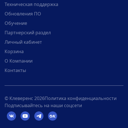
Техническая поддержка
Обновления ПО
Обучение
Партнерский раздел
Личный кабинет
Корзина
О Компании
Контакты
© Клеверенс 2026
Политика конфиденциальности
Подписывайтесь на наши соцсети