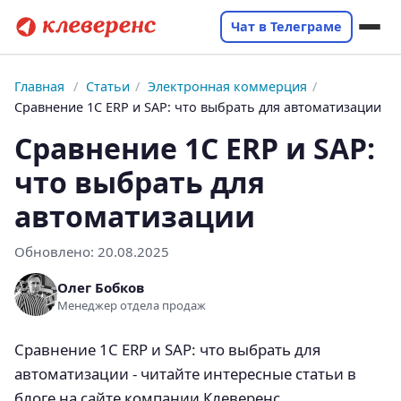
Чат в Телеграме
Главная
/
Статьи
/
Электронная коммерция
/
Сравнение 1С ERP и SAP: что выбрать для автоматизации
Сравнение 1С ERP и SAP:
что выбрать для
автоматизации
Обновлено:
20.08.2025
Олег Бобков
Менеджер отдела продаж
Сравнение 1С ERP и SAP: что выбрать для
автоматизации - читайте интересные статьи в
блоге на сайте компании Клеверенс.