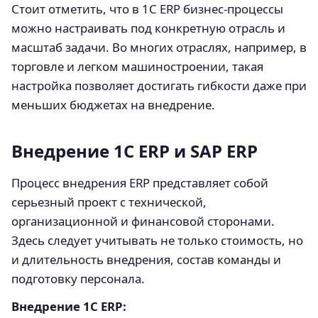
Стоит отметить, что в 1С ERP бизнес-процессы
можно настраивать под конкретную отрасль и
масштаб задачи. Во многих отраслях, например, в
торговле и легком машиностроении, такая
настройка позволяет достигать гибкости даже при
меньших бюджетах на внедрение.
Внедрение 1С ERP и SAP ERP
Процесс внедрения ERP представляет собой
серьезный проект с технической,
организационной и финансовой сторонами.
Здесь следует учитывать не только стоимость, но
и длительность внедрения, состав команды и
подготовку персонала.
Внедрение 1С ERP: