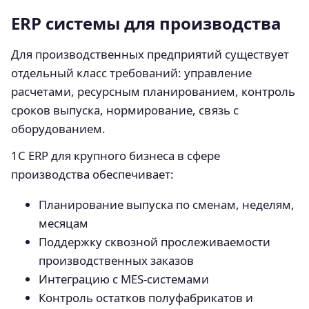
ERP системы для производства
Для производственных предприятий существует
отдельный класс требований: управление
расчетами, ресурсным планированием, контроль
сроков выпуска, нормирование, связь с
оборудованием.
1С ERP для крупного бизнеса в сфере
производства обеспечивает:
Планирование выпуска по сменам, неделям,
месяцам
Поддержку сквозной прослеживаемости
производственных заказов
Интеграцию с MES-системами
Контроль остатков полуфабрикатов и