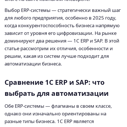
Выбор ERP-системы — стратегически важный шаг
для любого предприятия, особенно в 2025 году,
когда конкурентоспособность бизнеса напрямую
зависит от уровня его цифровизации. На рынке
доминируют два решения — 1С ERP и SAP. В этой
статье рассмотрим их отличия, особенности и
решим, какая из систем лучше подходит для
автоматизации бизнеса.
Сравнение 1С ERP и SAP: что
выбрать для автоматизации
Обе ERP-системы — флагманы в своем классе,
однако они изначально ориентированы на
разные типы бизнеса. 1С ERP является