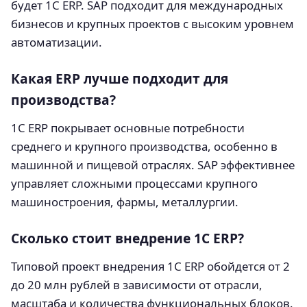
будет 1С ERP. SAP подходит для международных
бизнесов и крупных проектов с высоким уровнем
автоматизации.
Какая ERP лучше подходит для
производства?
1С ERP покрывает основные потребности
среднего и крупного производства, особенно в
машинной и пищевой отраслях. SAP эффективнее
управляет сложными процессами крупного
машиностроения, фармы, металлургии.
Сколько стоит внедрение 1С ERP?
Типовой проект внедрения 1С ERP обойдется от 2
до 20 млн рублей в зависимости от отрасли,
масштаба и количества функциональных блоков.