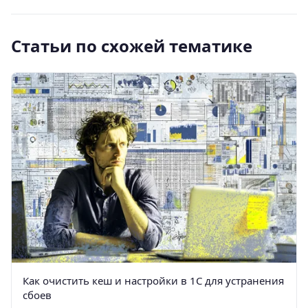
Статьи по схожей тематике
Как очистить кеш и настройки в 1С для устранения
сбоев