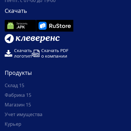
Пн-пт: с 07-00 до 19-00
Скачать
Скачать
Скачать PDF
логотип
о компании
Продукты
Склад 15
Фабрика 15
Магазин 15
Учет имущества
Курьер