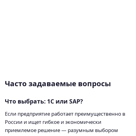
Часто задаваемые вопросы
Что выбрать: 1С или SAP?
Если предприятие работает преимущественно в
России и ищет гибкое и экономически
приемлемое решение — разумным выбором