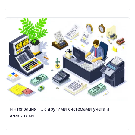
Интеграция 1С с другими системами учета и
аналитики