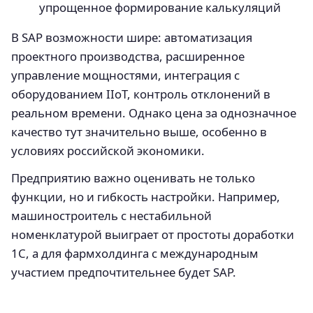
упрощенное формирование калькуляций
В SAP возможности шире: автоматизация
проектного производства, расширенное
управление мощностями, интеграция с
оборудованием IIoT, контроль отклонений в
реальном времени. Однако цена за однозначное
качество тут значительно выше, особенно в
условиях российской экономики.
Предприятию важно оценивать не только
функции, но и гибкость настройки. Например,
машиностроитель с нестабильной
номенклатурой выиграет от простоты доработки
1С, а для фармхолдинга с международным
участием предпочтительнее будет SAP.