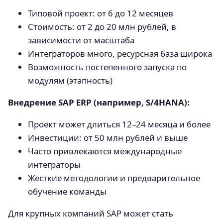
Типовой проект: от 6 до 12 месяцев
Стоимость: от 2 до 20 млн рублей, в
зависимости от масштаба
Интеграторов много, ресурсная база широка
Возможность постепенного запуска по
модулям (этапность)
Внедрение SAP ERP (например, S/4HANA):
Проект может длиться 12–24 месяца и более
Инвестиции: от 50 млн рублей и выше
Часто привлекаются международные
интеграторы
Жесткие методологии и предварительное
обучение команды
Для крупных компаний SAP может стать