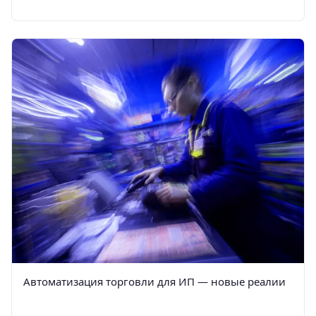
Автоматизация торговли для ИП — новые реалии