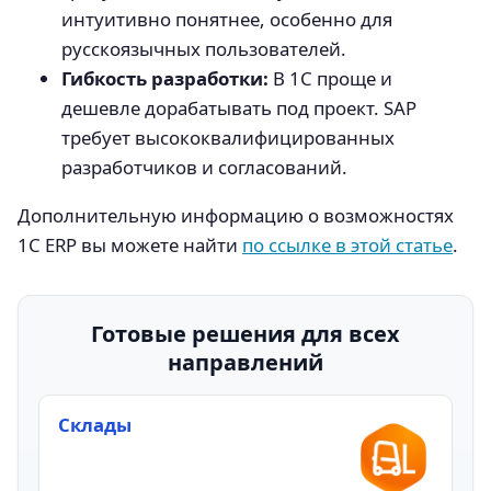
интуитивно понятнее, особенно для
русскоязычных пользователей.
Гибкость разработки:
В 1С проще и
дешевле дорабатывать под проект. SAP
требует высококвалифицированных
разработчиков и согласований.
Дополнительную информацию о возможностях
1С ERP вы можете найти
по ссылке в этой статье
.
Готовые решения для всех
направлений
Склады