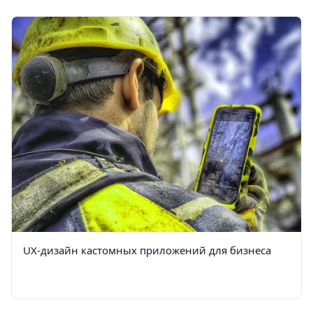
UX-дизайн кастомных приложений для бизнеса