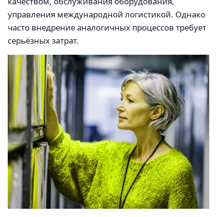
качеством, обслуживания оборудования,
управления международной логистикой. Однако
часто внедрение аналогичных процессов требует
серьёзных затрат.