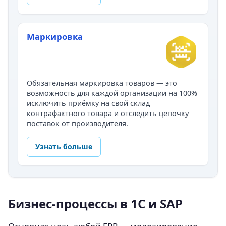
Маркировка
Обязательная маркировка товаров — это
возможность для каждой организации на 100%
исключить приёмку на свой склад
контрафактного товара и отследить цепочку
поставок от производителя.
Узнать больше
Бизнес-процессы в 1С и SAP