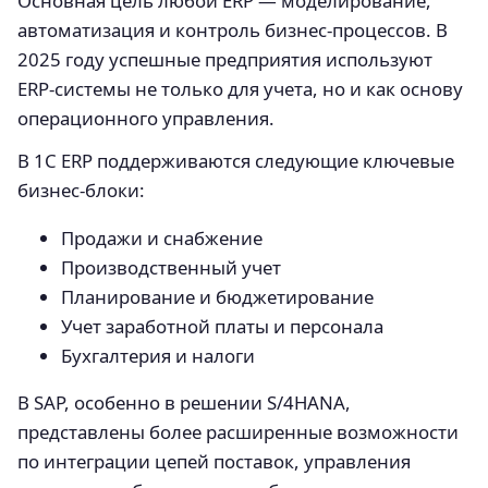
Основная цель любой ERP — моделирование,
автоматизация и контроль бизнес-процессов. В
2025 году успешные предприятия используют
ERP-системы не только для учета, но и как основу
операционного управления.
В 1С ERP поддерживаются следующие ключевые
бизнес-блоки:
Продажи и снабжение
Производственный учет
Планирование и бюджетирование
Учет заработной платы и персонала
Бухгалтерия и налоги
В SAP, особенно в решении S/4HANA,
представлены более расширенные возможности
по интеграции цепей поставок, управления