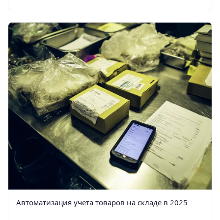
Автоматизация учета товаров на складе в 2025