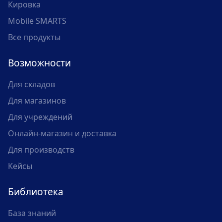
Кировка
Mobile SMARTS
Все продукты
Возможности
Для складов
Для магазинов
Для учреждений
Онлайн-магазин и доставка
Для производств
Кейсы
Библиотека
База знаний