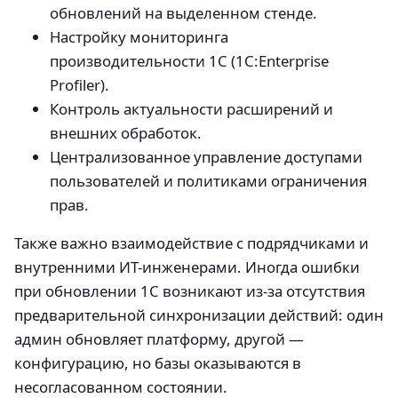
обновлений на выделенном стенде.
Настройку мониторинга
производительности 1С (1C:Enterprise
Profiler).
Контроль актуальности расширений и
внешних обработок.
Централизованное управление доступами
пользователей и политиками ограничения
прав.
Также важно взаимодействие с подрядчиками и
внутренними ИТ-инженерами. Иногда ошибки
при обновлении 1С возникают из-за отсутствия
предварительной синхронизации действий: один
админ обновляет платформу, другой —
конфигурацию, но базы оказываются в
несогласованном состоянии.