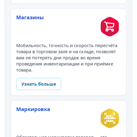
Магазины
Мобильность, точность и скорость пересчёта
товара в торговом зале и на складе, позволят
вам не потерять дни продаж во время
проведения инвентаризации и при приёмке
товара.
Узнать больше
Маркировка