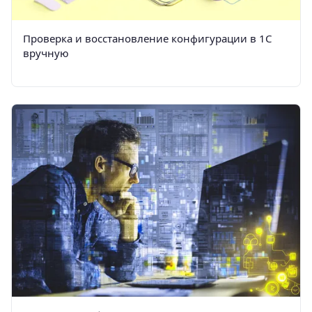
Проверка и восстановление конфигурации в 1С
вручную