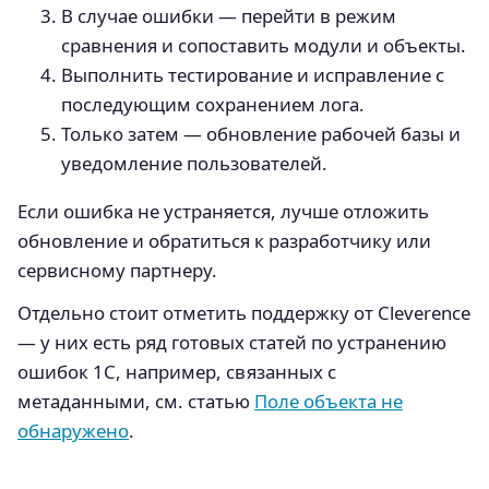
В случае ошибки — перейти в режим
сравнения и сопоставить модули и объекты.
Выполнить тестирование и исправление с
последующим сохранением лога.
Только затем — обновление рабочей базы и
уведомление пользователей.
Если ошибка не устраняется, лучше отложить
обновление и обратиться к разработчику или
сервисному партнеру.
Отдельно стоит отметить поддержку от Cleverence
— у них есть ряд готовых статей по устранению
ошибок 1С, например, связанных с
метаданными, см. статью
Поле объекта не
обнаружено
.