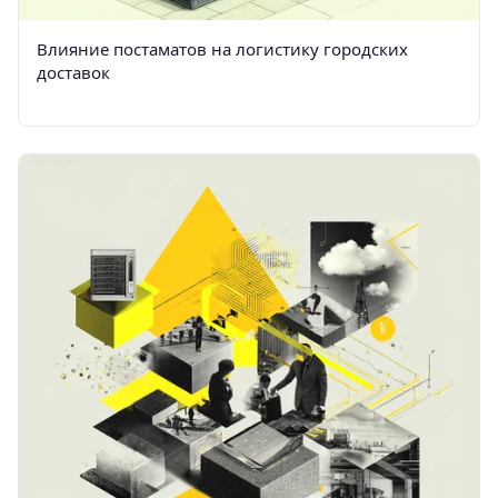
Влияние постаматов на логистику городских
доставок