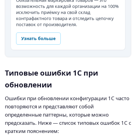
Обязательная маркировка товаров — это
возможность для каждой организации на 100%
исключить приёмку на свой склад
контрафактного товара и отследить цепочку
поставок от производителя.
Узнать больше
Типовые ошибки 1С при
обновлении
Ошибки при обновлении конфигурации 1С часто
повторяются и представляют собой
определенные паттерны, которые можно
предсказать. Ниже — список типовых ошибок 1С с
кратким пояснением: