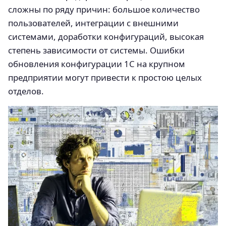
сложны по ряду причин: большое количество
пользователей, интеграции с внешними
системами, доработки конфигураций, высокая
степень зависимости от системы. Ошибки
обновления конфигурации 1С на крупном
предприятии могут привести к простою целых
отделов.