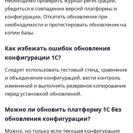
Необходимо проверить журнал регистрации,
убедиться в совпадении версий платформы и
конфигурации. Откатить обновление при
необходимости и протестировать обновление на
копии базы.
Как избежать ошибок обновления
конфигурации 1С?
Следует использовать тестовый стенд, сравнение
и объединение конфигураций, вести контроль
изменений и выполнять резервное копирование
перед установкой обновлений.
Можно ли обновить платформу 1С без
обновления конфигурации?
Можно, но только если текущая конфигурация