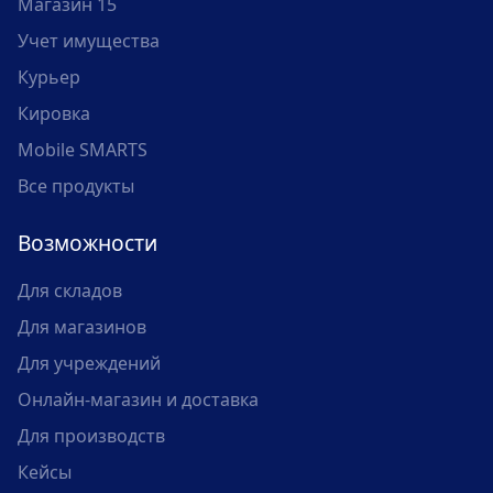
Магазин 15
Учет имущества
Курьер
Кировка
Mobile SMARTS
Все продукты
Возможности
Для складов
Для магазинов
Для учреждений
Онлайн-магазин и доставка
Для производств
Кейсы