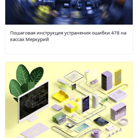
Пошаговая инструкция устранения ошибки 478 на
кассах Меркурий