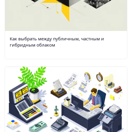
Как выбрать между публичным, частным и
гибридным облаком