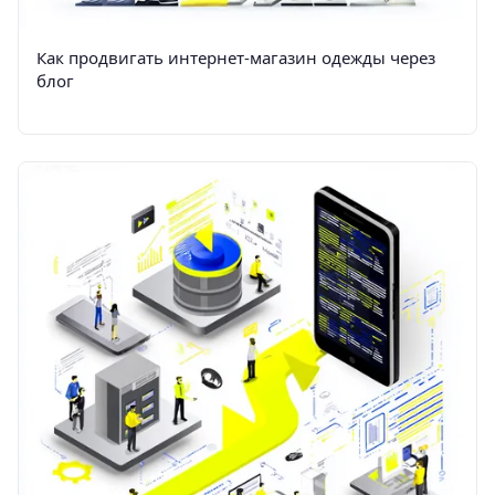
Как продвигать интернет-магазин одежды через
блог