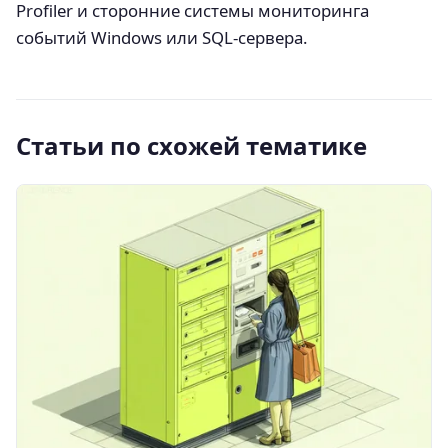
Profiler и сторонние системы мониторинга
событий Windows или SQL-сервера.
Статьи по схожей тематике