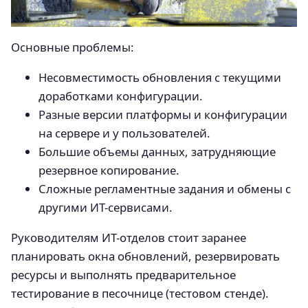
Основные проблемы:
Несовместимость обновления с текущими
доработками конфигурации.
Разные версии платформы и конфигурации
на сервере и у пользователей.
Большие объемы данных, затрудняющие
резервное копирование.
Сложные регламентные задания и обмены с
другими ИТ-сервисами.
Руководителям ИТ-отделов стоит заранее
планировать окна обновлений, резервировать
ресурсы и выполнять предварительное
тестирование в песочнице (тестовом стенде).