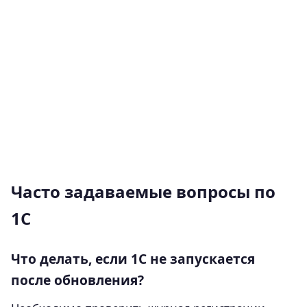
Часто задаваемые вопросы по
1С
Что делать, если 1С не запускается
после обновления?