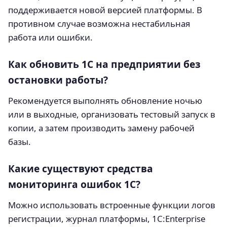
поддерживается новой версией платформы. В
противном случае возможна нестабильная
работа или ошибки.
Как обновить 1С на предприятии без
остановки работы?
Рекомендуется выполнять обновление ночью
или в выходные, организовать тестовый запуск в
копии, а затем производить замену рабочей
базы.
Какие существуют средства
мониторинга ошибок 1С?
Можно использовать встроенные функции логов
регистрации, журнал платформы, 1C:Enterprise