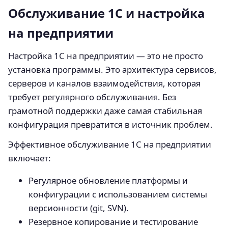
Обслуживание 1С и настройка
на предприятии
Настройка 1С на предприятии — это не просто
установка программы. Это архитектура сервисов,
серверов и каналов взаимодействия, которая
требует регулярного обслуживания. Без
грамотной поддержки даже самая стабильная
конфигурация превратится в источник проблем.
Эффективное обслуживание 1С на предприятии
включает:
Регулярное обновление платформы и
конфигурации с использованием системы
версионности (git, SVN).
Резервное копирование и тестирование