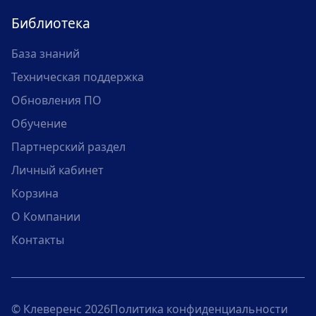
Библиотека
База знаний
Техническая поддержка
Обновления ПО
Обучение
Партнерский раздел
Личный кабинет
Корзина
О Компании
Контакты
© Клеверенс 2026
Политика конфиденциальности