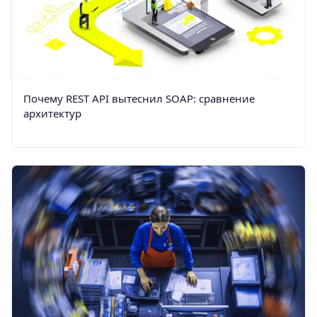
Почему REST API вытеснил SOAP: сравнение
архитектур