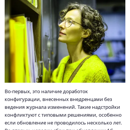
Во-первых, это наличие доработок
конфигурации, внесенных внедренцами без
ведения журнала изменений. Такие надстройки
конфликтуют с типовыми решениями, особенно
если обновление не проводилось несколько лет.