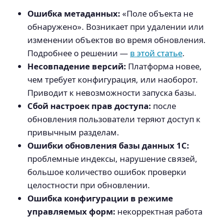
Ошибка метаданных:
«Поле объекта не
обнаружено». Возникает при удалении или
изменении объектов во время обновления.
Подробнее о решении —
в этой статье
.
Несовпадение версий:
Платформа новее,
чем требует конфигурация, или наоборот.
Приводит к невозможности запуска базы.
Сбой настроек прав доступа:
после
обновления пользователи теряют доступ к
привычным разделам.
Ошибки обновления базы данных 1С:
проблемные индексы, нарушение связей,
большое количество ошибок проверки
целостности при обновлении.
Ошибка конфигурации в режиме
управляемых форм:
некорректная работа