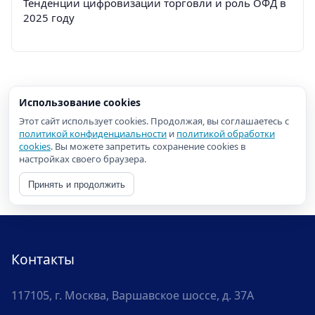
Тенденции цифровизации торговли и роль ОФД в
2025 году
Использование cookies
Этот сайт использует cookies. Продолжая, вы соглашаетесь с
политикой конфиденциальности
и
политикой обработки
cookies
. Вы можете запретить сохранение cookies в
настройках своего браузера.
Принять и продолжить
Контакты
117105, г. Москва, Варшавское шоссе, д. 37А