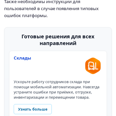
Также необходимы инструкции для
пользователей в случае появления типовых
ошибок платформы.
Готовые решения для всех
направлений
Склады
Ускорьте работу сотрудников склада при
помощи мобильной автоматизации. Навсегда
устраните ошибки при приёмке, отгрузке,
инвентаризации и перемещении товара.
Узнать больше