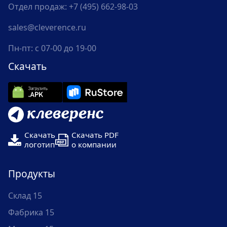
Отдел продаж:
+7 (495) 662-98-03
sales@cleverence.ru
Пн-пт: с 07-00 до 19-00
Скачать
Скачать
Скачать PDF
логотип
о компании
Продукты
Склад 15
Фабрика 15