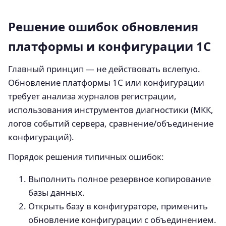
Решение ошибок обновления
платформы и конфигурации 1С
Главный принцип — не действовать вслепую.
Обновление платформы 1С или конфигурации
требует анализа журналов регистрации,
использования инструментов диагностики (МКК,
логов событий сервера, сравнение/объединение
конфигураций).
Порядок решения типичных ошибок:
Выполнить полное резервное копирование
базы данных.
Открыть базу в конфигураторе, применить
обновление конфигурации с объединением.