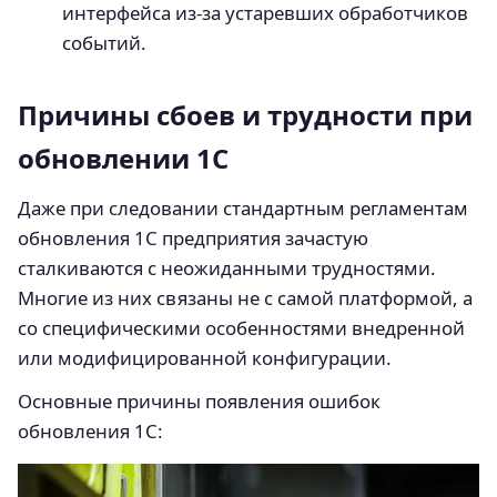
интерфейса из-за устаревших обработчиков
событий.
Причины сбоев и трудности при
обновлении 1С
Даже при следовании стандартным регламентам
обновления 1С предприятия зачастую
сталкиваются с неожиданными трудностями.
Многие из них связаны не с самой платформой, а
со специфическими особенностями внедренной
или модифицированной конфигурации.
Основные причины появления ошибок
обновления 1С: