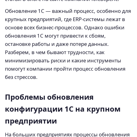
Обновление 1С — важный процесс, особенно для
крупных предприятий, где ERP-системы лежат в
основе всех бизнес-процессов. Однако ошибки
обновления 1С могут привести к сбоям,
остановке работы и даже потере данных.
Разберем, в чем бывают трудности, как
минимизировать риски и какие инструменты
помогут компании пройти процесс обновления
без стрессов.
Проблемы обновления
конфигурации 1С на крупном
предприятии
На больших предприятиях процессы обновления