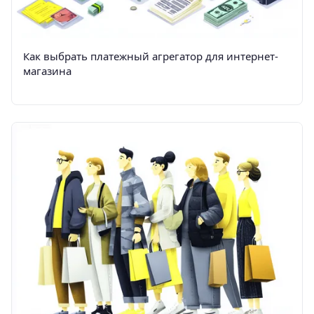
Как выбрать платежный агрегатор для интернет-
магазина