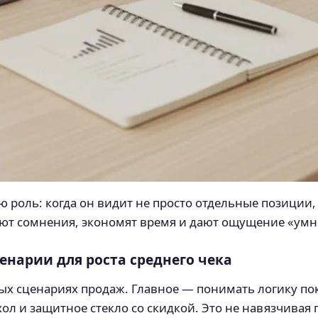
 роль: когда он видит не просто отдельные позиции,
ют сомнения, экономят время и дают ощущение «умн
енарии для роста среднего чека
х сценариях продаж. Главное — понимать логику по
хол и защитное стекло со скидкой. Это не навязчивая 