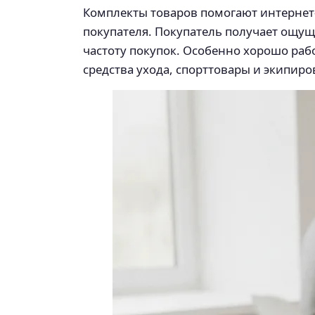
Комплекты товаров помогают интернет-
покупателя. Покупатель получает ощущ
частоту покупок. Особенно хорошо раб
средства ухода, спорттовары и экипиро