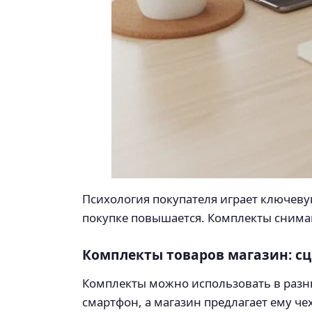
Психология покупателя играет ключевую
покупке повышается. Комплекты снима
Комплекты товаров магазин: сц
Комплекты можно использовать в разны
смартфон, а магазин предлагает ему че