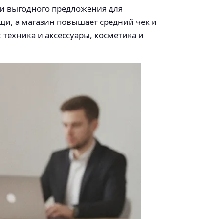
 и выгодного предложения для
щи, а магазин повышает средний чек и
техника и аксессуары, косметика и