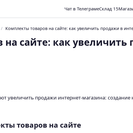
Чат в Телеграме
Склад 15
Магаз
/
Комплекты товаров на сайте: как увеличить продажи в инт
 на сайте: как увеличить
ают увеличить продажи интернет-магазина: создание н
кты товаров на сайте