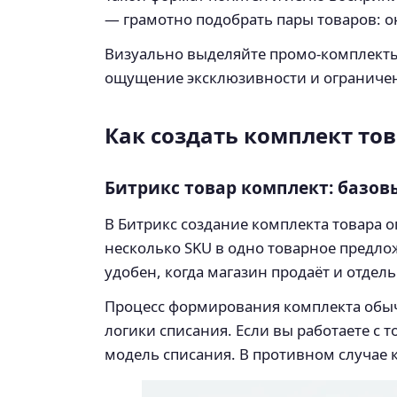
— грамотно подобрать пары товаров: о
Визуально выделяйте промо-комплекты
ощущение эксклюзивности и ограниче
Как создать комплект тов
Битрикс товар комплект: базо
В Битрикс создание комплекта товара 
несколько SKU в одно товарное предло
удобен, когда магазин продаёт и отдел
Процесс формирования комплекта обыч
логики списания. Если вы работаете с 
модель списания. В противном случае к