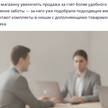
магазину увеличить продажи за счёт более удобного
ение заботы — за него уже подобрали подходящие ве
отают комплекты в нишах с дополняющими товарами: 
вка.