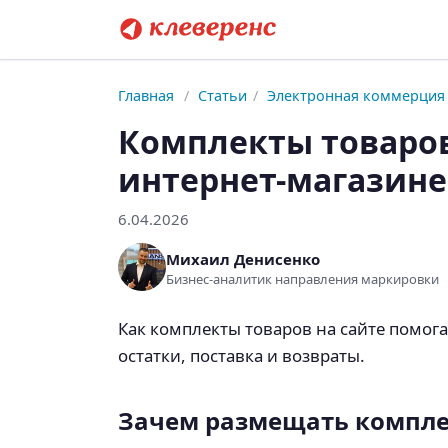
Главная
/
Статьи
/
Электронная коммерция
Комплекты товаров
интернет-магазине
6.04.2026
Михаил Денисенко
Бизнес-аналитик направления маркировки
Как комплекты товаров на сайте помог
остатки, поставка и возвраты.
Зачем размещать компле