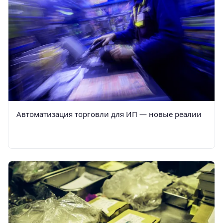
Автоматизация торговли для ИП — новые реалии