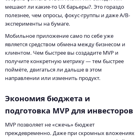
мешают ли какие-то UX барьеры?. Это гораздо
полезнее, чем опросы, фокус-группы и даже A/B-
эксперименты на бумаге.
Мобильное приложение само по себе уже
является средством обмена между бизнесом и
клиентом. Чем быстрее вы создадите MVP и
получите конкретную метрику — тем быстрее
поймёте, двигаться ли дальше в этом
направлении или изменить продукт.
Экономия бюджета и
подготовка MVP для инвесторов
MVP позволяет не «сжечь» бюджет
преждевременно. Даже при скромных вложениях