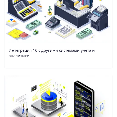
Интеграция 1С с другими системами учета и
аналитики