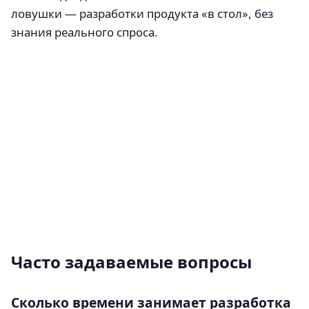
ловушки — разработки продукта «в стол», без
знания реального спроса.
Часто задаваемые вопросы
Сколько времени занимает разработка