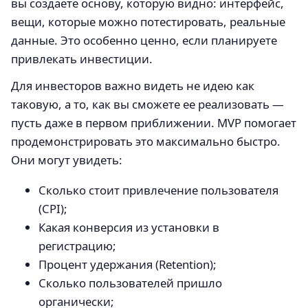
вы создаете основу, которую видно: интерфейс,
вещи, которые можно потестировать, реальные
данные. Это особенно ценно, если планируете
привлекать инвестиции.
Для инвесторов важно видеть не идею как
таковую, а то, как вы сможете ее реализовать —
пусть даже в первом приближении. MVP помогает
продемонстрировать это максимально быстро.
Они могут увидеть:
Сколько стоит привлечение пользователя
(CPI);
Какая конверсия из установки в
регистрацию;
Процент удержания (Retention);
Сколько пользователей пришло
органически;