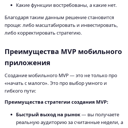
Какие функции востребованы, а какие нет.
Благодаря таким данным решение становится
проще: либо масштабировать и инвестировать,
либо корректировать стратегию.
Преимущества MVP мобильного
приложения
Создание мобильного MVP — это не только про
«начать с малого». Это про выбор умного и
гибкого пути:
Преимущества стратегии создания MVP:
Быстрый выход на рынок
— вы получаете
реальную аудиторию за считанные недели, а