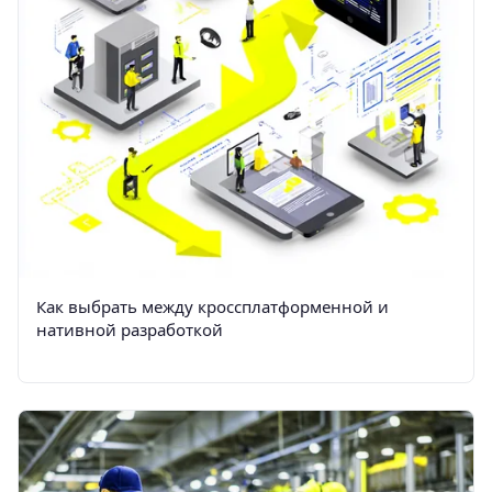
Как выбрать между кроссплатформенной и
нативной разработкой