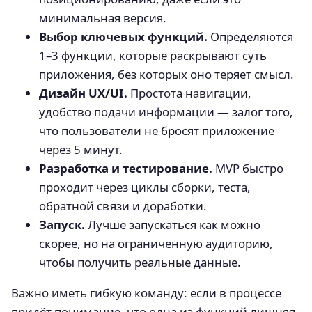
минимальная версия.
Выбор ключевых функций.
Определяются
1–3 функции, которые раскрывают суть
приложения, без которых оно теряет смысл.
Дизайн UX/UI.
Простота навигации,
удобство подачи информации — залог того,
что пользователи не бросят приложение
через 5 минут.
Разработка и тестирование.
MVP быстро
проходит через циклы сборки, теста,
обратной связи и доработки.
Запуск.
Лучше запускаться как можно
скорее, но на ограниченную аудиторию,
чтобы получить реальные данные.
Важно иметь гибкую команду: если в процессе
придёт понимание, что одна из функций лишняя