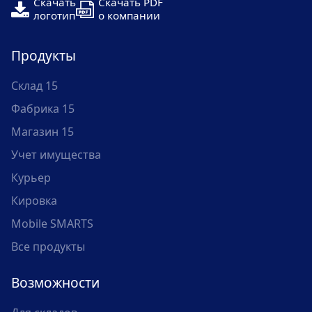
Скачать
Скачать PDF
логотип
о компании
Продукты
Склад 15
Фабрика 15
Магазин 15
Учет имущества
Курьер
Кировка
Mobile SMARTS
Все продукты
Возможности