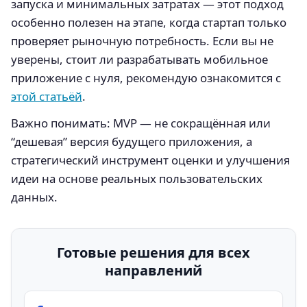
запуска и минимальных затратах — этот подход
особенно полезен на этапе, когда стартап только
проверяет рыночную потребность. Если вы не
уверены, стоит ли разрабатывать мобильное
приложение с нуля, рекомендую ознакомится с
этой статьёй
.
Важно понимать: MVP — не сокращённая или
“дешевая” версия будущего приложения, а
стратегический инструмент оценки и улучшения
идеи на основе реальных пользовательских
данных.
Готовые решения для всех
направлений