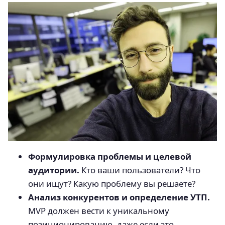
Формулировка проблемы и целевой
аудитории.
Кто ваши пользователи? Что
они ищут? Какую проблему вы решаете?
Анализ конкурентов и определение УТП.
MVP должен вести к уникальному
позиционированию, даже если это