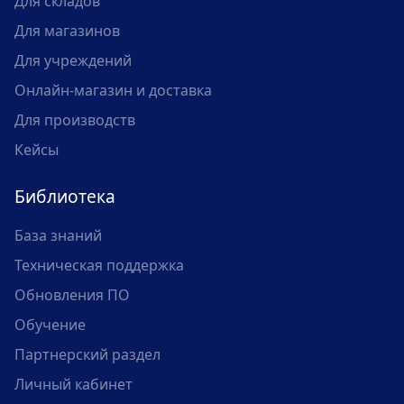
Для складов
Для магазинов
Для учреждений
Онлайн-магазин и доставка
Для производств
Кейсы
Библиотека
База знаний
Техническая поддержка
Обновления ПО
Обучение
Партнерский раздел
Личный кабинет