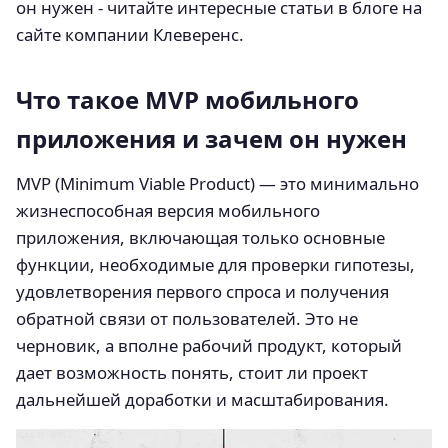
он нужен - читайте интересные статьи в блоге на
сайте компании Клеверенс.
Что такое MVP мобильного
приложения и зачем он нужен
MVP (Minimum Viable Product) — это минимально
жизнеспособная версия мобильного
приложения, включающая только основные
функции, необходимые для проверки гипотезы,
удовлетворения первого спроса и получения
обратной связи от пользователей. Это не
черновик, а вполне рабочий продукт, который
дает возможность понять, стоит ли проект
дальнейшей доработки и масштабирования.