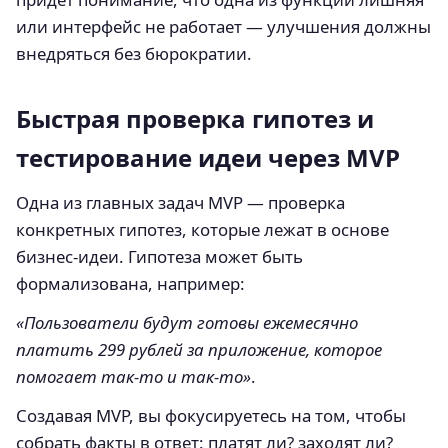
или интерфейс не работает — улучшения должны
внедряться без бюрократии.
Быстрая проверка гипотез и
тестирование идеи через MVP
Одна из главных задач MVP — проверка
конкретных гипотез, которые лежат в основе
бизнес-идеи. Гипотеза может быть
формализована, например:
«Пользователи будут готовы ежемесячно
платить 299 рублей за приложение, которое
помогает так-то и так-то»
.
Создавая MVP, вы фокусируетесь на том, чтобы
собрать факты в ответ: платят ли? заходят ли?