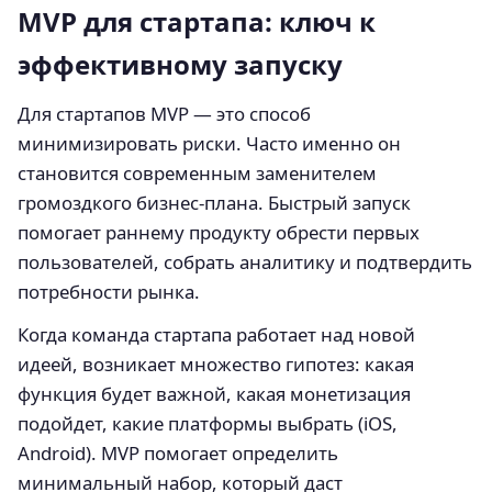
MVP для стартапа: ключ к
эффективному запуску
Для стартапов MVP — это способ
минимизировать риски. Часто именно он
становится современным заменителем
громоздкого бизнес-плана. Быстрый запуск
помогает раннему продукту обрести первых
пользователей, собрать аналитику и подтвердить
потребности рынка.
Когда команда стартапа работает над новой
идеей, возникает множество гипотез: какая
функция будет важной, какая монетизация
подойдет, какие платформы выбрать (iOS,
Android). MVP помогает определить
минимальный набор, который даст