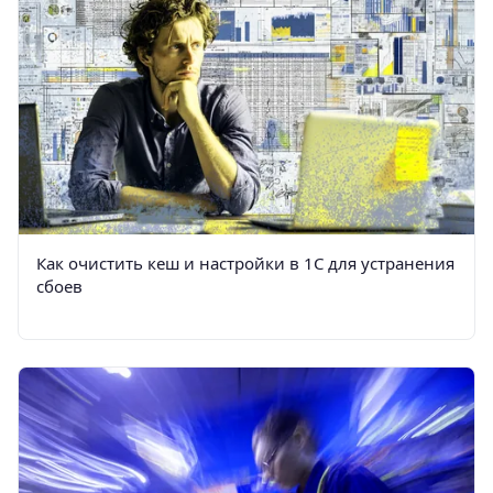
Как очистить кеш и настройки в 1С для устранения
сбоев