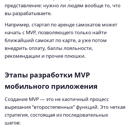
представление: нужно ли людям вообще то, что
вы разрабатываете.
Например, стартап по аренде самокатов может
начать с MVP, позволяющего только найти
ближайший самокат по карте, а уже потом
внедрить оплату, баллы лояльности,
рекомендации и прочие плюшки.
Этапы разработки MVP
мобильного приложения
Создание MVP — это не хаотичный процесс
вырезания “второстепенных” функций. Это четкая
стратегия, состоящая из последовательных
шагов: