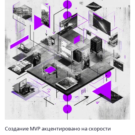
Создание MVP акцентировано на скорости