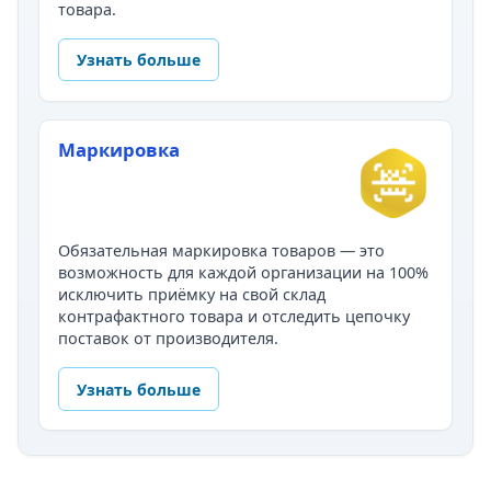
товара.
Узнать больше
Маркировка
Обязательная маркировка товаров — это
возможность для каждой организации на 100%
исключить приёмку на свой склад
контрафактного товара и отследить цепочку
поставок от производителя.
Узнать больше