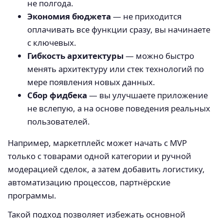
не полгода.
Экономия бюджета
— не приходится
оплачивать все функции сразу, вы начинаете
с ключевых.
Гибкость архитектуры
— можно быстро
менять архитектуру или стек технологий по
мере появления новых данных.
Сбор фидбека
— вы улучшаете приложение
не вслепую, а на основе поведения реальных
пользователей.
Например, маркетплейс может начать с MVP
только с товарами одной категории и ручной
модерацией сделок, а затем добавить логистику,
автоматизацию процессов, партнёрские
программы.
Такой подход позволяет избежать основной