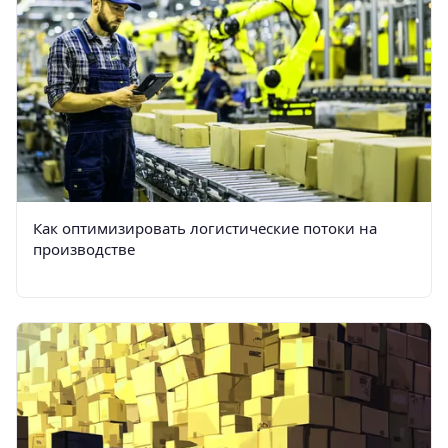
Как оптимизировать логистические потоки на
производстве