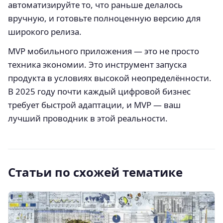
автоматизируйте то, что раньше делалось
вручную, и готовьте полноценную версию для
широкого релиза.
MVP мобильного приложения — это не просто
техника экономии. Это инструмент запуска
продукта в условиях высокой неопределённости.
В 2025 году почти каждый цифровой бизнес
требует быстрой адаптации, и MVP — ваш
лучший проводник в этой реальности.
Статьи по схожей тематике