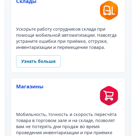
Склады
Ускорьте работу сотрудников склада при
помощи мобильной автоматизации. Навсегда
устраните ошибки при приёмке, отгрузке,
инвентаризации и перемещении товара.
Узнать больше
Магазины
Мобильность, точность и скорость пересчёта
товара в торговом зале и на складе, позволят
вам не потерять дни продаж во время
проведения инвентаризации и при приёмке