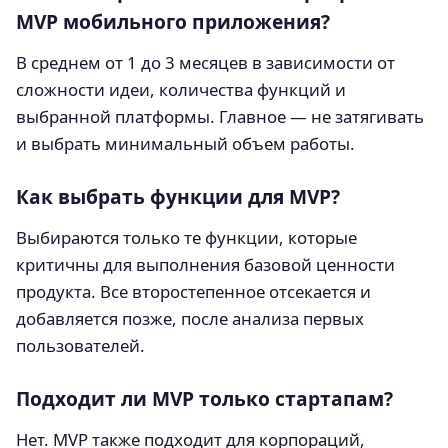
MVP мобильного приложения?
В среднем от 1 до 3 месяцев в зависимости от
сложности идеи, количества функций и
выбранной платформы. Главное — не затягивать
и выбрать минимальный объем работы.
Как выбрать функции для MVP?
Выбираются только те функции, которые
критичны для выполнения базовой ценности
продукта. Все второстепенное отсекается и
добавляется позже, после анализа первых
пользователей.
Подходит ли MVP только стартапам?
Нет. MVP также подходит для корпораций,