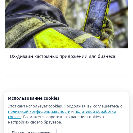
UX-дизайн кастомных приложений для бизнеса
Использование cookies
Этот сайт использует cookies. Продолжая, вы соглашаетесь с
политикой конфиденциальности
и
политикой обработки
cookies
. Вы можете запретить сохранение cookies в
настройках своего браузера.
Принять и продолжить