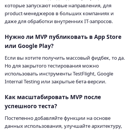
которые запускают новые направления, для
product-менеджеров в больших компаниях и
даже для обработки внутренних IT-запросов.
Нужно ли MVP публиковать в App Store
или Google Play?
Если вы хотите получить массовый фидбек, то да.
Но для закрытого тестирования можно
использовать инструменты TestFlight, Google
Internal Testing или закрытые бета-версии.
Как масштабировать MVP после
успешного теста?
Постепенно добавляйте функции на основе
данных использования, улучшайте архитектуру,