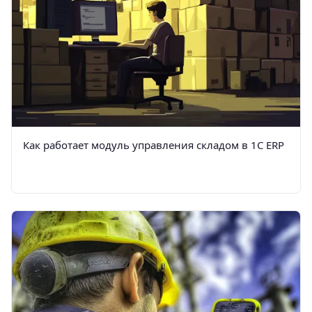
Как работает модуль управления складом в 1С ERP