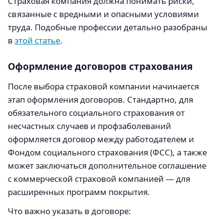
Страховая компания должна понимать риски,
связанные с вредными и опасными условиями
труда. Подобные профессии детально разобраны
в
этой статье
.
Оформление договоров страхования
После выбора страховой компании начинается
этап оформления договоров. Стандартно, для
обязательного социального страхования от
несчастных случаев и профзаболеваний
оформляется договор между работодателем и
Фондом социального страхования (ФСС), а также
может заключаться дополнительное соглашение
с коммерческой страховой компанией — для
расширенных программ покрытия.
Что важно указать в договоре: