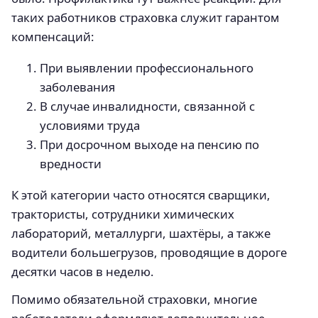
таких работников страховка служит гарантом
компенсаций:
При выявлении профессионального
заболевания
В случае инвалидности, связанной с
условиями труда
При досрочном выходе на пенсию по
вредности
К этой категории часто относятся сварщики,
трактористы, сотрудники химических
лабораторий, металлурги, шахтёры, а также
водители большегрузов, проводящие в дороге
десятки часов в неделю.
Помимо обязательной страховки, многие