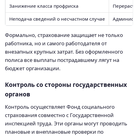
Занижение класса профриска
Перерасче
Неподача сведений о несчастном случае
Администра
Формально, страхование защищает не только
работника, но и самого работодателя от
внезапных крупных затрат. Без оформленного
полиса все выплаты пострадавшему лягут на
бюджет организации.
Контроль со стороны государственных
органов
Контроль осуществляет Фонд социального
страхования совместно с Государственной
инспекцией труда. Эти органы могут проводить
плановые и внеплановые проверки по