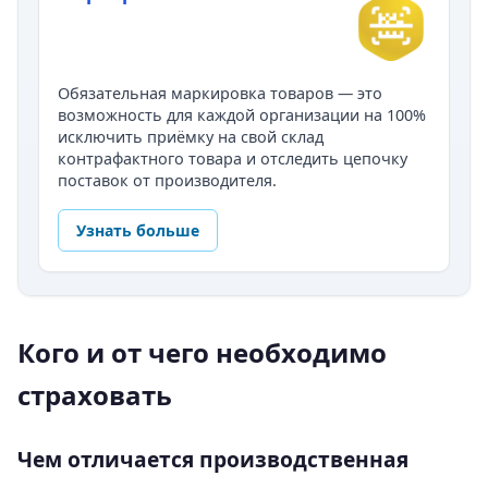
Обязательная маркировка товаров — это
возможность для каждой организации на 100%
исключить приёмку на свой склад
контрафактного товара и отследить цепочку
поставок от производителя.
Узнать больше
Кого и от чего необходимо
страховать
Чем отличается производственная