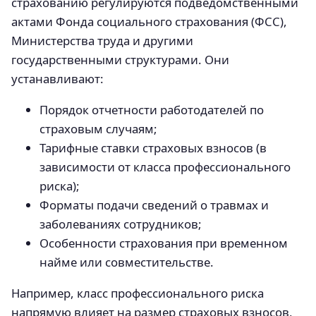
страхованию регулируются подведомственными
актами Фонда социального страхования (ФСС),
Министерства труда и другими
государственными структурами. Они
устанавливают:
Порядок отчетности работодателей по
страховым случаям;
Тарифные ставки страховых взносов (в
зависимости от класса профессионального
риска);
Форматы подачи сведений о травмах и
заболеваниях сотрудников;
Особенности страхования при временном
найме или совместительстве.
Например, класс профессионального риска
напрямую влияет на размер страховых взносов,