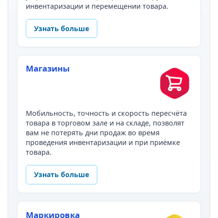
инвентаризации и перемещении товара.
Узнать больше
Магазины
Мобильность, точность и скорость пересчёта
товара в торговом зале и на складе, позволят
вам не потерять дни продаж во время
проведения инвентаризации и при приёмке
товара.
Узнать больше
Маркировка