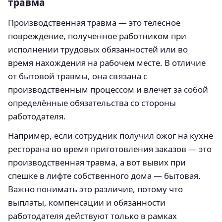
травма
Производственная травма — это телесное
повреждение, полученное работником при
исполнении трудовых обязанностей или во
время нахождения на рабочем месте. В отличие
от бытовой травмы, она связана с
производственным процессом и влечёт за собой
определённые обязательства со стороны
работодателя.
Например, если сотрудник получил ожог на кухне
ресторана во время приготовления заказов — это
производственная травма, а вот вывих при
спешке в лифте собственного дома — бытовая.
Важно понимать это различие, потому что
выплаты, компенсации и обязанности
работодателя действуют только в рамках