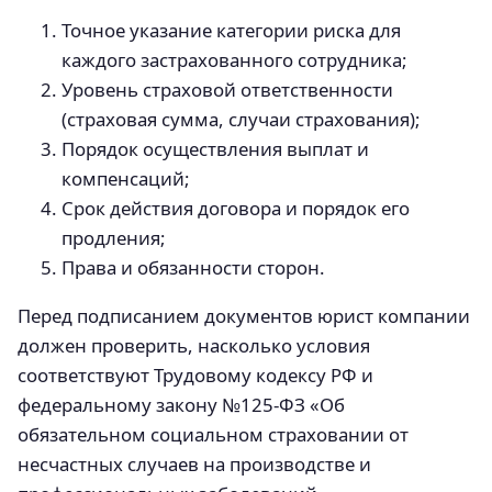
Точное указание категории риска для
каждого застрахованного сотрудника;
Уровень страховой ответственности
(страховая сумма, случаи страхования);
Порядок осуществления выплат и
компенсаций;
Срок действия договора и порядок его
продления;
Права и обязанности сторон.
Перед подписанием документов юрист компании
должен проверить, насколько условия
соответствуют Трудовому кодексу РФ и
федеральному закону №125-ФЗ «Об
обязательном социальном страховании от
несчастных случаев на производстве и