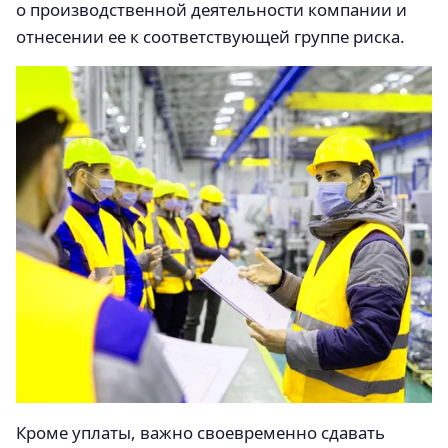
о производственной деятельности компании и
отнесении ее к соответствующей группе риска.
Кроме уплаты, важно своевременно сдавать