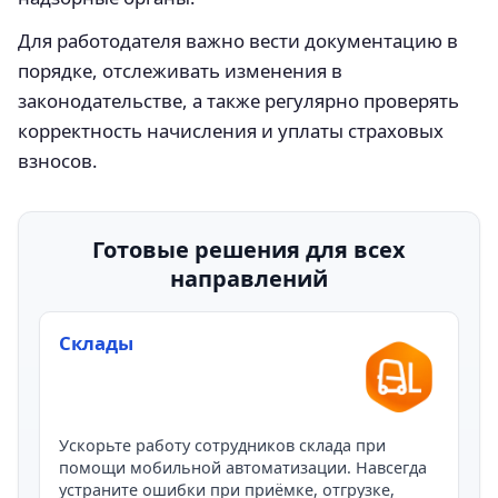
Для работодателя важно вести документацию в
порядке, отслеживать изменения в
законодательстве, а также регулярно проверять
корректность начисления и уплаты страховых
взносов.
Готовые решения для всех
направлений
Склады
Ускорьте работу сотрудников склада при
помощи мобильной автоматизации. Навсегда
устраните ошибки при приёмке, отгрузке,