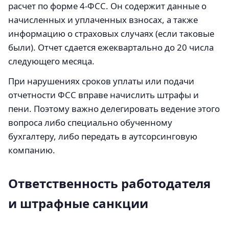
расчет по форме 4-ФСС. Он содержит данные о
начисленных и уплаченных взносах, а также
информацию о страховых случаях (если таковые
были). Отчет сдается ежеквартально до 20 числа
следующего месяца.
При нарушениях сроков уплаты или подачи
отчетности ФСС вправе начислить штрафы и
пени. Поэтому важно делегировать ведение этого
вопроса либо специально обученному
бухгалтеру, либо передать в аутсорсинговую
компанию.
Ответственность работодателя
и штрафные санкции