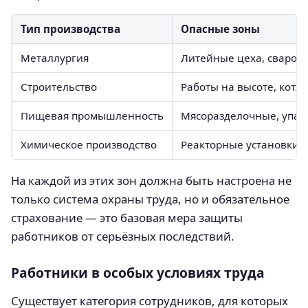
Тип производства
Опасные зоны
Металлургия
Литейные цеха, свароч
Строительство
Работы на высоте, котл
Пищевая промышленность
Мясоразделочные, упак
Химическое производство
Реакторные установки,
На каждой из этих зон должна быть настроена не
только система охраны труда, но и обязательное
страхование — это базовая мера защиты
работников от серьёзных последствий.
Работники в особых условиях труда
Существует категория сотрудников, для которых