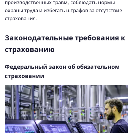
производственных травм, соблюдать нормы
охраны труда и избегать штрафов за отсутствие
страхования.
Законодательные требования к
страхованию
Федеральный закон об обязательном
страховании