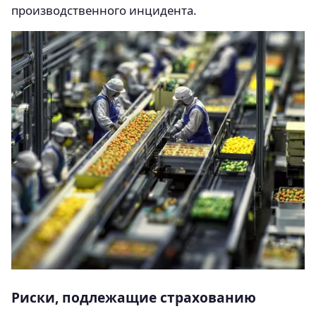
производственного инцидента.
Риски, подлежащие страхованию