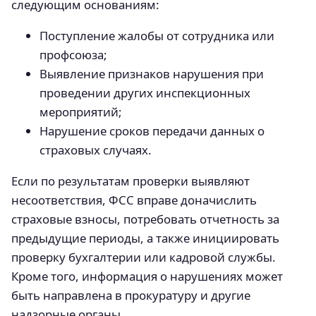
следующим основаниям:
Поступление жалобы от сотрудника или
профсоюза;
Выявление признаков нарушения при
проведении других инспекционных
мероприятий;
Нарушение сроков передачи данных о
страховых случаях.
Если по результатам проверки выявляют
несоответствия, ФСС вправе доначислить
страховые взносы, потребовать отчетность за
предыдущие периоды, а также инициировать
проверку бухгалтерии или кадровой службы.
Кроме того, информация о нарушениях может
быть направлена в прокуратуру и другие
надзорные органы.