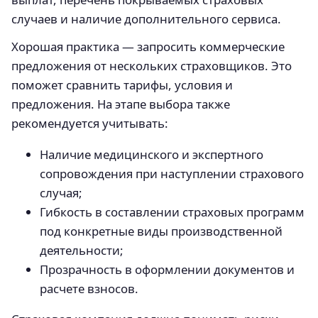
случаев и наличие дополнительного сервиса.
Хорошая практика — запросить коммерческие
предложения от нескольких страховщиков. Это
поможет сравнить тарифы, условия и
предложения. На этапе выбора также
рекомендуется учитывать:
Наличие медицинского и экспертного
сопровождения при наступлении страхового
случая;
Гибкость в составлении страховых программ
под конкретные виды производственной
деятельности;
Прозрачность в оформлении документов и
расчете взносов.