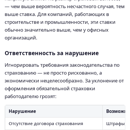
— чем выше вероятность несчастного случая, тем
выше ставка. Для компаний, работающих в
строительстве и промышленности, эти ставки
обычно значительно выше, чем у офисных
организаций.
Ответственность за нарушение
Игнорировать требования законодательства по
страхованию — не просто рискованно, а
экономически нецелесообразно. За уклонение от
оформления обязательной страховки
работодателю грозят:
Нарушение
Возможны
Отсутствие договора страхования
Штрафы, в