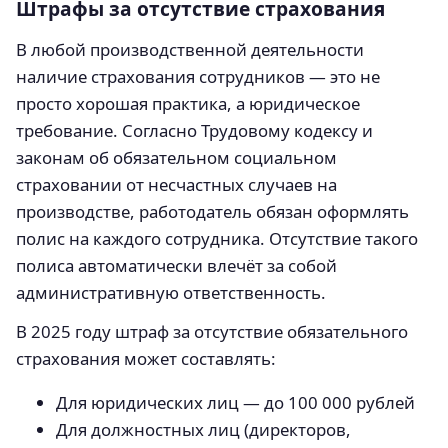
Штрафы за отсутствие страхования
В любой производственной деятельности
наличие страхования сотрудников — это не
просто хорошая практика, а юридическое
требование. Согласно Трудовому кодексу и
законам об обязательном социальном
страховании от несчастных случаев на
производстве, работодатель обязан оформлять
полис на каждого сотрудника. Отсутствие такого
полиса автоматически влечёт за собой
административную ответственность.
В 2025 году штраф за отсутствие обязательного
страхования может составлять:
Для юридических лиц — до 100 000 рублей
Для должностных лиц (директоров,