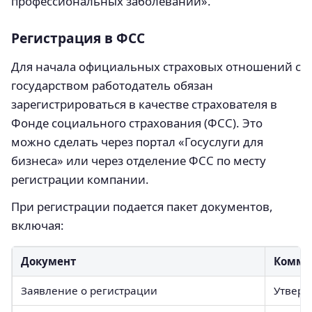
профессиональных заболеваний».
Регистрация в ФСС
Для начала официальных страховых отношений с
государством работодатель обязан
зарегистрироваться в качестве страхователя в
Фонде социального страхования (ФСС). Это
можно сделать через портал «Госуслуги для
бизнеса» или через отделение ФСС по месту
регистрации компании.
При регистрации подается пакет документов,
включая:
Документ
Комме
Заявление о регистрации
Утверж