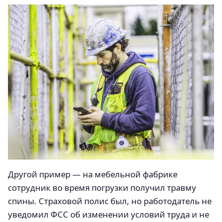
Другой пример — на мебельной фабрике
сотрудник во время погрузки получил травму
спины. Страховой полис был, но работодатель не
уведомил ФСС об изменении условий труда и не