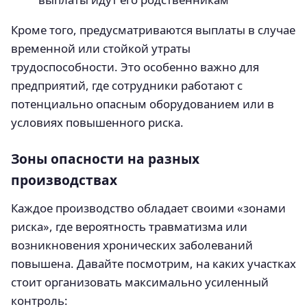
Кроме того, предусматриваются выплаты в случае
временной или стойкой утраты
трудоспособности. Это особенно важно для
предприятий, где сотрудники работают с
потенциально опасным оборудованием или в
условиях повышенного риска.
Зоны опасности на разных
производствах
Каждое производство обладает своими «зонами
риска», где вероятность травматизма или
возникновения хронических заболеваний
повышена. Давайте посмотрим, на каких участках
стоит организовать максимально усиленный
контроль: