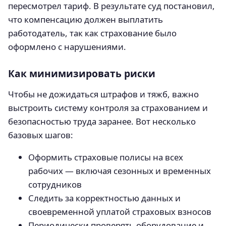
пересмотрел тариф. В результате суд постановил,
что компенсацию должен выплатить
работодатель, так как страхование было
оформлено с нарушениями.
Как минимизировать риски
Чтобы не дожидаться штрафов и тяжб, важно
выстроить систему контроля за страхованием и
безопасностью труда заранее. Вот несколько
базовых шагов:
Оформить страховые полисы на всех
рабочих — включая сезонных и временных
сотрудников
Следить за корректностью данных и
своевременной уплатой страховых взносов
Периодически проверять оборудование и