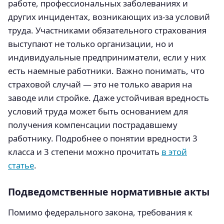
работе, профессиональных заболеваниях и
других инцидентах, возникающих из-за условий
труда. Участниками обязательного страхования
выступают не только организации, но и
индивидуальные предприниматели, если у них
есть наемные работники. Важно понимать, что
страховой случай — это не только авария на
заводе или стройке. Даже устойчивая вредность
условий труда может быть основанием для
получения компенсации пострадавшему
работнику. Подробнее о понятии вредности 3
класса и 3 степени можно прочитать
в этой
статье
.
Подведомственные нормативные акты
Помимо федерального закона, требования к