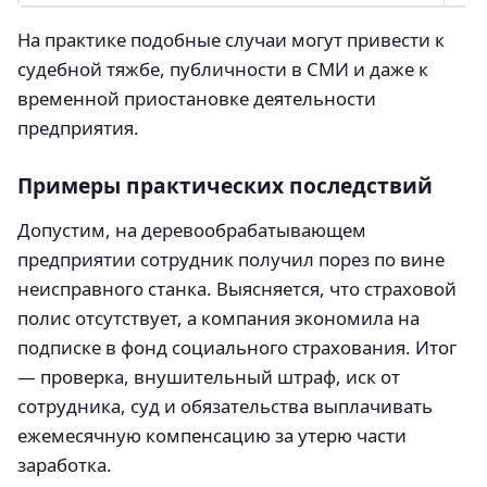
На практике подобные случаи могут привести к
судебной тяжбе, публичности в СМИ и даже к
временной приостановке деятельности
предприятия.
Примеры практических последствий
Допустим, на деревообрабатывающем
предприятии сотрудник получил порез по вине
неисправного станка. Выясняется, что страховой
полис отсутствует, а компания экономила на
подписке в фонд социального страхования. Итог
— проверка, внушительный штраф, иск от
сотрудника, суд и обязательства выплачивать
ежемесячную компенсацию за утерю части
заработка.