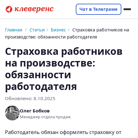
Чат в Телеграме
Главная
/
Статьи
/
Бизнес
/
Страховка работников на
производстве: обязанности работодателя
Страховка работников
на производстве:
обязанности
работодателя
Обновлено:
8.10.2025
Олег Бобков
Менеджер отдела продаж
Работодатель обязан оформлять страховку от