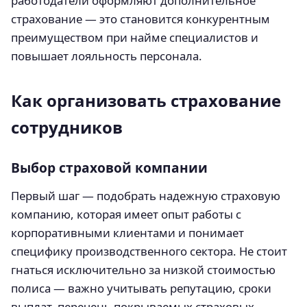
работодатели оформляют дополнительное
страхование — это становится конкурентным
преимуществом при найме специалистов и
повышает лояльность персонала.
Как организовать страхование
сотрудников
Выбор страховой компании
Первый шаг — подобрать надежную страховую
компанию, которая имеет опыт работы с
корпоративными клиентами и понимает
специфику производственного сектора. Не стоит
гнаться исключительно за низкой стоимостью
полиса — важно учитывать репутацию, сроки
выплат, перечень покрываемых страховых