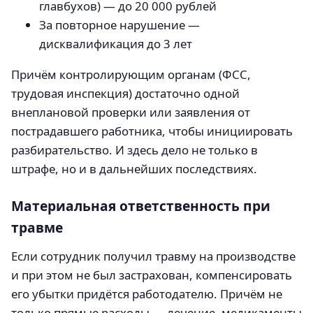
главбухов) — до 20 000 рублей
За повторное нарушение —
дисквалификация до 3 лет
Причём контролирующим органам (ФСС,
трудовая инспекция) достаточно одной
внеплановой проверки или заявления от
пострадавшего работника, чтобы инициировать
разбирательство. И здесь дело не только в
штрафе, но и в дальнейших последствиях.
Материальная ответственность при
травме
Если сотрудник получил травму на производстве
и при этом не был застрахован, компенсировать
его убытки придётся работодателю. Причём не
только прямые расходы — лечение, медикаменты