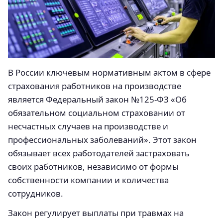
В России ключевым нормативным актом в сфере
страхования работников на производстве
является Федеральный закон №125-ФЗ «Об
обязательном социальном страховании от
несчастных случаев на производстве и
профессиональных заболеваний». Этот закон
обязывает всех работодателей застраховать
своих работников, независимо от формы
собственности компании и количества
сотрудников.
Закон регулирует выплаты при травмах на