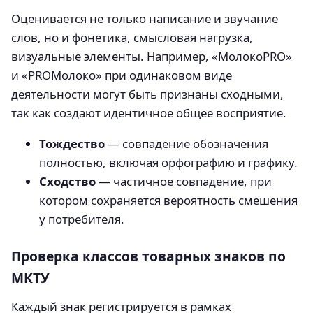
Оценивается не только написание и звучание
слов, но и фонетика, смысловая нагрузка,
визуальные элементы. Например, «МолокоPRO»
и «PROМолоко» при одинаковом виде
деятельности могут быть признаны сходными,
так как создают идентичное общее восприятие.
Тождество
— совпадение обозначения
полностью, включая орфографию и графику.
Сходство
— частичное совпадение, при
котором сохраняется вероятность смешения
у потребителя.
Проверка классов товарных знаков по
МКТУ
Каждый знак регистрируется в рамках