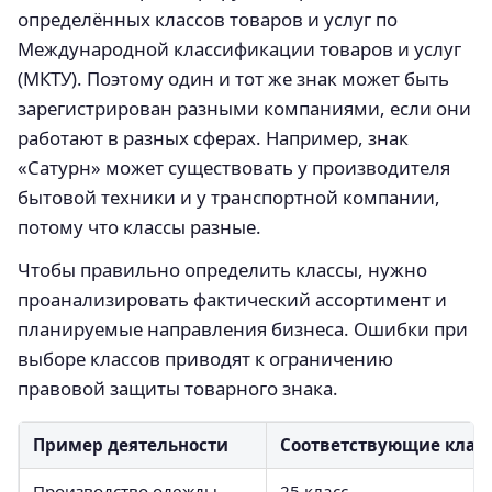
определённых классов товаров и услуг по
Международной классификации товаров и услуг
(МКТУ). Поэтому один и тот же знак может быть
зарегистрирован разными компаниями, если они
работают в разных сферах. Например, знак
«Сатурн» может существовать у производителя
бытовой техники и у транспортной компании,
потому что классы разные.
Чтобы правильно определить классы, нужно
проанализировать фактический ассортимент и
планируемые направления бизнеса. Ошибки при
выборе классов приводят к ограничению
правовой защиты товарного знака.
Пример деятельности
Соответствующие клас
Производство одежды
25 класс