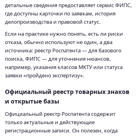
детальные сведения предоставляет сервис ФИПС,
где доступны карточки по заявкам, история
делопроизводства и правовой статус.
Если на практике нужно понять, есть ли риски
отказа, обычно используют не один, а два
источника: реестр Роспатента — для базового
поиска, ФИПС — для уточнения нюансов,
например, указания классов МКТУ или статуса
заявки «пройдено экспертизу».
Официальный реестр товарных знаков
и открытые базы
Официальный реестр Роспатента содержит
только актуальные и действующие
регистрационные записи. Он полезен, когда