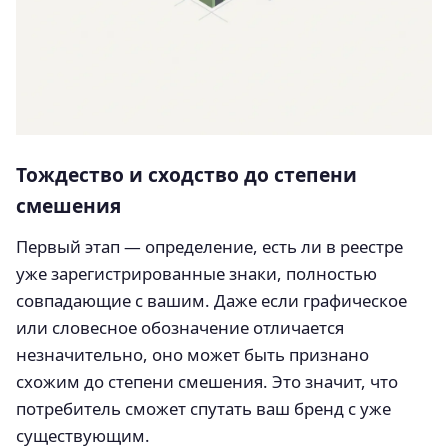
Тождество и сходство до степени
смешения
Первый этап — определение, есть ли в реестре
уже зарегистрированные знаки, полностью
совпадающие с вашим. Даже если графическое
или словесное обозначение отличается
незначительно, оно может быть признано
схожим до степени смешения. Это значит, что
потребитель сможет спутать ваш бренд с уже
существующим.