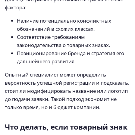
фактора:
Наличие потенциально конфликтных
обозначений в схожих классах.
Соответствие требованиям
законодательства о товарных знаках.
Позиционирование бренда и стратегия его
дальнейшего развития.
Опытный специалист может определить
вероятность успешной регистрации и подсказать,
стоит ли модифицировать название или логотип
до подачи заявки. Такой подход экономит не
только время, но и бюджет компании.
Что делать, если товарный знак