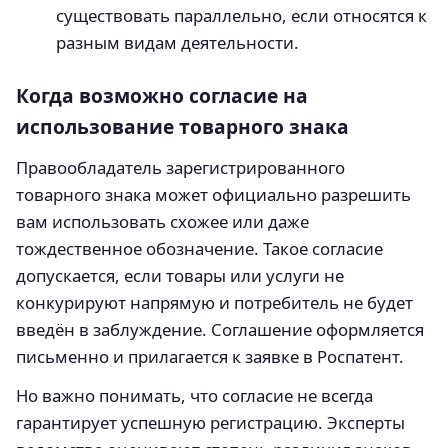
существовать параллельно, если относятся к
разным видам деятельности.
Когда возможно согласие на
использование товарного знака
Правообладатель зарегистрированного
товарного знака может официально разрешить
вам использовать схожее или даже
тождественное обозначение. Такое согласие
допускается, если товары или услуги не
конкурируют напрямую и потребитель не будет
введён в заблуждение. Соглашение оформляется
письменно и прилагается к заявке в Роспатент.
Но важно понимать, что согласие не всегда
гарантирует успешную регистрацию. Эксперты