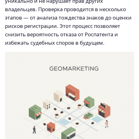
уникально и не нарушает прав других
владельцев. Проверка проводится в несколько
этапов — от анализа тождества знаков до оценки
рисков регистрации. Этот процесс позволяет
снизить вероятность отказа от Роспатента и
избежать судебных споров в будущем.