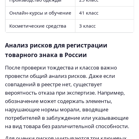
Онлайн-курсы и обучение
41 класс
Косметические средства
3 класс
Анализ рисков для регистрации
товарного знака в России
После проверки тождества и классов важно
провести общий анализ рисков. Даже если
совпадений в реестре нет, существует
вероятность отказа при экспертизе. Например,
обозначение может содержать элементы,
нарушающие нормы морали, вводящие
потребителей в заблуждение или указывающие
на вид товара без различительной способности.
Для оценки рисков учитываются три ключевых