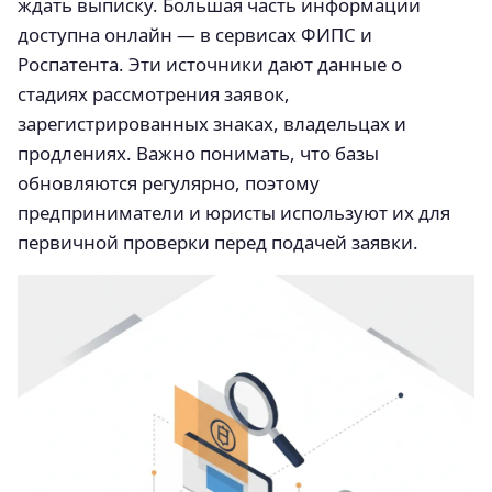
ждать выписку. Большая часть информации
доступна онлайн — в сервисах ФИПС и
Роспатента. Эти источники дают данные о
стадиях рассмотрения заявок,
зарегистрированных знаках, владельцах и
продлениях. Важно понимать, что базы
обновляются регулярно, поэтому
предприниматели и юристы используют их для
первичной проверки перед подачей заявки.