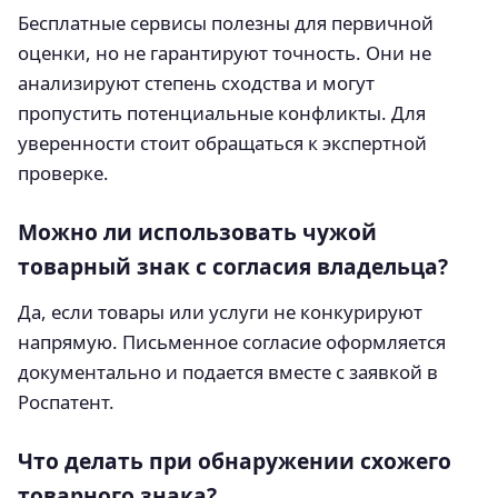
Бесплатные сервисы полезны для первичной
оценки, но не гарантируют точность. Они не
анализируют степень сходства и могут
пропустить потенциальные конфликты. Для
уверенности стоит обращаться к экспертной
проверке.
Можно ли использовать чужой
товарный знак с согласия владельца?
Да, если товары или услуги не конкурируют
напрямую. Письменное согласие оформляется
документально и подается вместе с заявкой в
Роспатент.
Что делать при обнаружении схожего
товарного знака?