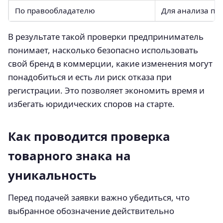
По правообладателю
Для анализа по
В результате такой проверки предприниматель
понимает, насколько безопасно использовать
свой бренд в коммерции, какие изменения могут
понадобиться и есть ли риск отказа при
регистрации. Это позволяет экономить время и
избегать юридических споров на старте.
Как проводится проверка
товарного знака на
уникальность
Перед подачей заявки важно убедиться, что
выбранное обозначение действительно