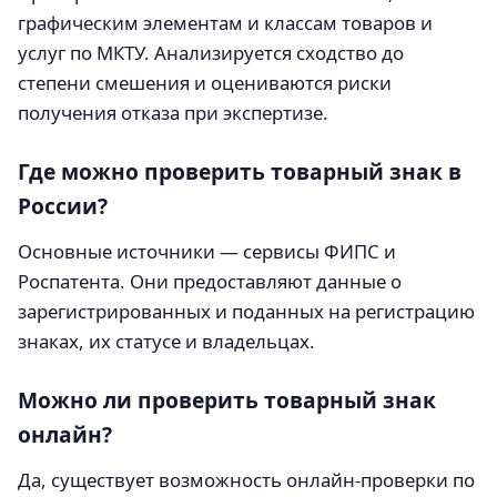
графическим элементам и классам товаров и
услуг по МКТУ. Анализируется сходство до
степени смешения и оцениваются риски
получения отказа при экспертизе.
Где можно проверить товарный знак в
России?
Основные источники — сервисы ФИПС и
Роспатента. Они предоставляют данные о
зарегистрированных и поданных на регистрацию
знаках, их статусе и владельцах.
Можно ли проверить товарный знак
онлайн?
Да, существует возможность онлайн-проверки по