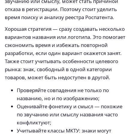
звучанию или смыслу, может стать причиной
отказа в регистрации. Поэтому стоит уделить
время поиску и анализу реестра Роспатента.
Хорошая стратегия — сразу создавать несколько
вариантов названия или логотипа. Это помогает
сэкономить время и избежать повторной
разработки, если один вариант окажется занят.
Также стоит учитывать особенности целевого
рынка: знак, свободный в одной категории
товаров, может быть недоступен в другой.
Проверяйте совпадения не только по
названию, но и по изображению;
Оценивайте фонетику и смысл — похожие
по звучанию или смыслу названия часто
конфликтуют;
Учитывайте классы МКТУ: знаки могут