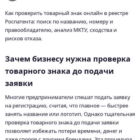
Как проверить товарный знак онлайн в реестре
Роспатента: поиск по названию, номеру и
правообладателю, анализ МКТУ, сходства и
рисков отказа.
Зачем бизнесу нужна проверка
товарного знака до подачи
заявки
Многие предприниматели спешат подать заявку
на регистрацию, считая, что главное — быстрее
занять название или логотип. Однако тщательная
проверка товарного знака до подачи заявки
позволяет избежать потери времени, денег и
даже споров с другими брендами. Эта процедура