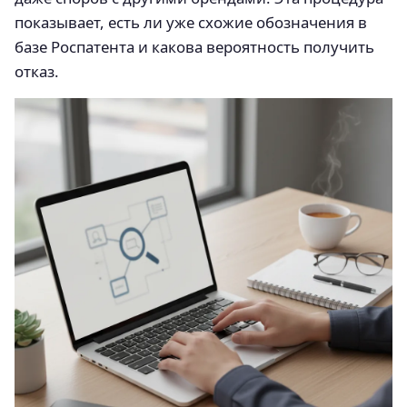
показывает, есть ли уже схожие обозначения в
базе Роспатента и какова вероятность получить
отказ.