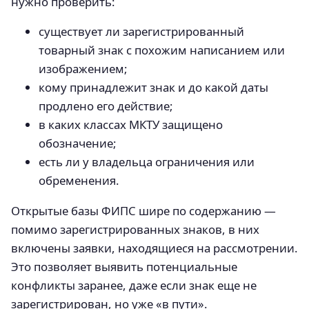
нужно проверить:
существует ли зарегистрированный
товарный знак с похожим написанием или
изображением;
кому принадлежит знак и до какой даты
продлено его действие;
в каких классах МКТУ защищено
обозначение;
есть ли у владельца ограничения или
обременения.
Открытые базы ФИПС шире по содержанию —
помимо зарегистрированных знаков, в них
включены заявки, находящиеся на рассмотрении.
Это позволяет выявить потенциальные
конфликты заранее, даже если знак еще не
зарегистрирован, но уже «в пути».