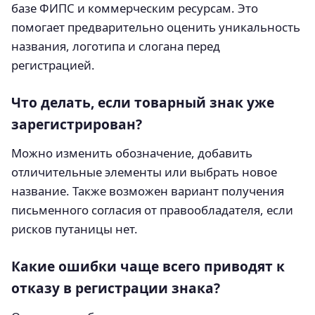
базе ФИПС и коммерческим ресурсам. Это
помогает предварительно оценить уникальность
названия, логотипа и слогана перед
регистрацией.
Что делать, если товарный знак уже
зарегистрирован?
Можно изменить обозначение, добавить
отличительные элементы или выбрать новое
название. Также возможен вариант получения
письменного согласия от правообладателя, если
рисков путаницы нет.
Какие ошибки чаще всего приводят к
отказу в регистрации знака?