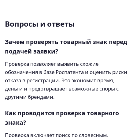
Вопросы и ответы
Зачем проверять товарный знак перед
подачей заявки?
Проверка позволяет выявить схожие
обозначения в базе Роспатента и оценить риски
отказа в регистрации. Это экономит время,
деньги и предотвращает возможные споры с
другими брендами.
Как проводится проверка товарного
знака?
Проверка включает поиск по словесным,