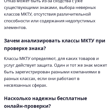
Отказ может быть из-за сходства с уже
существующими знаками, выбора неверных
классов МКТУ, отсутствия различительной
способности или содержания недопустимых
элементов.
Зачем анализировать классы МКТУ при
проверке знака?
Классы МКТУ определяют, для каких товаров и
услуг действует защита. Один и тот же знак может
быть зарегистрирован разными компаниями в
разных классах, если они работают в
несвязанных сферах.
Насколько надежны бесплатные
онлайн-проверки?