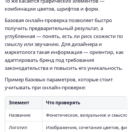
То же касается графических элементов —
комбинации цветов, шрифтов и форм.
Базовая онлайн-проверка позволяет быстро
получить предварительный результат, а
углубленная — понять, есть ли риск схожести по
смыслу или звучанию. Для дизайнера и
маркетолога такая информация — ориентир, как
адаптировать бренд под требования
законодательства и повысить его уникальность.
Пример базовых параметров, которые стоит
учитывать при онлайн-проверке:
Элемент
Что проверять
Название
Фонетическое, визуальное и смыслово
Логотип
Изображения, сочетания цветов, фиг