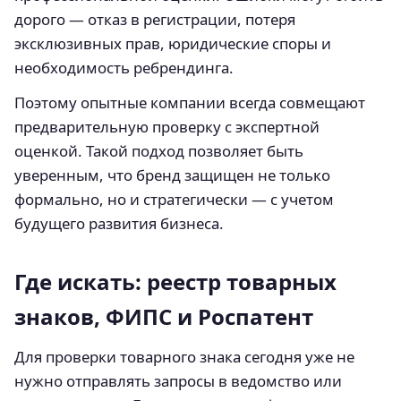
дорого — отказ в регистрации, потеря
эксклюзивных прав, юридические споры и
необходимость ребрендинга.
Поэтому опытные компании всегда совмещают
предварительную проверку с экспертной
оценкой. Такой подход позволяет быть
уверенным, что бренд защищен не только
формально, но и стратегически — с учетом
будущего развития бизнеса.
Где искать: реестр товарных
знаков, ФИПС и Роспатент
Для проверки товарного знака сегодня уже не
нужно отправлять запросы в ведомство или