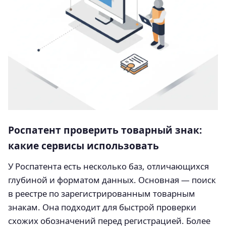
Роспатент проверить товарный знак:
какие сервисы использовать
У Роспатента есть несколько баз, отличающихся
глубиной и форматом данных. Основная — поиск
в реестре по зарегистрированным товарным
знакам. Она подходит для быстрой проверки
схожих обозначений перед регистрацией. Более