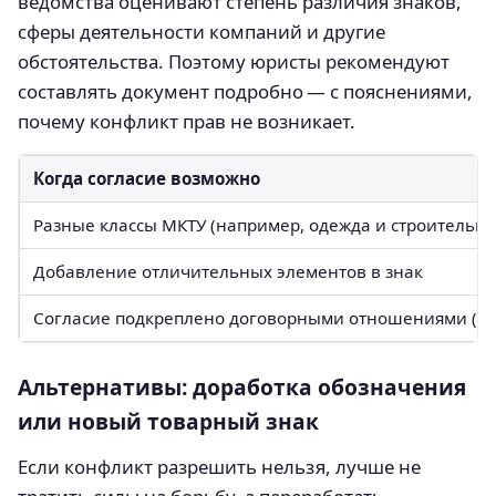
ведомства оценивают степень различия знаков,
сферы деятельности компаний и другие
обстоятельства. Поэтому юристы рекомендуют
составлять документ подробно — с пояснениями,
почему конфликт прав не возникает.
Когда согласие возможно
Разные классы МКТУ (например, одежда и строительн
Добавление отличительных элементов в знак
Согласие подкреплено договорными отношениями (ди
Альтернативы: доработка обозначения
или новый товарный знак
Если конфликт разрешить нельзя, лучше не