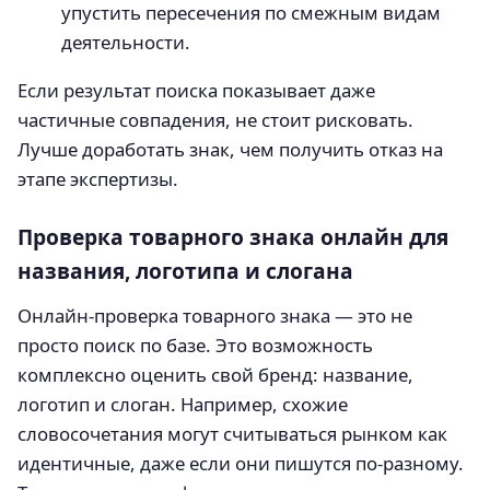
упустить пересечения по смежным видам
деятельности.
Если результат поиска показывает даже
частичные совпадения, не стоит рисковать.
Лучше доработать знак, чем получить отказ на
этапе экспертизы.
Проверка товарного знака онлайн для
названия, логотипа и слогана
Онлайн-проверка товарного знака — это не
просто поиск по базе. Это возможность
комплексно оценить свой бренд: название,
логотип и слоган. Например, схожие
словосочетания могут считываться рынком как
идентичные, даже если они пишутся по-разному.