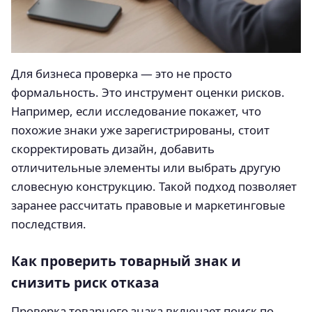
Для бизнеса проверка — это не просто
формальность. Это инструмент оценки рисков.
Например, если исследование покажет, что
похожие знаки уже зарегистрированы, стоит
скорректировать дизайн, добавить
отличительные элементы или выбрать другую
словесную конструкцию. Такой подход позволяет
заранее рассчитать правовые и маркетинговые
последствия.
Как проверить товарный знак и
снизить риск отказа
Проверка товарного знака включает поиск по