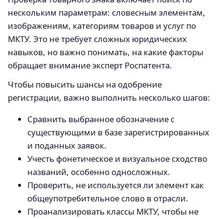
нескольким параметрам: словесным элементам,
изображениям, категориям товаров и услуг по
МКТУ. Это не требует сложных юридических
навыков, но важно понимать, на какие факторы
обращает внимание эксперт Роспатента.
Чтобы повысить шансы на одобрение
регистрации, важно выполнить несколько шагов:
Сравнить выбранное обозначение с
существующими в базе зарегистрированных
и поданных заявок.
Учесть фонетическое и визуальное сходство
названий, особенно односложных.
Проверить, не используется ли элемент как
общеупотребительное слово в отрасли.
Проанализировать классы МКТУ, чтобы не