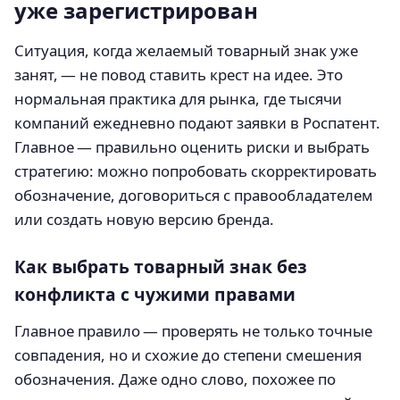
уже зарегистрирован
Ситуация, когда желаемый товарный знак уже
занят, — не повод ставить крест на идее. Это
нормальная практика для рынка, где тысячи
компаний ежедневно подают заявки в Роспатент.
Главное — правильно оценить риски и выбрать
стратегию: можно попробовать скорректировать
обозначение, договориться с правообладателем
или создать новую версию бренда.
Как выбрать товарный знак без
конфликта с чужими правами
Главное правило — проверять не только точные
совпадения, но и схожие до степени смешения
обозначения. Даже одно слово, похожее по