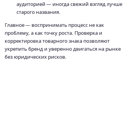
аудиторией — иногда свежий взгляд лучше
старого названия.
Главное — воспринимать процесс не как
проблему, а как точку роста. Проверка и
корректировка товарного знака позволяют
укрепить бренд и уверенно двигаться на рынке
без юридических рисков.