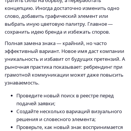
тратить силы на борьбу, а переработать
концепцию. Иногда достаточно изменить одно
слово, добавить графический элемент или
выбрать иную цветовую палитру. Главное —
сохранить идею бренда и избежать споров.
Полная замена знака — крайний, но часто
эффективный вариант. Новое имя даст компании
уникальность и избавит от будущих претензий. А
рыночная практика показывает: ребрендинг при
грамотной коммуникации может даже повысить
узнаваемость.
Проведите новый поиск в реестре перед
подачей заявки;
Создайте несколько вариаций визуального
решения и словесного элемента;
Проверьте, как новый знак воспринимается