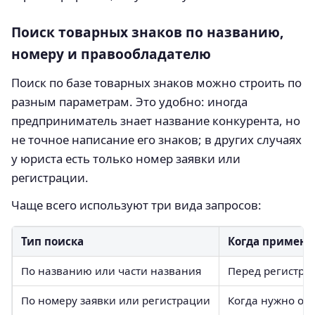
Поиск товарных знаков по названию,
номеру и правообладателю
Поиск по базе товарных знаков можно строить по
разным параметрам. Это удобно: иногда
предприниматель знает название конкурента, но
не точное написание его знаков; в других случаях
у юриста есть только номер заявки или
регистрации.
Чаще всего используют три вида запросов:
Тип поиска
Когда применя
По названию или части названия
Перед регистра
По номеру заявки или регистрации
Когда нужно отс