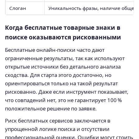
Слоган
Уникальность фразы, наличие обще
Когда бесплатные товарные знаки в
поиске оказываются рискованными
Бесплатные онлайн-поиски часто дают
ограниченные результаты, так как используют
открытые источники без детального анализа
сходства. Для старта этого достаточно, но
ориентироваться только на такой результат
рискованно. Даже если инструмент показывает,
что совпадений нет, это не гарантирует 100 %
положительное решение по заявке.
Риск бесплатных сервисов заключается в
упрощенной логике поиска и отсутствии
профессиональной оценки. Ошибки могут стоить