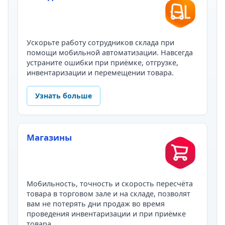
Ускорьте работу сотрудников склада при
помощи мобильной автоматизации. Навсегда
устраните ошибки при приёмке, отгрузке,
инвентаризации и перемещении товара.
Узнать больше
Магазины
Мобильность, точность и скорость пересчёта
товара в торговом зале и на складе, позволят
вам не потерять дни продаж во время
проведения инвентаризации и при приёмке
товара.