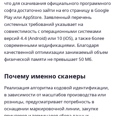
что для скачивания официального программного
софта достаточно зайти на его страницу в Google
Play или AppStore. Заявленный перечень
системных требований указывает на
совместимость с операционными системами
версий 4.4 (Android) или 10 (iOS), а также более
современными модификациями. Благодаря
качественной оптимизации занимаемый объем
физической памяти не превышает 50 Мб.
Почему именно сканеры
Реализация алгоритма кодовой идентификации,
в зависимости от масштабов производства или
розницы, предусматривает потребность в
оснащении маркировочной линии, закупке
принтеров и терминалов сбора данных,