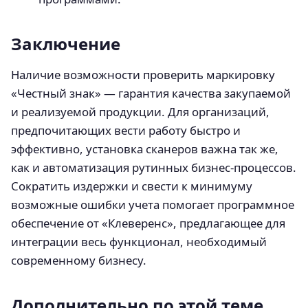
Заключение
Наличие возможности проверить маркировку
«Честный знак» — гарантия качества закупаемой
и реализуемой продукции. Для организаций,
предпочитающих вести работу быстро и
эффективно, установка сканеров важна так же,
как и автоматизация рутинных бизнес-процессов.
Сократить издержки и свести к минимуму
возможные ошибки учета помогает программное
обеспечение от «Клеверенс», предлагающее для
интеграции весь функционал, необходимый
современному бизнесу.
Дополнительно по этой теме