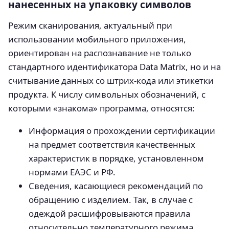
нанесенных на упаковку символов
Режим сканирования, актуальный при
использовании мобильного приложения,
ориентирован на распознавание не только
стандартного идентификатора Data Matrix, но и на
считывание данных со штрих-кода или этикетки
продукта. К числу символьных обозначений, с
которыми «знакома» программа, относятся:
Информация о прохождении сертификации
на предмет соответствия качественных
характеристик в порядке, установленном
нормами ЕАЭС и РФ.
Сведения, касающиеся рекомендаций по
обращению с изделием. Так, в случае с
одеждой расшифровываются правила
относительно температурного режима