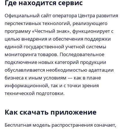
Где находится сервис
Официальный сайт оператора Центра развития
перспективных технологий, реализующего
программу «Честный знак», функционирует с
целью внедрения и обеспечения поддержки
единой государственной учетной системы
мониторинга товаров. Последовательное
подключение новых категорий продукции
обуславливается необходимостью адаптации
бизнеса к иным условиям — как в плане
информационной, так и с точки зрения
технической подготовки.
Как скачать приложение
Бесплатная модель распространения означает,