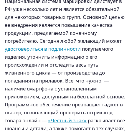
Национальная система маркировки действует в
РФ уже несколько лет и является обязательной
для некоторых товарных групп. Основной целью
ее внедрения является повышение качества
продукции, предлагаемой конечному
потребителю. Сегодня любой желающий может
удостовериться в подлинности
покупаемого
изделия, уточнить информацию о его
происхождении и отследить весь путь
жизненного цикла — от производства до
попадания на прилавок. Все, что нужно, —
наличие смартфона с установленным
приложением, доступным на бесплатной основе.
Программное обеспечение превращает гаджет в
сканер, позволяющий проверить штрих-код
товара онлайн —
«Честный знак»
раскрывает все
нюансы и детали, а также помогает в тех случаях,