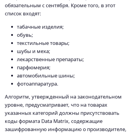
обязательным с сентября. Кроме того, в этот
список входят:
табачные изделия;
обувь;
текстильные товары;
шубы и меха;
лекарственные препараты;
парфюмерия;
автомобильные шины;
фотоаппаратура.
Алгоритм, утвержденный на законодательном
уровне, предусматривает, что на товарах
указанных категорий должны присутствовать
коды формата Data Matrix, содержащие
зашифрованную информацию о производителе,