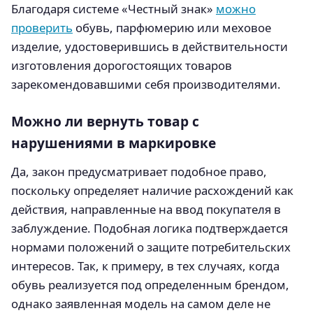
Благодаря системе «Честный знак»
можно
проверить
обувь, парфюмерию или меховое
изделие, удостоверившись в действительности
изготовления дорогостоящих товаров
зарекомендовавшими себя производителями.
Можно ли вернуть товар с
нарушениями в маркировке
Да, закон предусматривает подобное право,
поскольку определяет наличие расхождений как
действия, направленные на ввод покупателя в
заблуждение. Подобная логика подтверждается
нормами положений о защите потребительских
интересов. Так, к примеру, в тех случаях, когда
обувь реализуется под определенным брендом,
однако заявленная модель на самом деле не