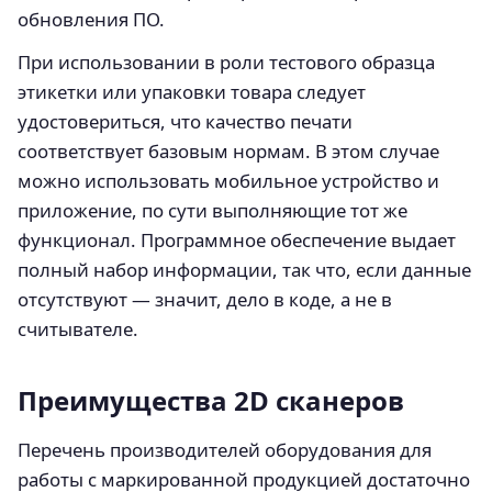
обновления ПО.
При использовании в роли тестового образца
этикетки или упаковки товара следует
удостовериться, что качество печати
соответствует базовым нормам. В этом случае
можно использовать мобильное устройство и
приложение, по сути выполняющие тот же
функционал. Программное обеспечение выдает
полный набор информации, так что, если данные
отсутствуют — значит, дело в коде, а не в
считывателе.
Преимущества 2D сканеров
Перечень производителей оборудования для
работы с маркированной продукцией достаточно