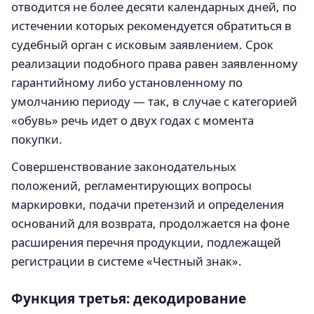
отводится не более десяти календарных дней, по
истечении которых рекомендуется обратиться в
судебный орган с исковым заявлением. Срок
реализации подобного права равен заявленному
гарантийному либо установленному по
умолчанию периоду — так, в случае с категорией
«обувь» речь идет о двух годах с момента
покупки.
Совершенствование законодательных
положений, регламентирующих вопросы
маркировки, подачи претензий и определения
оснований для возврата, продолжается на фоне
расширения перечня продукции, подлежащей
регистрации в системе «Честный знак».
Функция третья: декодирование