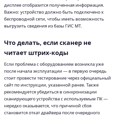
дисплее отобразится полученная информация.
Важно: устройство должно быть подключено к
беспроводной сети, чтобы иметь возможность
выгрузить сведения из базы ГИС МТ.
Что делать, если сканер не
читает штрих-коды
Если проблема с оборудованием возникла уже
после начала эксплуатации — в первую очередь
стоит провести тестирование через официальный
сайт по инструкции, указанной ранее. Также
рекомендуется убедиться в синхронизации
сканирующего устройства с используемым ПК —
нередко оказывается, что причиной сбоя
становится откат драйвера после очередного