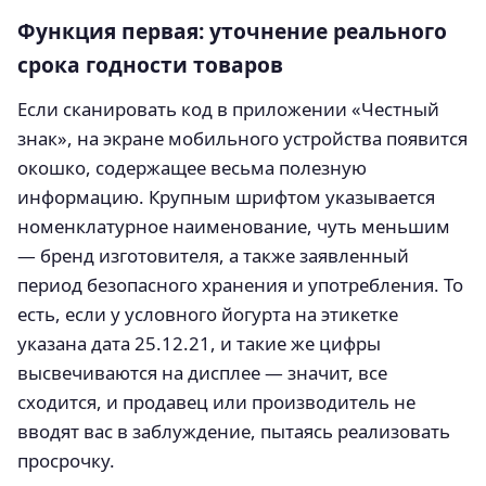
Функция первая: уточнение реального
срока годности товаров
Если сканировать код в приложении «Честный
знак», на экране мобильного устройства появится
окошко, содержащее весьма полезную
информацию. Крупным шрифтом указывается
номенклатурное наименование, чуть меньшим
— бренд изготовителя, а также заявленный
период безопасного хранения и употребления. То
есть, если у условного йогурта на этикетке
указана дата 25.12.21, и такие же цифры
высвечиваются на дисплее — значит, все
сходится, и продавец или производитель не
вводят вас в заблуждение, пытаясь реализовать
просрочку.