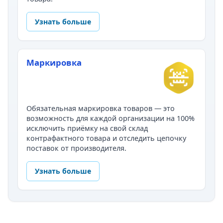
Узнать больше
Маркировка
Обязательная маркировка товаров — это
возможность для каждой организации на 100%
исключить приёмку на свой склад
контрафактного товара и отследить цепочку
поставок от производителя.
Узнать больше