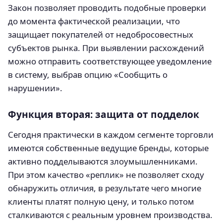
Закон позволяет проводить подобные проверки
до момента фактической реализации, что
защищает покупателей от недобросовестных
субъектов рынка. При выявлении расхождений
можно отправить соответствующее уведомление
в систему, выбрав опцию «Сообщить о
нарушении».
Функция вторая: защита от подделок
Сегодня практически в каждом сегменте торговли
имеются собственные ведущие бренды, которые
активно подделываются злоумышленниками.
При этом качество «реплик» не позволяет сходу
обнаружить отличия, в результате чего многие
клиенты платят полную цену, и только потом
сталкиваются с реальным уровнем производства.