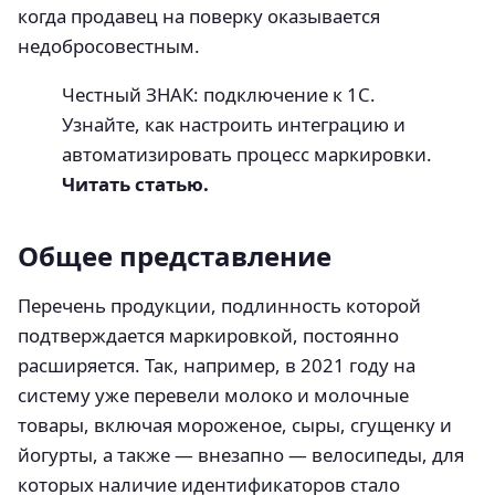
когда продавец на поверку оказывается
недобросовестным.
Честный ЗНАК: подключение к 1С.
Узнайте, как настроить интеграцию и
автоматизировать процесс маркировки.
Читать статью.
Общее представление
Перечень продукции, подлинность которой
подтверждается маркировкой, постоянно
расширяется. Так, например, в 2021 году на
систему уже перевели молоко и молочные
товары, включая мороженое, сыры, сгущенку и
йогурты, а также — внезапно — велосипеды, для
которых наличие идентификаторов стало