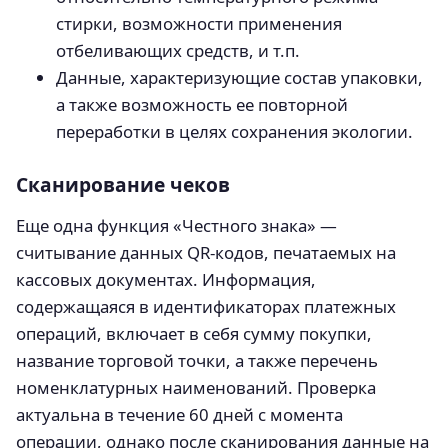
стирки, возможности применения
отбеливающих средств, и т.п.
Данные, характеризующие состав упаковки,
а также возможность ее повторной
переработки в целях сохранения экологии.
Сканирование чеков
Еще одна функция «Честного знака» —
считывание данных QR-кодов, печатаемых на
кассовых документах. Информация,
содержащаяся в идентификаторах платежных
операций, включает в себя сумму покупки,
название торговой точки, а также перечень
номенклатурных наименований. Проверка
актуальна в течение 60 дней с момента
операции, однако после сканирования данные на