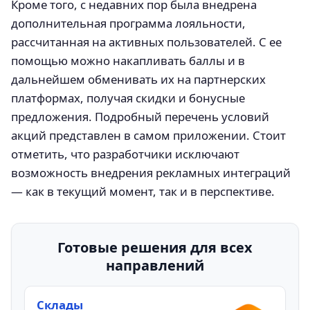
Кроме того, с недавних пор была внедрена
дополнительная программа лояльности,
рассчитанная на активных пользователей. С ее
помощью можно накапливать баллы и в
дальнейшем обменивать их на партнерских
платформах, получая скидки и бонусные
предложения. Подробный перечень условий
акций представлен в самом приложении. Стоит
отметить, что разработчики исключают
возможность внедрения рекламных интеграций
— как в текущий момент, так и в перспективе.
Готовые решения для всех
направлений
Склады