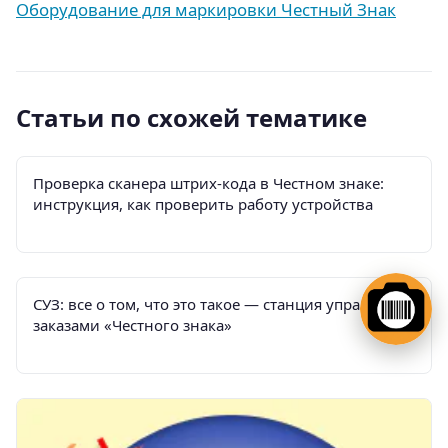
Оборудование для маркировки Честный Знак
Статьи по схожей тематике
Проверка сканера штрих-кода в Честном знаке:
инструкция, как проверить работу устройства
СУЗ: все о том, что это такое — станция управления
заказами «Честного знака»