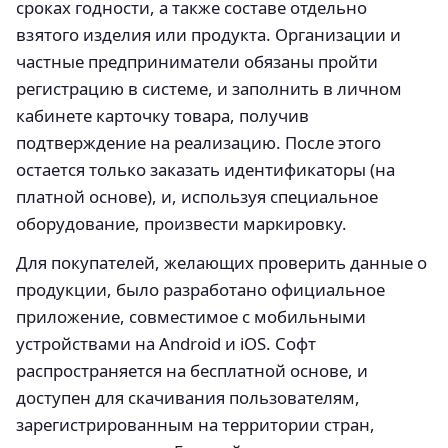
сроках годности, а также составе отдельно
взятого изделия или продукта. Организации и
частные предприниматели обязаны пройти
регистрацию в системе, и заполнить в личном
кабинете карточку товара, получив
подтверждение на реализацию. После этого
остается только заказать идентификаторы (на
платной основе), и, используя специальное
оборудование, произвести маркировку.
Для покупателей, желающих проверить данные о
продукции, было разработано официальное
приложение, совместимое с мобильными
устройствами на Android и iOS. Софт
распространяется на бесплатной основе, и
доступен для скачивания пользователям,
зарегистрированным на территории стран,