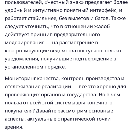
пользователей, «Честный знак» предлагает более
удобный и интуитивно понятный интерфейс, и
работает стабильнее, без вылетов и багов. Также
следует уточнить, что в отношении жалоб
действует принцип предварительного
модерирования — на рассмотрение в
контролирующие ведомства поступают только
уведомления, получившие подтверждение в
установленном порядке.
Мониторинг качества, контроль производства и
отслеживание реализации — все это хорошо для
проверяющих органов и государства. Но в чем
польза от всей этой системы для конечного
покупателя? Давайте рассмотрим основные
аспекты, актуальные с практической точки
зрения.