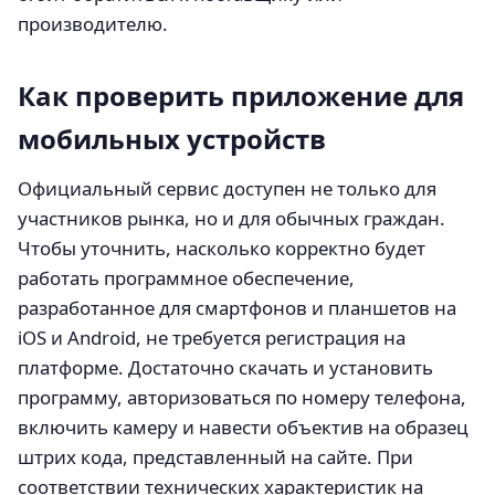
производителю.
Как проверить приложение для
мобильных устройств
Официальный сервис доступен не только для
участников рынка, но и для обычных граждан.
Чтобы уточнить, насколько корректно будет
работать программное обеспечение,
разработанное для смартфонов и планшетов на
iOS и Android, не требуется регистрация на
платформе. Достаточно скачать и установить
программу, авторизоваться по номеру телефона,
включить камеру и навести объектив на образец
штрих кода, представленный на сайте. При
соответствии технических характеристик на