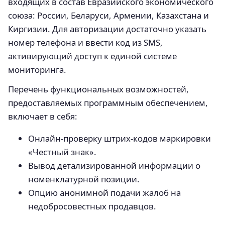
входящих в состав Евразийского экономического
союза: России, Беларуси, Армении, Казахстана и
Киргизии. Для авторизации достаточно указать
номер телефона и ввести код из SMS,
активирующий доступ к единой системе
мониторинга.
Перечень функциональных возможностей,
предоставляемых программным обеспечением,
включает в себя:
Онлайн-проверку штрих-кодов маркировки
«Честный знак».
Вывод детализированной информации о
номенклатурной позиции.
Опцию анонимной подачи жалоб на
недобросовестных продавцов.