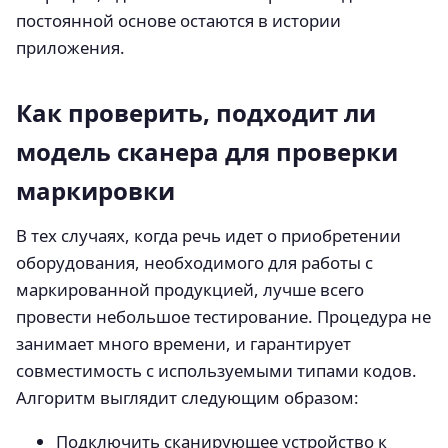
постоянной основе остаются в истории
приложения.
Как проверить, подходит ли
модель сканера для проверки
маркировки
В тех случаях, когда речь идет о приобретении
оборудования, необходимого для работы с
маркированной продукцией, лучше всего
провести небольшое тестирование. Процедура не
занимает много времени, и гарантирует
совместимость с используемыми типами кодов.
Алгоритм выглядит следующим образом:
Подключить сканирующее устройство к