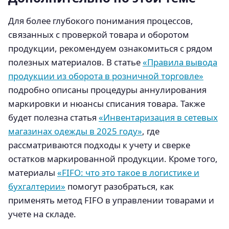
Для более глубокого понимания процессов,
связанных с проверкой товара и оборотом
продукции, рекомендуем ознакомиться с рядом
полезных материалов. В статье
«Правила вывода
продукции из оборота в розничной торговле»
подробно описаны процедуры аннулирования
маркировки и нюансы списания товара. Также
будет полезна статья
«Инвентаризация в сетевых
магазинах одежды в 2025 году»
, где
рассматриваются подходы к учету и сверке
остатков маркированной продукции. Кроме того,
материалы
«FIFO: что это такое в логистике и
бухгалтерии»
помогут разобраться, как
применять метод FIFO в управлении товарами и
учете на складе.