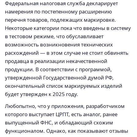
Федеральная налоговая служба декларирует
намерения по постепенному расширению
перечня товаров, подлежащих маркировке.
Некоторые категории пока что введены в систему
в тестовом режиме, что обуславливает
возможность возникновения технических
расхождений — в этом случае не стоит обвинять
продавца в реализации некачественной
продукции. В соответствии с программой,
утвержденной Государственной думой РФ,
окончательный список маркируемых изделий
будет утвержден к 2025 году.
Любопытно, что у приложения, разработчиком
которого выступает ЦРПТ, есть аналог, ранее
выпущенный ФНС, и обладающий схожим
функционалом. Однако, как показывают отзывы