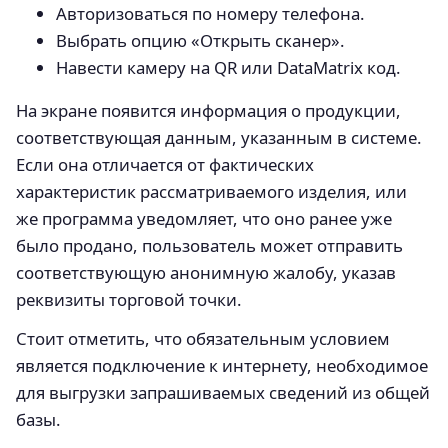
Авторизоваться по номеру телефона.
Выбрать опцию «Открыть сканер».
Навести камеру на QR или DataMatrix код.
На экране появится информация о продукции,
соответствующая данным, указанным в системе.
Если она отличается от фактических
характеристик рассматриваемого изделия, или
же программа уведомляет, что оно ранее уже
было продано, пользователь может отправить
соответствующую анонимную жалобу, указав
реквизиты торговой точки.
Стоит отметить, что обязательным условием
является подключение к интернету, необходимое
для выгрузки запрашиваемых сведений из общей
базы.