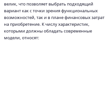
велик, что позволяет выбрать подходящий
вариант как с точки зрения функциональных
возможностей, так и в плане финансовых затрат
на приобретение. К числу характеристик,
которыми должны обладать современные
модели, относят: