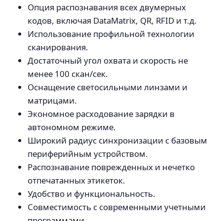
Опция распознавания всех двумерных
кодов, включая DataMatrix, QR, RFID и т.д.
Использование профильной технологии
сканирования.
Достаточный угол охвата и скорость не
менее 100 скан/сек.
Оснащение светосильными линзами и
матрицами.
Экономное расходование зарядки в
автономном режиме.
Широкий радиус синхронизации с базовым
периферийным устройством.
Распознавание поврежденных и нечетко
отпечатанных этикеток.
Удобство и функциональность.
Совместимость с современными учетными
программами.