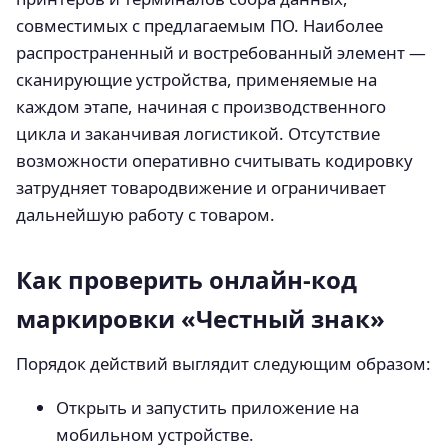
совместимых с предлагаемым ПО. Наиболее
распространенный и востребованный элемент —
сканирующие устройства, применяемые на
каждом этапе, начиная с производственного
цикла и заканчивая логистикой. Отсутствие
возможности оперативно считывать кодировку
затрудняет товародвижение и ограничивает
дальнейшую работу с товаром.
Как проверить онлайн-код
маркировки «Честный знак»
Порядок действий выглядит следующим образом:
Открыть и запустить приложение на
мобильном устройстве.