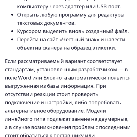
компьютеру через адаптер или USB-порт.
Открыть любую программу для редактуры
текстовых документов.
Курсором выделить вновь созданный файл.
Перейти на сайт «Честный знак» и навести
объектив сканера на образец этикетки.
Если рассматриваемый вариант соответствует
стандартам, установленным разработчиком — в
поле Word или Блокнота автоматически появится
выгруженная из базы информация. При
отсутствии реакции стоит проверить
подключение и настройки, либо попробовать
альтернативное оборудование. Модели
линейного типа подлежат замене на двумерные,
а в случае возникновения проблем с последними
стоит обратиться к поставщику или