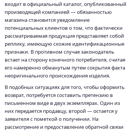
входит в официальный каталог, опубликованный
производящей компанией — обязанностью
магазина становится уведомление
потенциальных клиентов о том, что фактически
рассматриваемая продукция представляет собой
реплику, имеющую схожие идентификационные
признаки. В противном случае законодатель
встает на сторону конечного потребителя, считая
его намеренно обманутым путем сокрытия факта
неоригинального происхождения изделия.
В подобных ситуациях для того, чтобы оформить
возврат, потребуется составить претензию в
письменном виде в двух экземплярах. Один из
них передается продавцу, второй — остается у
заявителя с пометкой о получении. На
рассмотрение и предоставление обратной связи