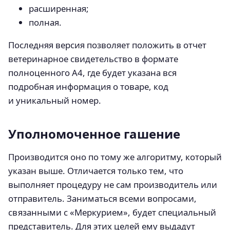
расширенная;
полная.
Последняя версия позволяет положить в отчет
ветеринарное свидетельство в формате
полноценного А4, где будет указана вся
подробная информация о товаре, код
и уникальный номер.
Уполномоченное гашение
Производится оно по тому же алгоритму, который
указан выше. Отличается только тем, что
выполняет процедуру не сам производитель или
отправитель. Заниматься всеми вопросами,
связанными с «Меркурием», будет специальный
представитель. Для этих целей ему выдадут