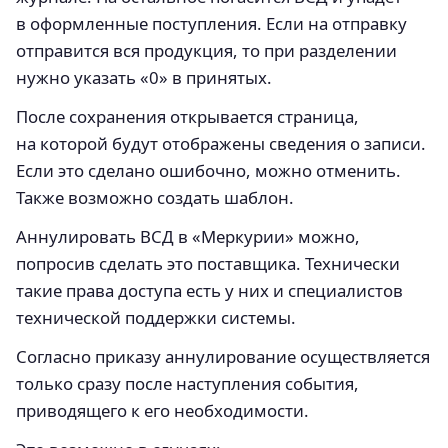
в оформленные поступления. Если на отправку
отправится вся продукция, то при разделении
нужно указать «0» в принятых.
После сохранения открывается страница,
на которой будут отображены сведения о записи.
Если это сделано ошибочно, можно отменить.
Также возможно создать шаблон.
Аннулировать ВСД в «Меркурии» можно,
попросив сделать это поставщика. Технически
такие права доступа есть у них и специалистов
технической поддержки системы.
Согласно приказу аннулирование осуществляется
только сразу после наступления события,
приводящего к его необходимости.