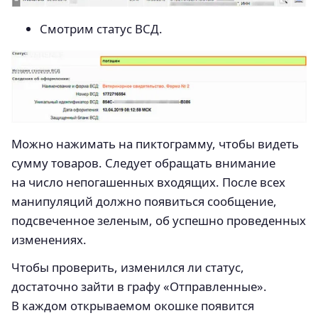
Смотрим статус ВСД.
Можно нажимать на пиктограмму, чтобы видеть
сумму товаров. Следует обращать внимание
на число непогашенных входящих. После всех
манипуляций должно появиться сообщение,
подсвеченное зеленым, об успешно проведенных
изменениях.
Чтобы проверить, изменился ли статус,
достаточно зайти в графу «Отправленные».
В каждом открываемом окошке появится