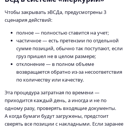
Чтобы закрывать эВСДа, предусмотрены 3
сценария действий:
полное — полностью ставится на учет;
частичное — есть претензии по отдельной
сумме позиций, обычно так поступают, если
груз пришел не в целом размере;
отклонение — в полном объеме
возвращается обратно из-за несоответствия
по количеству или качеству.
Эта процедура затратная по времени —
приходится каждый день, а иногда и не по
одному разу, проверять входящие документы.
А когда бумаги будут загружены, предстоит
сверять все позиции с накладными. Если заранее