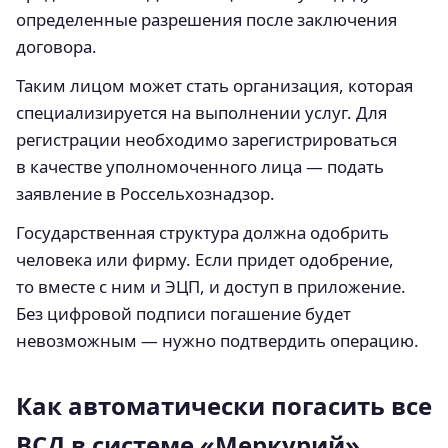
определенные разрешения после заключения
договора.
Таким лицом может стать организация, которая
специализируется на выполнении услуг. Для
регистрации необходимо зарегистрироваться
в качестве уполномоченного лица — подать
заявление в Россельхознадзор.
Государственная структура должна одобрить
человека или фирму. Если придет одобрение,
то вместе с ним и ЭЦП, и доступ в приложение.
Без цифровой подписи погашение будет
невозможным — нужно подтвердить операцию.
Как автоматически погасить все
ВСД в системе «Меркурий»