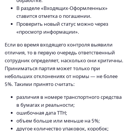
обработке.
В разделе «Входящих-Оформленных»
ставится отметка о погашении.
Проверить новый статус можно через
«просмотр информации».
Если во время входящего контроля выявили
отличия, то в первую очередь ответственный
сотрудник определяет, насколько они критичны.
Приниматься партия может только при
небольших отклонениях от нормы — не более
5%. Такими принято считать:
различия в номере транспортного средства
в бумагах и реальности;
ошибочная дата ТТН;
объем больше или меньше на 5%;
другое количество упаковок, коробок;