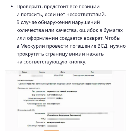
Проверить предстоит все позиции
и погасить, если нет несоответствий.
В случае обнаружения нарушений
количества или качества, ошибок в бумагах
или оформлении создается возврат. Чтобы
в Меркурии провести погашение ВСД, нужно
прокрутить страницу вниз и нажать
на соответствующую кнопку.