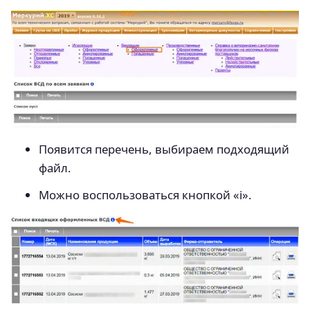
Появится перечень, выбираем подходящий
файл.
Можно воспользоваться кнопкой «i».