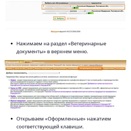
Нажимаем на раздел «Ветеринарные
документы» в верхнем меню.
Открываем «Оформленные» нажатием
соответствующей клавиши.