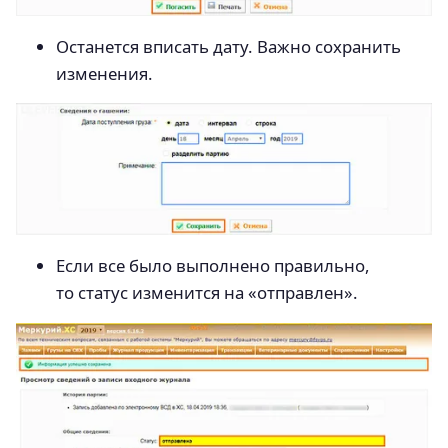
Останется вписать дату. Важно сохранить
изменения.
Если все было выполнено правильно,
то статус изменится на «отправлен».