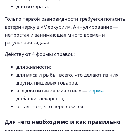
для возврата.
Только первой разновидности требуется погасить
ветеринарку в «Меркурии». Аннулирование —
непростая и занимающая много времени
регулярная задача.
Действуют 4 формы справок:
для живности;
для мяса и рыбы, всего, что делают из них,
других пищевых товаров;
все для питания животных —
корма
,
добавки, лекарства;
остальное, что перевозится.
Для чего необходимо и как правильно
гасить ветеринарные свидетельства