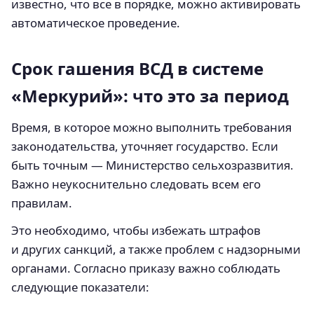
известно, что все в порядке, можно активировать
автоматическое проведение.
Срок гашения ВСД в системе
«Меркурий»: что это за период
Время, в которое можно выполнить требования
законодательства, уточняет государство. Если
быть точным — Министерство сельхозразвития.
Важно неукоснительно следовать всем его
правилам.
Это необходимо, чтобы избежать штрафов
и других санкций, а также проблем с надзорными
органами. Согласно приказу важно соблюдать
следующие показатели: