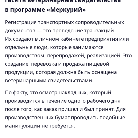
в программе «Меркурий»
Регистрация транспортных сопроводительных
документов — это проведение транзакций.
Их создают в личном кабинете предприятия или
отдельные люди, которые занимаются
производством, перепродажей, реализацией. Это
создание, перевозка и продажа пищевой
продукции, которая должна быть оснащена
ветеринарными свидетельствами.
По факту, это осмотр накладных, который
производится в течение одного рабочего дня
после того, как заказ пришел и был принят. Для
производственных бумаг проводить подобные
манипуляции не требуется.