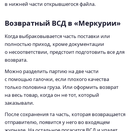
в нижней части открывшегося файла.
Возвратный ВСД в «Меркурии»
Когда выбраковывается часть поставки или
полностью приход, кроме документации
о несоответствии, предстоит подготовить все для
возврата.
Можно разделить партию на две части
с помощью галочки, если плохого качества
только половина груза. Или оформить возврат
на весь товар, когда он не тот, который
заказывали.
После сохранения та часть, которая возвращается
отправителю, появится у него во входящем
журнале. На остальное погасится ВСД и упадет