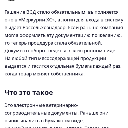
Гашение ВСД стало обязательным, выполняется
оно в «Меркурии ХС», а логин для входа в систему
выдает Россельхознадзор. Если раньше компания
могла оформлять эту документацию по желанию,
то теперь процедура стала обязательной.
Документооборот ведется в электронном виде.
На любой тип мясосодержащей продукции
выдается и гасится отдельная бумага каждый раз,
когда товар меняет собственника.
Что это такое
Это электронные ветеринарно-
сопроводительные документы. Раньше они
выписывались в бумажном виде,