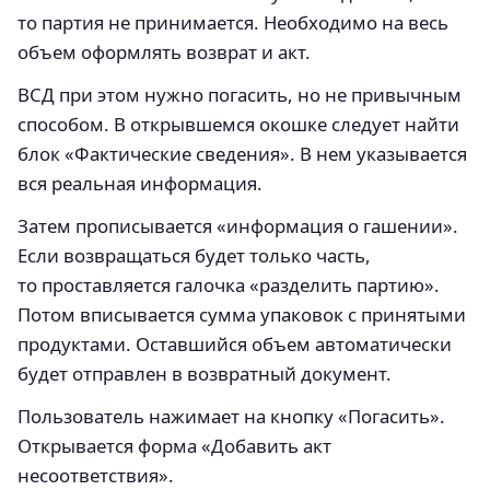
то партия не принимается. Необходимо на весь
объем оформлять возврат и акт.
ВСД при этом нужно погасить, но не привычным
способом. В открывшемся окошке следует найти
блок «Фактические сведения». В нем указывается
вся реальная информация.
Затем прописывается «информация о гашении».
Если возвращаться будет только часть,
то проставляется галочка «разделить партию».
Потом вписывается сумма упаковок с принятыми
продуктами. Оставшийся объем автоматически
будет отправлен в возвратный документ.
Пользователь нажимает на кнопку «Погасить».
Открывается форма «Добавить акт
несоответствия».