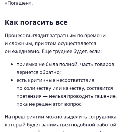
«Погашен».
Как погасить все
Процесс выглядит затратным по времени
и сложным, при этом осуществляется
он ежедневно. Еще труднее будет, если:
приемка не была полной, часть товаров
вернется обратно;
есть критичные несоответствия
по количеству или качеству, составится
претензия — нельзя проводить гашение,
пока не решен этот вопрос.
На предприятии можно выделить сотрудника,
который будет заниматься подобной работой