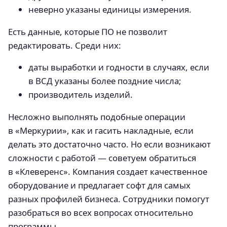
неверно указаны единицы измерения.
Есть данные, которые ПО не позволит
редактировать. Среди них:
даты выработки и годности в случаях, если
в ВСД указаны более поздние числа;
производитель изделий.
Несложно выполнять подобные операции
в «Меркурии», как и гасить накладные, если
делать это достаточно часто. Но если возникают
сложности с работой — советуем обратиться
в «Клеверенс». Компания создает качественное
оборудование и предлагает софт для самых
разных профилей бизнеса. Сотрудники помогут
разобраться во всех вопросах относительно
программы.