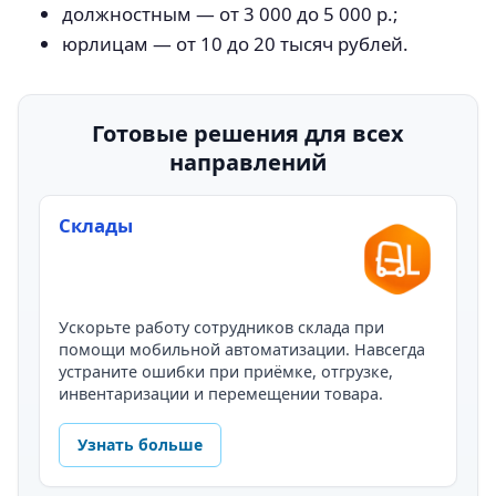
должностным — от 3 000 до 5 000 р.;
юрлицам — от 10 до 20 тысяч рублей.
Готовые решения для всех
направлений
Склады
Ускорьте работу сотрудников склада при
помощи мобильной автоматизации. Навсегда
устраните ошибки при приёмке, отгрузке,
инвентаризации и перемещении товара.
Узнать больше