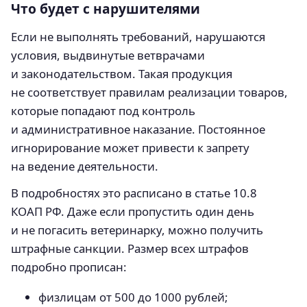
Что будет с нарушителями
Если не выполнять требований, нарушаются
условия, выдвинутые ветврачами
и законодательством. Такая продукция
не соответствует правилам реализации товаров,
которые попадают под контроль
и административное наказание. Постоянное
игнорирование может привести к запрету
на ведение деятельности.
В подробностях это расписано в статье 10.8
КОАП РФ. Даже если пропустить один день
и не погасить ветеринарку, можно получить
штрафные санкции. Размер всех штрафов
подробно прописан:
физлицам от 500 до 1000 рублей;