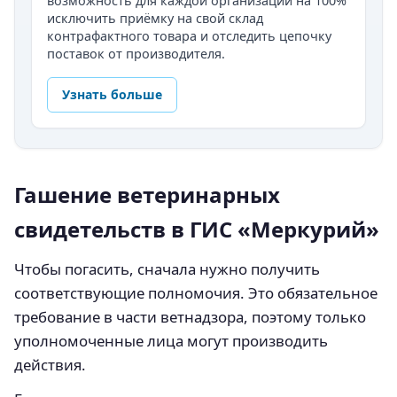
возможность для каждой организации на 100%
исключить приёмку на свой склад
контрафактного товара и отследить цепочку
поставок от производителя.
Узнать больше
Гашение ветеринарных
свидетельств в ГИС «Меркурий»
Чтобы погасить, сначала нужно получить
соответствующие полномочия. Это обязательное
требование в части ветнадзора, поэтому только
уполномоченные лица могут производить
действия.