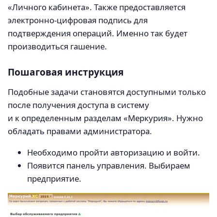
«Личного кабинета». Также предоставляется
электронно-цифровая подпись для
подтверждения операций. Именно так будет
производиться гашение.
Пошаговая инструкция
Подобные задачи становятся доступными только
после получения доступа в систему
и к определенным разделам «Меркурия». Нужно
обладать правами администратора.
Необходимо пройти авторизацию и войти.
Появится панель управления. Выбираем
предприятие.