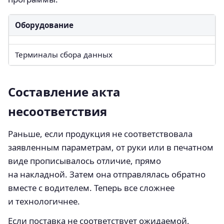
Оборудование
Терминалы сбора данных
Составление акта
несоответствия
Раньше, если продукция не соответствовала
заявленным параметрам, от руки или в печатном
виде прописывалось отличие, прямо
на накладной. Затем она отправлялась обратно
вместе с водителем. Теперь все сложнее
и технологичнее.
Если поставка не соответствует ожидаемой,