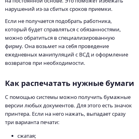
на постоянной основе. Это поможет избежать
нарушений из-за сбитых сроков приемки.
Если не получается подобрать работника,
который будет справляться с обязанностями,
можно обратиться в специализированную
фирму. Она возьмет на себя проведение
ежедневных манипуляций с ВСД и оформление
возвратов при необходимости.
Как распечатать нужные бумаги
С помощью системы можно получить бумажные
версии любых документов. Для этого есть значок
принтера. Если на него нажать, выпадает сразу
три варианта печати:
сжатая;