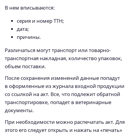
В нем вписываются:
серия и номер ТТН;
дата;
причины.
Различаться могут транспорт или товарно-
транспортная накладная, количество упаковок,
объем поставки.
После сохранения изменений данные попадут
в оформленные из журнала входной продукции
со ссылкой на акт. Все, что подлежит обратной
транспортировке, попадет в ветеринарные
документы.
При необходимости можно распечатать акт. Для
этого его следует открыть и нажать на «печать»