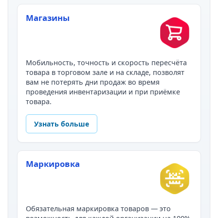
Магазины
Мобильность, точность и скорость пересчёта
товара в торговом зале и на складе, позволят
вам не потерять дни продаж во время
проведения инвентаризации и при приёмке
товара.
Узнать больше
Маркировка
Обязательная маркировка товаров — это