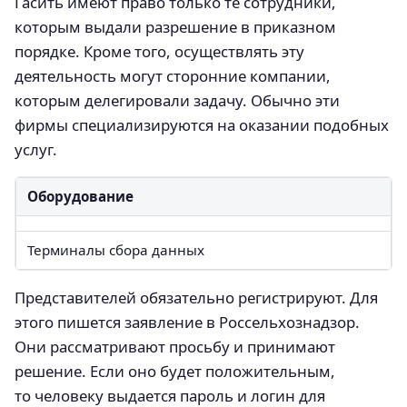
Гасить имеют право только те сотрудники,
которым выдали разрешение в приказном
порядке. Кроме того, осуществлять эту
деятельность могут сторонние компании,
которым делегировали задачу. Обычно эти
фирмы специализируются на оказании подобных
услуг.
Оборудование
Терминалы сбора данных
Представителей обязательно регистрируют. Для
этого пишется заявление в Россельхознадзор.
Они рассматривают просьбу и принимают
решение. Если оно будет положительным,
то человеку выдается пароль и логин для