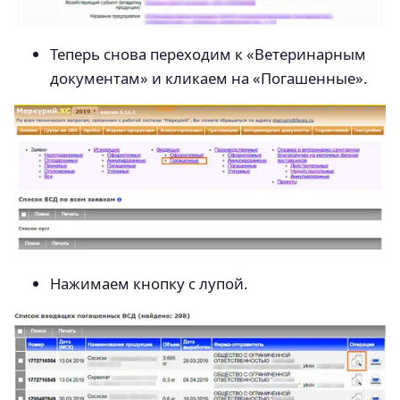
Теперь снова переходим к «Ветеринарным
документам» и кликаем на «Погашенные».
Нажимаем кнопку с лупой.