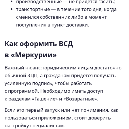
производственные — не придется гасить;
транспортные — в течение того дня, когда
сменился собственник либо в момент
поступления в пункт доставки.
Как оформить ВСД
в «Меркурии»
Важный нюанс: юридическим лицам достаточно
обычной ЭЦП, а гражданам придется получать
усиленную подпись, чтобы работать
с программой. Необходимо иметь доступ
к разделам «Гашение» и «Возвратные».
Если это первый запуск или нет понимания, как
пользоваться приложением, стоит доверить
настройку специалистам.