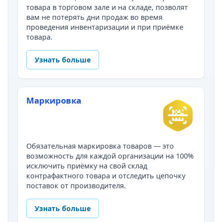
товара в торговом зале и на складе, позволят
вам не потерять дни продаж во время
проведения инвентаризации и при приёмке
товара.
Узнать больше
Маркировка
Обязательная маркировка товаров — это
возможность для каждой организации на 100%
исключить приёмку на свой склад
контрафактного товара и отследить цепочку
поставок от производителя.
Узнать больше