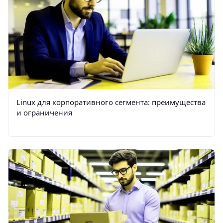
Linux для корпоративного сегмента: преимущества
и ограничения