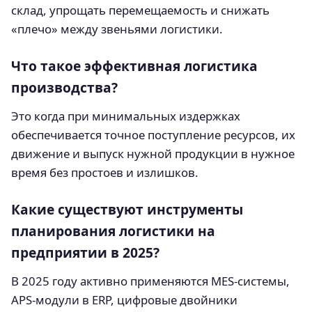
склад, упрощать перемещаемость и снижать
«плечо» между звеньями логистики.
Что такое эффективная логистика
производства?
Это когда при минимальных издержках
обеспечивается точное поступление ресурсов, их
движение и выпуск нужной продукции в нужное
время без простоев и излишков.
Какие существуют инструменты
планирования логистики на
предприятии в 2025?
В 2025 году активно применяются MES-системы,
APS-модули в ERP, цифровые двойники