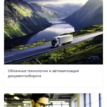
Облачные технологии и автоматизация
документооборота