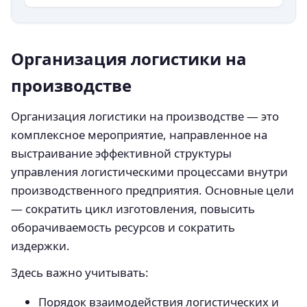
Организация логистики на
производстве
Организация логистики на производстве — это
комплексное мероприятие, направленное на
выстраивание эффективной структуры
управления логистическими процессами внутри
производственного предприятия. Основные цели
— сократить цикл изготовления, повысить
оборачиваемость ресурсов и сократить
издержки.
Здесь важно учитывать:
Порядок взаимодействия логистических и