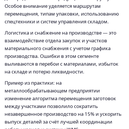
Особое внимание уделяется маршрутам
перемещения, типам упаковки, использованию
спецтехники и систем управления складом.
Логистика и снабжение на производстве — это
взаимодействие отдела закупок и участков
материального снабжения с учетом графика
производства. Ошибки в этом сегменте
выливаются в перебои с материалами, избыток
на складе и потерю ликвидности.
Пример из практики: на
металлообрабатывающем предприятии
изменение алгоритма перемещения заготовок
между участками позволило сократить
незавершенное производство на 15% и ускорить
выпуск деталей за счёт лучшей координации