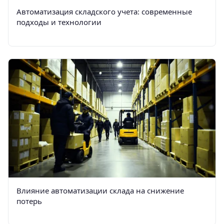
Автоматизация складского учета: современные
подходы и технологии
Влияние автоматизации склада на снижение
потерь