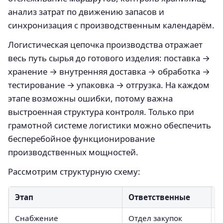
анализ затрат по движению запасов и
синхронизация с производственным календарём.
Логистическая цепочка производства отражает
весь путь сырья до готового изделия: поставка →
хранение → внутренняя доставка → обработка →
тестирование → упаковка → отгрузка. На каждом
этапе возможны ошибки, потому важна
выстроенная структура контроля. Только при
грамотной системе логистики можно обеспечить
бесперебойное функционирование
производственных мощностей.
Рассмотрим структурную схему:
Этап
Ответственные
О
Снабжение
Отдел закупок
С