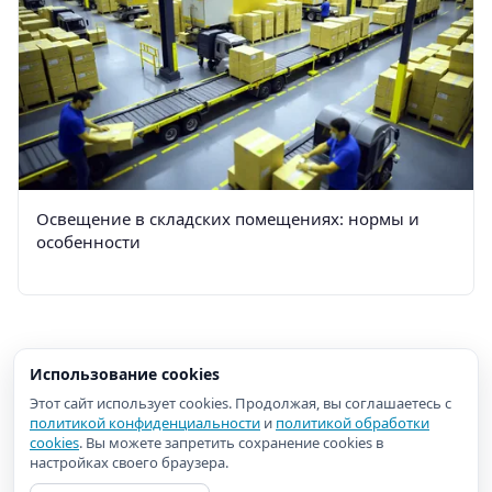
Освещение в складских помещениях: нормы и
особенности
Использование cookies
Этот сайт использует cookies. Продолжая, вы соглашаетесь с
политикой конфиденциальности
и
политикой обработки
cookies
. Вы можете запретить сохранение cookies в
настройках своего браузера.