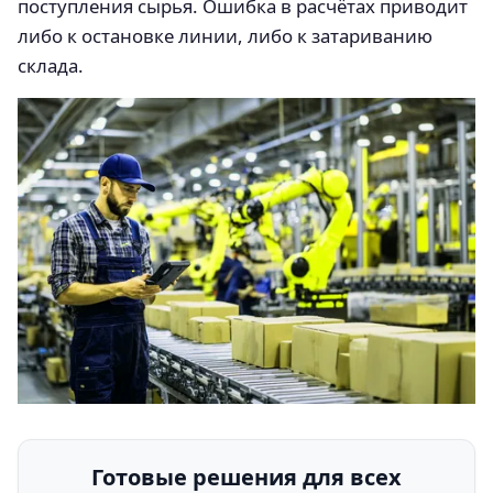
поступления сырья. Ошибка в расчётах приводит
либо к остановке линии, либо к затариванию
склада.
Готовые решения для всех