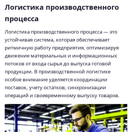
Логистика производственного
процесса
Логистика производственного процесса — это
устойчивая система, которая обеспечивает
ритмичную работу предприятия, оптимизируя
движение материальных и информационных
потоков от входа сырья до выпуска готовой
продукции. В производственной логистике
особое внимание уделяется координации
поставок, учету остатков, синхронизации
операций и своевременному выпуску товаров.