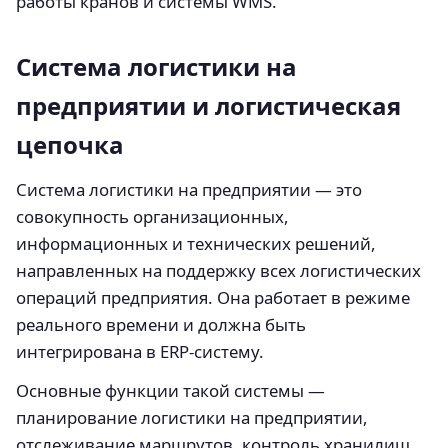
работы кранов и системы WMS.
Система логистики на
предприятии и логистическая
цепочка
Система логистики на предприятии — это
совокупность организационных,
информационных и технических решений,
направленных на поддержку всех логистических
операций предприятия. Она работает в режиме
реального времени и должна быть
интегрирована в ERP-систему.
Основные функции такой системы —
планирование логистики на предприятии,
отслеживание маршрутов, контроль хранилищ,