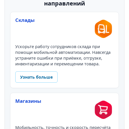
направлений
Склады
Ускорьте работу сотрудников склада при
помощи мобильной автоматизации. Навсегда
устраните ошибки при приёмке, отгрузке,
инвентаризации и перемещении товара.
Узнать больше
Магазины
Мобильность, точность и скорость пересчёта