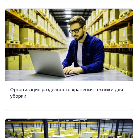
Организация раздельного хранения техники для
уборки