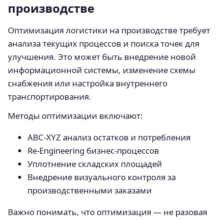
производстве
Оптимизация логистики на производстве требует
анализа текущих процессов и поиска точек для
улучшения. Это может быть внедрение новой
информационной системы, изменение схемы
снабжения или настройка внутреннего
транспортирования.
Методы оптимизации включают:
ABC-XYZ анализ остатков и потребления
Re-Engineering бизнес-процессов
Уплотнение складских площадей
Внедрение визуального контроля за
производственными заказами
Важно понимать, что оптимизация — не разовая