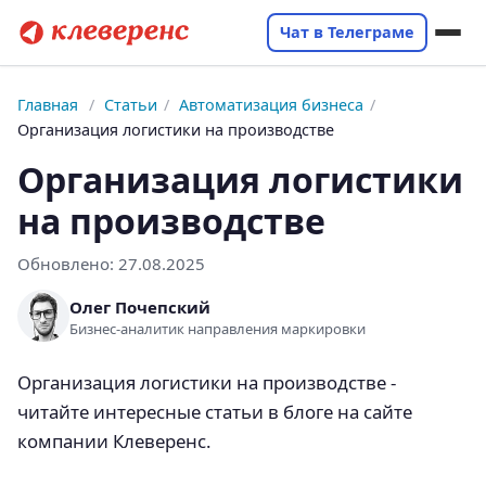
Чат в Телеграме
Главная
/
Статьи
/
Автоматизация бизнеса
/
Организация логистики на производстве
Организация логистики
на производстве
Обновлено:
27.08.2025
Олег Почепский
Бизнес-аналитик направления маркировки
Организация логистики на производстве -
читайте интересные статьи в блоге на сайте
компании Клеверенс.