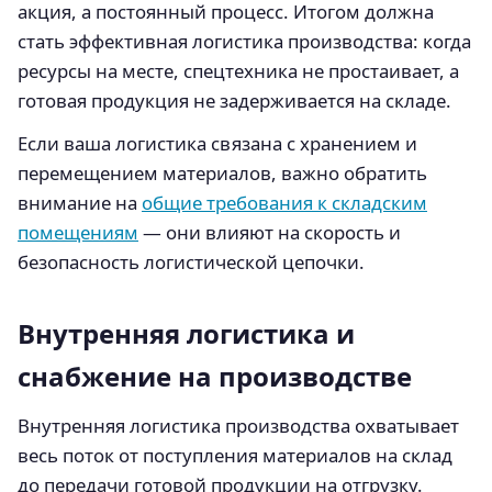
акция, а постоянный процесс. Итогом должна
стать эффективная логистика производства: когда
ресурсы на месте, спецтехника не простаивает, а
готовая продукция не задерживается на складе.
Если ваша логистика связана с хранением и
перемещением материалов, важно обратить
внимание на
общие требования к складским
помещениям
— они влияют на скорость и
безопасность логистической цепочки.
Внутренняя логистика и
снабжение на производстве
Внутренняя логистика производства охватывает
весь поток от поступления материалов на склад
до передачи готовой продукции на отгрузку.