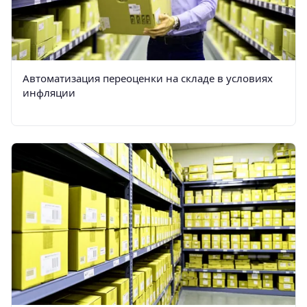
Автоматизация переоценки на складе в условиях
инфляции