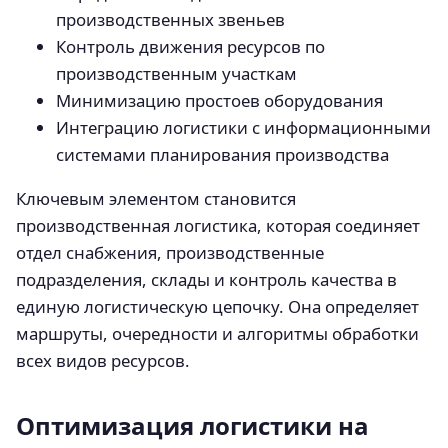
производственных звеньев
Контроль движения ресурсов по
производственным участкам
Минимизацию простоев оборудования
Интеграцию логистики с информационными
системами планирования производства
Ключевым элементом становится
производственная логистика, которая соединяет
отдел снабжения, производственные
подразделения, склады и контроль качества в
единую логистическую цепочку. Она определяет
маршруты, очередности и алгоритмы обработки
всех видов ресурсов.
Оптимизация логистики на