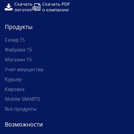
Скачать
Скачать PDF
логотип
о компании
Продукты
Склад 15
Фабрика 15
Магазин 15
Учет имущества
Курьер
Кировка
Mobile SMARTS
Все продукты
Возможности