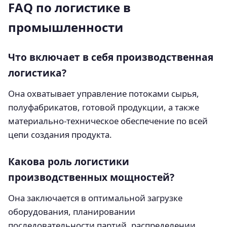
FAQ по логистике в
промышленности
Что включает в себя производственная
логистика?
Она охватывает управление потоками сырья,
полуфабрикатов, готовой продукции, а также
материально-техническое обеспечение по всей
цепи создания продукта.
Какова роль логистики
производственных мощностей?
Она заключается в оптимальной загрузке
оборудования, планировании
последовательности партий, распределении