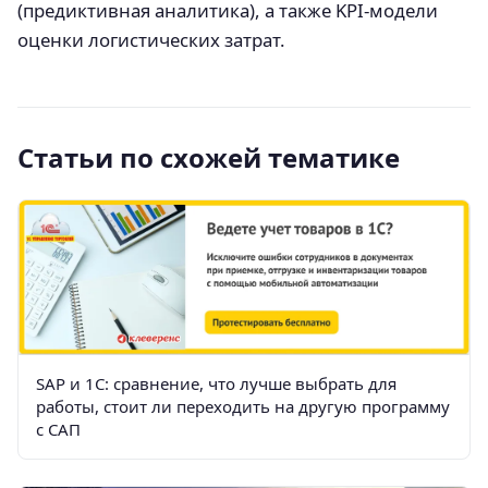
(предиктивная аналитика), а также KPI-модели
оценки логистических затрат.
Статьи по схожей тематике
SAP и 1С: сравнение, что лучше выбрать для
работы, стоит ли переходить на другую программу
с САП