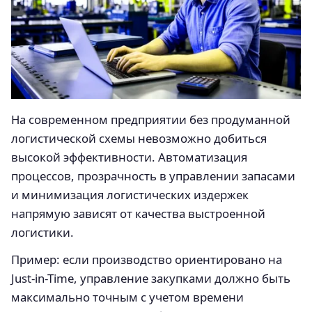
На современном предприятии без продуманной
логистической схемы невозможно добиться
высокой эффективности. Автоматизация
процессов, прозрачность в управлении запасами
и минимизация логистических издержек
напрямую зависят от качества выстроенной
логистики.
Пример: если производство ориентировано на
Just-in-Time, управление закупками должно быть
максимально точным с учетом времени