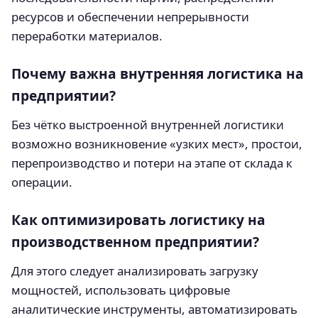
ресурсов и обеспечении непрерывности
переработки материалов.
Почему важна внутренняя логистика на
предприятии?
Без чётко выстроенной внутренней логистики
возможно возникновение «узких мест», простои,
перепроизводство и потери на этапе от склада к
операции.
Как оптимизировать логистику на
производственном предприятии?
Для этого следует анализировать загрузку
мощностей, использовать цифровые
аналитические инструменты, автоматизировать