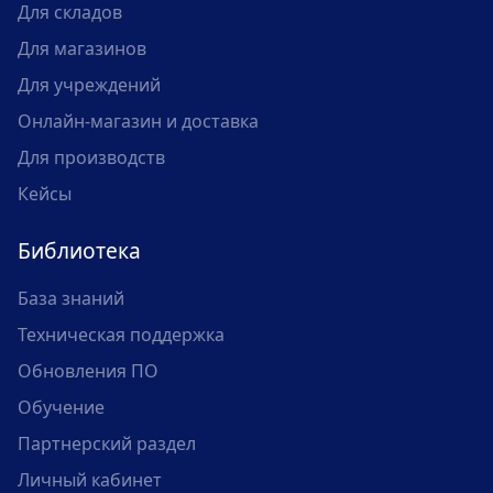
Для складов
Для магазинов
Для учреждений
Онлайн-магазин и доставка
Для производств
Кейсы
Библиотека
База знаний
Техническая поддержка
Обновления ПО
Обучение
Партнерский раздел
Личный кабинет