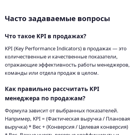
Часто задаваемые вопросы
Что такое KPI в продажах?
KPI (Key Performance Indicators) в продажах — это
количественные и качественные показатели,
отражающие эффективность работы менеджеров,
команды или отдела продаж в целом.
Как правильно рассчитать KPI
менеджера по продажам?
Формула зависит от выбранных показателей.
Например, KPI = (Фактическая выручка / Плановая
выручка) * Вес + (Конверсия / Целевая конверсия)
* Вес. Важно учесть весовые коэффициенты и