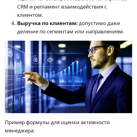
CRM и регламент взаимодействия с
клиентом.
Выручка по клиентам:
допустимо даже
деление по сегментам или направлениям.
Пример формулы для оценки активности
менеджера: