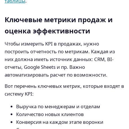
таблицы
.
Ключевые метрики продаж и
оценка эффективности
Чтобы измерить KPI в продажах, нужно
построить отчетность по метрикам. Каждая из
них должна иметь источник данных: CRM, BI-
отчеты, Google Sheets и пр. Важно
автоматизировать расчет по возможности.
Вот перечень ключевых метрик, которые входят в
систему KPI:
Выручка по менеджерам и отделам
Количество новых клиентов
Конверсия на каждом этапе воронки