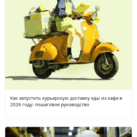
Как запустить курьерскую доставку еды из кафе в
2026 году: пошаговое руководство