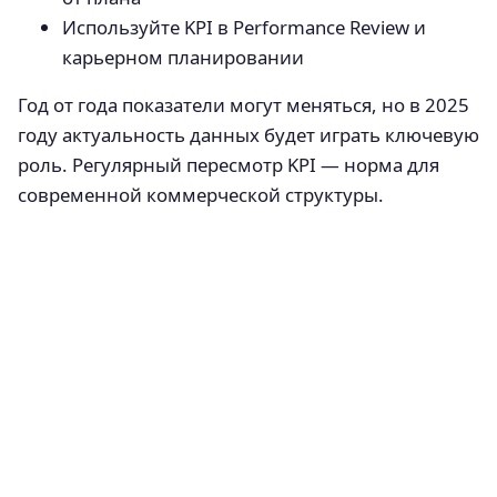
Используйте KPI в Performance Review и
карьерном планировании
Год от года показатели могут меняться, но в 2025
году актуальность данных будет играть ключевую
роль. Регулярный пересмотр KPI — норма для
современной коммерческой структуры.