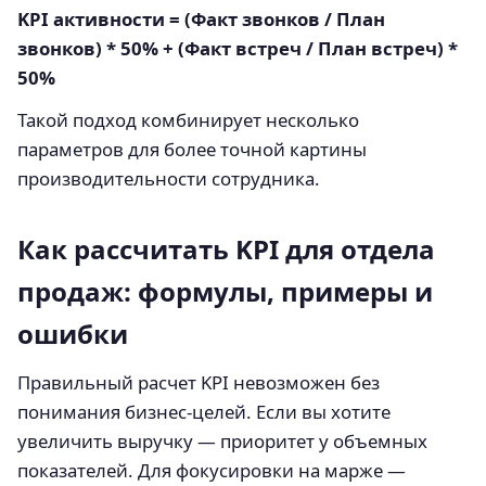
KPI активности = (Факт звонков / План
звонков) * 50% + (Факт встреч / План встреч) *
50%
Такой подход комбинирует несколько
параметров для более точной картины
производительности сотрудника.
Как рассчитать KPI для отдела
продаж: формулы, примеры и
ошибки
Правильный расчет KPI невозможен без
понимания бизнес-целей. Если вы хотите
увеличить выручку — приоритет у объемных
показателей. Для фокусировки на марже —