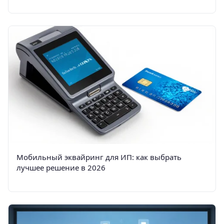
Мобильный эквайринг для ИП: как выбрать
лучшее решение в 2026