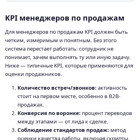
KPI менеджеров по продажам
Для менеджеров по продажам KPI должен быть
четким, измеримым и понятным. Без этого
система перестает работать: сотрудник не
понимает, зачем выполнять ту или иную задачу.
Ниже — типичные KPI, которые применяются для
оценки продажников.
Количество встреч/звонков:
активность
стоит на первом месте, особенно в B2B-
продажах.
Конверсия по воронке:
процент переводов
между этапами — от лида к сделке.
Соблюдение стандартов продаж:
метод
оценки качества работы, включая скрипты,