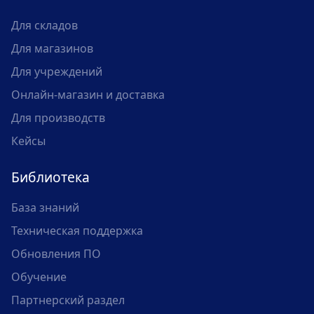
Для складов
Для магазинов
Для учреждений
Онлайн-магазин и доставка
Для производств
Кейсы
Библиотека
База знаний
Техническая поддержка
Обновления ПО
Обучение
Партнерский раздел