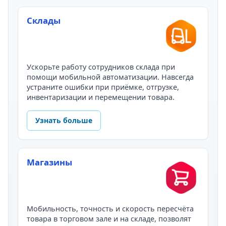
Склады
Ускорьте работу сотрудников склада при
помощи мобильной автоматизации. Навсегда
устраните ошибки при приёмке, отгрузке,
инвентаризации и перемещении товара.
Узнать больше
Магазины
Мобильность, точность и скорость пересчёта
товара в торговом зале и на складе, позволят