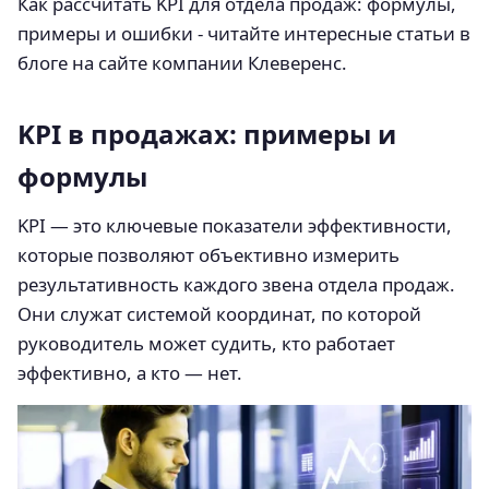
Как рассчитать KPI для отдела продаж: формулы,
примеры и ошибки - читайте интересные статьи в
блоге на сайте компании Клеверенс.
KPI в продажах: примеры и
формулы
KPI — это ключевые показатели эффективности,
которые позволяют объективно измерить
результативность каждого звена отдела продаж.
Они служат системой координат, по которой
руководитель может судить, кто работает
эффективно, а кто — нет.