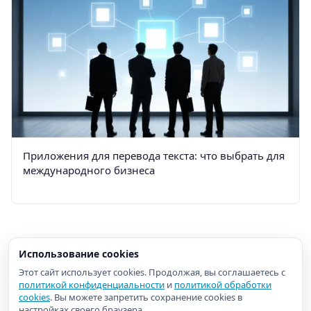
Приложения для перевода текста: что выбрать для
международного бизнеса
Использование cookies
Этот сайт использует cookies. Продолжая, вы соглашаетесь с
политикой конфиденциальности
и
политикой обработки
cookies
. Вы можете запретить сохранение cookies в
настройках своего браузера.