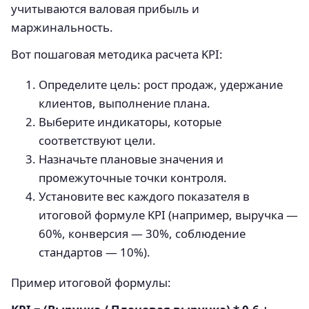
учитываются валовая прибыль и
маржинальность.
Вот пошаговая методика расчета KPI:
Определите цель: рост продаж, удержание
клиентов, выполнение плана.
Выберите индикаторы, которые
соответствуют цели.
Назначьте плановые значения и
промежуточные точки контроля.
Установите вес каждого показателя в
итоговой формуле KPI (например, выручка —
60%, конверсия — 30%, соблюдение
стандартов — 10%).
Пример итоговой формулы: