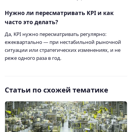
Нужно ли пересматривать KPI и как
часто это делать?
Да, KPI нужно пересматривать регулярно:
ежеквартально — при нестабильной рыночной
ситуации или стратегических изменениях, и не
реже одного раза в год.
Статьи по схожей тематике