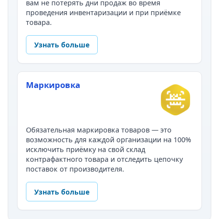
вам не потерять дни продаж во время
проведения инвентаризации и при приёмке
товара.
Узнать больше
Маркировка
Обязательная маркировка товаров — это
возможность для каждой организации на 100%
исключить приёмку на свой склад
контрафактного товара и отследить цепочку
поставок от производителя.
Узнать больше