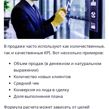
В продаже часто используют как количественные,
так и качественные KPI. Вот несколько примеров:
Объем продаж (в денежном и натуральном
выражении)
Количество новых клиентов
Средний чек
Конверсия из лида в сделку
Доля выполнения плана
Формула расчета может зависеть от целей