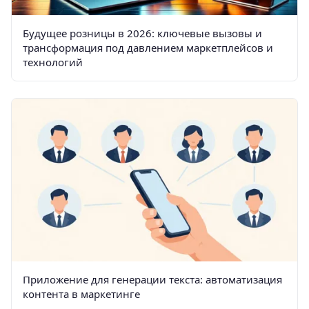
Будущее розницы в 2026: ключевые вызовы и
трансформация под давлением маркетплейсов и
технологий
Приложение для генерации текста: автоматизация
контента в маркетинге