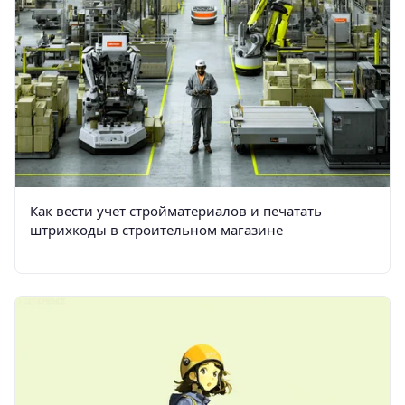
Как вести учет стройматериалов и печатать
штрихкоды в строительном магазине