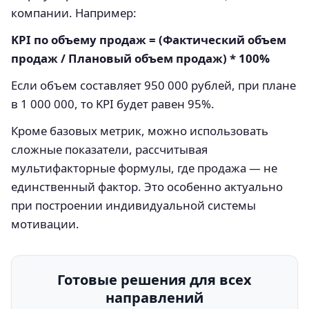
компании. Например:
KPI по объему продаж = (Фактический объем
продаж / Плановый объем продаж) * 100%
Если объем составляет 950 000 рублей, при плане
в 1 000 000, то KPI будет равен 95%.
Кроме базовых метрик, можно использовать
сложные показатели, рассчитывая
мультифакторные формулы, где продажа — не
единственный фактор. Это особенно актуально
при построении индивидуальной системы
мотивации.
Готовые решения для всех
направлений