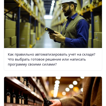
Как правильно автоматизировать учет на складе?
Что выбрать готовое решение или написать
программу своими силами?