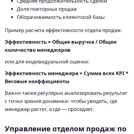
Средняя продолжительность сделки
Доля повторных продаж
Оборачиваемость клиентской базы
Пример расчета эффективности отдела продаж:
Эффективность = Общая выручка / Общее
количество менеджеров
или для индивидуальной оценки:
Эффективность менеджера = Сумма всех KPI *
Весовые коэффициенты
Важно также регулярно анализировать результат
с точки зрения динамики: чтобы увидеть, где
менеджер растет, а где — проседает.
Управление отделом продаж по