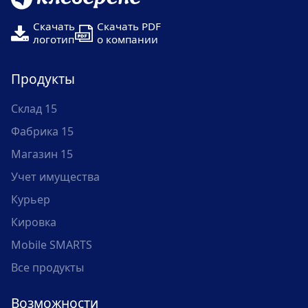
Скачать
Скачать PDF
логотип
о компании
Продукты
Склад 15
Фабрика 15
Магазин 15
Учет имущества
Курьер
Кировка
Mobile SMARTS
Все продукты
Возможности