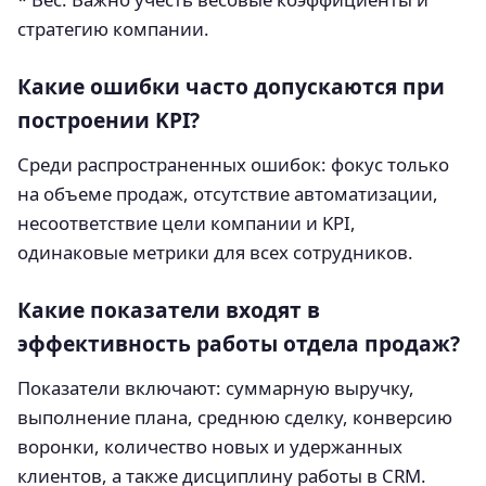
стратегию компании.
Какие ошибки часто допускаются при
построении KPI?
Среди распространенных ошибок: фокус только
на объеме продаж, отсутствие автоматизации,
несоответствие цели компании и KPI,
одинаковые метрики для всех сотрудников.
Какие показатели входят в
эффективность работы отдела продаж?
Показатели включают: суммарную выручку,
выполнение плана, среднюю сделку, конверсию
воронки, количество новых и удержанных
клиентов, а также дисциплину работы в CRM.