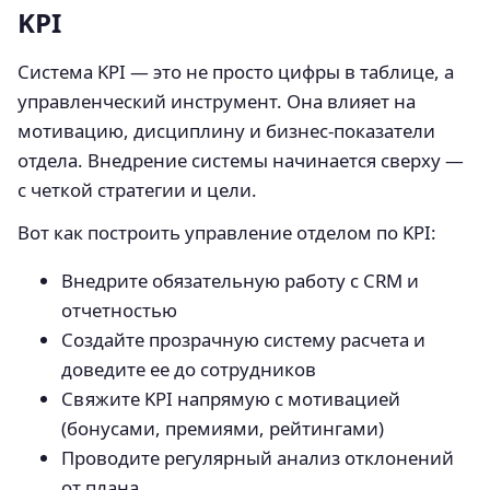
KPI
Система KPI — это не просто цифры в таблице, а
управленческий инструмент. Она влияет на
мотивацию, дисциплину и бизнес-показатели
отдела. Внедрение системы начинается сверху —
с четкой стратегии и цели.
Вот как построить управление отделом по KPI:
Внедрите обязательную работу с CRM и
отчетностью
Создайте прозрачную систему расчета и
доведите ее до сотрудников
Свяжите KPI напрямую с мотивацией
(бонусами, премиями, рейтингами)
Проводите регулярный анализ отклонений
от плана