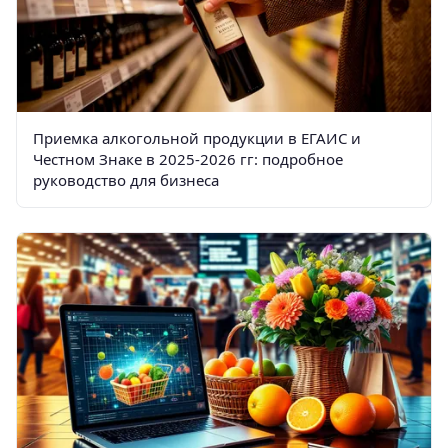
Приемка алкогольной продукции в ЕГАИС и
Честном Знаке в 2025-2026 гг: подробное
руководство для бизнеса