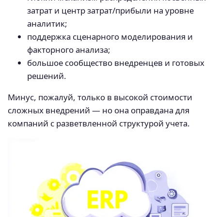
затрат и центр затрат/прибыли на уровне
аналитик;
поддержка сценарного моделирования и
факторного анализа;
большое сообщество внедренцев и готовых
решений.
Минус, пожалуй, только в высокой стоимости
сложных внедрений — но она оправдана для
компаний с разветвленной структурой учета.