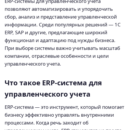
ERP-системы для управленческого учета
позволяют автоматизировать и упорядочить
сбор, анализ и представление управленческой
информации. Среди популярных решений — 1С
ERP, SAP и другие, предлагающие широкий
функционал и адаптацию под нужды бизнеса.
При выборе системы важно учитывать масштаб
компании, отраслевые особенности и цели
управленческого учета.
Что такое ERP-система для
управленческого учета
ERP-система — это инструмент, который помогает
бизнесу эффективно управлять внутренними
процессами. Когда речь заходит об