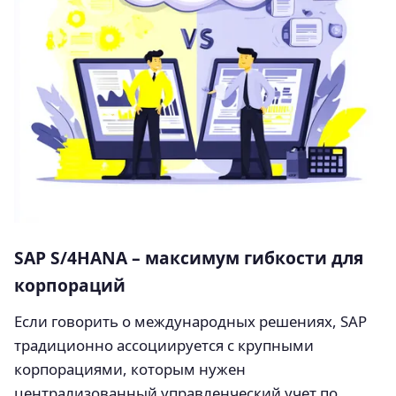
SAP S/4HANA – максимум гибкости для
корпораций
Если говорить о международных решениях, SAP
традиционно ассоциируется с крупными
корпорациями, которым нужен
централизованный управленческий учет по