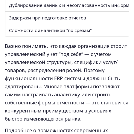
Дублирование данных и несогласованность информа
Задержки при подготовке отчетов
Сложности с аналитикой “по срезам”
Важно понимать, что каждая организация строит
управленческий учет “под себя” — с учетом
управленческой структуры, специфики услуг/
товаров, распределения ролей. Поэтому
функциональности ERP-системы должны быть
адаптированы. Многие платформы позволяют
самим настраивать аналитику или строить
собственные формы отчетности — это становится
конкурентным преимуществом в условиях
быстро изменяющегося рынка.
Подробнее о возможностях современных