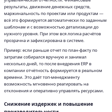
результаты, движение денежных средств,
маржинальность по проектам или продуктам —
всё это формируется автоматически по заданным
шаблонам и с возможностью детализации до
нужного уровня. При этом вся логика расчётов
прозрачна и зафиксирована в системе.
Пример: если раньше отчет по план-факту по
затратам собирался вручную и занимал
несколько дней, то после внедрения ERP в
компании отчётность формируется в реальном
времени. Это даёт топ-менеджменту
возможность мгновенно реагировать на
отклонения и оперативно управлять ресурсами.
Снижение издержек и повышение
производительности