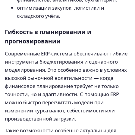
оптимизации закупок, логистики и
складского учёта.
Гибкость в планировании и
прогнозировании
Современные ERP-системы обеспечивают гибкие
инструменты бюджетирования и сценарного
моделирования. Это особенно важно в условиях
высокой рыночной волатильности — когда
финансовое планирование требует не только
точности, но и адаптивности. С помощью ERP
можно быстро пересчитать модели при
изменении курса валют, себестоимости или
производственной загрузки.
Такие возможности особенно актуальны для