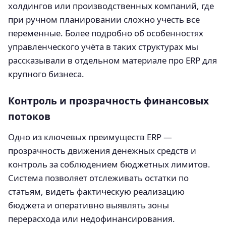
холдингов или производственных компаний, где
при ручном планировании сложно учесть все
переменные. Более подробно об особенностях
управленческого учёта в таких структурах мы
рассказывали в отдельном материале про ERP для
крупного бизнеса.
Контроль и прозрачность финансовых
потоков
Одно из ключевых преимуществ ERP —
прозрачность движения денежных средств и
контроль за соблюдением бюджетных лимитов.
Система позволяет отслеживать остатки по
статьям, видеть фактическую реализацию
бюджета и оперативно выявлять зоны
перерасхода или недофинансирования.