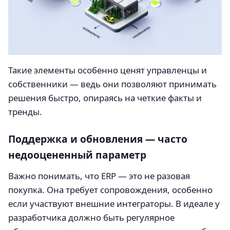
Такие элементы особенно ценят управленцы и
собственники — ведь они позволяют принимать
решения быстро, опираясь на четкие факты и
тренды.
Поддержка и обновления — часто
недооцененный параметр
Важно понимать, что ERP — это не разовая
покупка. Она требует сопровождения, особенно
если участвуют внешние интеграторы. В идеале у
разработчика должно быть регулярное