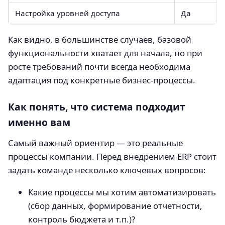
Настройка уровней доступа
Да
Как видно, в большинстве случаев, базовой
функциональности хватает для начала, но при
росте требований почти всегда необходима
адаптация под конкретные бизнес-процессы.
Как понять, что система подходит
именно вам
Самый важный ориентир — это реальные
процессы компании. Перед внедрением ERP стоит
задать команде несколько ключевых вопросов:
Какие процессы мы хотим автоматизировать
(сбор данных, формирование отчетности,
контроль бюджета и т.п.)?