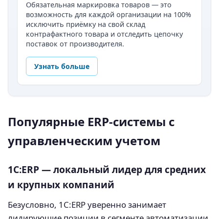
Обязательная маркировка товаров — это
возможность для каждой организации на 100%
исключить приёмку на свой склад
контрафактного товара и отследить цепочку
поставок от производителя.
Узнать больше
Популярные ERP-системы с
управленческим учетом
1С:ERP — локальный лидер для средних
и крупных компаний
Безусловно, 1С:ERP уверенно занимает
лидирующие позиции в сегменте автоматизации