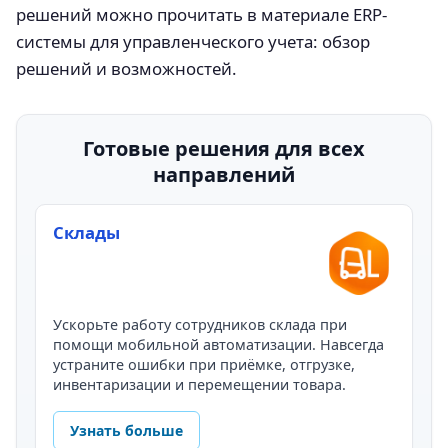
решений можно прочитать в материале ERP-
системы для управленческого учета: обзор
решений и возможностей.
Готовые решения для всех
направлений
Склады
Ускорьте работу сотрудников склада при
помощи мобильной автоматизации. Навсегда
устраните ошибки при приёмке, отгрузке,
инвентаризации и перемещении товара.
Узнать больше