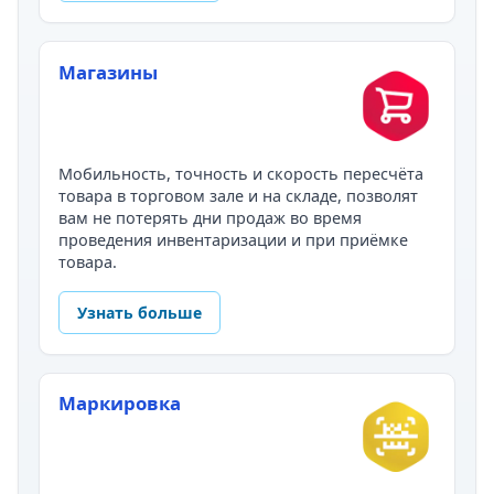
Магазины
Мобильность, точность и скорость пересчёта
товара в торговом зале и на складе, позволят
вам не потерять дни продаж во время
проведения инвентаризации и при приёмке
товара.
Узнать больше
Маркировка