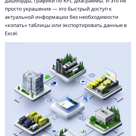
дашборды, графики по KPI, диаграммы. И это не
просто украшение — это быстрый доступ к
актуальной информации без необходимости
«копать» таблицы или экспортировать данные в
Excel.