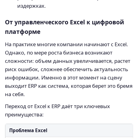
издержках.
От управленческого Excel к цифровой
платформе
На практике многие компании начинают с Excel.
Однако, по мере роста бизнеса возникают
сложности: объем данных увеличивается, растет
риск ошибок, сложнее обеспечить актуальность
информации. Именно в этот момент на сцену
выходит ERP как система, которая берет это бремя
на себя.
Переход от Excel к ERP даёт три ключевых
преимущества:
Проблема Excel