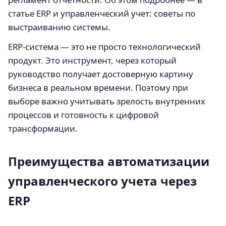
статье ERP и управленческий учет: советы по
выстраиванию системы.
ERP-система — это не просто технологический
продукт. Это инструмент, через который
руководство получает достоверную картину
бизнеса в реальном времени. Поэтому при
выборе важно учитывать зрелость внутренних
процессов и готовность к цифровой
трансформации.
Преимущества автоматизации
управленческого учета через
ERP