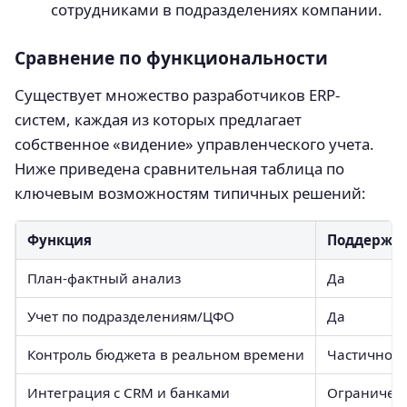
сотрудниками в подразделениях компании.
Сравнение по функциональности
Существует множество разработчиков ERP-
систем, каждая из которых предлагает
собственное «видение» управленческого учета.
Ниже приведена сравнительная таблица по
ключевым возможностям типичных решений:
Функция
Поддержка
План-фактный анализ
Да
Учет по подразделениям/ЦФО
Да
Контроль бюджета в реальном времени
Частично
Интеграция с CRM и банками
Ограничен