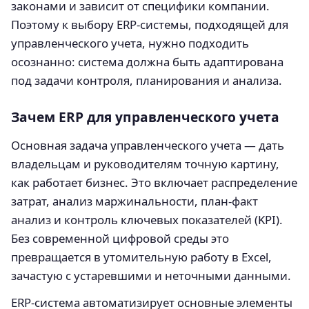
законами и зависит от специфики компании.
Поэтому к выбору ERP-системы, подходящей для
управленческого учета, нужно подходить
осознанно: система должна быть адаптирована
под задачи контроля, планирования и анализа.
Зачем ERP для управленческого учета
Основная задача управленческого учета — дать
владельцам и руководителям точную картину,
как работает бизнес. Это включает распределение
затрат, анализ маржинальности, план-факт
анализ и контроль ключевых показателей (KPI).
Без современной цифровой среды это
превращается в утомительную работу в Excel,
зачастую с устаревшими и неточными данными.
ERP-система автоматизирует основные элементы