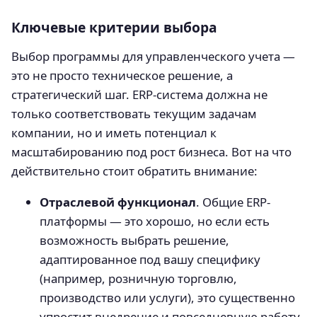
Ключевые критерии выбора
Выбор программы для управленческого учета —
это не просто техническое решение, а
стратегический шаг. ERP-система должна не
только соответствовать текущим задачам
компании, но и иметь потенциал к
масштабированию под рост бизнеса. Вот на что
действительно стоит обратить внимание:
Отраслевой функционал
. Общие ERP-
платформы — это хорошо, но если есть
возможность выбрать решение,
адаптированное под вашу специфику
(например, розничную торговлю,
производство или услуги), это существенно
упростит внедрение и повседневную работу.