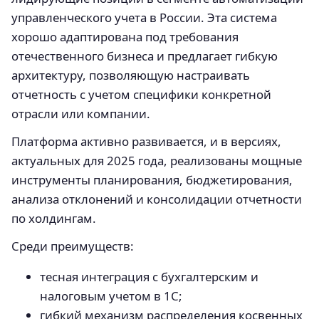
управленческого учета в России. Эта система
хорошо адаптирована под требования
отечественного бизнеса и предлагает гибкую
архитектуру, позволяющую настраивать
отчетность с учетом специфики конкретной
отрасли или компании.
Платформа активно развивается, и в версиях,
актуальных для 2025 года, реализованы мощные
инструменты планирования, бюджетирования,
анализа отклонений и консолидации отчетности
по холдингам.
Среди преимуществ:
тесная интеграция с бухгалтерским и
налоговым учетом в 1С;
гибкий механизм распределения косвенных