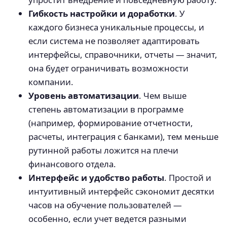
Гибкость настройки и доработки
. У
каждого бизнеса уникальные процессы, и
если система не позволяет адаптировать
интерфейсы, справочники, отчеты — значит,
она будет ограничивать возможности
компании.
Уровень автоматизации
. Чем выше
степень автоматизации в программе
(например, формирование отчетности,
расчеты, интеграция с банками), тем меньше
рутинной работы ложится на плечи
финансового отдела.
Интерфейс и удобство работы
. Простой и
интуитивный интерфейс сэкономит десятки
часов на обучение пользователей —
особенно, если учет ведется разными