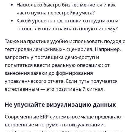
Насколько быстро бизнес меняется и как
часто нужна перестройка учета?
Какой уровень подготовки сотрудников и
готовы ли они осваивать новую систему?
Также на практике удобно использовать подход с
тестированием «живых» сценариев. Например,
запросить у поставщика демо-доступ и
попытаться ввести реальную операцию: от
занесения заявки до формирования
управленческого отчета. Если путь получается
естественным — это позитивный сигнал.
Не упускайте визуализацию данных
Современные ERP-системы все чаще предлагают
встроенные инструменты визуализации: