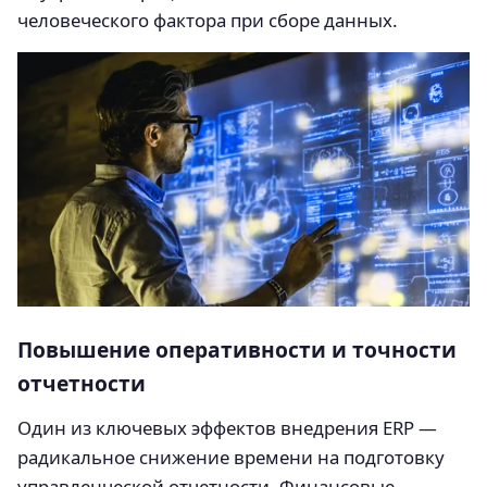
человеческого фактора при сборе данных.
Повышение оперативности и точности
отчетности
Один из ключевых эффектов внедрения ERP —
радикальное снижение времени на подготовку
управленческой отчетности. Финансовые