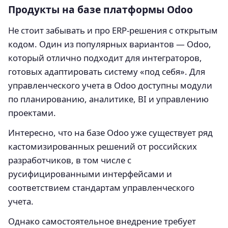
Продукты на базе платформы Odoo
Не стоит забывать и про ERP-решения с открытым
кодом. Один из популярных вариантов — Odoo,
который отлично подходит для интеграторов,
готовых адаптировать систему «под себя». Для
управленческого учета в Odoo доступны модули
по планированию, аналитике, BI и управлению
проектами.
Интересно, что на базе Odoo уже существует ряд
кастомизированных решений от российских
разработчиков, в том числе с
русифицированными интерфейсами и
соответствием стандартам управленческого
учета.
Однако самостоятельное внедрение требует