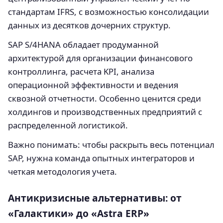
стандартам IFRS, с возможностью консолидации
данных из десятков дочерних структур.
SAP S/4HANA обладает продуманной
архитектурой для организации финансового
контроллинга, расчета KPI, анализа
операционной эффективности и ведения
сквозной отчетности. Особенно ценится среди
холдингов и производственных предприятий с
распределенной логистикой.
Важно понимать: чтобы раскрыть весь потенциал
SAP, нужна команда опытных интеграторов и
четкая методология учета.
Антикризисные альтернативы: от
«Галактики» до «Astra ERP»