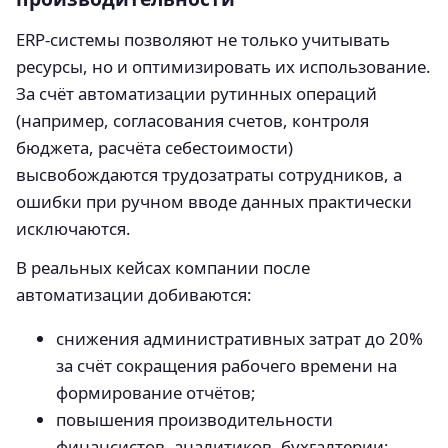
ERP-системы позволяют не только учитывать
ресурсы, но и оптимизировать их использование.
За счёт автоматизации рутинных операций
(например, согласования счетов, контроля
бюджета, расчёта себестоимости)
высвобождаются трудозатраты сотрудников, а
ошибки при ручном вводе данных практически
исключаются.
В реальных кейсах компании после
автоматизации добиваются:
снижения административных затрат до 20%
за счёт сокращения рабочего времени на
формирование отчётов;
повышения производительности
финансистов, аналитиков, бухгалтерии;