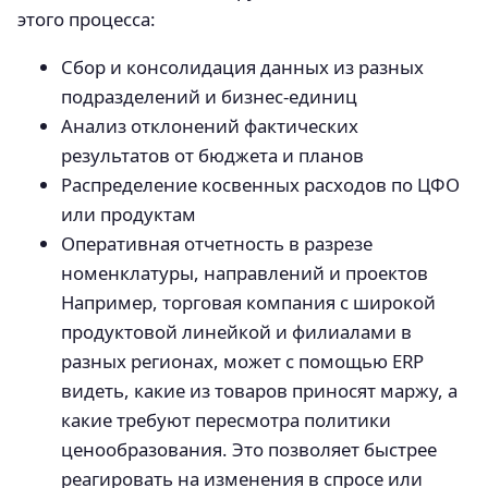
этого процесса:
Сбор и консолидация данных из разных
подразделений и бизнес-единиц
Анализ отклонений фактических
результатов от бюджета и планов
Распределение косвенных расходов по ЦФО
или продуктам
Оперативная отчетность в разрезе
номенклатуры, направлений и проектов
Например, торговая компания с широкой
продуктовой линейкой и филиалами в
разных регионах, может с помощью ERP
видеть, какие из товаров приносят маржу, а
какие требуют пересмотра политики
ценообразования. Это позволяет быстрее
реагировать на изменения в спросе или