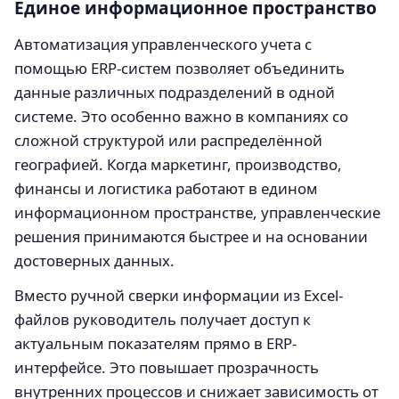
Единое информационное пространство
Автоматизация управленческого учета с
помощью ERP-систем позволяет объединить
данные различных подразделений в одной
системе. Это особенно важно в компаниях со
сложной структурой или распределённой
географией. Когда маркетинг, производство,
финансы и логистика работают в едином
информационном пространстве, управленческие
решения принимаются быстрее и на основании
достоверных данных.
Вместо ручной сверки информации из Excel-
файлов руководитель получает доступ к
актуальным показателям прямо в ERP-
интерфейсе. Это повышает прозрачность
внутренних процессов и снижает зависимость от