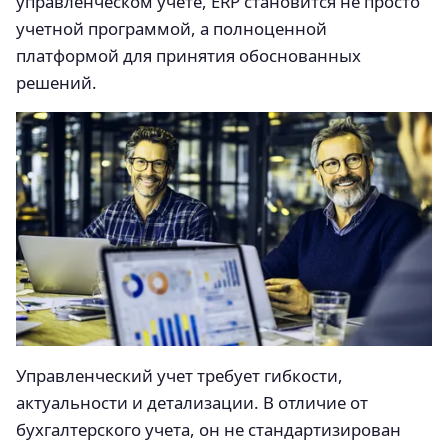
управленческом учете, ERP становится не просто
учетной программой, а полноценной
платформой для принятия обоснованных
решений.
Управленческий учет требует гибкости,
актуальности и детализации. В отличие от
бухгалтерского учета, он не стандартизирован