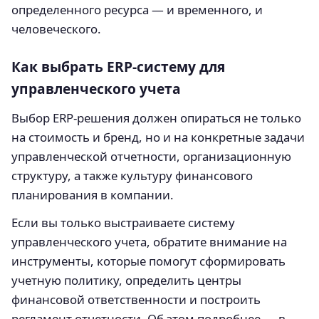
определенного ресурса — и временного, и
человеческого.
Как выбрать ERP-систему для
управленческого учета
Выбор ERP-решения должен опираться не только
на стоимость и бренд, но и на конкретные задачи
управленческой отчетности, организационную
структуру, а также культуру финансового
планирования в компании.
Если вы только выстраиваете систему
управленческого учета, обратите внимание на
инструменты, которые помогут сформировать
учетную политику, определить центры
финансовой ответственности и построить
регламент отчетности. Об этом подробнее — в