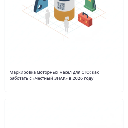
Маркировка моторных масел для СТО: как
работать с «Честный ЗНАК» в 2026 году