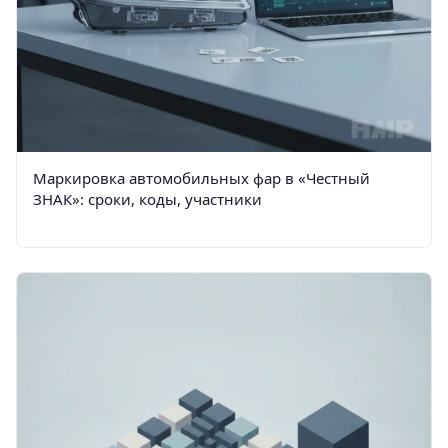
Маркировка автомобильных фар в «Честный
ЗНАК»: сроки, коды, участники