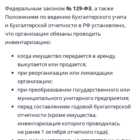
Федеральным законом
№ 129-ФЗ
, а также
Положением по ведению бухгалтерского учета
и бухгалтерской отчетности в РФ установлено,
что организации обязаны проводить
инвентаризацию:
когда имущество передается в аренду,
выкупается или продается;
при реорганизации или ликвидации
организации;
при преобразовании государственного или
муниципального унитарного предприятия;
перед составлением годовой бухгалтерской
отчетности (кроме имущества,
инвентаризация которого проводилась
не ранее 1 октября отчетного года);