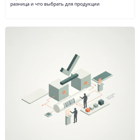
разница и что выбрать для продукции