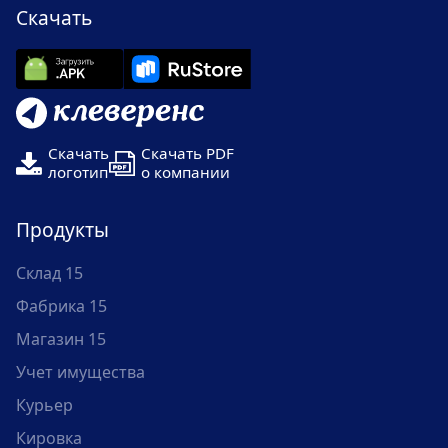
Скачать
Скачать
Скачать PDF
логотип
о компании
Продукты
Склад 15
Фабрика 15
Магазин 15
Учет имущества
Курьер
Кировка