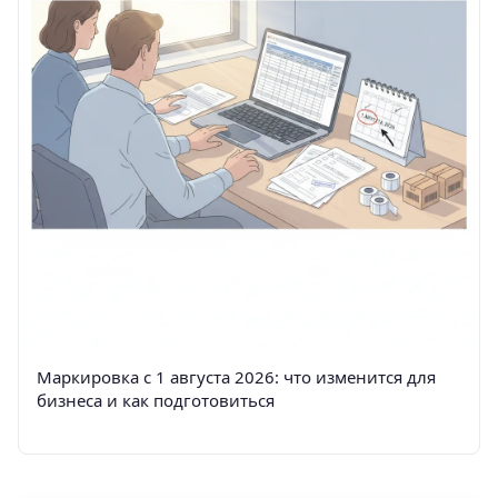
Маркировка с 1 августа 2026: что изменится для
бизнеса и как подготовиться