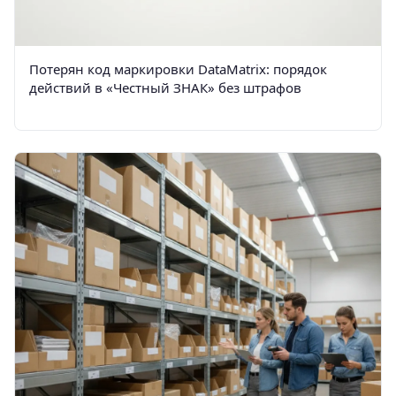
Потерян код маркировки DataMatrix: порядок
действий в «Честный ЗНАК» без штрафов