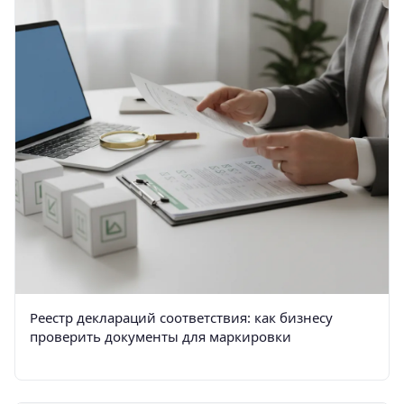
Реестр деклараций соответствия: как бизнесу
проверить документы для маркировки