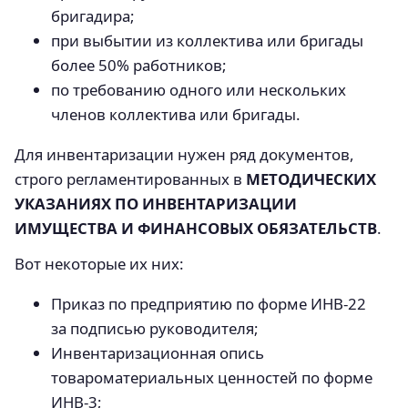
бригадира;
при выбытии из коллектива или бригады
более 50% работников;
по требованию одного или нескольких
членов коллектива или бригады.
Для инвентаризации нужен ряд документов,
строго регламентированных в
МЕТОДИЧЕСКИХ
УКАЗАНИЯХ ПО ИНВЕНТАРИЗАЦИИ
ИМУЩЕСТВА И ФИНАНСОВЫХ ОБЯЗАТЕЛЬСТВ
.
Вот некоторые их них:
Приказ по предприятию по форме ИНВ-22
за подписью руководителя;
Инвентаризационная опись
товароматериальных ценностей по форме
ИНВ-3;