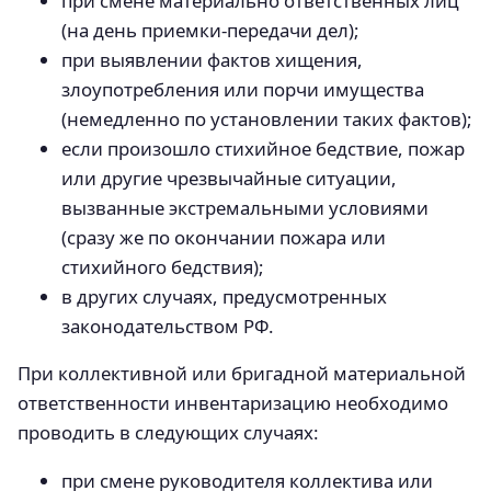
при смене материально ответственных лиц
(на день приемки-передачи дел);
при выявлении фактов хищения,
злоупотребления или порчи имущества
(немедленно по установлении таких фактов);
если произошло стихийное бедствие, пожар
или другие чрезвычайные ситуации,
вызванные экстремальными условиями
(сразу же по окончании пожара или
стихийного бедствия);
в других случаях, предусмотренных
законодательством РФ.
При коллективной или бригадной материальной
ответственности инвентаризацию необходимо
проводить в следующих случаях:
при смене руководителя коллектива или