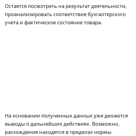
Остается посмотреть на результат деятельности,
проанализировать соответствие бухгалтерского
учета и фактическое состояние товара.
На основании полученных данных уже делаются
выводы о дальнейших действиях. Возможно,
расхождения находятся в пределах нормы