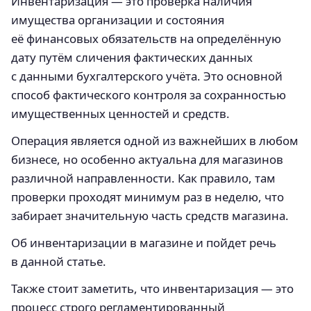
Инвентариза́ция — это проверка наличия
имущества организации и состояния
её финансовых обязательств на определённую
дату путём сличения фактических данных
с данными бухгалтерского учёта. Это основной
способ фактического контроля за сохранностью
имущественных ценностей и средств.
Операция является одной из важнейших в любом
бизнесе, но особенно актуальна для магазинов
различной направленности. Как правило, там
проверки проходят минимум раз в неделю, что
забирает значительную часть средств магазина.
Об инвентаризации в магазине и пойдет речь
в данной статье.
Также стоит заметить, что инвентаризация — это
процесс строго регламентированный