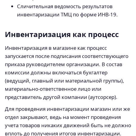
Сличительная ведомость результатов
инвентаризации ТМЦ по форме ИНВ-19.
Инвентаризация как процесс
Инвентаризация в магазине как процесс
запускается после подписания соответствующего
приказа руководителем организации. В состав
комиссии должны включаться бухгалтер
(ведущий, главный или материальной группы),
материально-ответственное лицо или
представитель другой компании (аутсорсер).
Для проведения инвентаризации магазин или же
отдел закрывают, ведь на момент проведения
учета товаров никаких движений быть не должно
вплоть до получения итогов инвентаризации.