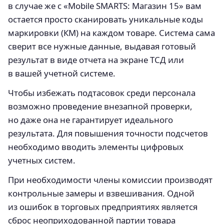
в случае же с «Mobile SMARTS: Магазин 15» вам
остается просто сканировать уникальные коды
маркировки (КМ) на каждом товаре. Система сама
сверит все нужные данные, выдавая готовый
результат в виде отчета на экране ТСД или
в вашей учетной системе.
Чтобы избежать подтасовок среди персонала
возможно проведение внезапной проверки,
но даже она не гарантирует идеального
результата. Для повышения точности подсчетов
необходимо вводить элементы цифровых
учетных систем.
При необходимости члены комиссии производят
контрольные замеры и взвешивания. Одной
из ошибок в торговых предприятиях является
сброс неоприходованной партии товара