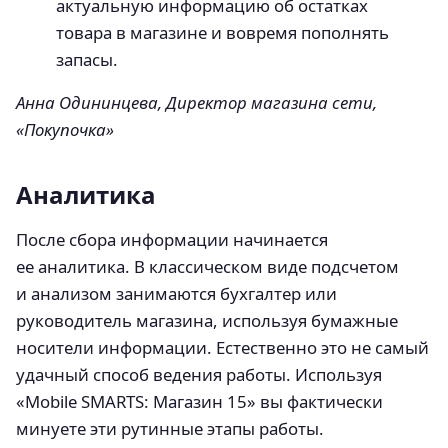
актуальную информацию об остатках
товара в магазине и вовремя пополнять
запасы.
Анна Одининцева,
Директор магазина сети,
«Покупочка»
Аналитика
После сбора информации начинается
ее аналитика. В классическом виде подсчетом
и анализом занимаются бухгалтер или
руководитель магазина, используя бумажные
носители информации. Естественно это не самый
удачный способ ведения работы. Используя
«Mobile SMARTS: Магазин 15» вы фактически
минуете эти рутинные этапы работы.