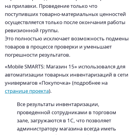
на прилавки. Проведение только что
поступивших товарно-материальных ценностей
осуществляется только после окончания работы
ревизионной группы.
Это полностью исключает возможность подмены
товаров в процессе проверки и уменьшает
погрешности результатов.
«Mobile SMARTS: Магазин 15» использовался для
автоматизации товарных инвентаризаций в сети
универмагов «Покупочка» (подробнее на
странице проекта
).
Все результаты инвентаризации,
проведенной сотрудниками в торговом
зале, загружаются в 1С, что позволяет
администратору магазина всегда иметь