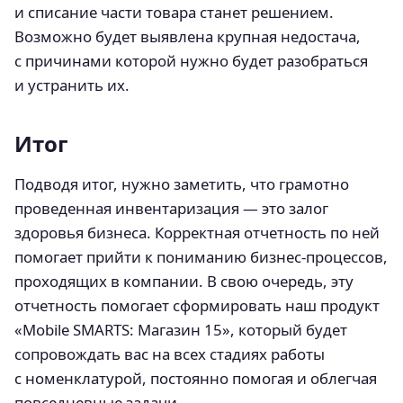
и списание части товара станет решением.
Возможно будет выявлена крупная недостача,
с причинами которой нужно будет разобраться
и устранить их.
Итог
Подводя итог, нужно заметить, что грамотно
проведенная инвентаризация — это залог
здоровья бизнеса. Корректная отчетность по ней
помогает прийти к пониманию бизнес-процессов,
проходящих в компании. В свою очередь, эту
отчетность помогает сформировать наш продукт
«Mobile SMARTS: Магазин 15», который будет
сопровождать вас на всех стадиях работы
с номенклатурой, постоянно помогая и облегчая
повседневные задачи.