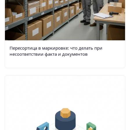
Пересортица в маркировке: что делать при
несоответствии факта и документов