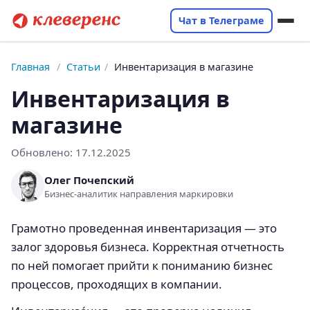
Чат в Телеграме
Главная
/
Статьи
/
Инвентаризация в магазине
Инвентаризация в
магазине
Обновлено:
17.12.2025
Олег Почепский
Бизнес-аналитик направления маркировки
Грамотно проведенная инвентаризация — это
залог здоровья бизнеса. Корректная отчетность
по ней помогает прийти к пониманию бизнес
процессов, проходящих в компании.