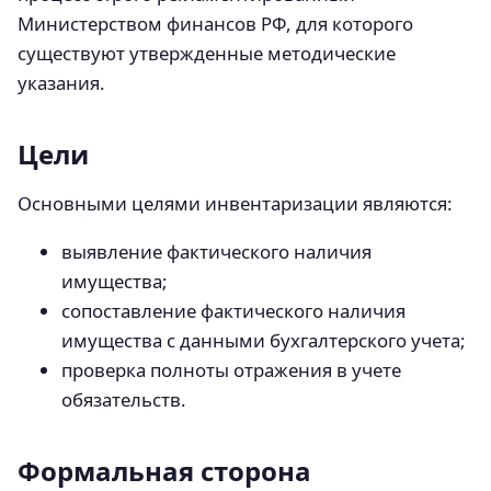
Министерством финансов РФ, для которого
существуют утвержденные методические
указания.
Цели
Основными целями инвентаризации являются:
выявление фактического наличия
имущества;
сопоставление фактического наличия
имущества с данными бухгалтерского учета;
проверка полноты отражения в учете
обязательств.
Формальная сторона