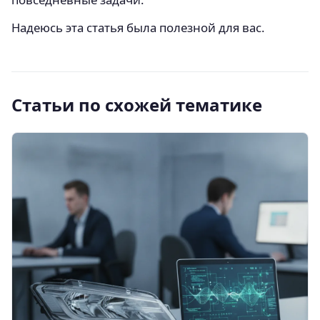
Надеюсь эта статья была полезной для вас.
Статьи по схожей тематике