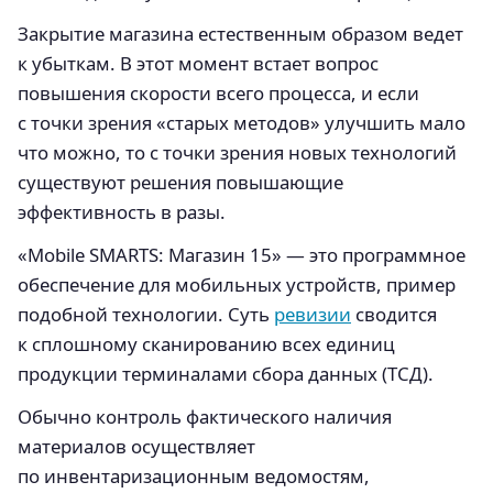
Закрытие магазина естественным образом ведет
к убыткам. В этот момент встает вопрос
повышения скорости всего процесса, и если
с точки зрения «старых методов» улучшить мало
что можно, то с точки зрения новых технологий
существуют решения повышающие
эффективность в разы.
«Mobile SMARTS: Магазин 15» — это программное
обеспечение для мобильных устройств, пример
подобной технологии. Суть
ревизии
сводится
к сплошному сканированию всех единиц
продукции терминалами сбора данных (ТСД).
Обычно контроль фактического наличия
материалов осуществляет
по инвентаризационным ведомостям,