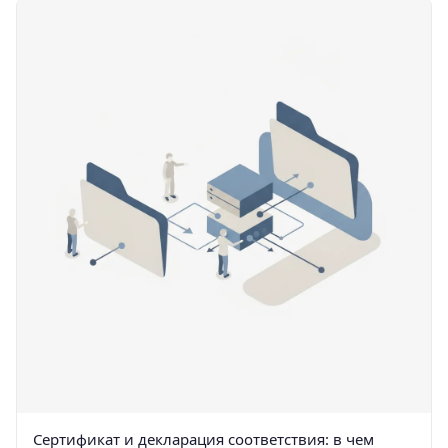
Сертификат и декларация соответствия: в чем