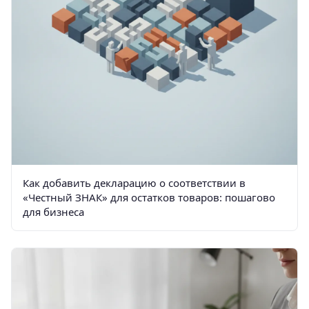
Как добавить декларацию о соответствии в
«Честный ЗНАК» для остатков товаров: пошагово
для бизнеса