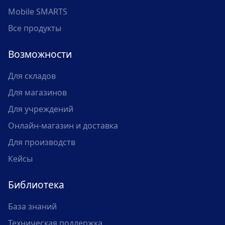
Mobile SMARTS
Все продукты
Возможности
Для складов
Для магазинов
Для учреждений
Онлайн-магазин и доставка
Для производств
Кейсы
Библиотека
База знаний
Техническая поддержка