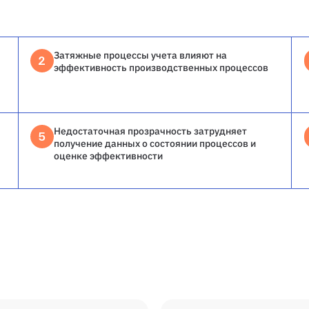
Затяжные процессы учета влияют на
2
эффективность производственных процессов
Недостаточная прозрачность затрудняет
5
получение данных о состоянии процессов и
оценке эффективности