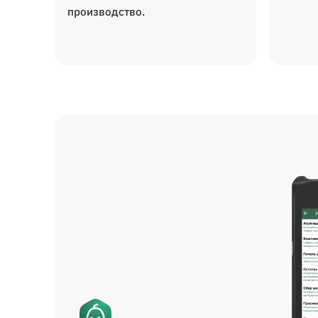
производство.