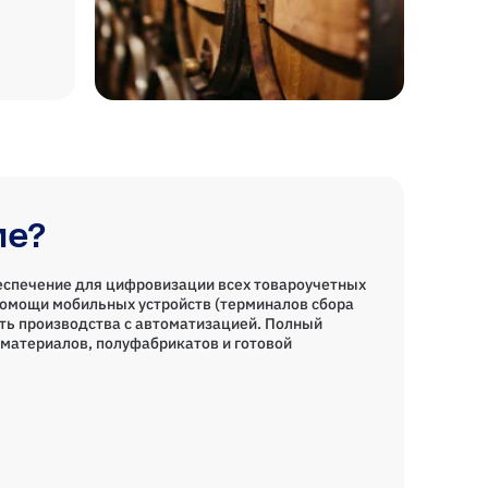
ие?
еспечение для цифровизации всех товароучетных
помощи мобильных устройств (терминалов сбора
ть производства с автоматизацией. Полный
материалов, полуфабрикатов и готовой