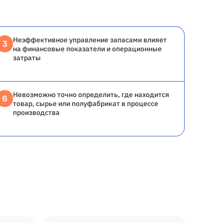
Неэффективное управление запасами влияет
3
на финансовые показатели и операционные
затраты
Невозможно точно определить, где находится
6
товар, сырье или полуфабрикат в процессе
производства