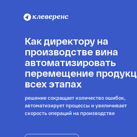
Как директору на
производстве вина
автоматизировать
перемещение продукц
всех этапах
решение сокращает количество ошибок,
автоматизирует процессы и увеличивает
скорость операций на производстве