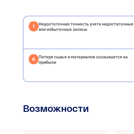
Недостаточная точность учета недостаточные
1
или избыточные запасы
Потеря сырья и материалов сказывается на
4
прибыли
Возможности