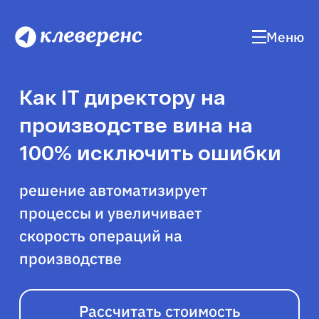
Меню
Как IT директору на
производстве вина на
100% исключить ошибки
решение автоматизирует
процессы и увеличивает
скорость операций на
производстве
Рассчитать стоимость