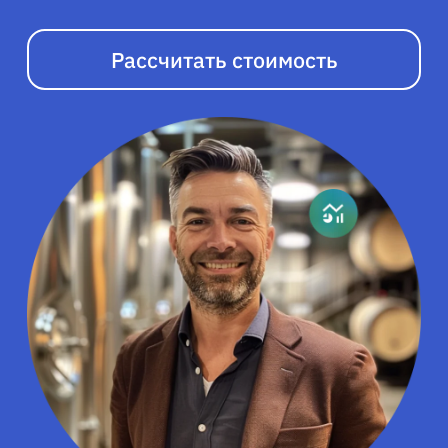
Рассчитать стоимость