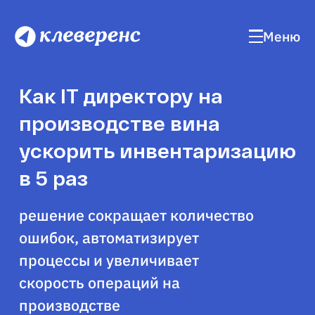
Меню
Как IT директору на
производстве вина
ускорить инвентаризацию
в 5 раз
решение сокращает количество
ошибок, автоматизирует
процессы и увеличивает
скорость операций на
производстве