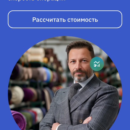
Рассчитать стоимость