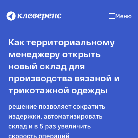
Меню
Как территориальному
менеджеру открыть
новый склад для
производства вязаной и
трикотажной одежды
решение позволяет сократить
издержки, автоматизировать
склад и в 5 раз увеличить
скорость операций