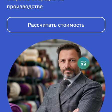
производстве
Рассчитать стоимость