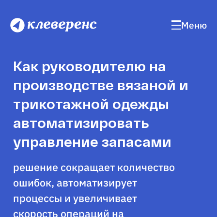
Меню
Как руководителю на
производстве вязаной и
трикотажной одежды
автоматизировать
управление запасами
решение сокращает количество
ошибок, автоматизирует
процессы и увеличивает
скорость операций на