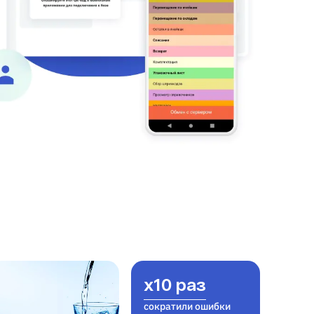
x10 раз
сократили ошибки