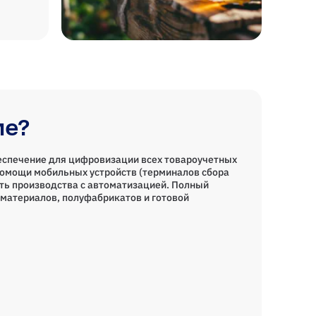
ие?
еспечение для цифровизации всех товароучетных
помощи мобильных устройств (терминалов сбора
ть производства с автоматизацией. Полный
материалов, полуфабрикатов и готовой