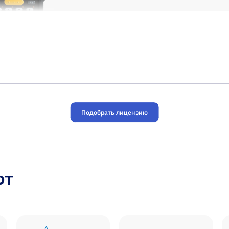
Подобрать лицензию
ют