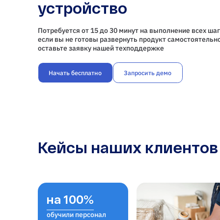
устройство
Потребуется от 15 до 30 минут на выполнение всех шаг
если вы не готовы развернуть продукт самостоятельно
оставьте заявку нашей техподдержке
Начать бесплатно
Запросить демо
Кейсы наших клиентов
на 100%
обучили персонал