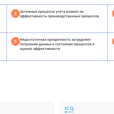
Затяжные процессы учета влияют на
2
эффективность производственных процессов
Недостаточная прозрачность затрудняет
5
получение данных о состоянии процессов и
оценке эффективности