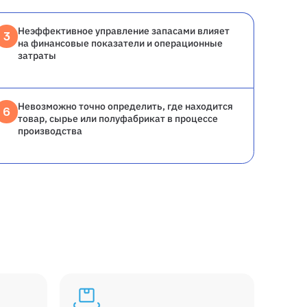
Неэффективное управление запасами влияет
3
на финансовые показатели и операционные
затраты
Невозможно точно определить, где находится
6
товар, сырье или полуфабрикат в процессе
производства