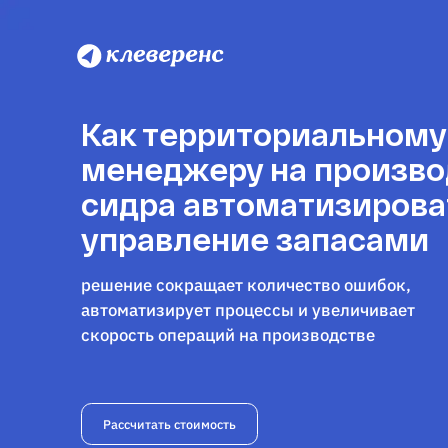
Как территориальному
менеджеру на произво
сидра автоматизирова
управление запасами
решение сокращает количество ошибок,
автоматизирует процессы и увеличивает
скорость операций на производстве
Рассчитать стоимость