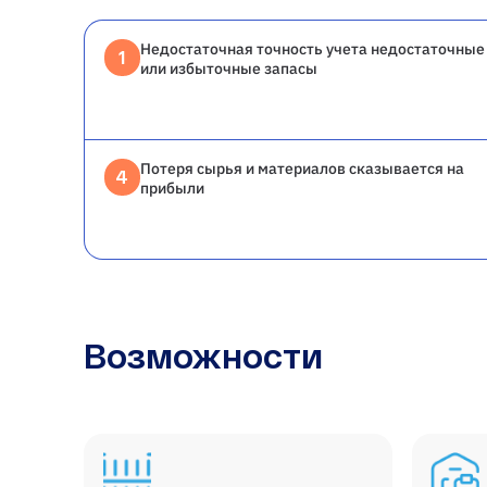
Недостаточная точность учета недостаточные
1
или избыточные запасы
Потеря сырья и материалов сказывается на
4
прибыли
Возможности