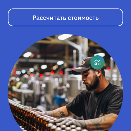
Рассчитать стоимость