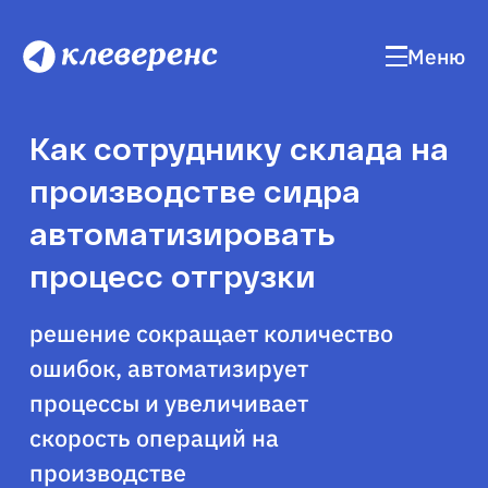
Меню
Как сотруднику склада на
производстве сидра
автоматизировать
процесс отгрузки
решение сокращает количество
ошибок, автоматизирует
процессы и увеличивает
скорость операций на
производстве