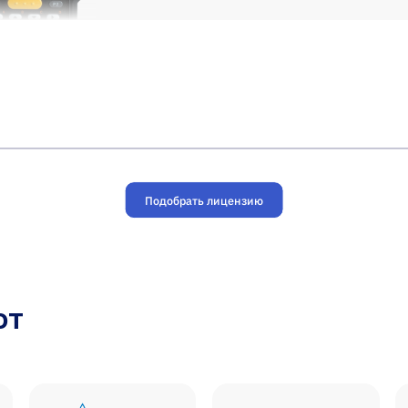
Подобрать лицензию
ют