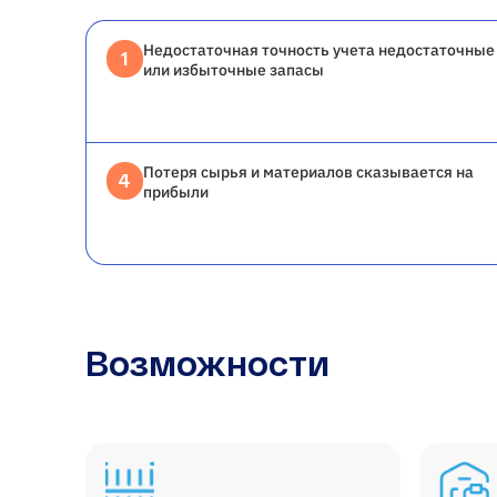
Недостаточная точность учета недостаточные
1
или избыточные запасы
Потеря сырья и материалов сказывается на
4
прибыли
Возможности