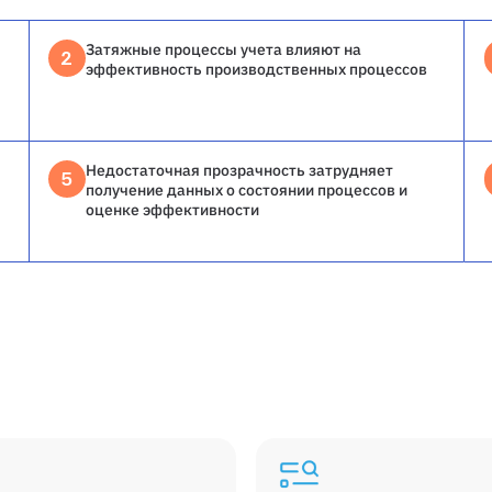
Затяжные процессы учета влияют на
2
эффективность производственных процессов
Недостаточная прозрачность затрудняет
5
получение данных о состоянии процессов и
оценке эффективности