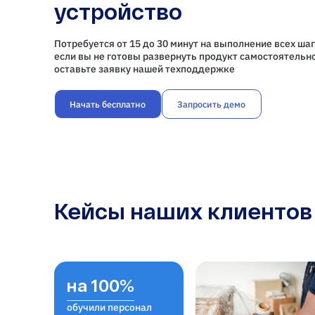
устройство
Потребуется от 15 до 30 минут на выполнение всех шаг
если вы не готовы развернуть продукт самостоятельно
оставьте заявку нашей техподдержке
Начать бесплатно
Запросить демо
Кейсы наших клиентов
на 100%
обучили персонал