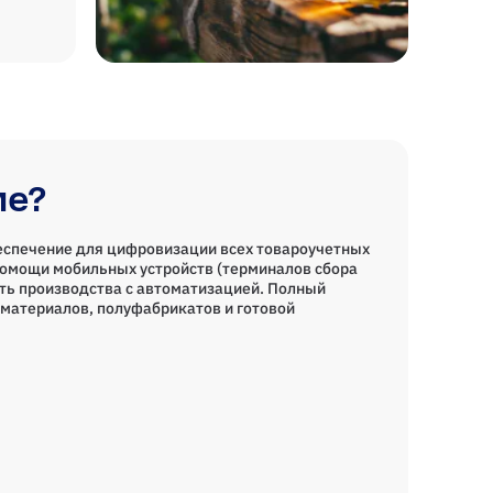
ие?
еспечение для цифровизации всех товароучетных
помощи мобильных устройств (терминалов сбора
ть производства с автоматизацией. Полный
материалов, полуфабрикатов и готовой