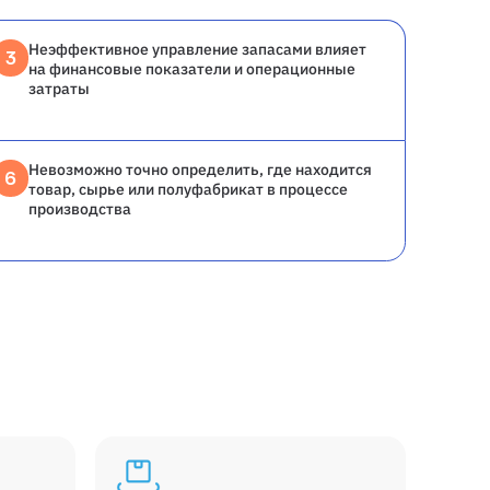
Неэффективное управление запасами влияет
3
на финансовые показатели и операционные
затраты
Невозможно точно определить, где находится
6
товар, сырье или полуфабрикат в процессе
производства