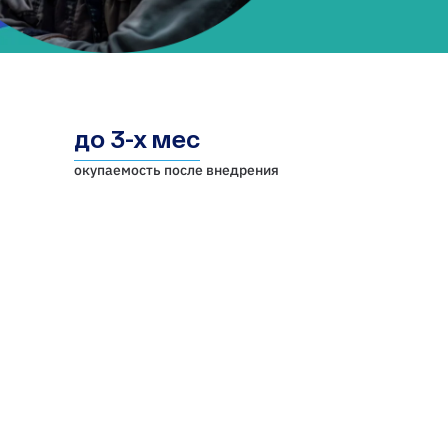
до 3-х мес
окупаемость после внедрения