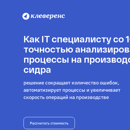
Как IT специалисту со 
точностью анализиров
процессы на производ
сидра
решение сокращает количество ошибок,
автоматизирует процессы и увеличивает
скорость операций на производстве
Рассчитать стоимость