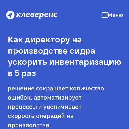
Меню
Как директору на
производстве сидра
ускорить инвентаризацию
в 5 раз
решение сокращает количество
ошибок, автоматизирует
процессы и увеличивает
скорость операций на
производстве