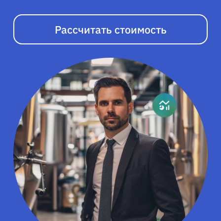
Рассчитать стоимость