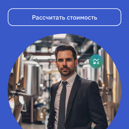
Рассчитать стоимость