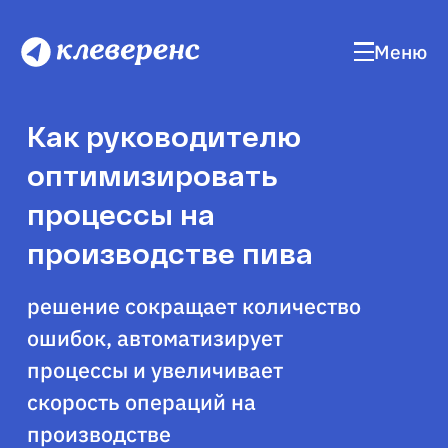
Меню
Как руководителю
оптимизировать
процессы на
производстве пива
решение сокращает количество
ошибок, автоматизирует
процессы и увеличивает
скорость операций на
производстве