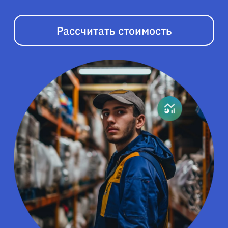
Рассчитать стоимость