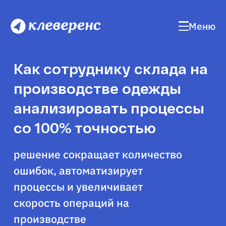
Меню
Как сотруднику склада на
производстве одежды
анализировать процессы
со 100% точностью
решение сокращает количество
ошибок, автоматизирует
процессы и увеличивает
скорость операций на
производстве