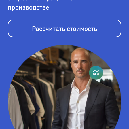
производстве
Рассчитать стоимость