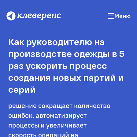
Меню
Как руководителю на
производстве одежды в 5
раз ускорить процесс
создания новых партий и
серий
решение сокращает количество
ошибок, автоматизирует
процессы и увеличивает
скорость операций на