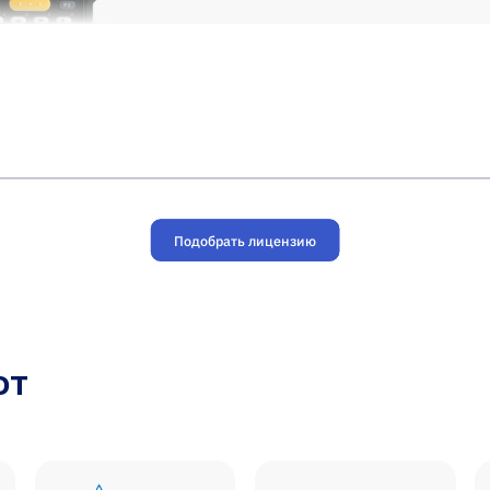
Подобрать лицензию
ют