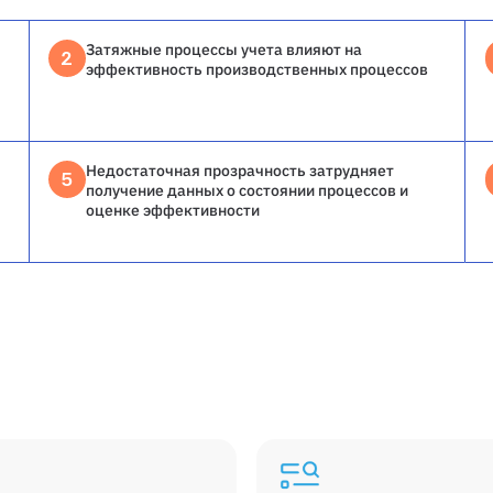
Затяжные процессы учета влияют на
2
эффективность производственных процессов
Недостаточная прозрачность затрудняет
5
получение данных о состоянии процессов и
оценке эффективности