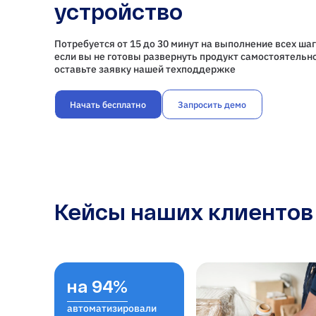
устройство
Потребуется от 15 до 30 минут на выполнение всех шаг
если вы не готовы развернуть продукт самостоятельно
оставьте заявку нашей техподдержке
Начать бесплатно
Запросить демо
Кейсы наших клиентов
на 94%
автоматизировали