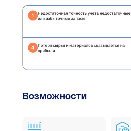
Недостаточная точность учета недостаточные
1
или избыточные запасы
Потеря сырья и материалов сказывается на
4
прибыли
Возможности