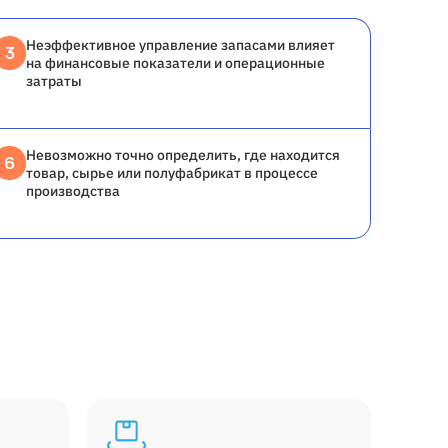
Неэффективное управление запасами влияет
3
на финансовые показатели и операционные
затраты
Невозможно точно определить, где находится
6
товар, сырье или полуфабрикат в процессе
производства