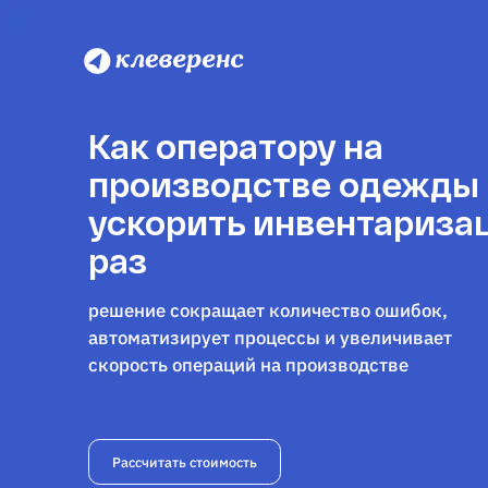
Как оператору на
производстве одежды
ускорить инвентаризац
раз
решение сокращает количество ошибок,
автоматизирует процессы и увеличивает
скорость операций на производстве
Рассчитать стоимость