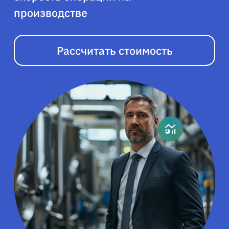
производстве
Рассчитать стоимость