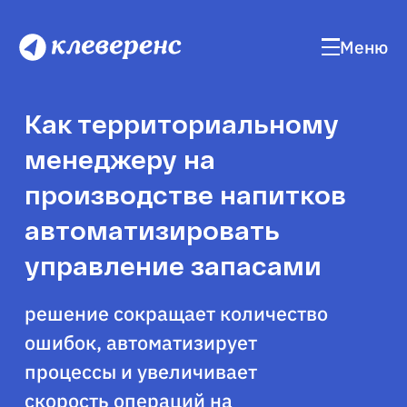
Меню
Как территориальному
менеджеру на
производстве напитков
автоматизировать
управление запасами
решение сокращает количество
ошибок, автоматизирует
процессы и увеличивает
скорость операций на