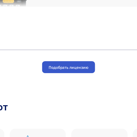
Подобрать лицензию
ют