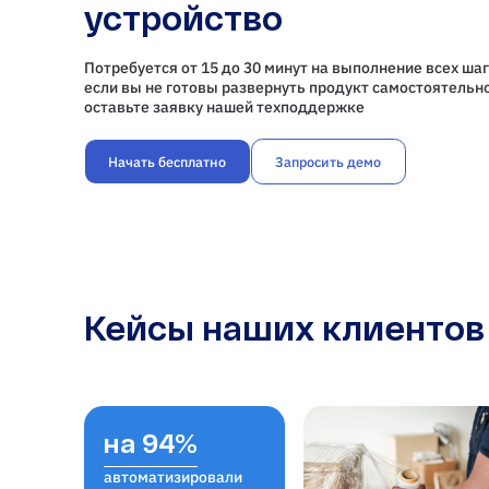
устройство
Потребуется от 15 до 30 минут на выполнение всех шаг
если вы не готовы развернуть продукт самостоятельно
оставьте заявку нашей техподдержке
Начать бесплатно
Запросить демо
Кейсы наших клиентов
на 94%
автоматизировали