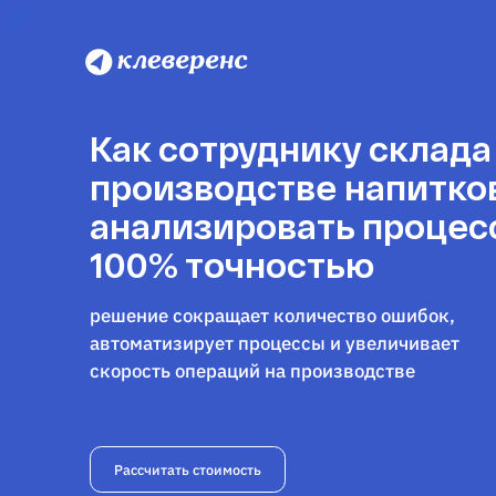
Как сотруднику склада
производстве напитко
анализировать процес
100% точностью
решение сокращает количество ошибок,
автоматизирует процессы и увеличивает
скорость операций на производстве
Рассчитать стоимость