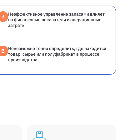
Неэффективное управление запасами влияет
3
на финансовые показатели и операционные
затраты
Невозможно точно определить, где находится
6
товар, сырье или полуфабрикат в процессе
производства