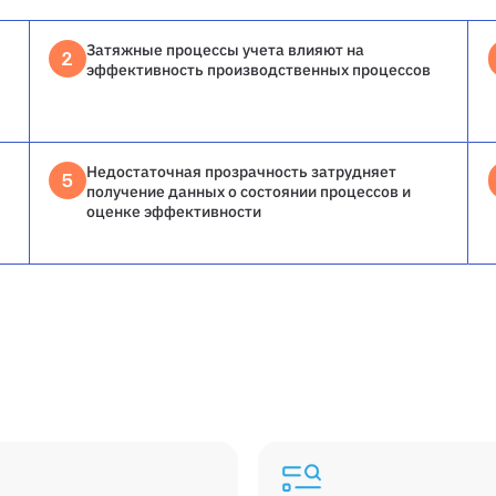
Затяжные процессы учета влияют на
2
эффективность производственных процессов
Недостаточная прозрачность затрудняет
5
получение данных о состоянии процессов и
оценке эффективности