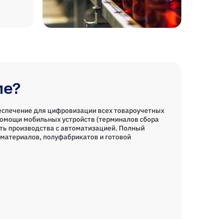
ие?
еспечение для цифровизации всех товароучетных
помощи мобильных устройств (терминалов сбора
ть производства с автоматизацией. Полный
материалов, полуфабрикатов и готовой