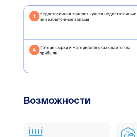
Недостаточная точность учета недостаточные
1
или избыточные запасы
Потеря сырья и материалов сказывается на
4
прибыли
Возможности