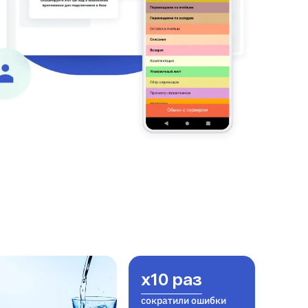
x10 раз
сократили ошибки